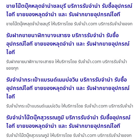
ขายโน๊ตบุ๊คหลุดจำนำชลบุรี บริการรับจำนำ รับซื้ออุปกรณ์
ไอที ขายของหลุดจำนำ และ รับฝากขายอุปกรณ์ไอที
ขายโน๊ตบุ๊คหลุดจำนำชลบุรี ให้บริการโดย รับจํานํา.com บริการรับจำนำของท
รับฝากขายนาฬิกาบางเสาธง บริการรับจำนำ รับซื้อ
อุปกรณ์ไอที ขายของหลุดจำนำ และ รับฝากขายอุปกรณ์
ไอที
รับฝากขายนาฬิกาบางเสาธง ให้บริการโดย รับจํานํา.com บริการรับจำนำ
ของทุก
รับจำนำกระเป๋าแบรนด์เนมบ่อวิน บริการรับจำนำ รับซื้อ
อุปกรณ์ไอที ขายของหลุดจำนำ และ รับฝากขายอุปกรณ์
ไอที
รับจำนำกระเป๋าแบรนด์เนมบ่อวิน ให้บริการโดย รับจํานํา.com บริการรับจำนำ
รับจำนำโน๊ตบุ๊คสุวรรณภูมิ บริการรับจำนำ รับซื้ออุปกรณ์
ไอที ขายของหลุดจำนำ และ รับฝากขายอุปกรณ์ไอที
รับจำนำโน๊ตบุ๊คสุวรรณภูมิ ให้บริการโดย รับจํานํา.com บริการรับจำนำของท