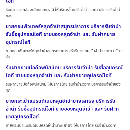
ไอที
รับฝากขายกล้องเมืองทองธานี ให้บริการโดย รับจํานํา.com บริการรับจำนำ
ของ
ขายคอมพิวเตอร์หลุดจำนำสมุทรปราการ บริการรับจำนำ
รับซื้ออุปกรณ์ไอที ขายของหลุดจำนำ และ รับฝากขาย
อุปกรณ์ไอที
ขายคอมพิวเตอร์หลุดจำนำสมุทรปราการ ให้บริการโดย รับจํานํา.com บริการ
รับ
รับฝากขายมือถือพนัสนิคม บริการรับจำนำ รับซื้ออุปกรณ์
ไอที ขายของหลุดจำนำ และ รับฝากขายอุปกรณ์ไอที
รับฝากขายมือถือพนัสนิคม ให้บริการโดย รับจํานํา.com บริการรับจำนำของ
ทุก
ขายกระเป๋าแบรนด์เนมหลุดจำนำบางเสาธง บริการรับ
จำนำ รับซื้ออุปกรณ์ไอที ขายของหลุดจำนำ และ รับฝาก
ขายอุปกรณ์ไอที
ขายกระเป๋าแบรนด์เนมหลุดจำนำบางเสาธง ให้บริการโดย รับจํานํา.com