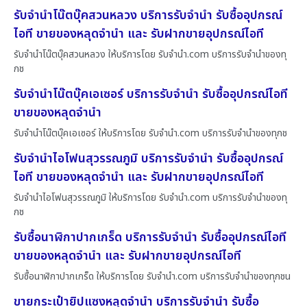
รับจำนำโน๊ตบุ๊คสวนหลวง บริการรับจำนำ รับซื้ออุปกรณ์
ไอที ขายของหลุดจำนำ และ รับฝากขายอุปกรณ์ไอที
รับจำนำโน๊ตบุ๊คสวนหลวง ให้บริการโดย รับจํานํา.com บริการรับจำนำของทุ
กช
รับจำนำโน๊ตบุ๊คเอเซอร์ บริการรับจำนำ รับซื้ออุปกรณ์ไอที
ขายของหลุดจำนำ
รับจำนำโน๊ตบุ๊คเอเซอร์ ให้บริการโดย รับจํานํา.com บริการรับจำนำของทุกช
รับจำนำไอโฟนสุวรรณภูมิ บริการรับจำนำ รับซื้ออุปกรณ์
ไอที ขายของหลุดจำนำ และ รับฝากขายอุปกรณ์ไอที
รับจำนำไอโฟนสุวรรณภูมิ ให้บริการโดย รับจํานํา.com บริการรับจำนำของทุ
กช
รับซื้อนาฬิกาปากเกร็ด บริการรับจำนำ รับซื้ออุปกรณ์ไอที
ขายของหลุดจำนำ และ รับฝากขายอุปกรณ์ไอที
รับซื้อนาฬิกาปากเกร็ด ให้บริการโดย รับจํานํา.com บริการรับจำนำของทุกชน
ขายกระเป๋ายิปแซงหลุดจำนำ บริการรับจำนำ รับซื้อ