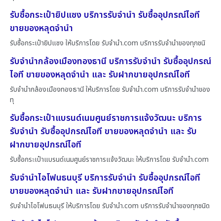
รับซื้อกระเป๋ายิปแซง บริการรับจำนำ รับซื้ออุปกรณ์ไอที
ขายของหลุดจำนำ
รับซื้อกระเป๋ายิปแซง ให้บริการโดย รับจํานํา.com บริการรับจำนำของทุกชนิ
รับจำนำกล้องเมืองทองธานี บริการรับจำนำ รับซื้ออุปกรณ์
ไอที ขายของหลุดจำนำ และ รับฝากขายอุปกรณ์ไอที
รับจำนำกล้องเมืองทองธานี ให้บริการโดย รับจํานํา.com บริการรับจำนำของ
ทุ
รับซื้อกระเป๋าแบรนด์เนมศูนย์ราชการแจ้งวัฒนะ บริการ
รับจำนำ รับซื้ออุปกรณ์ไอที ขายของหลุดจำนำ และ รับ
ฝากขายอุปกรณ์ไอที
รับซื้อกระเป๋าแบรนด์เนมศูนย์ราชการแจ้งวัฒนะ ให้บริการโดย รับจํานํา.com
รับจำนำไอโฟนธนบุรี บริการรับจำนำ รับซื้ออุปกรณ์ไอที
ขายของหลุดจำนำ และ รับฝากขายอุปกรณ์ไอที
รับจำนำไอโฟนธนบุรี ให้บริการโดย รับจํานํา.com บริการรับจำนำของทุกชนิด