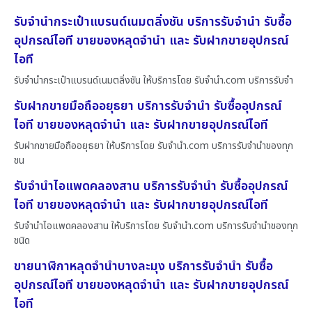
รับจำนำกระเป๋าแบรนด์เนมตลิ่งชัน บริการรับจำนำ รับซื้อ
อุปกรณ์ไอที ขายของหลุดจำนำ และ รับฝากขายอุปกรณ์
ไอที
รับจำนำกระเป๋าแบรนด์เนมตลิ่งชัน ให้บริการโดย รับจํานํา.com บริการรับจำ
รับฝากขายมือถืออยุธยา บริการรับจำนำ รับซื้ออุปกรณ์
ไอที ขายของหลุดจำนำ และ รับฝากขายอุปกรณ์ไอที
รับฝากขายมือถืออยุธยา ให้บริการโดย รับจํานํา.com บริการรับจำนำของทุก
ชน
รับจำนำไอแพดคลองสาน บริการรับจำนำ รับซื้ออุปกรณ์
ไอที ขายของหลุดจำนำ และ รับฝากขายอุปกรณ์ไอที
รับจำนำไอแพดคลองสาน ให้บริการโดย รับจํานํา.com บริการรับจำนำของทุก
ชนิด
ขายนาฬิกาหลุดจำนำบางละมุง บริการรับจำนำ รับซื้อ
อุปกรณ์ไอที ขายของหลุดจำนำ และ รับฝากขายอุปกรณ์
ไอที