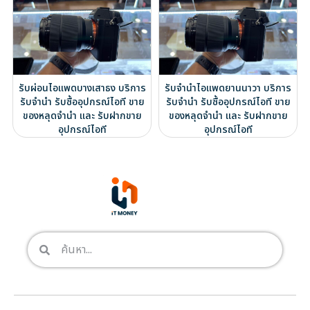
รับผ่อนไอแพดบางเสาธง บริการ
รับจำนำไอแพดยานนาวา บริการ
รับจำนำ รับซื้ออุปกรณ์ไอที ขาย
รับจำนำ รับซื้ออุปกรณ์ไอที ขาย
ของหลุดจำนำ และ รับฝากขาย
ของหลุดจำนำ และ รับฝากขาย
อุปกรณ์ไอที
อุปกรณ์ไอที