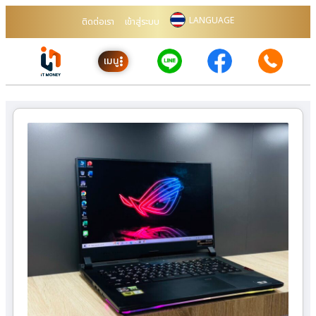
LANGUAGE
ติดต่อเรา
เข้าสู่ระบบ
เมนู