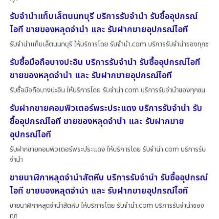
รับจำนำแท็บเล็ตนนทบุรี บริการรับจำนำ รับซื้ออุปกรณ์
ไอที ขายของหลุดจำนำ และ รับฝากขายอุปกรณ์ไอที
รับจำนำแท็บเล็ตนนทบุรี ให้บริการโดย รับจํานํา.com บริการรับจำนำของทุกช
รับซื้อมือถือบางปะอิน บริการรับจำนำ รับซื้ออุปกรณ์ไอที
ขายของหลุดจำนำ และ รับฝากขายอุปกรณ์ไอที
รับซื้อมือถือบางปะอิน ให้บริการโดย รับจํานํา.com บริการรับจำนำของทุกชน
รับฝากขายคอมพิวเตอร์พระประแดง บริการรับจำนำ รับ
ซื้ออุปกรณ์ไอที ขายของหลุดจำนำ และ รับฝากขาย
อุปกรณ์ไอที
รับฝากขายคอมพิวเตอร์พระประแดง ให้บริการโดย รับจํานํา.com บริการรับ
จำนำ
ขายนาฬิกาหลุดจำนำสัตหีบ บริการรับจำนำ รับซื้ออุปกรณ์
ไอที ขายของหลุดจำนำ และ รับฝากขายอุปกรณ์ไอที
ขายนาฬิกาหลุดจำนำสัตหีบ ให้บริการโดย รับจํานํา.com บริการรับจำนำของ
ทุก