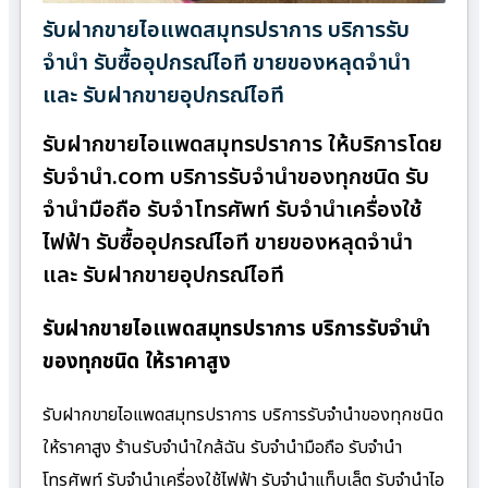
รับฝากขายไอแพดสมุทรปราการ บริการรับ
จำนำ รับซื้ออุปกรณ์ไอที ขายของหลุดจำนำ
และ รับฝากขายอุปกรณ์ไอที
รับฝากขายไอแพดสมุทรปราการ ให้บริการโดย
รับจํานํา.com บริการรับจำนำของทุกชนิด รับ
จำนำมือถือ รับจำโทรศัพท์ รับจำนำเครื่องใช้
ไฟฟ้า รับซื้ออุปกรณ์ไอที ขายของหลุดจำนำ
และ รับฝากขายอุปกรณ์ไอที
รับฝากขายไอแพดสมุทรปราการ บริการรับจำนำ
ของทุกชนิด ให้ราคาสูง
รับฝากขายไอแพดสมุทรปราการ บริการรับจำนำของทุกชนิด
ให้ราคาสูง ร้านรับจํานําใกล้ฉัน รับจำนำมือถือ รับจำนำ
โทรศัพท์ รับจำนำเครื่องใช้ไฟฟ้า รับจำนำแท็บเล็ต รับจำนำไอ