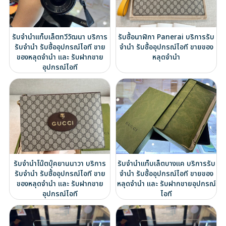
รับจำนำแท็บเล็ตทวีวัฒนา บริการ
รับซื้อนาฬิกา Panerai บริการรับ
รับจำนำ รับซื้ออุปกรณ์ไอที ขาย
จำนำ รับซื้ออุปกรณ์ไอที ขายของ
ของหลุดจำนำ และ รับฝากขาย
หลุดจำนำ
อุปกรณ์ไอที
รับจำนำโน๊ตบุ๊คยานนาวา บริการ
รับจำนำแท็บเล็ตบางแค บริการรับ
รับจำนำ รับซื้ออุปกรณ์ไอที ขาย
จำนำ รับซื้ออุปกรณ์ไอที ขายของ
ของหลุดจำนำ และ รับฝากขาย
หลุดจำนำ และ รับฝากขายอุปกรณ์
อุปกรณ์ไอที
ไอที