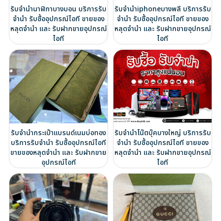
รับจำนำนาฬิกาบางบอน บริการรับ
รับจำนำiphoneบางพลี บริการรับ
จำนำ รับซื้ออุปกรณ์ไอที ขายของ
จำนำ รับซื้ออุปกรณ์ไอที ขายของ
หลุดจำนำ และ รับฝากขายอุปกรณ์
หลุดจำนำ และ รับฝากขายอุปกรณ์
ไอที
ไอที
รับจำนำกระเป๋าแบรนด์เนมบ่อทอง
รับจำนำโน๊ตบุ๊คบางใหญ่ บริการรับ
บริการรับจำนำ รับซื้ออุปกรณ์ไอที
จำนำ รับซื้ออุปกรณ์ไอที ขายของ
ขายของหลุดจำนำ และ รับฝากขาย
หลุดจำนำ และ รับฝากขายอุปกรณ์
อุปกรณ์ไอที
ไอที