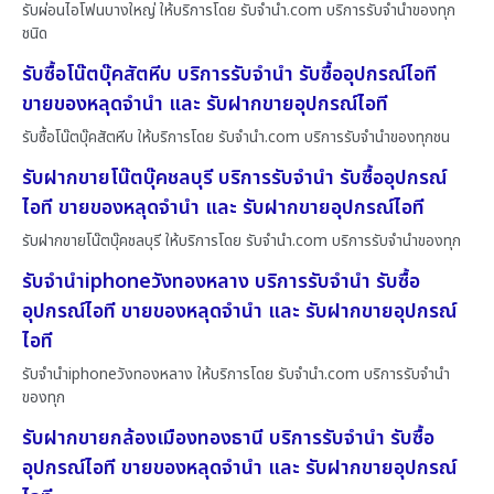
รับผ่อนไอโฟนบางใหญ่ ให้บริการโดย รับจํานํา.com บริการรับจำนำของทุก
ชนิด
รับซื้อโน๊ตบุ๊คสัตหีบ บริการรับจำนำ รับซื้ออุปกรณ์ไอที
ขายของหลุดจำนำ และ รับฝากขายอุปกรณ์ไอที
รับซื้อโน๊ตบุ๊คสัตหีบ ให้บริการโดย รับจํานํา.com บริการรับจำนำของทุกชน
รับฝากขายโน๊ตบุ๊คชลบุรี บริการรับจำนำ รับซื้ออุปกรณ์
ไอที ขายของหลุดจำนำ และ รับฝากขายอุปกรณ์ไอที
รับฝากขายโน๊ตบุ๊คชลบุรี ให้บริการโดย รับจํานํา.com บริการรับจำนำของทุก
รับจำนำiphoneวังทองหลาง บริการรับจำนำ รับซื้อ
อุปกรณ์ไอที ขายของหลุดจำนำ และ รับฝากขายอุปกรณ์
ไอที
รับจำนำiphoneวังทองหลาง ให้บริการโดย รับจํานํา.com บริการรับจำนำ
ของทุก
รับฝากขายกล้องเมืองทองธานี บริการรับจำนำ รับซื้อ
อุปกรณ์ไอที ขายของหลุดจำนำ และ รับฝากขายอุปกรณ์