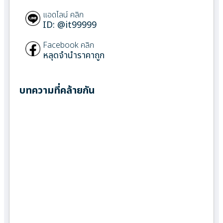
แอดไลน์ คลิก
ID: @it99999
Facebook คลิก
หลุดจำนำราคาถูก
บทความที่คล้ายกัน