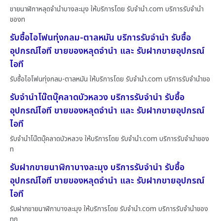
ขายนาฬิกาหลุดจำนำบางละมุง ให้บริการโดย รับจํานํา.com บริการรับจำนำ
ของท
รับซื้อไอโฟนทุ่งกลม-ตาลหมัน บริการรับจำนำ รับซื้อ
อุปกรณ์ไอที ขายของหลุดจำนำ และ รับฝากขายอุปกรณ์
ไอที
รับซื้อไอโฟนทุ่งกลม-ตาลหมัน ให้บริการโดย รับจํานํา.com บริการรับจำนำขอ
รับจำนำโน๊ตบุ๊คลาดบัวหลวง บริการรับจำนำ รับซื้อ
อุปกรณ์ไอที ขายของหลุดจำนำ และ รับฝากขายอุปกรณ์
ไอที
รับจำนำโน๊ตบุ๊คลาดบัวหลวง ให้บริการโดย รับจํานํา.com บริการรับจำนำของ
ท
รับฝากขายนาฬิกาบางละมุง บริการรับจำนำ รับซื้อ
อุปกรณ์ไอที ขายของหลุดจำนำ และ รับฝากขายอุปกรณ์
ไอที
รับฝากขายนาฬิกาบางละมุง ให้บริการโดย รับจํานํา.com บริการรับจำนำของ
ทุก