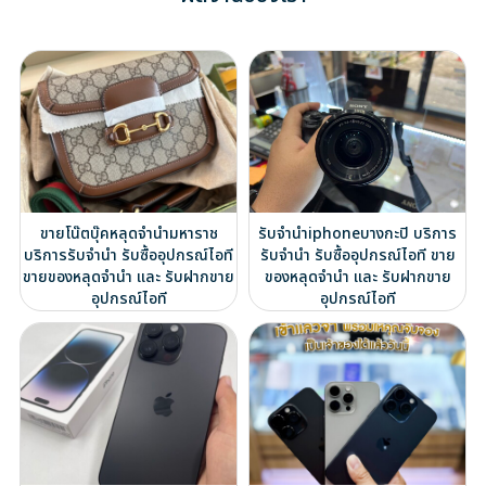
ขายโน๊ตบุ๊คหลุดจำนำมหาราช
รับจำนำiphoneบางกะปิ บริการ
บริการรับจำนำ รับซื้ออุปกรณ์ไอที
รับจำนำ รับซื้ออุปกรณ์ไอที ขาย
ขายของหลุดจำนำ และ รับฝากขาย
ของหลุดจำนำ และ รับฝากขาย
อุปกรณ์ไอที
อุปกรณ์ไอที