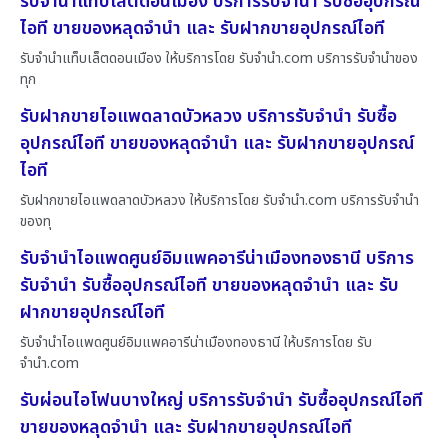
รับจำนำแท็บเล็ตดอนเมือง บริการรับจำนำ รับซื้ออุปกรณ์
ไอที ขายของหลุดจำนำ และ รับฝากขายอุปกรณ์ไอที
รับจำนำแท็บเล็ตดอนเมือง ให้บริการโดย รับจํานํา.com บริการรับจำนำของ
ทุก
รับฝากขายไอแพดลาดบัวหลวง บริการรับจำนำ รับซื้อ
อุปกรณ์ไอที ขายของหลุดจำนำ และ รับฝากขายอุปกรณ์
ไอที
รับฝากขายไอแพดลาดบัวหลวง ให้บริการโดย รับจํานํา.com บริการรับจำนำ
ของทุ
รับจำนำไอแพดศูนย์อิมแพคอารีน่าเมืองทองธานี บริการ
รับจำนำ รับซื้ออุปกรณ์ไอที ขายของหลุดจำนำ และ รับ
ฝากขายอุปกรณ์ไอที
รับจำนำไอแพดศูนย์อิมแพคอารีน่าเมืองทองธานี ให้บริการโดย รับ
จํานํา.com
รับผ่อนไอโฟนบางใหญ่ บริการรับจำนำ รับซื้ออุปกรณ์ไอที
ขายของหลุดจำนำ และ รับฝากขายอุปกรณ์ไอที