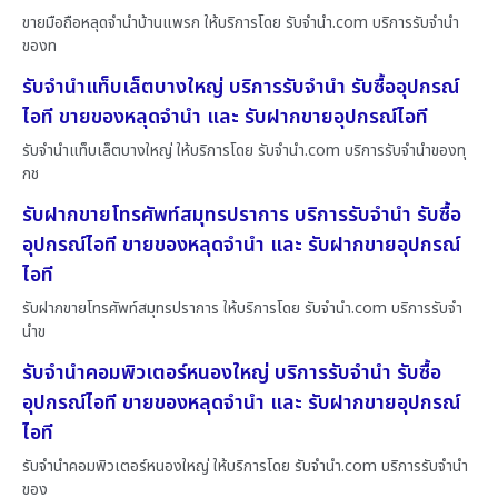
ขายมือถือหลุดจำนำบ้านแพรก ให้บริการโดย รับจํานํา.com บริการรับจำนำ
ของท
รับจำนำแท็บเล็ตบางใหญ่ บริการรับจำนำ รับซื้ออุปกรณ์
ไอที ขายของหลุดจำนำ และ รับฝากขายอุปกรณ์ไอที
รับจำนำแท็บเล็ตบางใหญ่ ให้บริการโดย รับจํานํา.com บริการรับจำนำของทุ
กช
รับฝากขายโทรศัพท์สมุทรปราการ บริการรับจำนำ รับซื้อ
อุปกรณ์ไอที ขายของหลุดจำนำ และ รับฝากขายอุปกรณ์
ไอที
รับฝากขายโทรศัพท์สมุทรปราการ ให้บริการโดย รับจํานํา.com บริการรับจำ
นำข
รับจำนำคอมพิวเตอร์หนองใหญ่ บริการรับจำนำ รับซื้อ
อุปกรณ์ไอที ขายของหลุดจำนำ และ รับฝากขายอุปกรณ์
ไอที
รับจำนำคอมพิวเตอร์หนองใหญ่ ให้บริการโดย รับจํานํา.com บริการรับจำนำ
ของ