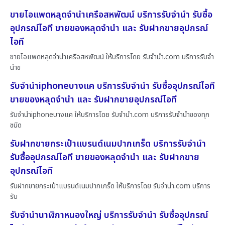
ขายไอแพดหลุดจำนำเครือสหพัฒน์ บริการรับจำนำ รับซื้อ
อุปกรณ์ไอที ขายของหลุดจำนำ และ รับฝากขายอุปกรณ์
ไอที
ขายไอแพดหลุดจำนำเครือสหพัฒน์ ให้บริการโดย รับจํานํา.com บริการรับจำ
นำข
รับจำนำiphoneบางแค บริการรับจำนำ รับซื้ออุปกรณ์ไอที
ขายของหลุดจำนำ และ รับฝากขายอุปกรณ์ไอที
รับจำนำiphoneบางแค ให้บริการโดย รับจํานํา.com บริการรับจำนำของทุก
ชนิด
รับฝากขายกระเป๋าแบรนด์เนมปากเกร็ด บริการรับจำนำ
รับซื้ออุปกรณ์ไอที ขายของหลุดจำนำ และ รับฝากขาย
อุปกรณ์ไอที
รับฝากขายกระเป๋าแบรนด์เนมปากเกร็ด ให้บริการโดย รับจํานํา.com บริการ
รับ
รับจำนำนาฬิกาหนองใหญ่ บริการรับจำนำ รับซื้ออุปกรณ์