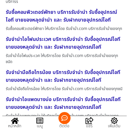
บริการร
รับซื้อคอมพิวเตอร์พัทยา บริการรับจำนำ รับซื้ออุปกรณ์
ไอที ขายของหลุดจำนำ และ รับฝากขายอุปกรณ์ไอที
รับซื้อคอมพิวเตอร์พัทยา ให้บริการโดย รับจํานํา.com บริการรับจำนำของทุก
รับจำนำไอโฟนประเวศ บริการรับจำนำ รับซื้ออุปกรณ์ไอที
ขายของหลุดจำนำ และ รับฝากขายอุปกรณ์ไอที
รับจำนำไอโฟนประเวศ ให้บริการโดย รับจํานํา.com บริการรับจำนำของทุก
ชนิด
รับจำนำมือถือไทรน้อย บริการรับจำนำ รับซื้ออุปกรณ์ไอที
ขายของหลุดจำนำ และ รับฝากขายอุปกรณ์ไอที
รับจำนำมือถือไทรน้อย ให้บริการโดย รับจํานํา.com บริการรับจำนำของทุกชนิ
รับจำนำไอแพดบางบ่อ บริการรับจำนำ รับซื้ออุปกรณ์ไอที
ขายของหลุดจำนำ และ รับฝากขายอุปกรณ์ไอที
รับจำนำไอแพดบางบ่อ ให้บริการโดย รับจํานํา.com บริการรับจำนำของทุก
ชนิด
หน้าหลัก
เมนู
ติดต่อ
แชร์
เพิ่มเติม