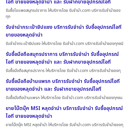
ไอที ขายของหลุดจำนำ และ รับฝากขายอุปกรณ์ไอที
รับซื้อไอแพดสมุทรปราการ ให้บริการโดย รับจํานํา.com บริการรับจำนำของ
ทุก
รับจำนำกระเป๋ายิปแซง บริการรับจำนำ รับซื้ออุปกรณ์ไอที
ขายของหลุดจำนำ
รับจำนำกระเป๋ายิปแซง ให้บริการโดย รับจํานํา.com บริการรับจำนำของทุกชนิ
รับซื้อมือถือสมุทรปราการ บริการรับจำนำ รับซื้ออุปกรณ์
ไอที ขายของหลุดจำนำ และ รับฝากขายอุปกรณ์ไอที
รับซื้อมือถือสมุทรปราการ ให้บริการโดย รับจํานํา.com บริการรับจำนำของทุ
รับซื้อมือถือบ้านแพรก บริการรับจำนำ รับซื้ออุปกรณ์ไอที
ขายของหลุดจำนำ และ รับฝากขายอุปกรณ์ไอที
รับซื้อมือถือบ้านแพรก ให้บริการโดย รับจํานํา.com บริการรับจำนำของทุกชน
ขายโน๊ตบุ๊ค MSI หลุดจำนำ บริการรับจำนำ รับซื้ออุปกรณ์
ไอที ขายของหลุดจำนำ
ขายโน๊ตบุ๊ค MSI หลุดจำนำ ให้บริการโดย รับจํานํา.com บริการรับจำนำของทุ