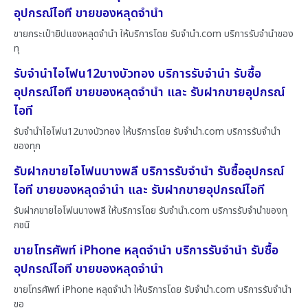
อุปกรณ์ไอที ขายของหลุดจำนำ
ขายกระเป๋ายิปแซงหลุดจำนำ ให้บริการโดย รับจํานํา.com บริการรับจำนำของ
ทุ
รับจำนำไอโฟน12บางบัวทอง บริการรับจำนำ รับซื้อ
อุปกรณ์ไอที ขายของหลุดจำนำ และ รับฝากขายอุปกรณ์
ไอที
รับจำนำไอโฟน12บางบัวทอง ให้บริการโดย รับจํานํา.com บริการรับจำนำ
ของทุก
รับฝากขายไอโฟนบางพลี บริการรับจำนำ รับซื้ออุปกรณ์
ไอที ขายของหลุดจำนำ และ รับฝากขายอุปกรณ์ไอที
รับฝากขายไอโฟนบางพลี ให้บริการโดย รับจํานํา.com บริการรับจำนำของทุ
กชนิ
ขายโทรศัพท์ iPhone หลุดจำนำ บริการรับจำนำ รับซื้อ
อุปกรณ์ไอที ขายของหลุดจำนำ
ขายโทรศัพท์ iPhone หลุดจำนำ ให้บริการโดย รับจํานํา.com บริการรับจำนำ
ขอ