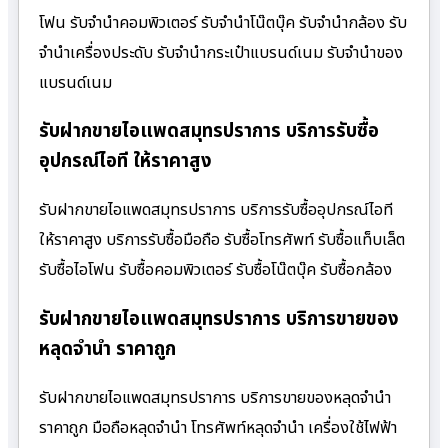
โฟน รับจำนำคอมพิวเตอร์ รับจำนำโน๊ตบุ๊ค รับจำนำกล้อง รับ
จำนำเครื่องประดับ รับจำนำกระเป๋าแบรนด์เนม รับจำนำของ
แบรนด์เนม
รับฝากขายไอแพดสมุทรปราการ บริการรับซื้อ
อุปกรณ์ไอที ให้ราคาสูง
รับฝากขายไอแพดสมุทรปราการ บริการรับซื้ออุปกรณ์ไอที
ให้ราคาสูง บริการรับซื้อมือถือ รับซื้อโทรศัพท์ รับซื้อแท็บเล็ต
รับซื้อไอโฟน รับซื้อคอมพิวเตอร์ รับซื้อโน๊ตบุ๊ค รับซื้อกล้อง
รับฝากขายไอแพดสมุทรปราการ บริการขายของ
หลุดจำนำ ราคาถูก
รับฝากขายไอแพดสมุทรปราการ บริการขายของหลุดจำนำ
ราคาถูก มือถือหลุดจำนำ โทรศัพท์หลุดจำนำ เครื่องใช้ไฟฟ้า