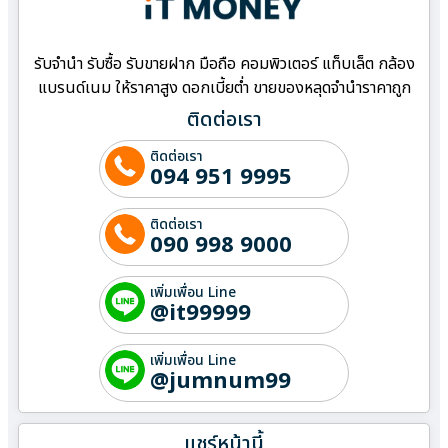
รับจำนำ รับซื้อ รับขายฝาก มือถือ คอมพิวเตอร์ แท็บเล็ต กล้อง
แบรนด์เนม ให้ราคาสูง ดอกเบี้ยต่ำ ขายของหลุดจำนำราคาถูก
ติดต่อเรา
ติดต่อเรา
094 951 9995
ติดต่อเรา
090 998 9000
เพิ่มเพื่อน Line
@it99999
เพิ่มเพื่อน Line
@jumnum99
แชร์หน้านี้