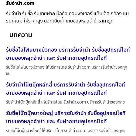
รับจํานํา.com
รับจำนำ รับซื้อ รับขายฝาก มือถือ คอมพิวเตอร์ แท็บเล็ต กล้อง แบ
รนด์เนม ให้ราคาสูง ดอกเบี้ยต่ำ ขายของหลุดจำนำราคาถูก
บทความ
รับซื้อไอโฟนบางบัวทอง บริการรับจำนำ รับซื้ออุปกรณ์ไอที
ขายของหลุดจำนำ และ รับฝากขายอุปกรณ์ไอที
รับซื้อไอโฟนบางบัวทอง ให้บริการโดย รับจํานํา.com บริการรับจำนำของทุก
ชน
รับจำนำโน๊ตบุ๊คหลักสี่ บริการรับจำนำ รับซื้ออุปกรณ์ไอที
ขายของหลุดจำนำ และ รับฝากขายอุปกรณ์ไอที
รับจำนำโน๊ตบุ๊คหลักสี่ ให้บริการโดย รับจํานํา.com บริการรับจำนำของทุกช
รับซื้อโน๊ตบุ๊คบางใหญ่ บริการรับจำนำ รับซื้ออุปกรณ์ไอที
ขายของหลุดจำนำ และ รับฝากขายอุปกรณ์ไอที
รับซื้อโน๊ตบุ๊คบางใหญ่ ให้บริการโดย รับจํานํา.com บริการรับจำนำของทุกช