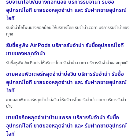
รับจำนำไอโฟนบางกอกน้อย บริการรับจำนำ รับซื้อ
อุปกรณ์ไอที ขายของหลุดจำนำ และ รับฝากขายอุปกรณ์
ไอที
รับจำนำไอโฟนบางกอกน้อย ให้บริการโดย รับจํานํา.com บริการรับจำนำของ
ทุกช
รับซื้อหูฟัง AirPods บริการรับจำนำ รับซื้ออุปกรณ์ไอที
ขายของหลุดจำนำ
รับซื้อหูฟัง AirPods ให้บริการโดย รับจํานํา.com บริการรับจำนำของทุกชนิ
ขายคอมพิวเตอร์หลุดจำนำบ่อวิน บริการรับจำนำ รับซื้อ
อุปกรณ์ไอที ขายของหลุดจำนำ และ รับฝากขายอุปกรณ์
ไอที
ขายคอมพิวเตอร์หลุดจำนำบ่อวิน ให้บริการโดย รับจํานํา.com บริการรับจำ
นำข
ขายมือถือหลุดจำนำบ้านแพรก บริการรับจำนำ รับซื้อ
อุปกรณ์ไอที ขายของหลุดจำนำ และ รับฝากขายอุปกรณ์
ไอที