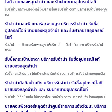
ไอที ขายของหลุดจำนำ และ รับฝากขายอุปกรณ์ไอที
รับจำนำนาฬิกาหนองใหญ่ ให้บริการโดย รับจํานํา.com บริการรับจำนำของทุก
ชน
รับจำนำคอมพิวเตอร์สะพานสูง บริการรับจำนำ รับซื้อ
อุปกรณ์ไอที ขายของหลุดจำนำ และ รับฝากขายอุปกรณ์
ไอที
รับจำนำคอมพิวเตอร์สะพานสูง ให้บริการโดย รับจํานํา.com บริการรับจำนำ
ของ
รับซื้อกระเป๋าปราดา บริการรับจำนำ รับซื้ออุปกรณ์ไอที
ขายของหลุดจำนำ
รับซื้อกระเป๋าปราดา ให้บริการโดย รับจํานํา.com บริการรับจำนำของทุกชนิด
รับจำนำมือถือบ้านบึง บริการรับจำนำ รับซื้ออุปกรณ์ไอที
ขายของหลุดจำนำ และ รับฝากขายอุปกรณ์ไอที
รับจำนำมือถือบ้านบึง ให้บริการโดย รับจํานํา.com บริการรับจำนำของทุกชนิ
ขายคอมพิวเตอร์หลุดจำนำศูนย์ราชการแจ้งวัฒนะ บริการ