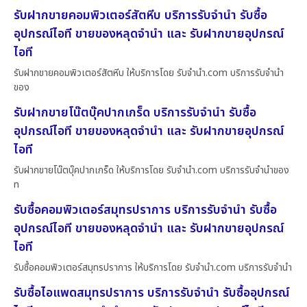
รับฝากขายคอมพิวเตอร์สัตหีบ บริการรับจำนำ รับซื้อ
อุปกรณ์ไอที ขายของหลุดจำนำ และ รับฝากขายอุปกรณ์
ไอที
รับฝากขายคอมพิวเตอร์สัตหีบ ให้บริการโดย รับจํานํา.com บริการรับจำนำ
ของ
รับฝากขายโน๊ตบุ๊คปากเกร็ด บริการรับจำนำ รับซื้อ
อุปกรณ์ไอที ขายของหลุดจำนำ และ รับฝากขายอุปกรณ์
ไอที
รับฝากขายโน๊ตบุ๊คปากเกร็ด ให้บริการโดย รับจํานํา.com บริการรับจำนำของ
ท
รับซื้อคอมพิวเตอร์สมุทรปราการ บริการรับจำนำ รับซื้อ
อุปกรณ์ไอที ขายของหลุดจำนำ และ รับฝากขายอุปกรณ์
ไอที
รับซื้อคอมพิวเตอร์สมุทรปราการ ให้บริการโดย รับจํานํา.com บริการรับจำนำ
รับซื้อไอแพดสมุทรปราการ บริการรับจำนำ รับซื้ออุปกรณ์