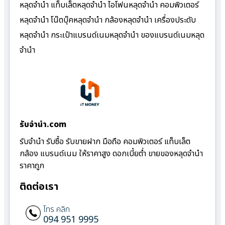
หลุดจำนำ แท็บเล็ตหลุดจำนำ ไอโฟนหลุดจำนำ คอมพิวเตอร์
หลุดจำนำ โน๊ตบุ๊คหลุดจำนำ กล้องหลุดจำนำ เครื่องประดับ
หลุดจำนำ กระเป๋าแบรนด์เนมหลุดจำนำ ของแบรนด์เนมหลุด
จำนำ
รับจํานํา.com
รับจำนำ รับซื้อ รับขายฝาก มือถือ คอมพิวเตอร์ แท็บเล็ต
กล้อง แบรนด์เนม ให้ราคาสูง ดอกเบี้ยต่ำ ขายของหลุดจำนำ
ราคาถูก
ติดต่อเรา
โทร คลิก
094 951 9995