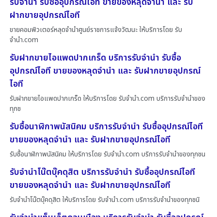
รับจำนำ รับซื้ออุปกรณ์ไอที ขายของหลุดจำนำ และ รับ
ฝากขายอุปกรณ์ไอที
ขายคอมพิวเตอร์หลุดจำนำศูนย์ราชการแจ้งวัฒนะ ให้บริการโดย รับ
จํานํา.com
รับฝากขายไอแพดปากเกร็ด บริการรับจำนำ รับซื้อ
อุปกรณ์ไอที ขายของหลุดจำนำ และ รับฝากขายอุปกรณ์
ไอที
รับฝากขายไอแพดปากเกร็ด ให้บริการโดย รับจํานํา.com บริการรับจำนำของ
ทุกช
รับซื้อนาฬิกาพนัสนิคม บริการรับจำนำ รับซื้ออุปกรณ์ไอที
ขายของหลุดจำนำ และ รับฝากขายอุปกรณ์ไอที
รับซื้อนาฬิกาพนัสนิคม ให้บริการโดย รับจํานํา.com บริการรับจำนำของทุกชน
รับจำนำโน๊ตบุ๊คดุสิต บริการรับจำนำ รับซื้ออุปกรณ์ไอที
ขายของหลุดจำนำ และ รับฝากขายอุปกรณ์ไอที
รับจำนำโน๊ตบุ๊คดุสิต ให้บริการโดย รับจํานํา.com บริการรับจำนำของทุกชนิ