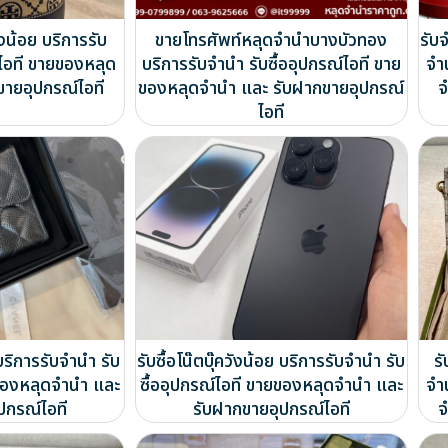
งน้อย บริการรับ
ขายโทรศัพท์หลุดจำนำบางบัวทอง
รับ
์ไอที ขายของหลุด
บริการรับจำนำ รับซื้ออุปกรณ์ไอที ขาย
จำ
ขายอุปกรณ์ไอที
ของหลุดจำนำ และ รับฝากขายอุปกรณ์
จ
ไอที
ริการรับจำนำ รับ
รับซื้อโน๊ตบุ๊ควังน้อย บริการรับจำนำ รับ
ร
ยของหลุดจำนำ และ
ซื้ออุปกรณ์ไอที ขายของหลุดจำนำ และ
จำ
ปกรณ์ไอที
รับฝากขายอุปกรณ์ไอที
จ