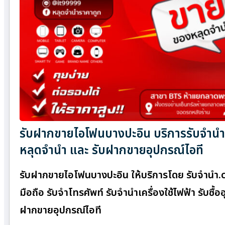
รับฝากขายไอโฟนบางปะอิน บริการรับจำนำ 
หลุดจำนำ และ รับฝากขายอุปกรณ์ไอที
รับฝากขายไอโฟนบางปะอิน ให้บริการโดย รับจํานํา
มือถือ รับจำโทรศัพท์ รับจำนำเครื่องใช้ไฟฟ้า รับซ
ฝากขายอุปกรณ์ไอที