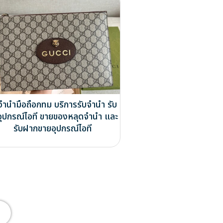
จำนำมือถือกทม บริการรับจำนำ รับ
ออุปกรณ์ไอที ขายของหลุดจำนำ และ
รับฝากขายอุปกรณ์ไอที