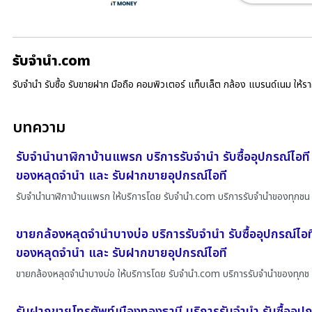
รับจํานํา.com
รับจำนำ รับซื้อ รับขายฝาก มือถือ คอมพิวเตอร์ แท็บเล็ต กล้อง แบรนด์เนม ให้
บทความ
รับจำนำนาฬิกาบ้านแพรก บริการรับจำนำ รับซื้ออุปกรณ์ไอที
ของหลุดจำนำ และ รับฝากขายอุปกรณ์ไอที
รับจำนำนาฬิกาบ้านแพรก ให้บริการโดย รับจํานํา.com บริการรับจำนำของทุกชน
ขายกล้องหลุดจำนำบางบ่อ บริการรับจำนำ รับซื้ออุปกรณ์ไอท
ของหลุดจำนำ และ รับฝากขายอุปกรณ์ไอที
ขายกล้องหลุดจำนำบางบ่อ ให้บริการโดย รับจํานํา.com บริการรับจำนำของทุกช
รับฝากขายโทรศัพท์เมืองทองธานี บริการรับจำนำ รับซื้ออุป