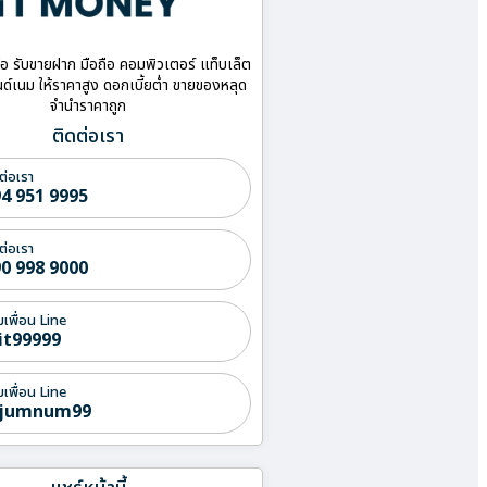
ื้อ รับขายฝาก มือถือ คอมพิวเตอร์ แท็บเล็ต
ด์เนม ให้ราคาสูง ดอกเบี้ยต่ำ ขายของหลุด
จำนำราคาถูก
ติดต่อเรา
ต่อเรา
4 951 9995
ต่อเรา
0 998 9000
่มเพื่อน Line
it99999
่มเพื่อน Line
jumnum99