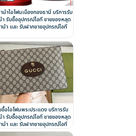
จำนำไอโฟนเมืองทองธานี บริการรับ
นำ รับซื้ออุปกรณ์ไอที ขายของหลุด
ำนำ และ รับฝากขายอุปกรณ์ไอที
ับซื้อไอโฟนพระประแดง บริการรับ
นำ รับซื้ออุปกรณ์ไอที ขายของหลุด
ำนำ และ รับฝากขายอุปกรณ์ไอที