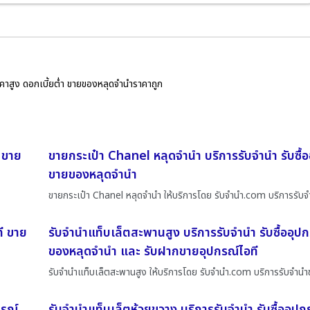
ราคาสูง ดอกเบี้ยต่ำ ขายของหลุดจำนำราคาถูก
 ขาย
ขายกระเป๋า Chanel หลุดจำนำ บริการรับจำนำ รับซื้อ
ขายของหลุดจำนำ
ขายกระเป๋า Chanel หลุดจำนำ ให้บริการโดย รับจํานํา.com บริการรับ
ี ขาย
รับจำนำแท็บเล็ตสะพานสูง บริการรับจำนำ รับซื้ออุป
ของหลุดจำนำ และ รับฝากขายอุปกรณ์ไอที
รับจำนำแท็บเล็ตสะพานสูง ให้บริการโดย รับจํานํา.com บริการรับจำน
กรณ์
รับจำนำแท็บเล็ตห้วยขวาง บริการรับจำนำ รับซื้ออุปก