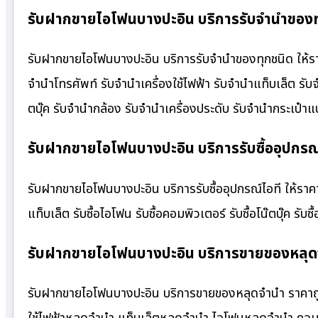
รับฝากขายไอโฟนบางปะอิน บริการรับจำนำของทุ
รับฝากขายไอโฟนบางปะอิน บริการรับจำนำของทุกชนิด ให้ราคาส
จำนำโทรศัพท์ รับจำนำเครื่องใช้ไฟฟ้า รับจำนำแท็บเล็ต รั
ตบุ๊ค รับจำนำกล้อง รับจำนำเครื่องประดับ รับจำนำกระเป
รับฝากขายไอโฟนบางปะอิน บริการรับซื้ออุปกรณ์
รับฝากขายไอโฟนบางปะอิน บริการรับซื้ออุปกรณ์ไอที ให้ราคาสูง
แท็บเล็ต รับซื้อไอโฟน รับซื้อคอมพิวเตอร์ รับซื้อโน๊ตบุ๊ค รับซื
รับฝากขายไอโฟนบางปะอิน บริการขายของหลุด
รับฝากขายไอโฟนบางปะอิน บริการขายของหลุดจำนำ ราคาถูก