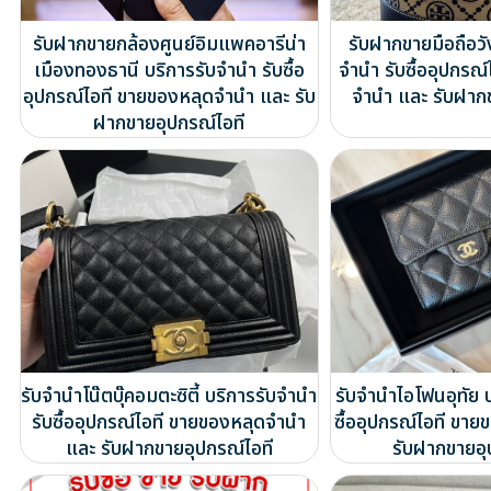
รับฝากขายกล้องศูนย์อิมแพคอารีน่า
รับฝากขายมือถือวั
เมืองทองธานี บริการรับจำนำ รับซื้อ
จำนำ รับซื้ออุปกรณ
อุปกรณ์ไอที ขายของหลุดจำนำ และ รับ
จำนำ และ รับฝาก
ฝากขายอุปกรณ์ไอที
รับจำนำโน๊ตบุ๊คอมตะซิตี้ บริการรับจำนำ
รับจำนำไอโฟนอุทัย บ
รับซื้ออุปกรณ์ไอที ขายของหลุดจำนำ
ซื้ออุปกรณ์ไอที ขา
และ รับฝากขายอุปกรณ์ไอที
รับฝากขายอุ