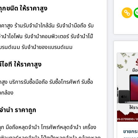
กชนิด ให้ราคาสูง
ูง ร้านรับจํานําใกล้ฉัน รับจำนำมือถือ รับ
บจำนำไอโฟน รับจำนำคอมพิวเตอร์ รับจำนำโน๊
๋าแบรนด์เนม รับจำนำของแบรนด์เนม
ไอที ให้ราคาสูง
 บริการรับซื้อมือถือ รับซื้อโทรศัพท์ รับซื้อ
้อกล้อง
จำนำ ราคาถูก
 มือถือหลุดจำนำ โทรศัพท์หลุดจำนำ เครื่อง
ขายกระ