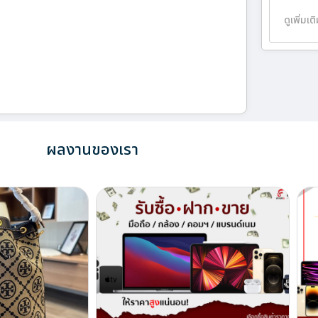
ดูเพิ่มเต
ผลงานของเรา