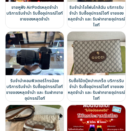
ขายหูฟัง AirPodsหลุดจำนำ
รับจำนำไอโฟนใกล้ฉัน บริการรับ
บริการรับจำนำ รับซื้ออุปกรณ์ไอที
จำนำ รับซื้ออุปกรณ์ไอที ขายของ
ขายของหลุดจำนำ
หลุดจำนำ และ รับฝากขายอุปกรณ์
ไอที
รับจำนำคอมพิวเตอร์ไทรน้อย
รับซื้อโน๊ตบุ๊คปากเกร็ด บริการรับ
บริการรับจำนำ รับซื้ออุปกรณ์ไอที
จำนำ รับซื้ออุปกรณ์ไอที ขายของ
ขายของหลุดจำนำ และ รับฝากขาย
หลุดจำนำ และ รับฝากขายอุปกรณ์
อุปกรณ์ไอที
ไอที