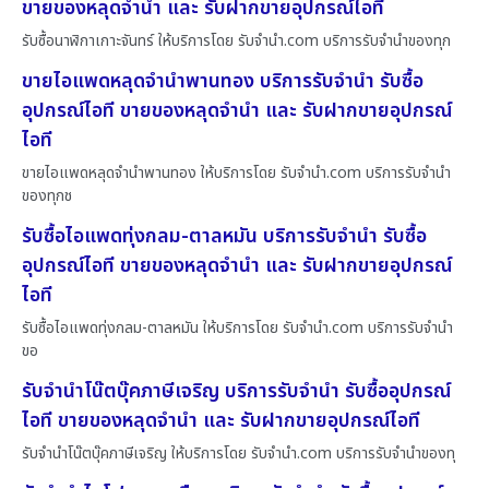
ขายของหลุดจำนำ และ รับฝากขายอุปกรณ์ไอที
รับซื้อนาฬิกาเกาะจันทร์ ให้บริการโดย รับจํานํา.com บริการรับจำนำของทุก
ขายไอแพดหลุดจำนำพานทอง บริการรับจำนำ รับซื้อ
อุปกรณ์ไอที ขายของหลุดจำนำ และ รับฝากขายอุปกรณ์
ไอที
ขายไอแพดหลุดจำนำพานทอง ให้บริการโดย รับจํานํา.com บริการรับจำนำ
ของทุกช
รับซื้อไอแพดทุ่งกลม-ตาลหมัน บริการรับจำนำ รับซื้อ
อุปกรณ์ไอที ขายของหลุดจำนำ และ รับฝากขายอุปกรณ์
ไอที
รับซื้อไอแพดทุ่งกลม-ตาลหมัน ให้บริการโดย รับจํานํา.com บริการรับจำนำ
ขอ
รับจำนำโน๊ตบุ๊คภาษีเจริญ บริการรับจำนำ รับซื้ออุปกรณ์
ไอที ขายของหลุดจำนำ และ รับฝากขายอุปกรณ์ไอที
รับจำนำโน๊ตบุ๊คภาษีเจริญ ให้บริการโดย รับจํานํา.com บริการรับจำนำของทุ