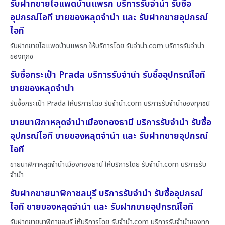
รับฝากขายไอแพดบ้านแพรก บริการรับจำนำ รับซื้อ
อุปกรณ์ไอที ขายของหลุดจำนำ และ รับฝากขายอุปกรณ์
ไอที
รับฝากขายไอแพดบ้านแพรก ให้บริการโดย รับจํานํา.com บริการรับจำนำ
ของทุกช
รับซื้อกระเป๋า Prada บริการรับจำนำ รับซื้ออุปกรณ์ไอที
ขายของหลุดจำนำ
รับซื้อกระเป๋า Prada ให้บริการโดย รับจํานํา.com บริการรับจำนำของทุกชนิ
ขายนาฬิกาหลุดจำนำเมืองทองธานี บริการรับจำนำ รับซื้อ
อุปกรณ์ไอที ขายของหลุดจำนำ และ รับฝากขายอุปกรณ์
ไอที
ขายนาฬิกาหลุดจำนำเมืองทองธานี ให้บริการโดย รับจํานํา.com บริการรับ
จำนำ
รับฝากขายนาฬิกาชลบุรี บริการรับจำนำ รับซื้ออุปกรณ์
ไอที ขายของหลุดจำนำ และ รับฝากขายอุปกรณ์ไอที
รับฝากขายนาฬิกาชลบุรี ให้บริการโดย รับจํานํา.com บริการรับจำนำของทุก