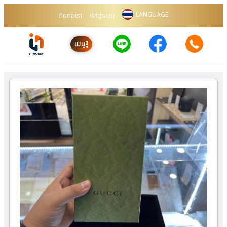
LANGUAGE
ติดต่อเรา
เข้าสู่ระบบ
เมนู