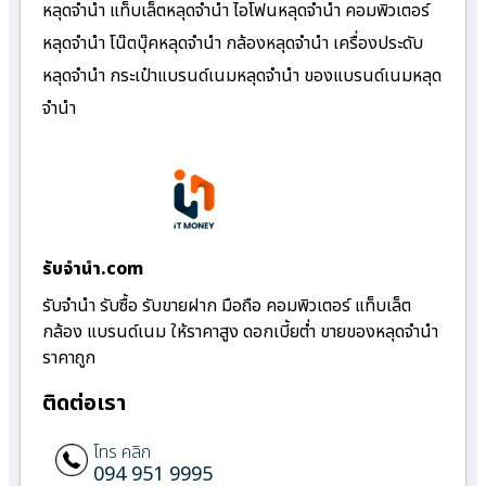
หลุดจำนำ แท็บเล็ตหลุดจำนำ ไอโฟนหลุดจำนำ คอมพิวเตอร์
หลุดจำนำ โน๊ตบุ๊คหลุดจำนำ กล้องหลุดจำนำ เครื่องประดับ
หลุดจำนำ กระเป๋าแบรนด์เนมหลุดจำนำ ของแบรนด์เนมหลุด
จำนำ
รับจํานํา.com
รับจำนำ รับซื้อ รับขายฝาก มือถือ คอมพิวเตอร์ แท็บเล็ต
กล้อง แบรนด์เนม ให้ราคาสูง ดอกเบี้ยต่ำ ขายของหลุดจำนำ
ราคาถูก
ติดต่อเรา
โทร คลิก
094 951 9995