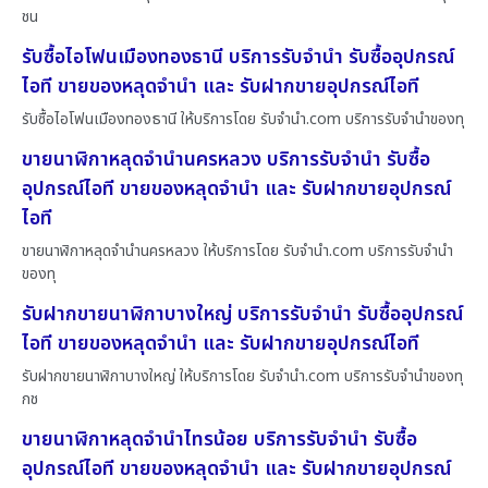
ชน
รับซื้อไอโฟนเมืองทองธานี บริการรับจำนำ รับซื้ออุปกรณ์
ไอที ขายของหลุดจำนำ และ รับฝากขายอุปกรณ์ไอที
รับซื้อไอโฟนเมืองทองธานี ให้บริการโดย รับจํานํา.com บริการรับจำนำของทุ
ขายนาฬิกาหลุดจำนำนครหลวง บริการรับจำนำ รับซื้อ
อุปกรณ์ไอที ขายของหลุดจำนำ และ รับฝากขายอุปกรณ์
ไอที
ขายนาฬิกาหลุดจำนำนครหลวง ให้บริการโดย รับจํานํา.com บริการรับจำนำ
ของทุ
รับฝากขายนาฬิกาบางใหญ่ บริการรับจำนำ รับซื้ออุปกรณ์
ไอที ขายของหลุดจำนำ และ รับฝากขายอุปกรณ์ไอที
รับฝากขายนาฬิกาบางใหญ่ ให้บริการโดย รับจํานํา.com บริการรับจำนำของทุ
กช
ขายนาฬิกาหลุดจำนำไทรน้อย บริการรับจำนำ รับซื้อ
อุปกรณ์ไอที ขายของหลุดจำนำ และ รับฝากขายอุปกรณ์