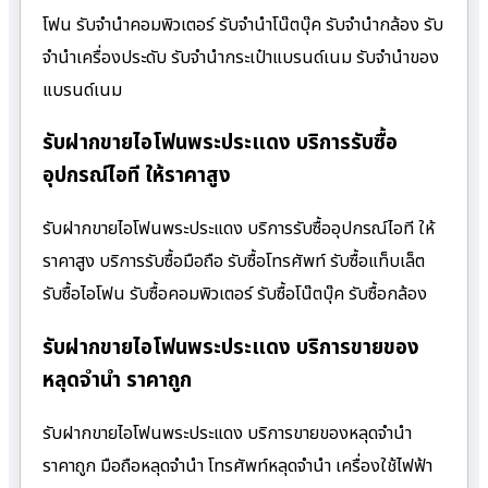
โฟน รับจำนำคอมพิวเตอร์ รับจำนำโน๊ตบุ๊ค รับจำนำกล้อง รับ
จำนำเครื่องประดับ รับจำนำกระเป๋าแบรนด์เนม รับจำนำของ
แบรนด์เนม
รับฝากขายไอโฟนพระประแดง บริการรับซื้อ
อุปกรณ์ไอที ให้ราคาสูง
รับฝากขายไอโฟนพระประแดง บริการรับซื้ออุปกรณ์ไอที ให้
ราคาสูง บริการรับซื้อมือถือ รับซื้อโทรศัพท์ รับซื้อแท็บเล็ต
รับซื้อไอโฟน รับซื้อคอมพิวเตอร์ รับซื้อโน๊ตบุ๊ค รับซื้อกล้อง
รับฝากขายไอโฟนพระประแดง บริการขายของ
หลุดจำนำ ราคาถูก
รับฝากขายไอโฟนพระประแดง บริการขายของหลุดจำนำ
ราคาถูก มือถือหลุดจำนำ โทรศัพท์หลุดจำนำ เครื่องใช้ไฟฟ้า