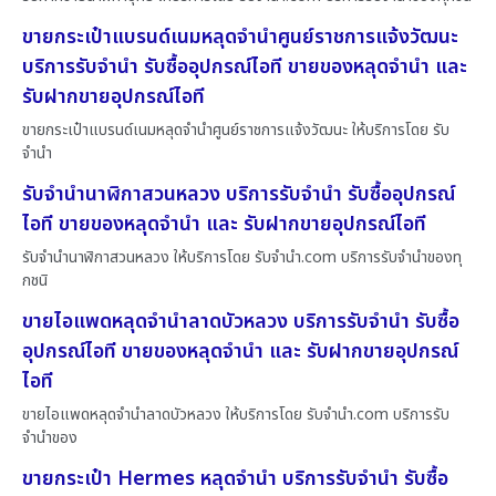
ขายกระเป๋าแบรนด์เนมหลุดจำนำศูนย์ราชการแจ้งวัฒนะ
บริการรับจำนำ รับซื้ออุปกรณ์ไอที ขายของหลุดจำนำ และ
รับฝากขายอุปกรณ์ไอที
ขายกระเป๋าแบรนด์เนมหลุดจำนำศูนย์ราชการแจ้งวัฒนะ ให้บริการโดย รับ
จํานํา
รับจำนำนาฬิกาสวนหลวง บริการรับจำนำ รับซื้ออุปกรณ์
ไอที ขายของหลุดจำนำ และ รับฝากขายอุปกรณ์ไอที
รับจำนำนาฬิกาสวนหลวง ให้บริการโดย รับจํานํา.com บริการรับจำนำของทุ
กชนิ
ขายไอแพดหลุดจำนำลาดบัวหลวง บริการรับจำนำ รับซื้อ
อุปกรณ์ไอที ขายของหลุดจำนำ และ รับฝากขายอุปกรณ์
ไอที
ขายไอแพดหลุดจำนำลาดบัวหลวง ให้บริการโดย รับจํานํา.com บริการรับ
จำนำของ
ขายกระเป๋า Hermes หลุดจำนำ บริการรับจำนำ รับซื้อ