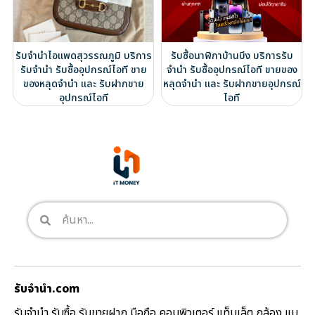
รับจำนำไอแพดสุวรรณภูมิ บริการ
รับซื้อนาฬิกาบ้านบึง บริการรับ
รับจำนำ รับซื้ออุปกรณ์ไอที ขาย
จำนำ รับซื้ออุปกรณ์ไอที ขายของ
ของหลุดจำนำ และ รับฝากขาย
หลุดจำนำ และ รับฝากขายอุปกรณ์
อุปกรณ์ไอที
ไอที
รับจํานํา.com
รับจำนำ รับซื้อ รับขายฝาก มือถือ คอมพิวเตอร์ แท็บเล็ต กล้อง แบ