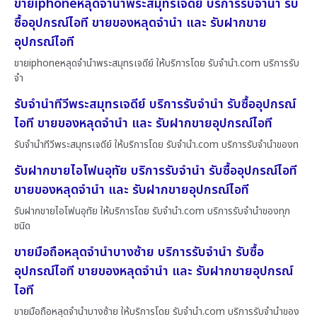
ขายiphoneหลุดจำนำพระสมุทรเจดีย์ บริการรับจำนำ รับ
ซื้ออุปกรณ์ไอที ขายของหลุดจำนำ และ รับฝากขาย
อุปกรณ์ไอที
ขายiphoneหลุดจำนำพระสมุทรเจดีย์ ให้บริการโดย รับจํานํา.com บริการรับ
จำ
รับจำนำทีวีพระสมุทรเจดีย์ บริการรับจำนำ รับซื้ออุปกรณ์
ไอที ขายของหลุดจำนำ และ รับฝากขายอุปกรณ์ไอที
รับจำนำทีวีพระสมุทรเจดีย์ ให้บริการโดย รับจํานํา.com บริการรับจำนำของท
รับฝากขายไอโฟนอุทัย บริการรับจำนำ รับซื้ออุปกรณ์ไอที
ขายของหลุดจำนำ และ รับฝากขายอุปกรณ์ไอที
รับฝากขายไอโฟนอุทัย ให้บริการโดย รับจํานํา.com บริการรับจำนำของทุก
ชนิด
ขายมือถือหลุดจำนำบางซ้าย บริการรับจำนำ รับซื้อ
อุปกรณ์ไอที ขายของหลุดจำนำ และ รับฝากขายอุปกรณ์
ไอที
ขายมือถือหลุดจำนำบางซ้าย ให้บริการโดย รับจํานํา.com บริการรับจำนำของ