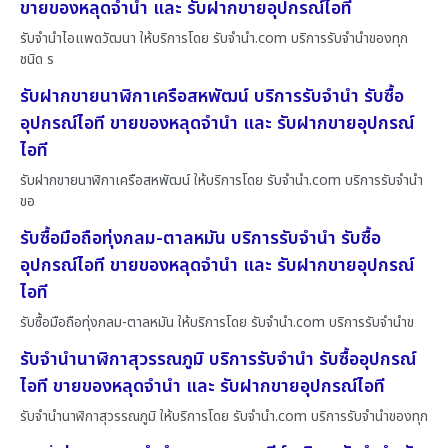
ขายของหลุดจำนำ และ รับฝากขายอุปกรณ์ไอที
รับจำนำไอแพดวัฒนา ให้บริการโดย รับจํานํา.com บริการรับจำนำของทุก
ชนิด ร
รับฝากขายนาฬิกาเครือสหพัฒน์ บริการรับจำนำ รับซื้อ
อุปกรณ์ไอที ขายของหลุดจำนำ และ รับฝากขายอุปกรณ์
ไอที
รับฝากขายนาฬิกาเครือสหพัฒน์ ให้บริการโดย รับจํานํา.com บริการรับจำนำ
ขอ
รับซื้อมือถือทุ่งกลม-ตาลหมัน บริการรับจำนำ รับซื้อ
อุปกรณ์ไอที ขายของหลุดจำนำ และ รับฝากขายอุปกรณ์
ไอที
รับซื้อมือถือทุ่งกลม-ตาลหมัน ให้บริการโดย รับจํานํา.com บริการรับจำนำข
รับจำนำนาฬิกาสุวรรณภูมิ บริการรับจำนำ รับซื้ออุปกรณ์
ไอที ขายของหลุดจำนำ และ รับฝากขายอุปกรณ์ไอที
รับจำนำนาฬิกาสุวรรณภูมิ ให้บริการโดย รับจํานํา.com บริการรับจำนำของทุก