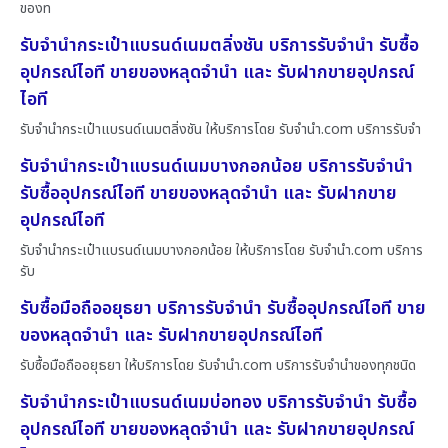
ของท
รับจำนำกระเป๋าแบรนด์เนมตลิ่งชัน บริการรับจำนำ รับซื้อ
อุปกรณ์ไอที ขายของหลุดจำนำ และ รับฝากขายอุปกรณ์
ไอที
รับจำนำกระเป๋าแบรนด์เนมตลิ่งชัน ให้บริการโดย รับจํานํา.com บริการรับจำ
รับจำนำกระเป๋าแบรนด์เนมบางกอกน้อย บริการรับจำนำ
รับซื้ออุปกรณ์ไอที ขายของหลุดจำนำ และ รับฝากขาย
อุปกรณ์ไอที
รับจำนำกระเป๋าแบรนด์เนมบางกอกน้อย ให้บริการโดย รับจํานํา.com บริการ
รับ
รับซื้อมือถืออยุธยา บริการรับจำนำ รับซื้ออุปกรณ์ไอที ขาย
ของหลุดจำนำ และ รับฝากขายอุปกรณ์ไอที
รับซื้อมือถืออยุธยา ให้บริการโดย รับจํานํา.com บริการรับจำนำของทุกชนิด
รับจำนำกระเป๋าแบรนด์เนมบ่อทอง บริการรับจำนำ รับซื้อ
อุปกรณ์ไอที ขายของหลุดจำนำ และ รับฝากขายอุปกรณ์