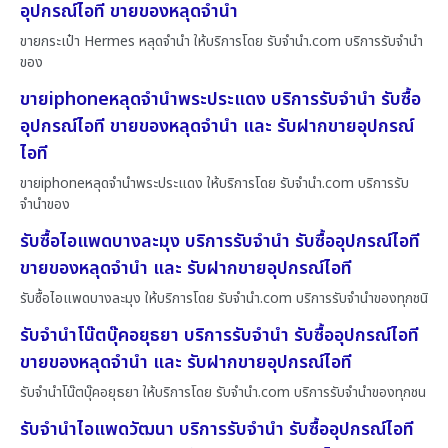
อุปกรณ์ไอที ขายของหลุดจำนำ
ขายกระเป๋า Hermes หลุดจำนำ ให้บริการโดย รับจํานํา.com บริการรับจำนำ
ของ
ขายiphoneหลุดจำนำพระประแดง บริการรับจำนำ รับซื้อ
อุปกรณ์ไอที ขายของหลุดจำนำ และ รับฝากขายอุปกรณ์
ไอที
ขายiphoneหลุดจำนำพระประแดง ให้บริการโดย รับจํานํา.com บริการรับ
จำนำของ
รับซื้อไอแพดบางละมุง บริการรับจำนำ รับซื้ออุปกรณ์ไอที
ขายของหลุดจำนำ และ รับฝากขายอุปกรณ์ไอที
รับซื้อไอแพดบางละมุง ให้บริการโดย รับจํานํา.com บริการรับจำนำของทุกชนิ
รับจำนำโน๊ตบุ๊คอยุธยา บริการรับจำนำ รับซื้ออุปกรณ์ไอที
ขายของหลุดจำนำ และ รับฝากขายอุปกรณ์ไอที
รับจำนำโน๊ตบุ๊คอยุธยา ให้บริการโดย รับจํานํา.com บริการรับจำนำของทุกชน
รับจำนำไอแพดวัฒนา บริการรับจำนำ รับซื้ออุปกรณ์ไอที