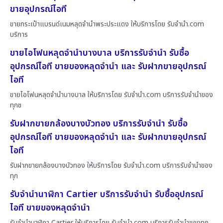
ขายอุปกรณ์ไอที
ขายกระเป๋าแบรนด์เนมหลุดจำนำพระประแดง ให้บริการโดย รับจํานํา.com
บริการ
ขายไอโฟนหลุดจำนำบางบาล บริการรับจำนำ รับซื้อ
อุปกรณ์ไอที ขายของหลุดจำนำ และ รับฝากขายอุปกรณ์
ไอที
ขายไอโฟนหลุดจำนำบางบาล ให้บริการโดย รับจํานํา.com บริการรับจำนำของ
ทุกช
รับฝากขายกล้องบางบัวทอง บริการรับจำนำ รับซื้อ
อุปกรณ์ไอที ขายของหลุดจำนำ และ รับฝากขายอุปกรณ์
ไอที
รับฝากขายกล้องบางบัวทอง ให้บริการโดย รับจํานํา.com บริการรับจำนำของ
ทุก
รับจำนำนาฬิกา Cartier บริการรับจำนำ รับซื้ออุปกรณ์
ไอที ขายของหลุดจำนำ
รับจำนำนาฬิกา Cartier ให้บริการโดย รับจํานํา.com บริการรับจำนำของทุก