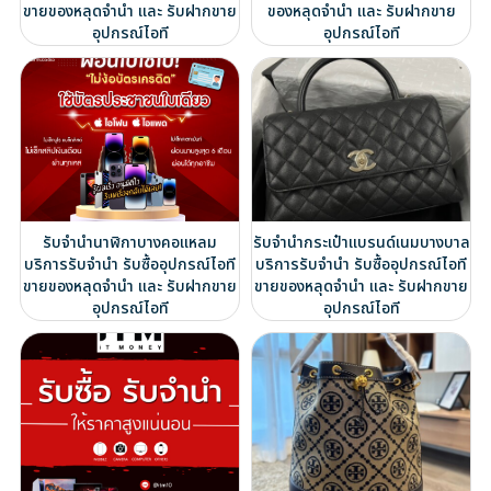
ขายของหลุดจำนำ และ รับฝากขาย
ของหลุดจำนำ และ รับฝากขาย
อุปกรณ์ไอที
อุปกรณ์ไอที
รับจำนำนาฬิกาบางคอแหลม
รับจำนำกระเป๋าแบรนด์เนมบางบาล
บริการรับจำนำ รับซื้ออุปกรณ์ไอที
บริการรับจำนำ รับซื้ออุปกรณ์ไอที
ขายของหลุดจำนำ และ รับฝากขาย
ขายของหลุดจำนำ และ รับฝากขาย
อุปกรณ์ไอที
อุปกรณ์ไอที