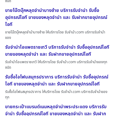
ชนิด
ขายโน๊ตบุ๊คหลุดจำนำบางซ้าย บริการรับจำนำ รับซื้อ
อุปกรณ์ไอที ขายของหลุดจำนำ และ รับฝากขายอุปกรณ์
ไอที
ขายโน๊ตบุ๊คหลุดจำนำบางซ้าย ให้บริการโดย รับจํานํา.com บริการรับจำนำ
ของ
รับจำนำไอแพดราชเทวี บริการรับจำนำ รับซื้ออุปกรณ์ไอที
ขายของหลุดจำนำ และ รับฝากขายอุปกรณ์ไอที
รับจำนำไอแพดราชเทวี ให้บริการโดย รับจํานํา.com บริการรับจำนำของทุก
ชนิด
รับซื้อไอโฟนสมุทรปราการ บริการรับจำนำ รับซื้ออุปกรณ์
ไอที ขายของหลุดจำนำ และ รับฝากขายอุปกรณ์ไอที
รับซื้อไอโฟนสมุทรปราการ ให้บริการโดย รับจํานํา.com บริการรับจำนำของ
ทุก
ขายกระเป๋าแบรนด์เนมหลุดจำนำพระประแดง บริการรับ
จำนำ รับซื้ออุปกรณ์ไอที ขายของหลุดจำนำ และ รับฝาก