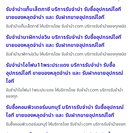
รับจำนำแท็บเล็ตภาชี บริการรับจำนำ รับซื้ออุปกรณ์ไอที
ขายของหลุดจำนำ และ รับฝากขายอุปกรณ์ไอที
รับจำนำแท็บเล็ตภาชี ให้บริการโดย รับจํานํา.com บริการรับจำนำของทุกชนิด
รับจำนำนาฬิกาบ่อวิน บริการรับจำนำ รับซื้ออุปกรณ์ไอที
ขายของหลุดจำนำ และ รับฝากขายอุปกรณ์ไอที
รับจำนำนาฬิกาบ่อวิน ให้บริการโดย รับจํานํา.com บริการรับจำนำของทุกชนิด
รับจำนำไอโฟน11พระประแดง บริการรับจำนำ รับซื้อ
อุปกรณ์ไอที ขายของหลุดจำนำ และ รับฝากขายอุปกรณ์
ไอที
รับจำนำไอโฟน11พระประแดง ให้บริการโดย รับจํานํา.com บริการรับจำนำ
ของทุก
รับซื้อคอมพิวเตอร์นนทบุรี บริการรับจำนำ รับซื้ออุปกรณ์
ไอที ขายของหลุดจำนำ และ รับฝากขายอุปกรณ์ไอที
รับซื้อคอมพิวเตอร์นนทบุรี ให้บริการโดย รับจํานํา.com บริการรับจำนำของท