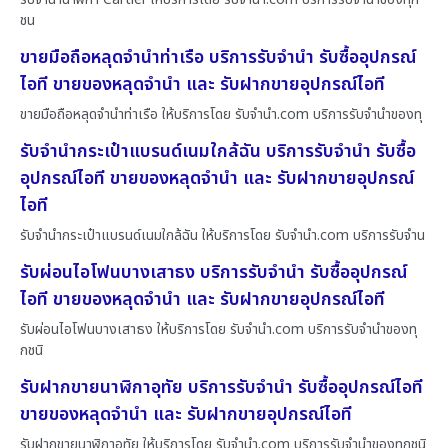
ชน
ขายมือถือหลุดจำนำท่าเรือ บริการรับจำนำ รับซื้ออุปกรณ์
ไอที ขายของหลุดจำนำ และ รับฝากขายอุปกรณ์ไอที
ขายมือถือหลุดจำนำท่าเรือ ให้บริการโดย รับจํานํา.com บริการรับจำนำของทุ
รับจำนำกระเป๋าแบรนด์เนมใกล้ฉัน บริการรับจำนำ รับซื้อ
อุปกรณ์ไอที ขายของหลุดจำนำ และ รับฝากขายอุปกรณ์
ไอที
รับจำนำกระเป๋าแบรนด์เนมใกล้ฉัน ให้บริการโดย รับจํานํา.com บริการรับจำน
รับผ่อนไอโฟนบางเสาธง บริการรับจำนำ รับซื้ออุปกรณ์
ไอที ขายของหลุดจำนำ และ รับฝากขายอุปกรณ์ไอที
รับผ่อนไอโฟนบางเสาธง ให้บริการโดย รับจํานํา.com บริการรับจำนำของทุ
กชนิ
รับฝากขายนาฬิกาอุทัย บริการรับจำนำ รับซื้ออุปกรณ์ไอที
ขายของหลุดจำนำ และ รับฝากขายอุปกรณ์ไอที
รับฝากขายนาฬิกาอุทัย ให้บริการโดย รับจํานํา.com บริการรับจำนำของทุกชนิ