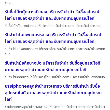
ของท
รับซื้อโน๊ตบุ๊คบางบัวทอง บริการรับจำนำ รับซื้ออุปกรณ์
ไอที ขายของหลุดจำนำ และ รับฝากขายอุปกรณ์ไอที
รับซื้อโน๊ตบุ๊คบางบัวทอง ให้บริการโดย รับจํานํา.com บริการรับจำนำของทุ
รับจำนำไอแพดนครหลวง บริการรับจำนำ รับซื้ออุปกรณ์
ไอที ขายของหลุดจำนำ และ รับฝากขายอุปกรณ์ไอที
รับจำนำไอแพดนครหลวง ให้บริการโดย รับจํานํา.com บริการรับจำนำของทุก
ชนิด
รับจำนำมือถือบางบ่อ บริการรับจำนำ รับซื้ออุปกรณ์ไอที
ขายของหลุดจำนำ และ รับฝากขายอุปกรณ์ไอที
รับจำนำมือถือบางบ่อ ให้บริการโดย รับจํานํา.com บริการรับจำนำของทุกชนิด
ขายiphoneหลุดจำนำบางเสาธง บริการรับจำนำ รับซื้อ
อุปกรณ์ไอที ขายของหลุดจำนำ และ รับฝากขายอุปกรณ์
ไอที
ขายiphoneหลุดจำนำบางเสาธง ให้บริการโดย รับจํานํา.com บริการรับจำนำ