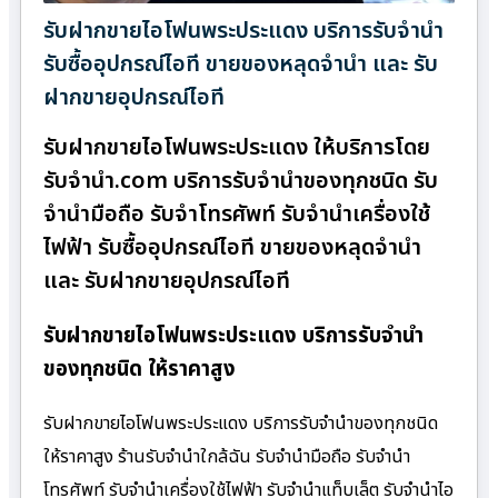
รับฝากขายไอโฟนพระประแดง บริการรับจำนำ
รับซื้ออุปกรณ์ไอที ขายของหลุดจำนำ และ รับ
ฝากขายอุปกรณ์ไอที
รับฝากขายไอโฟนพระประแดง ให้บริการโดย
รับจํานํา.com บริการรับจำนำของทุกชนิด รับ
จำนำมือถือ รับจำโทรศัพท์ รับจำนำเครื่องใช้
ไฟฟ้า รับซื้ออุปกรณ์ไอที ขายของหลุดจำนำ
และ รับฝากขายอุปกรณ์ไอที
รับฝากขายไอโฟนพระประแดง บริการรับจำนำ
ของทุกชนิด ให้ราคาสูง
รับฝากขายไอโฟนพระประแดง บริการรับจำนำของทุกชนิด
ให้ราคาสูง ร้านรับจํานําใกล้ฉัน รับจำนำมือถือ รับจำนำ
โทรศัพท์ รับจำนำเครื่องใช้ไฟฟ้า รับจำนำแท็บเล็ต รับจำนำไอ