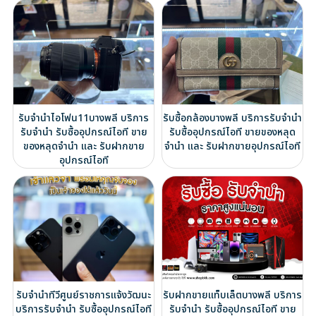
รับจำนำไอโฟน11บางพลี บริการ
รับซื้อกล้องบางพลี บริการรับจำนำ
รับจำนำ รับซื้ออุปกรณ์ไอที ขาย
รับซื้ออุปกรณ์ไอที ขายของหลุด
ของหลุดจำนำ และ รับฝากขาย
จำนำ และ รับฝากขายอุปกรณ์ไอที
อุปกรณ์ไอที
รับจำนำทีวีศูนย์ราชการแจ้งวัฒนะ
รับฝากขายแท็บเล็ตบางพลี บริการ
บริการรับจำนำ รับซื้ออุปกรณ์ไอที
รับจำนำ รับซื้ออุปกรณ์ไอที ขาย