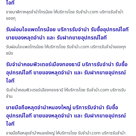
ไอที
ขายนาฬิกาหลุดจำนำไทรน้อย ให้บริการโดย รับจํานํา.com บริการรับจำนำ
ของทุ
รับผ่อนไอแพดไทรน้อย บริการรับจำนำ รับซื้ออุปกรณ์ไอที
ขายของหลุดจำนำ และ รับฝากขายอุปกรณ์ไอที
รับผ่อนไอแพดไทรน้อย ให้บริการโดย รับจํานํา.com บริการรับจำนำของทุก
ชนิด
รับจำนำคอมพิวเตอร์เมืองทองธานี บริการรับจำนำ รับซื้อ
อุปกรณ์ไอที ขายของหลุดจำนำ และ รับฝากขายอุปกรณ์
ไอที
รับจำนำคอมพิวเตอร์เมืองทองธานี ให้บริการโดย รับจํานํา.com บริการรับ
จำน
ขายมือถือหลุดจำนำหนองใหญ่ บริการรับจำนำ รับซื้อ
อุปกรณ์ไอที ขายของหลุดจำนำ และ รับฝากขายอุปกรณ์
ไอที
ขายมือถือหลุดจำนำหนองใหญ่ ให้บริการโดย รับจํานํา.com บริการรับจำนำ