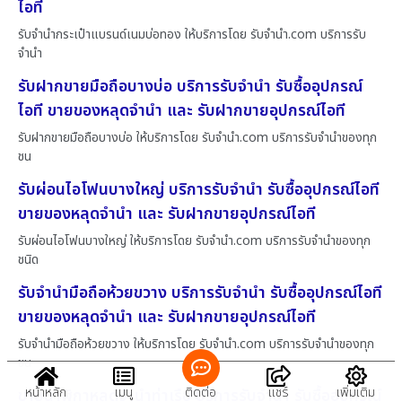
ไอที
รับจำนำกระเป๋าแบรนด์เนมบ่อทอง ให้บริการโดย รับจํานํา.com บริการรับ
จำนำ
รับฝากขายมือถือบางบ่อ บริการรับจำนำ รับซื้ออุปกรณ์
ไอที ขายของหลุดจำนำ และ รับฝากขายอุปกรณ์ไอที
รับฝากขายมือถือบางบ่อ ให้บริการโดย รับจํานํา.com บริการรับจำนำของทุก
ชน
รับผ่อนไอโฟนบางใหญ่ บริการรับจำนำ รับซื้ออุปกรณ์ไอที
ขายของหลุดจำนำ และ รับฝากขายอุปกรณ์ไอที
รับผ่อนไอโฟนบางใหญ่ ให้บริการโดย รับจํานํา.com บริการรับจำนำของทุก
ชนิด
รับจำนำมือถือห้วยขวาง บริการรับจำนำ รับซื้ออุปกรณ์ไอที
ขายของหลุดจำนำ และ รับฝากขายอุปกรณ์ไอที
รับจำนำมือถือห้วยขวาง ให้บริการโดย รับจํานํา.com บริการรับจำนำของทุก
ชน
หน้าหลัก
เมนู
ติดต่อ
แชร์
เพิ่มเติม
ขายนาฬิกาหลุดจำนำท่าเรือ บริการรับจำนำ รับซื้ออุปกรณ์