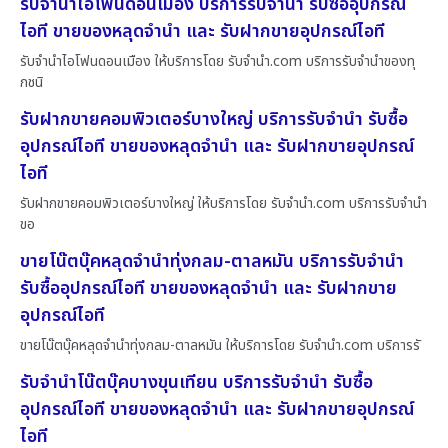
รับจำนำไอโฟนดอนเมือง บริการรับจำนำ รับซื้ออุปกรณ์
ไอที ขายของหลุดจำนำ และ รับฝากขายอุปกรณ์ไอที
รับจำนำไอโฟนดอนเมือง ให้บริการโดย รับจํานํา.com บริการรับจำนำของทุ
กชนิ
รับฝากขายคอมพิวเตอร์บางใหญ่ บริการรับจำนำ รับซื้อ
อุปกรณ์ไอที ขายของหลุดจำนำ และ รับฝากขายอุปกรณ์
ไอที
รับฝากขายคอมพิวเตอร์บางใหญ่ ให้บริการโดย รับจํานํา.com บริการรับจำนำ
ขอ
ขายโน๊ตบุ๊คหลุดจำนำทุ่งกลม-ตาลหมัน บริการรับจำนำ
รับซื้ออุปกรณ์ไอที ขายของหลุดจำนำ และ รับฝากขาย
อุปกรณ์ไอที
ขายโน๊ตบุ๊คหลุดจำนำทุ่งกลม-ตาลหมัน ให้บริการโดย รับจํานํา.com บริการรั
รับจำนำโน๊ตบุ๊คบางขุนเทียน บริการรับจำนำ รับซื้อ
อุปกรณ์ไอที ขายของหลุดจำนำ และ รับฝากขายอุปกรณ์
ไอที