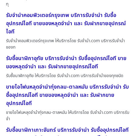
ทุ
รับจำนำคอมพิวเตอร์กรุงเทพ บริการรับจำนำ รับซื้อ
อุปกรณ์ไอที ขายของหลุดจำนำ และ รับฝากขายอุปกรณ์
ไอที
รับจำนำคอมพิวเตอร์กรุงเทพ ให้บริการโดย รับจํานํา.com บริการรับจำนำ
ของท
รับซื้อนาฬิกาอุทัย บริการรับจำนำ รับซื้ออุปกรณ์ไอที ขาย
ของหลุดจำนำ และ รับฝากขายอุปกรณ์ไอที
รับซื้อนาฬิกาอุทัย ให้บริการโดย รับจํานํา.com บริการรับจำนำของทุกชนิด
ขายไอโฟนหลุดจำนำทุ่งกลม-ตาลหมัน บริการรับจำนำ รับ
ซื้ออุปกรณ์ไอที ขายของหลุดจำนำ และ รับฝากขาย
อุปกรณ์ไอที
ขายไอโฟนหลุดจำนำทุ่งกลม-ตาลหมัน ให้บริการโดย รับจํานํา.com บริการรับ
จำ
รับซื้อนาฬิกาเกาะจันทร์ บริการรับจำนำ รับซื้ออุปกรณ์ไอที