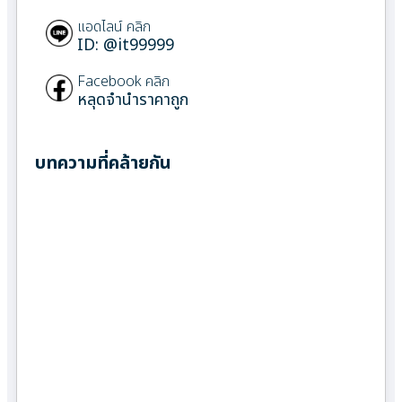
แอดไลน์ คลิก
ID: @it99999
Facebook คลิก
หลุดจำนำราคาถูก
บทความที่คล้ายกัน