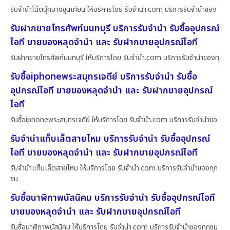
รับจำนำโน๊ตบุ๊คบางขุนเทียน ให้บริการโดย รับจํานํา.com บริการรับจำนำของ
รับฝากขายโทรศัพท์นนทบุรี บริการรับจำนำ รับซื้ออุปกรณ์
ไอที ขายของหลุดจำนำ และ รับฝากขายอุปกรณ์ไอที
รับฝากขายโทรศัพท์นนทบุรี ให้บริการโดย รับจํานํา.com บริการรับจำนำของทุ
รับซื้อiphoneพระสมุทรเจดีย์ บริการรับจำนำ รับซื้อ
อุปกรณ์ไอที ขายของหลุดจำนำ และ รับฝากขายอุปกรณ์
ไอที
รับซื้อiphoneพระสมุทรเจดีย์ ให้บริการโดย รับจํานํา.com บริการรับจำนำขอ
รับจำนำแท็บเล็ตสายไหม บริการรับจำนำ รับซื้ออุปกรณ์
ไอที ขายของหลุดจำนำ และ รับฝากขายอุปกรณ์ไอที
รับจำนำแท็บเล็ตสายไหม ให้บริการโดย รับจํานํา.com บริการรับจำนำของทุก
ชน
รับซื้อนาฬิกาพนัสนิคม บริการรับจำนำ รับซื้ออุปกรณ์ไอที
ขายของหลุดจำนำ และ รับฝากขายอุปกรณ์ไอที
รับซื้อนาฬิกาพนัสนิคม ให้บริการโดย รับจํานํา.com บริการรับจำนำของทุกชน