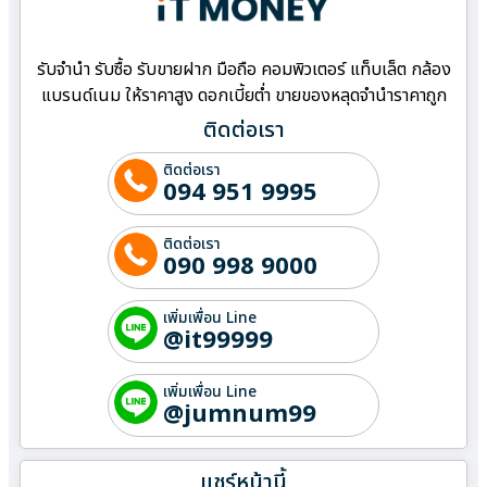
รับจำนำ รับซื้อ รับขายฝาก มือถือ คอมพิวเตอร์ แท็บเล็ต กล้อง
แบรนด์เนม ให้ราคาสูง ดอกเบี้ยต่ำ ขายของหลุดจำนำราคาถูก
ติดต่อเรา
ติดต่อเรา
094 951 9995
ติดต่อเรา
090 998 9000
เพิ่มเพื่อน Line
@it99999
เพิ่มเพื่อน Line
@jumnum99
แชร์หน้านี้