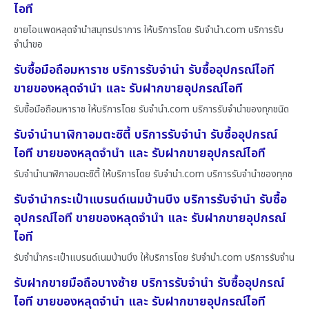
ไอที
ขายไอแพดหลุดจำนำสมุทรปราการ ให้บริการโดย รับจํานํา.com บริการรับ
จำนำขอ
รับซื้อมือถือมหาราช บริการรับจำนำ รับซื้ออุปกรณ์ไอที
ขายของหลุดจำนำ และ รับฝากขายอุปกรณ์ไอที
รับซื้อมือถือมหาราช ให้บริการโดย รับจํานํา.com บริการรับจำนำของทุกชนิด
รับจำนำนาฬิกาอมตะซิตี้ บริการรับจำนำ รับซื้ออุปกรณ์
ไอที ขายของหลุดจำนำ และ รับฝากขายอุปกรณ์ไอที
รับจำนำนาฬิกาอมตะซิตี้ ให้บริการโดย รับจํานํา.com บริการรับจำนำของทุกช
รับจำนำกระเป๋าแบรนด์เนมบ้านบึง บริการรับจำนำ รับซื้อ
อุปกรณ์ไอที ขายของหลุดจำนำ และ รับฝากขายอุปกรณ์
ไอที
รับจำนำกระเป๋าแบรนด์เนมบ้านบึง ให้บริการโดย รับจํานํา.com บริการรับจำน
รับฝากขายมือถือบางซ้าย บริการรับจำนำ รับซื้ออุปกรณ์
ไอที ขายของหลุดจำนำ และ รับฝากขายอุปกรณ์ไอที