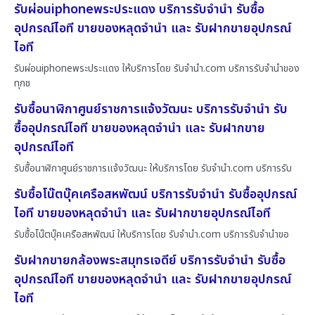
รับผ่อนiphoneพระประแดง บริการรับจำนำ รับซื้อ
อุปกรณ์ไอที ขายของหลุดจำนำ และ รับฝากขายอุปกรณ์
ไอที
รับผ่อนiphoneพระประแดง ให้บริการโดย รับจํานํา.com บริการรับจำนำของ
ทุกช
รับซื้อนาฬิกาศูนย์ราชการแจ้งวัฒนะ บริการรับจำนำ รับ
ซื้ออุปกรณ์ไอที ขายของหลุดจำนำ และ รับฝากขาย
อุปกรณ์ไอที
รับซื้อนาฬิกาศูนย์ราชการแจ้งวัฒนะ ให้บริการโดย รับจํานํา.com บริการรับ
รับซื้อโน๊ตบุ๊คเครือสหพัฒน์ บริการรับจำนำ รับซื้ออุปกรณ์
ไอที ขายของหลุดจำนำ และ รับฝากขายอุปกรณ์ไอที
รับซื้อโน๊ตบุ๊คเครือสหพัฒน์ ให้บริการโดย รับจํานํา.com บริการรับจำนำขอ
รับฝากขายกล้องพระสมุทรเจดีย์ บริการรับจำนำ รับซื้อ
อุปกรณ์ไอที ขายของหลุดจำนำ และ รับฝากขายอุปกรณ์
ไอที