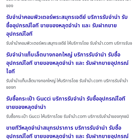
ของ
รับจำนำคอมพิวเตอร์พระสมุทรเจดีย์ บริการรับจำนำ รับ
ซื้ออุปกรณ์ไอที ขายของหลุดจำนำ และ รับฝากขาย
อุปกรณ์ไอที
รับจำนำคอมพิวเตอร์พระสมุทรเจดีย์ ให้บริการโดย รับจํานํา.com บริการรับจ
รับจำนำแท็บเล็ตบางกอกใหญ่ บริการรับจำนำ รับซื้อ
อุปกรณ์ไอที ขายของหลุดจำนำ และ รับฝากขายอุปกรณ์
ไอที
รับจำนำแท็บเล็ตบางกอกใหญ่ ให้บริการโดย รับจํานํา.com บริการรับจำนำ
ของท
รับซื้อกระเป๋า Gucci บริการรับจำนำ รับซื้ออุปกรณ์ไอที
ขายของหลุดจำนำ
รับซื้อกระเป๋า Gucci ให้บริการโดย รับจํานํา.com บริการรับจำนำของทุกชนิ
ขายทีวีหลุดจำนำสมุทรปราการ บริการรับจำนำ รับซื้อ
อุปกรณ์ไอที ขายของหลุดจำนำ และ รับฝากขายอุปกรณ์