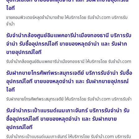
ไอที
ขายคอมพิวเตอร์หลุดจำนำบางซ้าย ให้บริการโดย รับจํานํา.com บริการรับ
จำนำ
รับจำนำกล้องศูนย์อิมแพคอารีน่าเมืองทองธานี บริการรับ
จำนำ รับซื้ออุปกรณ์ไอที ขายของหลุดจำนำ และ รับฝาก
ขายอุปกรณ์ไอที
รับจำนำกล้องศูนย์อิมแพคอารีน่าเมืองทองธานี ให้บริการโดย รับจํานํา.com
รับฝากขายโทรศัพท์พระสมุทรเจดีย์ บริการรับจำนำ รับซื้อ
อุปกรณ์ไอที ขายของหลุดจำนำ และ รับฝากขายอุปกรณ์
ไอที
รับฝากขายโทรศัพท์พระสมุทรเจดีย์ ให้บริการโดย รับจํานํา.com บริการรับจำ
รับจำนำกระเป๋าแบรนด์เนมเกาะจันทร์ บริการรับจำนำ รับ
ซื้ออุปกรณ์ไอที ขายของหลุดจำนำ และ รับฝากขาย
อุปกรณ์ไอที
รับจำนำกระเป๋าแบรนด์เนมเกาะจันทร์ ให้บริการโดย รับจํานํา.com บริการรับ