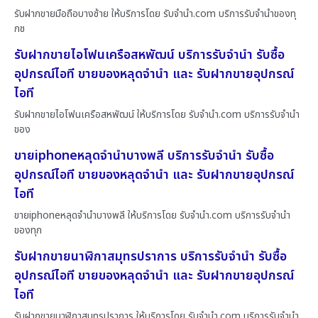
รับฝากขายมือถือบางซ้าย ให้บริการโดย รับจํานํา.com บริการรับจำนำของทุ
กช
รับฝากขายไอโฟนเครือสหพัฒน์ บริการรับจำนำ รับซื้อ
อุปกรณ์ไอที ขายของหลุดจำนำ และ รับฝากขายอุปกรณ์
ไอที
รับฝากขายไอโฟนเครือสหพัฒน์ ให้บริการโดย รับจํานํา.com บริการรับจำนำ
ของ
ขายiphoneหลุดจำนำบางพลี บริการรับจำนำ รับซื้อ
อุปกรณ์ไอที ขายของหลุดจำนำ และ รับฝากขายอุปกรณ์
ไอที
ขายiphoneหลุดจำนำบางพลี ให้บริการโดย รับจํานํา.com บริการรับจำนำ
ของทุก
รับฝากขายนาฬิกาสมุทรปราการ บริการรับจำนำ รับซื้อ
อุปกรณ์ไอที ขายของหลุดจำนำ และ รับฝากขายอุปกรณ์
ไอที
รับฝากขายนาฬิกาสมุทรปราการ ให้บริการโดย รับจํานํา.com บริการรับจำนำ