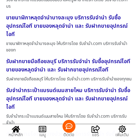
บร
ขายนาฬิกาหลุดจำนำบางละมุง บริการรับจำนำ รับซื้อ
อุปกรณ์ไอที ขายของหลุดจำนำ และ รับฝากขายอุปกรณ์
ไอที
ขายนาฬิกาหลุดจำนำบางละมุง ให้บริการโดย รับจํานํา.com บริการรับจำนำ
ของท
รับฝากขายมือถือชลบุรี บริการรับจำนำ รับซื้ออุปกรณ์ไอที
ขายของหลุดจำนำ และ รับฝากขายอุปกรณ์ไอที
รับฝากขายมือถือชลบุรี ให้บริการโดย รับจํานํา.com บริการรับจำนำของทุกชน
รับจำนำกระเป๋าแบรนด์เนมสายไหม บริการรับจำนำ รับซื้อ
อุปกรณ์ไอที ขายของหลุดจำนำ และ รับฝากขายอุปกรณ์
ไอที
รับจำนำกระเป๋าแบรนด์เนมสายไหม ให้บริการโดย รับจํานํา.com บริการรับ
จำนำ
รับฝากขายไอโฟนบางบัวทอง บริการรับจำนำ รับซื้อ
หน้าหลัก
เมนู
ติดต่อ
แชร์
เพิ่มเติม