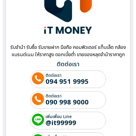
รับจำนำ รับซื้อ รับขายฝาก มือถือ คอมพิวเตอร์ แท็บเล็ต กล้อง
แบรนด์เนม ให้ราคาสูง ดอกเบี้ยต่ำ ขายของหลุดจำนำราคาถูก
ติดต่อเรา
ติดต่อเรา
094 951 9995
ติดต่อเรา
090 998 9000
เพิ่มเพื่อน Line
@it99999