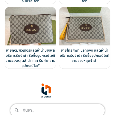
อุปกรณ์ไอที
ไอที
ขายคอมพิวเตอร์หลุดจำนำบางพลี
ขายโทรศัพท์ Lenovo หลุดจำนำ
บริการรับจำนำ รับซื้ออุปกรณ์ไอที
บริการรับจำนำ รับซื้ออุปกรณ์ไอที
ขายของหลุดจำนำ และ รับฝากขาย
ขายของหลุดจำนำ
อุปกรณ์ไอที