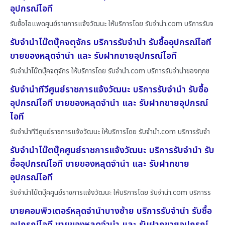
อุปกรณ์ไอที
รับซื้อไอแพดศูนย์ราชการแจ้งวัฒนะ ให้บริการโดย รับจํานํา.com บริการรับจ
รับจำนำโน๊ตบุ๊คจตุจักร บริการรับจำนำ รับซื้ออุปกรณ์ไอที
ขายของหลุดจำนำ และ รับฝากขายอุปกรณ์ไอที
รับจำนำโน๊ตบุ๊คจตุจักร ให้บริการโดย รับจํานํา.com บริการรับจำนำของทุกช
รับจำนำทีวีศูนย์ราชการแจ้งวัฒนะ บริการรับจำนำ รับซื้อ
อุปกรณ์ไอที ขายของหลุดจำนำ และ รับฝากขายอุปกรณ์
ไอที
รับจำนำทีวีศูนย์ราชการแจ้งวัฒนะ ให้บริการโดย รับจํานํา.com บริการรับจำ
รับจำนำโน๊ตบุ๊คศูนย์ราชการแจ้งวัฒนะ บริการรับจำนำ รับ
ซื้ออุปกรณ์ไอที ขายของหลุดจำนำ และ รับฝากขาย
อุปกรณ์ไอที
รับจำนำโน๊ตบุ๊คศูนย์ราชการแจ้งวัฒนะ ให้บริการโดย รับจํานํา.com บริการร
ขายคอมพิวเตอร์หลุดจำนำบางซ้าย บริการรับจำนำ รับซื้อ
อุปกรณ์ไอที ขายของหลุดจำนำ และ รับฝากขายอุปกรณ์