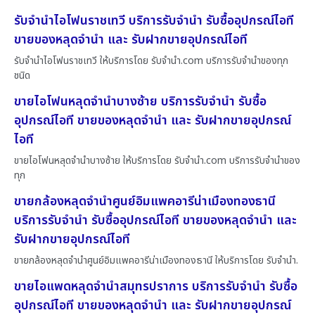
รับจำนำไอโฟนราชเทวี บริการรับจำนำ รับซื้ออุปกรณ์ไอที
ขายของหลุดจำนำ และ รับฝากขายอุปกรณ์ไอที
รับจำนำไอโฟนราชเทวี ให้บริการโดย รับจํานํา.com บริการรับจำนำของทุก
ชนิด
ขายไอโฟนหลุดจำนำบางซ้าย บริการรับจำนำ รับซื้อ
อุปกรณ์ไอที ขายของหลุดจำนำ และ รับฝากขายอุปกรณ์
ไอที
ขายไอโฟนหลุดจำนำบางซ้าย ให้บริการโดย รับจํานํา.com บริการรับจำนำของ
ทุก
ขายกล้องหลุดจำนำศูนย์อิมแพคอารีน่าเมืองทองธานี
บริการรับจำนำ รับซื้ออุปกรณ์ไอที ขายของหลุดจำนำ และ
รับฝากขายอุปกรณ์ไอที
ขายกล้องหลุดจำนำศูนย์อิมแพคอารีน่าเมืองทองธานี ให้บริการโดย รับจํานํา.
ขายไอแพดหลุดจำนำสมุทรปราการ บริการรับจำนำ รับซื้อ
อุปกรณ์ไอที ขายของหลุดจำนำ และ รับฝากขายอุปกรณ์