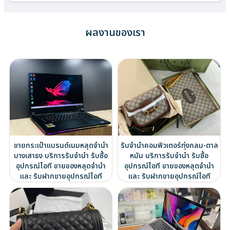
ผลงานของเรา
ขายกระเป๋าแบรนด์เนมหลุดจำนำ
รับจำนำคอมพิวเตอร์ทุ่งกลม-ตาล
บางเสาธง บริการรับจำนำ รับซื้อ
หมัน บริการรับจำนำ รับซื้อ
อุปกรณ์ไอที ขายของหลุดจำนำ
อุปกรณ์ไอที ขายของหลุดจำนำ
และ รับฝากขายอุปกรณ์ไอที
และ รับฝากขายอุปกรณ์ไอที