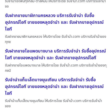
รับจำนำไอโฟนทุ่งกลม-ตาลหมัน ให้บริการโดย รับจํานํา.com บริการรับจำนำ
ขอ
รับฝากขายนาฬิกานครหลวง บริการรับจำนำ รับซื้อ
อุปกรณ์ไอที ขายของหลุดจำนำ และ รับฝากขายอุปกรณ์
ไอที
รับฝากขายนาฬิกานครหลวง ให้บริการโดย รับจํานํา.com บริการรับจำนำของ
ทุกช
รับฝากขายไอแพดบางบาล บริการรับจำนำ รับซื้ออุปกรณ์
ไอที ขายของหลุดจำนำ และ รับฝากขายอุปกรณ์ไอที
รับฝากขายไอแพดบางบาล ให้บริการโดย รับจํานํา.com บริการรับจำนำของทุ
กชนิ
รับจำนำแท็บเล็ตบางขุนเทียน บริการรับจำนำ รับซื้อ
อุปกรณ์ไอที ขายของหลุดจำนำ และ รับฝากขายอุปกรณ์
ไอที
รับจำนำแท็บเล็ตบางขุนเทียน ให้บริการโดย รับจํานํา.com บริการรับจำนำ
ของ