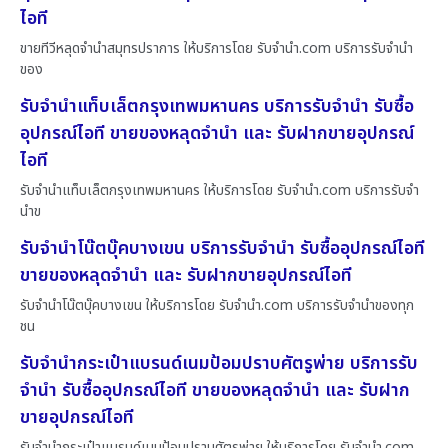
ไอที
ขายทีวีหลุดจำนำสมุทรปราการ ให้บริการโดย รับจํานํา.com บริการรับจำนำ
ของ
รับจำนำแท็บเล็ตกรุงเทพมหานคร บริการรับจำนำ รับซื้อ
อุปกรณ์ไอที ขายของหลุดจำนำ และ รับฝากขายอุปกรณ์
ไอที
รับจำนำแท็บเล็ตกรุงเทพมหานคร ให้บริการโดย รับจํานํา.com บริการรับจำ
นำข
รับจำนำโน๊ตบุ๊คบางเขน บริการรับจำนำ รับซื้ออุปกรณ์ไอที
ขายของหลุดจำนำ และ รับฝากขายอุปกรณ์ไอที
รับจำนำโน๊ตบุ๊คบางเขน ให้บริการโดย รับจํานํา.com บริการรับจำนำของทุก
ชน
รับจำนำกระเป๋าแบรนด์เนมป้อมปราบศัตรูพ่าย บริการรับ
จำนำ รับซื้ออุปกรณ์ไอที ขายของหลุดจำนำ และ รับฝาก
ขายอุปกรณ์ไอที
รับจำนำกระเป๋าแบรนด์เนมป้อมปราบศัตรูพ่าย ให้บริการโดย รับจํานํา.com