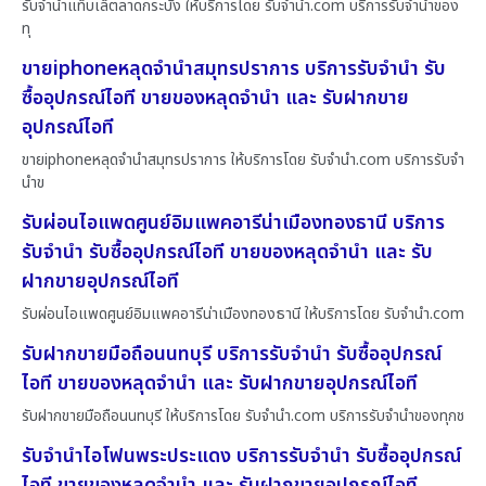
รับจำนำแท็บเล็ตลาดกระบัง ให้บริการโดย รับจํานํา.com บริการรับจำนำของ
ทุ
ขายiphoneหลุดจำนำสมุทรปราการ บริการรับจำนำ รับ
ซื้ออุปกรณ์ไอที ขายของหลุดจำนำ และ รับฝากขาย
อุปกรณ์ไอที
ขายiphoneหลุดจำนำสมุทรปราการ ให้บริการโดย รับจํานํา.com บริการรับจำ
นำข
รับผ่อนไอแพดศูนย์อิมแพคอารีน่าเมืองทองธานี บริการ
รับจำนำ รับซื้ออุปกรณ์ไอที ขายของหลุดจำนำ และ รับ
ฝากขายอุปกรณ์ไอที
รับผ่อนไอแพดศูนย์อิมแพคอารีน่าเมืองทองธานี ให้บริการโดย รับจํานํา.com
รับฝากขายมือถือนนทบุรี บริการรับจำนำ รับซื้ออุปกรณ์
ไอที ขายของหลุดจำนำ และ รับฝากขายอุปกรณ์ไอที
รับฝากขายมือถือนนทบุรี ให้บริการโดย รับจํานํา.com บริการรับจำนำของทุกช
รับจำนำไอโฟนพระประแดง บริการรับจำนำ รับซื้ออุปกรณ์
ไอที ขายของหลุดจำนำ และ รับฝากขายอุปกรณ์ไอที