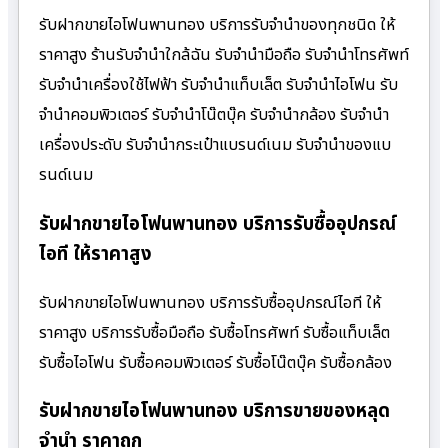
รับฝากขายไอโฟนพานทอง บริการรับจำนำของทุกชนิด ให้
ราคาสูง ร้านรับจํานําใกล้ฉัน รับจำนำมือถือ รับจำนำโทรศัพท์
รับจำนำเครื่องใช้ไฟฟ้า รับจำนำแท็บเล็ต รับจำนำไอโฟน รับ
จำนำคอมพิวเตอร์ รับจำนำโน๊ตบุ๊ค รับจำนำกล้อง รับจำนำ
เครื่องประดับ รับจำนำกระเป๋าแบรนด์เนม รับจำนำของแบ
รนด์เนม
รับฝากขายไอโฟนพานทอง บริการรับซื้ออุปกรณ์
ไอที ให้ราคาสูง
รับฝากขายไอโฟนพานทอง บริการรับซื้ออุปกรณ์ไอที ให้
ราคาสูง บริการรับซื้อมือถือ รับซื้อโทรศัพท์ รับซื้อแท็บเล็ต
รับซื้อไอโฟน รับซื้อคอมพิวเตอร์ รับซื้อโน๊ตบุ๊ค รับซื้อกล้อง
รับฝากขายไอโฟนพานทอง บริการขายของหลุด
จำนำ ราคาถูก