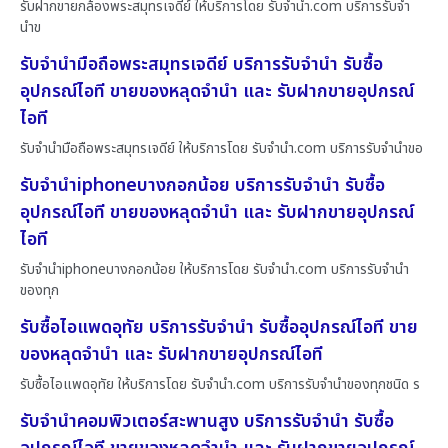
รับฝากขายกล้องพระสมุทรเจดีย์ ให้บริการโดย รับจํานํา.com บริการรับจำ
นำข
รับจำนำมือถือพระสมุทรเจดีย์ บริการรับจำนำ รับซื้อ
อุปกรณ์ไอที ขายของหลุดจำนำ และ รับฝากขายอุปกรณ์
ไอที
รับจำนำมือถือพระสมุทรเจดีย์ ให้บริการโดย รับจํานํา.com บริการรับจำนำขอ
รับจำนำiphoneบางกอกน้อย บริการรับจำนำ รับซื้อ
อุปกรณ์ไอที ขายของหลุดจำนำ และ รับฝากขายอุปกรณ์
ไอที
รับจำนำiphoneบางกอกน้อย ให้บริการโดย รับจํานํา.com บริการรับจำนำ
ของทุก
รับซื้อไอแพดอุทัย บริการรับจำนำ รับซื้ออุปกรณ์ไอที ขาย
ของหลุดจำนำ และ รับฝากขายอุปกรณ์ไอที
รับซื้อไอแพดอุทัย ให้บริการโดย รับจํานํา.com บริการรับจำนำของทุกชนิด ร
รับจำนำคอมพิวเตอร์สะพานสูง บริการรับจำนำ รับซื้อ