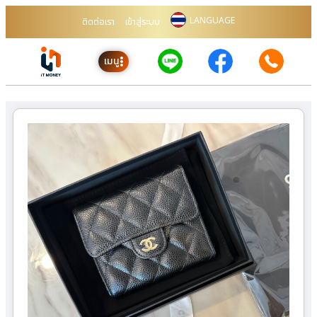
LANGUAGE
ติดต่อเรา
เข้าสู่ระบบ
เมนู