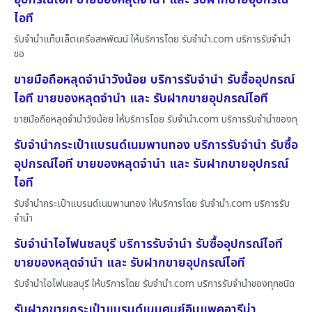
ไอที
รับจำนำแท็บเล็ตเครือสหพัฒน์ ให้บริการโดย รับจํานํา.com บริการรับจำนำ
ขอ
ขายมือถือหลุดจำนำวังน้อย บริการรับจำนำ รับซื้ออุปกรณ์
ไอที ขายของหลุดจำนำ และ รับฝากขายอุปกรณ์ไอที
ขายมือถือหลุดจำนำวังน้อย ให้บริการโดย รับจํานํา.com บริการรับจำนำของทุ
รับจำนำกระเป๋าแบรนด์เนมพานทอง บริการรับจำนำ รับซื้อ
อุปกรณ์ไอที ขายของหลุดจำนำ และ รับฝากขายอุปกรณ์
ไอที
รับจำนำกระเป๋าแบรนด์เนมพานทอง ให้บริการโดย รับจํานํา.com บริการรับ
จำนำ
รับจำนำไอโฟนชลบุรี บริการรับจำนำ รับซื้ออุปกรณ์ไอที
ขายของหลุดจำนำ และ รับฝากขายอุปกรณ์ไอที
รับจำนำไอโฟนชลบุรี ให้บริการโดย รับจํานํา.com บริการรับจำนำของทุกชนิด
รับฝากขายกระเป๋าแบรนด์เนมศูนย์อิมแพคอารีน่า