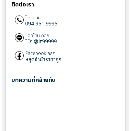
ติดต่อเรา
โทร คลิก
094 951 9995
แอดไลน์ คลิก
ID: @it99999
Facebook คลิก
หลุดจำนำราคาถูก
บทความที่คล้ายกัน