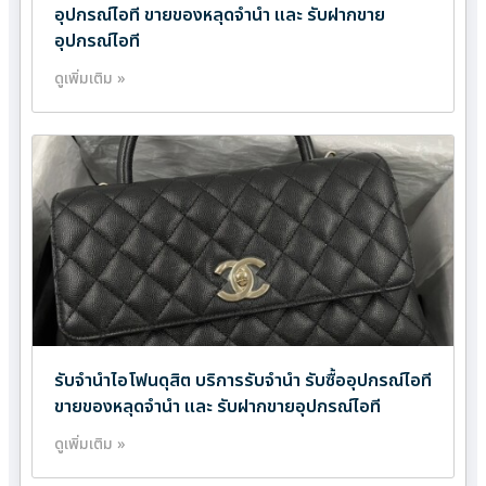
อุปกรณ์ไอที ขายของหลุดจำนำ และ รับฝากขาย
อุปกรณ์ไอที
ดูเพิ่มเติม »
รับจำนำไอโฟนดุสิต บริการรับจำนำ รับซื้ออุปกรณ์ไอที
ขายของหลุดจำนำ และ รับฝากขายอุปกรณ์ไอที
ดูเพิ่มเติม »