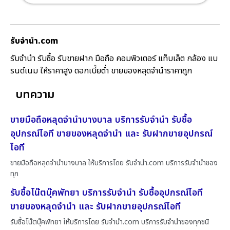
รับจํานํา.com
รับจำนำ รับซื้อ รับขายฝาก มือถือ คอมพิวเตอร์ แท็บเล็ต กล้อง แบ
รนด์เนม ให้ราคาสูง ดอกเบี้ยต่ำ ขายของหลุดจำนำราคาถูก
บทความ
ขายมือถือหลุดจำนำบางบาล บริการรับจำนำ รับซื้อ
อุปกรณ์ไอที ขายของหลุดจำนำ และ รับฝากขายอุปกรณ์
ไอที
ขายมือถือหลุดจำนำบางบาล ให้บริการโดย รับจํานํา.com บริการรับจำนำของ
ทุก
รับซื้อโน๊ตบุ๊คพัทยา บริการรับจำนำ รับซื้ออุปกรณ์ไอที
ขายของหลุดจำนำ และ รับฝากขายอุปกรณ์ไอที
รับซื้อโน๊ตบุ๊คพัทยา ให้บริการโดย รับจํานํา.com บริการรับจำนำของทุกชนิ