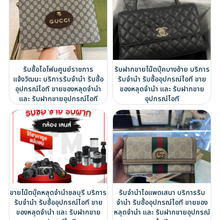
รับซื้อไอโฟนศูนย์ราชการ
รับฝากขายโน๊ตบุ๊คบางซ้าย บริการ
แจ้งวัฒนะ บริการรับจำนำ รับซื้อ
รับจำนำ รับซื้ออุปกรณ์ไอที ขาย
อุปกรณ์ไอที ขายของหลุดจำนำ
ของหลุดจำนำ และ รับฝากขาย
และ รับฝากขายอุปกรณ์ไอที
อุปกรณ์ไอที
ขายโน๊ตบุ๊คหลุดจำนำชลบุรี บริการ
รับจำนำไอแพดเสนา บริการรับ
รับจำนำ รับซื้ออุปกรณ์ไอที ขาย
จำนำ รับซื้ออุปกรณ์ไอที ขายของ
ของหลุดจำนำ และ รับฝากขาย
หลุดจำนำ และ รับฝากขายอุปกรณ์