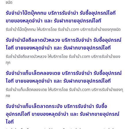
ชนิด
รับจำนำโน๊ตบุ๊คกทม บริการรับจำนำ รับซื้ออุปกรณ์ไอที
ขายของหลุดจำนำ และ รับฝากขายอุปกรณ์ไอที
รับจำนำโน๊ตบุ๊คกทม ให้บริการโดย รับจํานํา.com บริการรับจำนำของทุกชนิด
รับจำนำมือถือลาดบัวหลวง บริการรับจำนำ รับซื้ออุปกรณ์
ไอที ขายของหลุดจำนำ และ รับฝากขายอุปกรณ์ไอที
รับจำนำมือถือลาดบัวหลวง ให้บริการโดย รับจํานํา.com บริการรับจำนำของ
ทุก
รับจำนำแท็บเล็ตคลองเตย บริการรับจำนำ รับซื้ออุปกรณ์
ไอที ขายของหลุดจำนำ และ รับฝากขายอุปกรณ์ไอที
รับจำนำแท็บเล็ตคลองเตย ให้บริการโดย รับจํานํา.com บริการรับจำนำของทุ
กช
รับจำนำแท็บเล็ตลาดกระบัง บริการรับจำนำ รับซื้อ
อุปกรณ์ไอที ขายของหลุดจำนำ และ รับฝากขายอุปกรณ์
ไอที