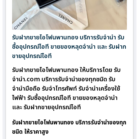
รับฝากขายไอโฟนพานทอง บริการรับจำนำ รับ
ซื้ออุปกรณ์ไอที ขายของหลุดจำนำ และ รับฝาก
ขายอุปกรณ์ไอที
รับฝากขายไอโฟนพานทอง ให้บริการโดย รับ
จํานํา.com บริการรับจำนำของทุกชนิด รับ
จำนำมือถือ รับจำโทรศัพท์ รับจำนำเครื่องใช้
ไฟฟ้า รับซื้ออุปกรณ์ไอที ขายของหลุดจำนำ
และ รับฝากขายอุปกรณ์ไอที
รับฝากขายไอโฟนพานทอง บริการรับจำนำของทุก
ชนิด ให้ราคาสูง