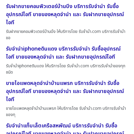
รับฝากขายคอมพิวเตอร์บ้านบึง บริการรับจำนำ รับซื้อ
อุปกรณ์ไอที ขายของหลุดจำนำ และ รับฝากขายอุปกรณ์
ไอที
รับฝากขายคอมพิวเตอร์บ้านบึง ให้บริการโดย รับจํานํา.com บริการรับจำนำ
ขอ
รับจำนำiphoneดินแดง บริการรับจำนำ รับซื้ออุปกรณ์
ไอที ขายของหลุดจำนำ และ รับฝากขายอุปกรณ์ไอที
รับจำนำiphoneดินแดง ให้บริการโดย รับจํานํา.com บริการรับจำนำของทุก
ชนิด
ขายไอแพดหลุดจำนำบ้านแพรก บริการรับจำนำ รับซื้อ
อุปกรณ์ไอที ขายของหลุดจำนำ และ รับฝากขายอุปกรณ์
ไอที
ขายไอแพดหลุดจำนำบ้านแพรก ให้บริการโดย รับจํานํา.com บริการรับจำนำ
ของทุ
รับจำนำแท็บเล็ตเครือสหพัฒน์ บริการรับจำนำ รับซื้อ
อุปกรณ์ไอที ขายของหลุดจำนำ และ รับฝากขายอุปกรณ์