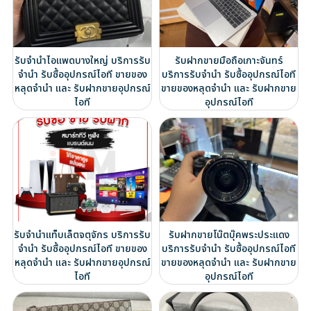
รับจำนำไอแพดบางใหญ่ บริการรับ
รับฝากขายมือถือเกาะจันทร์
จำนำ รับซื้ออุปกรณ์ไอที ขายของ
บริการรับจำนำ รับซื้ออุปกรณ์ไอที
หลุดจำนำ และ รับฝากขายอุปกรณ์
ขายของหลุดจำนำ และ รับฝากขาย
ไอที
อุปกรณ์ไอที
รับจำนำแท็บเล็ตจตุจักร บริการรับ
รับฝากขายโน๊ตบุ๊คพระประแดง
จำนำ รับซื้ออุปกรณ์ไอที ขายของ
บริการรับจำนำ รับซื้ออุปกรณ์ไอที
หลุดจำนำ และ รับฝากขายอุปกรณ์
ขายของหลุดจำนำ และ รับฝากขาย
ไอที
อุปกรณ์ไอที