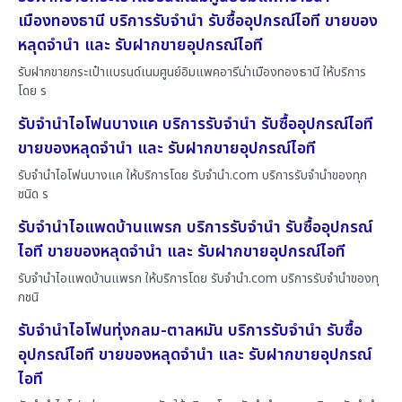
เมืองทองธานี บริการรับจำนำ รับซื้ออุปกรณ์ไอที ขายของ
หลุดจำนำ และ รับฝากขายอุปกรณ์ไอที
รับฝากขายกระเป๋าแบรนด์เนมศูนย์อิมแพคอารีน่าเมืองทองธานี ให้บริการ
โดย ร
รับจำนำไอโฟนบางแค บริการรับจำนำ รับซื้ออุปกรณ์ไอที
ขายของหลุดจำนำ และ รับฝากขายอุปกรณ์ไอที
รับจำนำไอโฟนบางแค ให้บริการโดย รับจํานํา.com บริการรับจำนำของทุก
ชนิด ร
รับจำนำไอแพดบ้านแพรก บริการรับจำนำ รับซื้ออุปกรณ์
ไอที ขายของหลุดจำนำ และ รับฝากขายอุปกรณ์ไอที
รับจำนำไอแพดบ้านแพรก ให้บริการโดย รับจํานํา.com บริการรับจำนำของทุ
กชนิ
รับจำนำไอโฟนทุ่งกลม-ตาลหมัน บริการรับจำนำ รับซื้อ
อุปกรณ์ไอที ขายของหลุดจำนำ และ รับฝากขายอุปกรณ์
ไอที