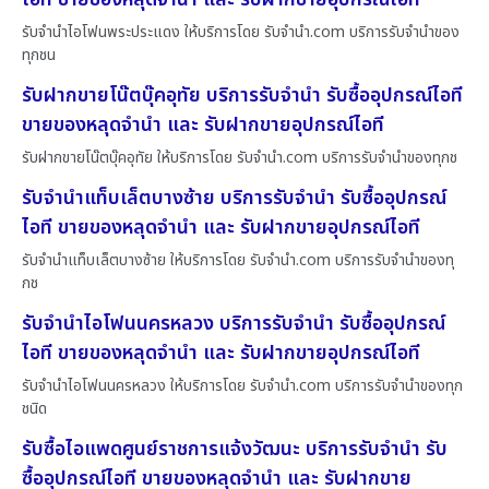
รับจำนำไอโฟนพระประแดง ให้บริการโดย รับจํานํา.com บริการรับจำนำของ
ทุกชน
รับฝากขายโน๊ตบุ๊คอุทัย บริการรับจำนำ รับซื้ออุปกรณ์ไอที
ขายของหลุดจำนำ และ รับฝากขายอุปกรณ์ไอที
รับฝากขายโน๊ตบุ๊คอุทัย ให้บริการโดย รับจํานํา.com บริการรับจำนำของทุกช
รับจำนำแท็บเล็ตบางซ้าย บริการรับจำนำ รับซื้ออุปกรณ์
ไอที ขายของหลุดจำนำ และ รับฝากขายอุปกรณ์ไอที
รับจำนำแท็บเล็ตบางซ้าย ให้บริการโดย รับจํานํา.com บริการรับจำนำของทุ
กช
รับจำนำไอโฟนนครหลวง บริการรับจำนำ รับซื้ออุปกรณ์
ไอที ขายของหลุดจำนำ และ รับฝากขายอุปกรณ์ไอที
รับจำนำไอโฟนนครหลวง ให้บริการโดย รับจํานํา.com บริการรับจำนำของทุก
ชนิด
รับซื้อไอแพดศูนย์ราชการแจ้งวัฒนะ บริการรับจำนำ รับ
ซื้ออุปกรณ์ไอที ขายของหลุดจำนำ และ รับฝากขาย