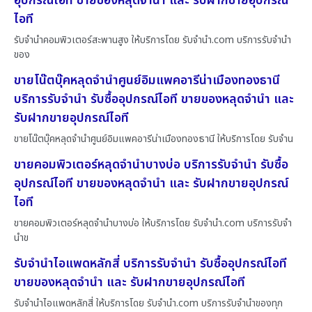
อุปกรณ์ไอที ขายของหลุดจำนำ และ รับฝากขายอุปกรณ์
ไอที
รับจำนำคอมพิวเตอร์สะพานสูง ให้บริการโดย รับจํานํา.com บริการรับจำนำ
ของ
ขายโน๊ตบุ๊คหลุดจำนำศูนย์อิมแพคอารีน่าเมืองทองธานี
บริการรับจำนำ รับซื้ออุปกรณ์ไอที ขายของหลุดจำนำ และ
รับฝากขายอุปกรณ์ไอที
ขายโน๊ตบุ๊คหลุดจำนำศูนย์อิมแพคอารีน่าเมืองทองธานี ให้บริการโดย รับจําน
ขายคอมพิวเตอร์หลุดจำนำบางบ่อ บริการรับจำนำ รับซื้อ
อุปกรณ์ไอที ขายของหลุดจำนำ และ รับฝากขายอุปกรณ์
ไอที
ขายคอมพิวเตอร์หลุดจำนำบางบ่อ ให้บริการโดย รับจํานํา.com บริการรับจำ
นำข
รับจำนำไอแพดหลักสี่ บริการรับจำนำ รับซื้ออุปกรณ์ไอที
ขายของหลุดจำนำ และ รับฝากขายอุปกรณ์ไอที
รับจำนำไอแพดหลักสี่ ให้บริการโดย รับจํานํา.com บริการรับจำนำของทุก