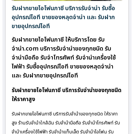
รับฝากขายไอโฟนภาชี บริการรับจำนำ รับซื้อ
อุปกรณ์ไอที ขายของหลุดจำนำ และ รับฝาก
ขายอุปกรณ์ไอที
รับฝากขายไอโฟนภาชี ให้บริการโดย รับ
จํานํา.com บริการรับจำนำของทุกชนิด รับ
จำนำมือถือ รับจำโทรศัพท์ รับจำนำเครื่องใช้
ไฟฟ้า รับซื้ออุปกรณ์ไอที ขายของหลุดจำนำ
และ รับฝากขายอุปกรณ์ไอที
รับฝากขายไอโฟนภาชี บริการรับจำนำของทุกชนิด
ให้ราคาสูง
รับฝากขายไอโฟนภาชี บริการรับจำนำของทุกชนิด ให้ราคา
สูง ร้านรับจํานําใกล้ฉัน รับจำนำมือถือ รับจำนำโทรศัพท์ รับ
จำนำเครื่องใช้ไฟฟ้า รับจำนำแท็บเล็ต รับจำนำไอโฟน รับ