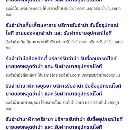
รับซื้อไอแพดนครหลวง ให้บริการโดย รับจํานํา.com บริการรับจำนำของทุก
ชนิด
รับจำนำแท็บเล็ตมหาราช บริการรับจำนำ รับซื้ออุปกรณ์
ไอที ขายของหลุดจำนำ และ รับฝากขายอุปกรณ์ไอที
รับจำนำแท็บเล็ตมหาราช ให้บริการโดย รับจํานํา.com บริการรับจำนำของทุก
ชน
รับจำนำมือถือหลักสี่ บริการรับจำนำ รับซื้ออุปกรณ์ไอที
ขายของหลุดจำนำ และ รับฝากขายอุปกรณ์ไอที
รับจำนำมือถือหลักสี่ ให้บริการโดย รับจํานํา.com บริการรับจำนำของทุกชนิ
รับจำนำนาฬิกาอยุธยา บริการรับจำนำ รับซื้ออุปกรณ์ไอที
ขายของหลุดจำนำ และ รับฝากขายอุปกรณ์ไอที
รับจำนำนาฬิกาอยุธยา ให้บริการโดย รับจํานํา.com บริการรับจำนำของทุก
ชนิด
รับจำนำนาฬิกาศรีราชา บริการรับจำนำ รับซื้ออุปกรณ์ไอที
ขายของหลุดจำนำ และ รับฝากขายอุปกรณ์ไอที