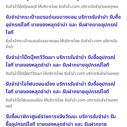
รับจำนำโน๊ตบุ๊คชลบุรี ให้บริการโดย รับจํานํา.com บริการรับจำนำของทุกชน
รับจำนำกระเป๋าแบรนด์เนมบางบอน บริการรับจำนำ รับซื้อ
อุปกรณ์ไอที ขายของหลุดจำนำ และ รับฝากขายอุปกรณ์
ไอที
รับจำนำกระเป๋าแบรนด์เนมบางบอน ให้บริการโดย รับจํานํา.com บริการรับ
จำนำ
รับจำนำโน๊ตบุ๊คทวีวัฒนา บริการรับจำนำ รับซื้ออุปกรณ์
ไอที ขายของหลุดจำนำ และ รับฝากขายอุปกรณ์ไอที
รับจำนำโน๊ตบุ๊คทวีวัฒนา ให้บริการโดย รับจํานํา.com บริการรับจำนำของทุก
รับจำนำไอโฟนดอนเมือง บริการรับจำนำ รับซื้ออุปกรณ์
ไอที ขายของหลุดจำนำ และ รับฝากขายอุปกรณ์ไอที
รับจำนำไอโฟนดอนเมือง ให้บริการโดย รับจํานํา.com บริการรับจำนำของทุ
กชนิ
รับซื้อนาฬิกาศูนย์ราชการแจ้งวัฒนะ บริการรับจำนำ รับ
ซื้ออุปกรณ์ไอที ขายของหลุดจำนำ และ รับฝากขาย