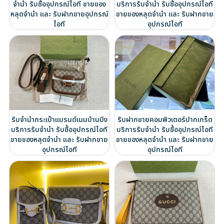
จำนำ รับซื้ออุปกรณ์ไอที ขายของ
บริการรับจำนำ รับซื้ออุปกรณ์ไอที
หลุดจำนำ และ รับฝากขายอุปกรณ์
ขายของหลุดจำนำ และ รับฝากขาย
ไอที
อุปกรณ์ไอที
รับจำนำกระเป๋าแบรนด์เนมบ้านบึง
รับฝากขายคอมพิวเตอร์ปากเกร็ด
บริการรับจำนำ รับซื้ออุปกรณ์ไอที
บริการรับจำนำ รับซื้ออุปกรณ์ไอที
ขายของหลุดจำนำ และ รับฝากขาย
ขายของหลุดจำนำ และ รับฝากขาย
อุปกรณ์ไอที
อุปกรณ์ไอที