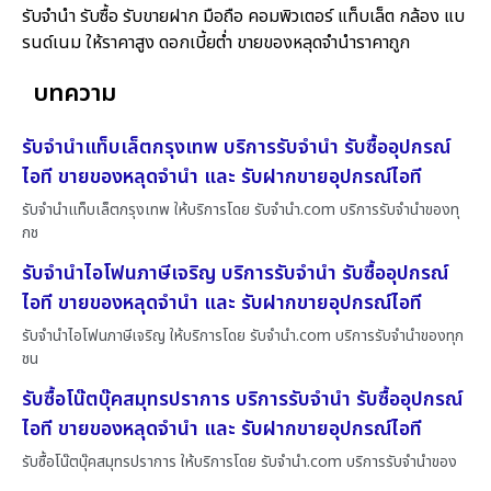
รับจำนำ รับซื้อ รับขายฝาก มือถือ คอมพิวเตอร์ แท็บเล็ต กล้อง แบ
รนด์เนม ให้ราคาสูง ดอกเบี้ยต่ำ ขายของหลุดจำนำราคาถูก
บทความ
รับจำนำแท็บเล็ตกรุงเทพ บริการรับจำนำ รับซื้ออุปกรณ์
ไอที ขายของหลุดจำนำ และ รับฝากขายอุปกรณ์ไอที
รับจำนำแท็บเล็ตกรุงเทพ ให้บริการโดย รับจํานํา.com บริการรับจำนำของทุ
กช
รับจำนำไอโฟนภาษีเจริญ บริการรับจำนำ รับซื้ออุปกรณ์
ไอที ขายของหลุดจำนำ และ รับฝากขายอุปกรณ์ไอที
รับจำนำไอโฟนภาษีเจริญ ให้บริการโดย รับจํานํา.com บริการรับจำนำของทุก
ชน
รับซื้อโน๊ตบุ๊คสมุทรปราการ บริการรับจำนำ รับซื้ออุปกรณ์
ไอที ขายของหลุดจำนำ และ รับฝากขายอุปกรณ์ไอที
รับซื้อโน๊ตบุ๊คสมุทรปราการ ให้บริการโดย รับจํานํา.com บริการรับจำนำของ