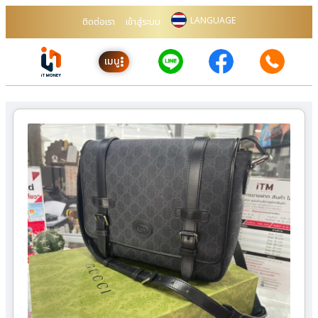
LANGUAGE
ติดต่อเรา
เข้าสู่ระบบ
เมนู