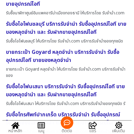
ขายอุปกรณ์ไอที
รับซื้อนาฬิกาศูนย์อิมแพคอารีน่าเมืองทองธานี ให้บริการโดย รับจํานํา.com
รับซื้อไอโฟนชลบุรี บริการรับจำนำ รับซื้ออุปกรณ์ไอที ขาย
ของหลุดจำนำ และ รับฝากขายอุปกรณ์ไอที
รับซื้อไอโฟนชลบุรี ให้บริการโดย รับจํานํา.com บริการรับจำนำของทุกชนิด
ขายกระเป๋า Goyard หลุดจำนำ บริการรับจำนำ รับซื้อ
อุปกรณ์ไอที ขายของหลุดจำนำ
ขายกระเป๋า Goyard หลุดจำนำ ให้บริการโดย รับจํานํา.com บริการรับจำนำ
ของ
รับซื้อไอโฟนเสนา บริการรับจำนำ รับซื้ออุปกรณ์ไอที ขาย
ของหลุดจำนำ และ รับฝากขายอุปกรณ์ไอที
รับซื้อไอโฟนเสนา ให้บริการโดย รับจํานํา.com บริการรับจำนำของทุกชนิด รั
รับซื้อโทรศัพท์ปากเกร็ด บริการรับจำนำ รับซื้ออุปกรณ์
ไอที ขายของหลุดจำนำ และ รับฝากขายอุปกรณ์ไอที
หน้าหลัก
เมนู
ติดต่อ
แชร์
เพิ่มเติม
รับซื้อโทรศัพท์ปากเกร็ด ให้บริการโดย รับจํานํา.com บริการรับจำนำของทุก