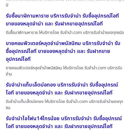
นิ
รับซื้อนาฬิกามหาราช บริการรับจำนำ รับซื้ออุปกรณ์ไอที
ขายของหลุดจำนำ และ รับฝากขายอุปกรณ์ไอที
รับซื้อนาฬิกามหาราช ให้บริการโดย รับจํานํา.com บริการรับจำนำของทุกชนิด
ขายคอมพิวเตอร์หลุดจำนำพนัสนิคม บริการรับจำนำ รับ
ซื้ออุปกรณ์ไอที ขายของหลุดจำนำ และ รับฝากขาย
อุปกรณ์ไอที
ขายคอมพิวเตอร์หลุดจำนำพนัสนิคม ให้บริการโดย รับจํานํา.com บริการรับ
จำน
รับจำนำแท็บเล็ตบ่อทอง บริการรับจำนำ รับซื้ออุปกรณ์
ไอที ขายของหลุดจำนำ และ รับฝากขายอุปกรณ์ไอที
รับจำนำแท็บเล็ตบ่อทอง ให้บริการโดย รับจํานํา.com บริการรับจำนำของทุก
ชน
รับจำนำไอโฟน14ไทรน้อย บริการรับจำนำ รับซื้ออุปกรณ์
ไอที ขายของหลุดจำนำ และ รับฝากขายอุปกรณ์ไอที