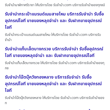
รับจำนำนาฬิกาศรีราชา ให้บริการโดย รับจํานํา.com บริการรับจำนำของทุกชนิ
รับจำนำกระเป๋าแบรนด์เนมสายไหม บริการรับจำนำ รับซื้อ
อุปกรณ์ไอที ขายของหลุดจำนำ และ รับฝากขายอุปกรณ์
ไอที
รับจำนำกระเป๋าแบรนด์เนมสายไหม ให้บริการโดย รับจํานํา.com บริการรับ
จำนำ
รับจำนำแท็บเล็ตบางกรวย บริการรับจำนำ รับซื้ออุปกรณ์
ไอที ขายของหลุดจำนำ และ รับฝากขายอุปกรณ์ไอที
รับจำนำแท็บเล็ตบางกรวย ให้บริการโดย รับจํานํา.com บริการรับจำนำของทุ
กช
รับจำนำโน๊ตบุ๊ควังทองหลาง บริการรับจำนำ รับซื้อ
อุปกรณ์ไอที ขายของหลุดจำนำ และ รับฝากขายอุปกรณ์
ไอที
รับจำนำโน๊ตบุ๊ควังทองหลาง ให้บริการโดย รับจํานํา.com บริการรับจำนำของ
ท