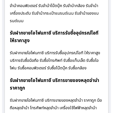
จำนำคอมพิวเตอร์ รับจำนำโน๊ตบุ๊ค รับจำนำกล้อง รับจำนำ
เครื่องประดับ รับจำนำกระเป๋าแบรนด์เนม รับจำนำของแบ
รนด์เนม
รับฝากขายไอโฟนภาชี บริการรับซื้ออุปกรณ์ไอที
ให้ราคาสูง
รับฝากขายไอโฟนภาชี บริการรับซื้ออุปกรณ์ไอที ให้ราคาสูง
บริการรับซื้อมือถือ รับซื้อโทรศัพท์ รับซื้อแท็บเล็ต รับซื้อไอ
โฟน รับซื้อคอมพิวเตอร์ รับซื้อโน๊ตบุ๊ค รับซื้อกล้อง
รับฝากขายไอโฟนภาชี บริการขายของหลุดจำนำ
ราคาถูก
รับฝากขายไอโฟนภาชี บริการขายของหลุดจำนำ ราคาถูก มือ
ถือหลุดจำนำ โทรศัพท์หลุดจำนำ เครื่องใช้ไฟฟ้าหลุดจำนำ