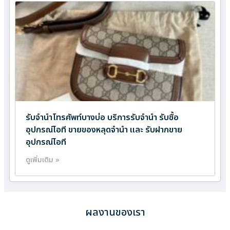
รับจำนำโทรศัพท์บางบ่อ บริการรับจำนำ รับซื้อ
อุปกรณ์ไอที ขายของหลุดจำนำ และ รับฝากขาย
อุปกรณ์ไอที
ดูเพิ่มเติม »
ผลงานของเรา