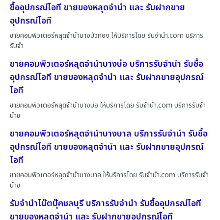
ซื้ออุปกรณ์ไอที ขายของหลุดจำนำ และ รับฝากขาย
อุปกรณ์ไอที
ขายคอมพิวเตอร์หลุดจำนำบางบัวทอง ให้บริการโดย รับจํานํา.com บริการ
รับจำ
ขายคอมพิวเตอร์หลุดจำนำบางบ่อ บริการรับจำนำ รับซื้อ
อุปกรณ์ไอที ขายของหลุดจำนำ และ รับฝากขายอุปกรณ์
ไอที
ขายคอมพิวเตอร์หลุดจำนำบางบ่อ ให้บริการโดย รับจํานํา.com บริการรับจำ
นำข
ขายคอมพิวเตอร์หลุดจำนำบางบาล บริการรับจำนำ รับซื้อ
อุปกรณ์ไอที ขายของหลุดจำนำ และ รับฝากขายอุปกรณ์
ไอที
ขายคอมพิวเตอร์หลุดจำนำบางบาล ให้บริการโดย รับจํานํา.com บริการรับจำ
นำข
รับจำนำโน๊ตบุ๊คชลบุรี บริการรับจำนำ รับซื้ออุปกรณ์ไอที
ขายของหลุดจำนำ และ รับฝากขายอุปกรณ์ไอที