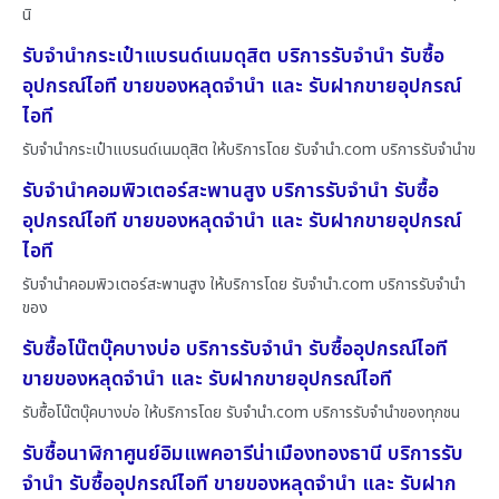
นิ
รับจำนำกระเป๋าแบรนด์เนมดุสิต บริการรับจำนำ รับซื้อ
อุปกรณ์ไอที ขายของหลุดจำนำ และ รับฝากขายอุปกรณ์
ไอที
รับจำนำกระเป๋าแบรนด์เนมดุสิต ให้บริการโดย รับจํานํา.com บริการรับจำนำข
รับจำนำคอมพิวเตอร์สะพานสูง บริการรับจำนำ รับซื้อ
อุปกรณ์ไอที ขายของหลุดจำนำ และ รับฝากขายอุปกรณ์
ไอที
รับจำนำคอมพิวเตอร์สะพานสูง ให้บริการโดย รับจํานํา.com บริการรับจำนำ
ของ
รับซื้อโน๊ตบุ๊คบางบ่อ บริการรับจำนำ รับซื้ออุปกรณ์ไอที
ขายของหลุดจำนำ และ รับฝากขายอุปกรณ์ไอที
รับซื้อโน๊ตบุ๊คบางบ่อ ให้บริการโดย รับจํานํา.com บริการรับจำนำของทุกชน
รับซื้อนาฬิกาศูนย์อิมแพคอารีน่าเมืองทองธานี บริการรับ
จำนำ รับซื้ออุปกรณ์ไอที ขายของหลุดจำนำ และ รับฝาก