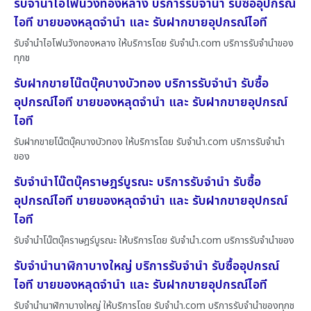
รับจำนำไอโฟนวังทองหลาง บริการรับจำนำ รับซื้ออุปกรณ์
ไอที ขายของหลุดจำนำ และ รับฝากขายอุปกรณ์ไอที
รับจำนำไอโฟนวังทองหลาง ให้บริการโดย รับจํานํา.com บริการรับจำนำของ
ทุกช
รับฝากขายโน๊ตบุ๊คบางบัวทอง บริการรับจำนำ รับซื้อ
อุปกรณ์ไอที ขายของหลุดจำนำ และ รับฝากขายอุปกรณ์
ไอที
รับฝากขายโน๊ตบุ๊คบางบัวทอง ให้บริการโดย รับจํานํา.com บริการรับจำนำ
ของ
รับจำนำโน๊ตบุ๊คราษฎร์บูรณะ บริการรับจำนำ รับซื้อ
อุปกรณ์ไอที ขายของหลุดจำนำ และ รับฝากขายอุปกรณ์
ไอที
รับจำนำโน๊ตบุ๊คราษฎร์บูรณะ ให้บริการโดย รับจํานํา.com บริการรับจำนำของ
รับจำนำนาฬิกาบางใหญ่ บริการรับจำนำ รับซื้ออุปกรณ์
ไอที ขายของหลุดจำนำ และ รับฝากขายอุปกรณ์ไอที
รับจำนำนาฬิกาบางใหญ่ ให้บริการโดย รับจํานํา.com บริการรับจำนำของทุกช