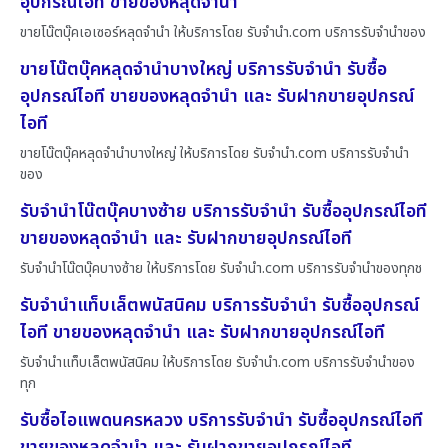
อุปกรณ์ไอที ขายของหลุดจำนำ
ขายโน๊ตบุ๊คเอเซอร์หลุดจำนำ ให้บริการโดย รับจํานํา.com บริการรับจำนำของ
ขายโน๊ตบุ๊คหลุดจำนำบางใหญ่ บริการรับจำนำ รับซื้อ
อุปกรณ์ไอที ขายของหลุดจำนำ และ รับฝากขายอุปกรณ์
ไอที
ขายโน๊ตบุ๊คหลุดจำนำบางใหญ่ ให้บริการโดย รับจํานํา.com บริการรับจำนำ
ของ
รับจำนำโน๊ตบุ๊คบางซ้าย บริการรับจำนำ รับซื้ออุปกรณ์ไอที
ขายของหลุดจำนำ และ รับฝากขายอุปกรณ์ไอที
รับจำนำโน๊ตบุ๊คบางซ้าย ให้บริการโดย รับจํานํา.com บริการรับจำนำของทุกช
รับจำนำแท็บเล็ตพนัสนิคม บริการรับจำนำ รับซื้ออุปกรณ์
ไอที ขายของหลุดจำนำ และ รับฝากขายอุปกรณ์ไอที
รับจำนำแท็บเล็ตพนัสนิคม ให้บริการโดย รับจํานํา.com บริการรับจำนำของ
ทุก
รับซื้อไอแพดนครหลวง บริการรับจำนำ รับซื้ออุปกรณ์ไอที
ขายของหลุดจำนำ และ รับฝากขายอุปกรณ์ไอที