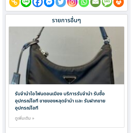
รายการอื่นๆ
รับจำนำไอโฟนดอนเมือง บริการรับจำนำ รับซื้อ
อุปกรณ์ไอที ขายของหลุดจำนำ และ รับฝากขาย
อุปกรณ์ไอที
ดูเพิ่มเติม »