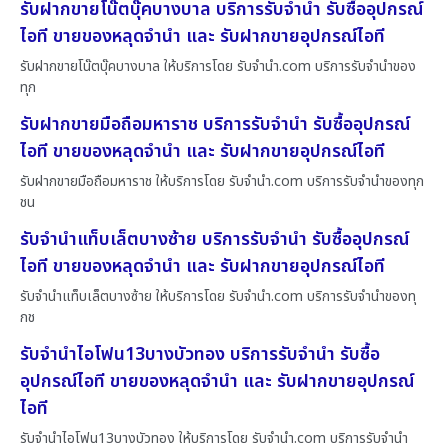
รับฝากขายโน๊ตบุ๊คบางบาล บริการรับจำนำ รับซื้ออุปกรณ์
ไอที ขายของหลุดจำนำ และ รับฝากขายอุปกรณ์ไอที
รับฝากขายโน๊ตบุ๊คบางบาล ให้บริการโดย รับจํานํา.com บริการรับจำนำของ
ทุก
รับฝากขายมือถือมหาราช บริการรับจำนำ รับซื้ออุปกรณ์
ไอที ขายของหลุดจำนำ และ รับฝากขายอุปกรณ์ไอที
รับฝากขายมือถือมหาราช ให้บริการโดย รับจํานํา.com บริการรับจำนำของทุก
ชน
รับจำนำแท็บเล็ตบางซ้าย บริการรับจำนำ รับซื้ออุปกรณ์
ไอที ขายของหลุดจำนำ และ รับฝากขายอุปกรณ์ไอที
รับจำนำแท็บเล็ตบางซ้าย ให้บริการโดย รับจํานํา.com บริการรับจำนำของทุ
กช
รับจำนำไอโฟน13บางบัวทอง บริการรับจำนำ รับซื้อ
อุปกรณ์ไอที ขายของหลุดจำนำ และ รับฝากขายอุปกรณ์
ไอที
รับจำนำไอโฟน13บางบัวทอง ให้บริการโดย รับจํานํา.com บริการรับจำนำ