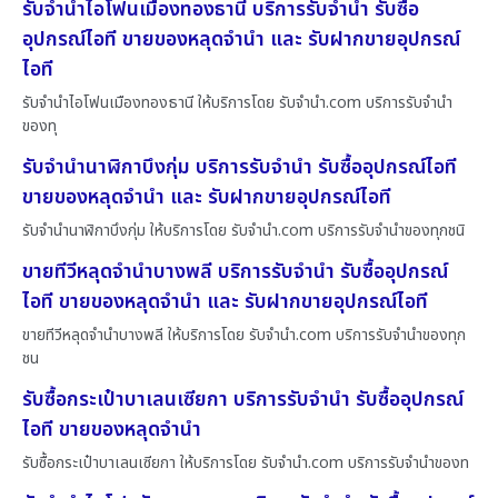
รับจำนำไอโฟนเมืองทองธานี บริการรับจำนำ รับซื้อ
อุปกรณ์ไอที ขายของหลุดจำนำ และ รับฝากขายอุปกรณ์
ไอที
รับจำนำไอโฟนเมืองทองธานี ให้บริการโดย รับจํานํา.com บริการรับจำนำ
ของทุ
รับจำนำนาฬิกาบึงกุ่ม บริการรับจำนำ รับซื้ออุปกรณ์ไอที
ขายของหลุดจำนำ และ รับฝากขายอุปกรณ์ไอที
รับจำนำนาฬิกาบึงกุ่ม ให้บริการโดย รับจํานํา.com บริการรับจำนำของทุกชนิ
ขายทีวีหลุดจำนำบางพลี บริการรับจำนำ รับซื้ออุปกรณ์
ไอที ขายของหลุดจำนำ และ รับฝากขายอุปกรณ์ไอที
ขายทีวีหลุดจำนำบางพลี ให้บริการโดย รับจํานํา.com บริการรับจำนำของทุก
ชน
รับซื้อกระเป๋าบาเลนเซียกา บริการรับจำนำ รับซื้ออุปกรณ์
ไอที ขายของหลุดจำนำ
รับซื้อกระเป๋าบาเลนเซียกา ให้บริการโดย รับจํานํา.com บริการรับจำนำของท