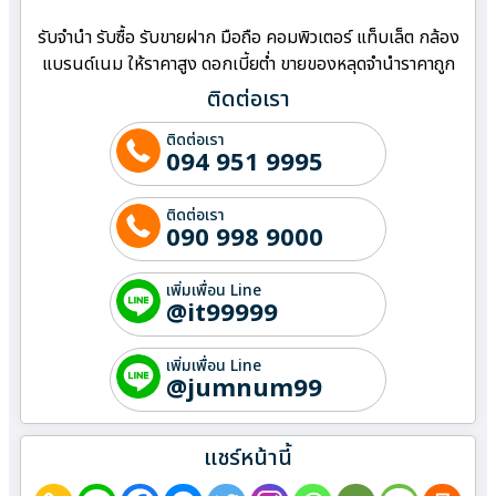
รับจำนำ รับซื้อ รับขายฝาก มือถือ คอมพิวเตอร์ แท็บเล็ต กล้อง
แบรนด์เนม ให้ราคาสูง ดอกเบี้ยต่ำ ขายของหลุดจำนำราคาถูก
ติดต่อเรา
ติดต่อเรา
094 951 9995
ติดต่อเรา
090 998 9000
เพิ่มเพื่อน Line
@it99999
เพิ่มเพื่อน Line
@jumnum99
แชร์หน้านี้