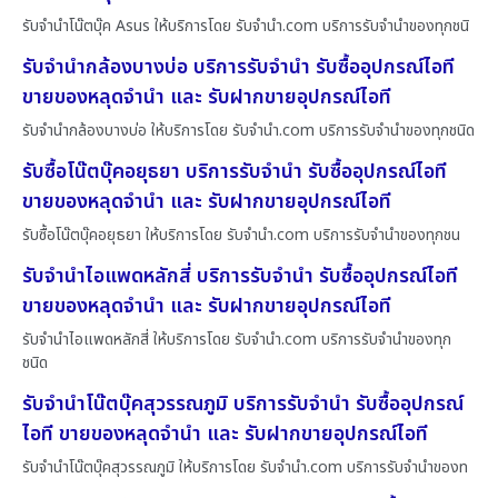
รับจำนำโน๊ตบุ๊ค Asus ให้บริการโดย รับจํานํา.com บริการรับจำนำของทุกชนิ
รับจำนำกล้องบางบ่อ บริการรับจำนำ รับซื้ออุปกรณ์ไอที
ขายของหลุดจำนำ และ รับฝากขายอุปกรณ์ไอที
รับจำนำกล้องบางบ่อ ให้บริการโดย รับจํานํา.com บริการรับจำนำของทุกชนิด
รับซื้อโน๊ตบุ๊คอยุธยา บริการรับจำนำ รับซื้ออุปกรณ์ไอที
ขายของหลุดจำนำ และ รับฝากขายอุปกรณ์ไอที
รับซื้อโน๊ตบุ๊คอยุธยา ให้บริการโดย รับจํานํา.com บริการรับจำนำของทุกชน
รับจำนำไอแพดหลักสี่ บริการรับจำนำ รับซื้ออุปกรณ์ไอที
ขายของหลุดจำนำ และ รับฝากขายอุปกรณ์ไอที
รับจำนำไอแพดหลักสี่ ให้บริการโดย รับจํานํา.com บริการรับจำนำของทุก
ชนิด
รับจำนำโน๊ตบุ๊คสุวรรณภูมิ บริการรับจำนำ รับซื้ออุปกรณ์
ไอที ขายของหลุดจำนำ และ รับฝากขายอุปกรณ์ไอที
รับจำนำโน๊ตบุ๊คสุวรรณภูมิ ให้บริการโดย รับจํานํา.com บริการรับจำนำของท