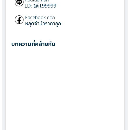
ID: @it99999
Facebook คลิก
หลุดจำนำราคาถูก
บทความที่คล้ายกัน