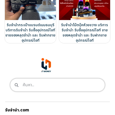
รับจำนำกระเป๋าแบรนด์เนมธนบุรี
รับจำนำโน๊ตบุ๊คห้วยขวาง บริการ
บริการรับจำนำ รับซื้ออุปกรณ์ไอที
รับจำนำ รับซื้ออุปกรณ์ไอที ขาย
ขายของหลุดจำนำ และ รับฝากขาย
ของหลุดจำนำ และ รับฝากขาย
อุปกรณ์ไอที
อุปกรณ์ไอที
รับจํานํา.com