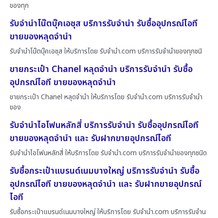
ของทุก
รับจำนำโน๊ตบุ๊คเอซุส บริการรับจำนำ รับซื้ออุปกรณ์ไอที
ขายของหลุดจำนำ
รับจำนำโน๊ตบุ๊คเอซุส ให้บริการโดย รับจํานํา.com บริการรับจำนำของทุกชนิ
ขายกระเป๋า Chanel หลุดจำนำ บริการรับจำนำ รับซื้อ
อุปกรณ์ไอที ขายของหลุดจำนำ
ขายกระเป๋า Chanel หลุดจำนำ ให้บริการโดย รับจํานํา.com บริการรับจำนำ
ของ
รับจำนำไอโฟนหลักสี่ บริการรับจำนำ รับซื้ออุปกรณ์ไอที
ขายของหลุดจำนำ และ รับฝากขายอุปกรณ์ไอที
รับจำนำไอโฟนหลักสี่ ให้บริการโดย รับจํานํา.com บริการรับจำนำของทุกชนิด
รับซื้อกระเป๋าแบรนด์เนมบางใหญ่ บริการรับจำนำ รับซื้อ
อุปกรณ์ไอที ขายของหลุดจำนำ และ รับฝากขายอุปกรณ์
ไอที
รับซื้อกระเป๋าแบรนด์เนมบางใหญ่ ให้บริการโดย รับจํานํา.com บริการรับจำน