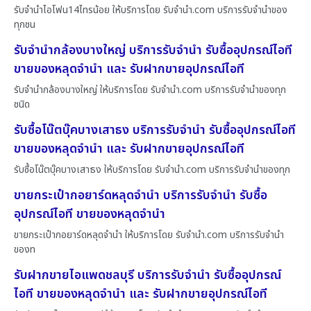
รับจำนำไอโฟน14ไทรน้อย ให้บริการโดย รับจํานํา.com บริการรับจำนำของ
ทุกชน
รับจำนำกล้องบางใหญ่ บริการรับจำนำ รับซื้ออุปกรณ์ไอที
ขายของหลุดจำนำ และ รับฝากขายอุปกรณ์ไอที
รับจำนำกล้องบางใหญ่ ให้บริการโดย รับจํานํา.com บริการรับจำนำของทุก
ชนิด
รับซื้อโน๊ตบุ๊คบางเสาธง บริการรับจำนำ รับซื้ออุปกรณ์ไอที
ขายของหลุดจำนำ และ รับฝากขายอุปกรณ์ไอที
รับซื้อโน๊ตบุ๊คบางเสาธง ให้บริการโดย รับจํานํา.com บริการรับจำนำของทุก
ขายกระเป๋ากอยาร์ดหลุดจำนำ บริการรับจำนำ รับซื้อ
อุปกรณ์ไอที ขายของหลุดจำนำ
ขายกระเป๋ากอยาร์ดหลุดจำนำ ให้บริการโดย รับจํานํา.com บริการรับจำนำ
ของท
รับฝากขายไอแพดชลบุรี บริการรับจำนำ รับซื้ออุปกรณ์
ไอที ขายของหลุดจำนำ และ รับฝากขายอุปกรณ์ไอที