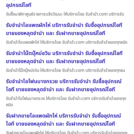
อุปกรณ์ไอที
รับซื้อนาฬิกาศูนย์ราชการแจ้งวัฒนะ ให้บริการโดย รับจํานํา.com บริการรับ
รับจำนำไอแพดผักไห่ บริการรับจำนำ รับซื้ออุปกรณ์ไอที
ขายของหลุดจำนำ และ รับฝากขายอุปกรณ์ไอที
รับจำนำไอแพดผักไห่ ให้บริการโดย รับจํานํา.com บริการรับจำนำของทุกชนิด
รับจำนำโน๊ตบุ๊คบ่อวิน บริการรับจำนำ รับซื้ออุปกรณ์ไอที
ขายของหลุดจำนำ และ รับฝากขายอุปกรณ์ไอที
รับจำนำโน๊ตบุ๊คบ่อวิน ให้บริการโดย รับจํานํา.com บริการรับจำนำของทุกชน
รับจำนำไอโฟนบางกรวย บริการรับจำนำ รับซื้ออุปกรณ์
ไอที ขายของหลุดจำนำ และ รับฝากขายอุปกรณ์ไอที
รับจำนำไอโฟนบางกรวย ให้บริการโดย รับจํานํา.com บริการรับจำนำของทุก
ชนิด
รับฝากขายไอแพดผักไห่ บริการรับจำนำ รับซื้ออุปกรณ์
ไอที ขายของหลุดจำนำ และ รับฝากขายอุปกรณ์ไอที
รับฝากขายไอแพดผักไห่ ให้บริการโดย รับจํานํา.com บริการรับจำนำของทุกช