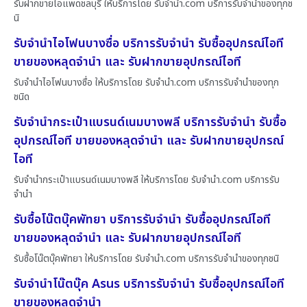
รับฝากขายไอแพดชลบุรี ให้บริการโดย รับจํานํา.com บริการรับจำนำของทุกช
นิ
รับจำนำไอโฟนบางซื่อ บริการรับจำนำ รับซื้ออุปกรณ์ไอที
ขายของหลุดจำนำ และ รับฝากขายอุปกรณ์ไอที
รับจำนำไอโฟนบางซื่อ ให้บริการโดย รับจํานํา.com บริการรับจำนำของทุก
ชนิด
รับจำนำกระเป๋าแบรนด์เนมบางพลี บริการรับจำนำ รับซื้อ
อุปกรณ์ไอที ขายของหลุดจำนำ และ รับฝากขายอุปกรณ์
ไอที
รับจำนำกระเป๋าแบรนด์เนมบางพลี ให้บริการโดย รับจํานํา.com บริการรับ
จำนำ
รับซื้อโน๊ตบุ๊คพัทยา บริการรับจำนำ รับซื้ออุปกรณ์ไอที
ขายของหลุดจำนำ และ รับฝากขายอุปกรณ์ไอที
รับซื้อโน๊ตบุ๊คพัทยา ให้บริการโดย รับจํานํา.com บริการรับจำนำของทุกชนิ
รับจำนำโน๊ตบุ๊ค Asus บริการรับจำนำ รับซื้ออุปกรณ์ไอที
ขายของหลุดจำนำ