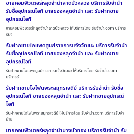
ขายคอมพิวเตอร์หลุดจำนำลาดบัวหลวง บริการรับจำนำ
รับซื้ออุปกรณ์ไอที ขายของหลุดจำนำ และ รับฝากขาย
อุปกรณ์ไอที
ขายคอมพิวเตอร์หลุดจำนำลาดบัวหลวง ให้บริการโดย รับจํานํา.com บริการ
รับจ
รับฝากขายไอแพดศูนย์ราชการแจ้งวัฒนะ บริการรับจำนำ
รับซื้ออุปกรณ์ไอที ขายของหลุดจำนำ และ รับฝากขาย
อุปกรณ์ไอที
รับฝากขายไอแพดศูนย์ราชการแจ้งวัฒนะ ให้บริการโดย รับจํานํา.com
บริการรั
รับฝากขายไอโฟนพระสมุทรเจดีย์ บริการรับจำนำ รับซื้อ
อุปกรณ์ไอที ขายของหลุดจำนำ และ รับฝากขายอุปกรณ์
ไอที
รับฝากขายไอโฟนพระสมุทรเจดีย์ ให้บริการโดย รับจํานํา.com บริการรับจำ
นำข
ขายคอมพิวเตอร์หลุดจำนำบางบัวทอง บริการรับจำนำ รับ