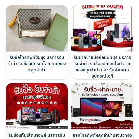
รับซื้อโทรศัพท์ซัมซุง บริการรับ
รับฝากขายมือถือนนทบุรี บริการ
จำนำ รับซื้ออุปกรณ์ไอที ขายของ
รับจำนำ รับซื้ออุปกรณ์ไอที ขาย
หลุดจำนำ
ของหลุดจำนำ และ รับฝากขาย
อุปกรณ์ไอที
รับซื้อแท็บเล็ตบางพลี บริการรับ
ขายโทรศัพท์หลุดจำนำบางบัวทอง