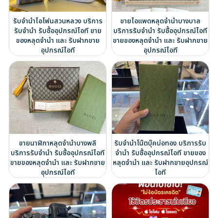
รับจำนำไอโฟนสวนหลวง บริการ
ขายไอแพดหลุดจำนำบางบาล
รับจำนำ รับซื้ออุปกรณ์ไอที ขาย
บริการรับจำนำ รับซื้ออุปกรณ์ไอที
ของหลุดจำนำ และ รับฝากขาย
ขายของหลุดจำนำ และ รับฝากขาย
อุปกรณ์ไอที
อุปกรณ์ไอที
ขายนาฬิกาหลุดจำนำบางพลี
รับจำนำโน๊ตบุ๊คบ่อทอง บริการรับ
บริการรับจำนำ รับซื้ออุปกรณ์ไอที
จำนำ รับซื้ออุปกรณ์ไอที ขายของ
ขายของหลุดจำนำ และ รับฝากขาย
หลุดจำนำ และ รับฝากขายอุปกรณ์
อุปกรณ์ไอที
ไอที