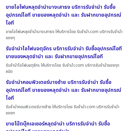
ขายไอโฟนหลุดจำนำบางเสาธง บริการรับจำนำ รับซื้อ
อุปกรณ์ไอที ขายของหลุดจำนำ และ รับฝากขายอุปกรณ์
ไอที
ขายไอโฟนหลุดจำนำบางเสาธง ให้บริการโดย รับจํานํา.com บริการรับจำนำ
ของทุ
รับจำนำไอโฟนจตุจักร บริการรับจำนำ รับซื้ออุปกรณ์ไอที
ขายของหลุดจำนำ และ รับฝากขายอุปกรณ์ไอที
รับจำนำไอโฟนจตุจักร ให้บริการโดย รับจํานํา.com บริการรับจำนำของทุก
ชนิด
รับจำนำคอมพิวเตอร์บางซ้าย บริการรับจำนำ รับซื้อ
อุปกรณ์ไอที ขายของหลุดจำนำ และ รับฝากขายอุปกรณ์
ไอที
รับจำนำคอมพิวเตอร์บางซ้าย ให้บริการโดย รับจํานํา.com บริการรับจำนำ
ของท
ขายโน๊ตบุ๊คเอเซอร์หลุดจำนำ บริการรับจำนำ รับซื้อ