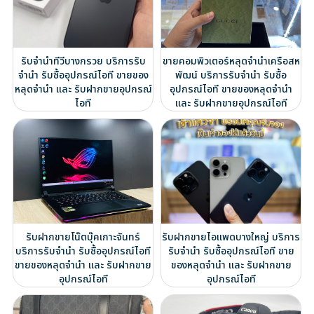
รับจำนำทีวีบางกรวย บริการรับ
ขายคอมพิวเตอร์หลุดจำนำเครือสห
จำนำ รับซื้ออุปกรณ์ไอที ขายของ
พัฒน์ บริการรับจำนำ รับซื้อ
หลุดจำนำ และ รับฝากขายอุปกรณ์
อุปกรณ์ไอที ขายของหลุดจำนำ
ไอที
และ รับฝากขายอุปกรณ์ไอที
รับฝากขายโน๊ตบุ๊คเกาะจันทร์
รับฝากขายไอแพดบางใหญ่ บริการ
บริการรับจำนำ รับซื้ออุปกรณ์ไอที
รับจำนำ รับซื้ออุปกรณ์ไอที ขาย
ขายของหลุดจำนำ และ รับฝากขาย
ของหลุดจำนำ และ รับฝากขาย
อุปกรณ์ไอที
อุปกรณ์ไอที