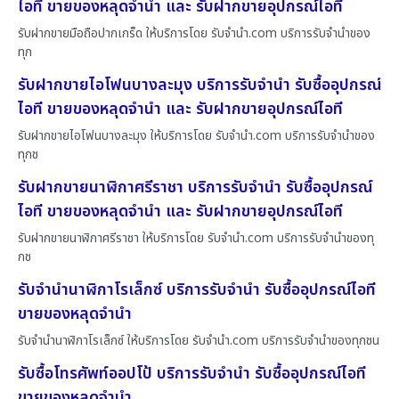
ไอที ขายของหลุดจำนำ และ รับฝากขายอุปกรณ์ไอที
รับฝากขายมือถือปากเกร็ด ให้บริการโดย รับจํานํา.com บริการรับจำนำของ
ทุก
รับฝากขายไอโฟนบางละมุง บริการรับจำนำ รับซื้ออุปกรณ์
ไอที ขายของหลุดจำนำ และ รับฝากขายอุปกรณ์ไอที
รับฝากขายไอโฟนบางละมุง ให้บริการโดย รับจํานํา.com บริการรับจำนำของ
ทุกช
รับฝากขายนาฬิกาศรีราชา บริการรับจำนำ รับซื้ออุปกรณ์
ไอที ขายของหลุดจำนำ และ รับฝากขายอุปกรณ์ไอที
รับฝากขายนาฬิกาศรีราชา ให้บริการโดย รับจํานํา.com บริการรับจำนำของทุ
กช
รับจำนำนาฬิกาโรเล็กซ์ บริการรับจำนำ รับซื้ออุปกรณ์ไอที
ขายของหลุดจำนำ
รับจำนำนาฬิกาโรเล็กซ์ ให้บริการโดย รับจํานํา.com บริการรับจำนำของทุกชน
รับซื้อโทรศัพท์ออปโป้ บริการรับจำนำ รับซื้ออุปกรณ์ไอที
ขายของหลุดจำนำ