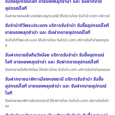
รับซื้ออุปกรณ์ไอที ขายของหลุดจำนำ และ รับฝากขาย
อุปกรณ์ไอที
รับฝากขายคอมพิวเตอร์พระสมุทรเจดีย์ ให้บริการโดย รับจํานํา.com บริการรั
รับจำนำทีวีพระประแดง บริการรับจำนำ รับซื้ออุปกรณ์ไอที
ขายของหลุดจำนำ และ รับฝากขายอุปกรณ์ไอที
รับจำนำทีวีพระประแดง ให้บริการโดย รับจํานํา.com บริการรับจำนำของทุกช
นิ
รับฝากขายมือถือวังน้อย บริการรับจำนำ รับซื้ออุปกรณ์
ไอที ขายของหลุดจำนำ และ รับฝากขายอุปกรณ์ไอที
รับฝากขายมือถือวังน้อย ให้บริการโดย รับจํานํา.com บริการรับจำนำของทุกช
รับฝากขายนาฬิกาเมืองทองธานี บริการรับจำนำ รับซื้อ
อุปกรณ์ไอที ขายของหลุดจำนำ และ รับฝากขายอุปกรณ์
ไอที
รับฝากขายนาฬิกาเมืองทองธานี ให้บริการโดย รับจํานํา.com บริการรับจำนำ
ขอ