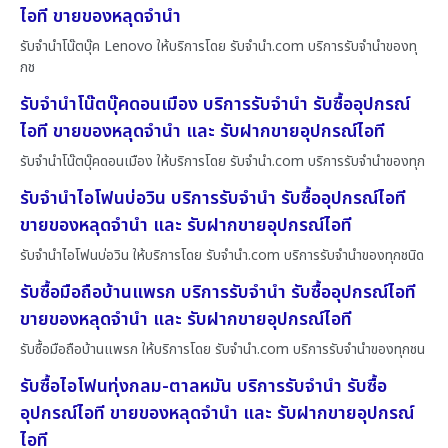
ไอที ขายของหลุดจำนำ
รับจำนำโน๊ตบุ๊ค Lenovo ให้บริการโดย รับจํานํา.com บริการรับจำนำของทุ
กช
รับจำนำโน๊ตบุ๊คดอนเมือง บริการรับจำนำ รับซื้ออุปกรณ์
ไอที ขายของหลุดจำนำ และ รับฝากขายอุปกรณ์ไอที
รับจำนำโน๊ตบุ๊คดอนเมือง ให้บริการโดย รับจํานํา.com บริการรับจำนำของทุก
รับจำนำไอโฟนบ่อวิน บริการรับจำนำ รับซื้ออุปกรณ์ไอที
ขายของหลุดจำนำ และ รับฝากขายอุปกรณ์ไอที
รับจำนำไอโฟนบ่อวิน ให้บริการโดย รับจํานํา.com บริการรับจำนำของทุกชนิด
รับซื้อมือถือบ้านแพรก บริการรับจำนำ รับซื้ออุปกรณ์ไอที
ขายของหลุดจำนำ และ รับฝากขายอุปกรณ์ไอที
รับซื้อมือถือบ้านแพรก ให้บริการโดย รับจํานํา.com บริการรับจำนำของทุกชน
รับซื้อไอโฟนทุ่งกลม-ตาลหมัน บริการรับจำนำ รับซื้อ
อุปกรณ์ไอที ขายของหลุดจำนำ และ รับฝากขายอุปกรณ์
ไอที