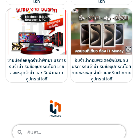
ไอที
ไอที
ขายมือถือหลุดจำนำพัทยา บริการ
รับจำนำคอมพิวเตอร์พนัสนิคม
รับจำนำ รับซื้ออุปกรณ์ไอที ขาย
บริการรับจำนำ รับซื้ออุปกรณ์ไอที
ของหลุดจำนำ และ รับฝากขาย
ขายของหลุดจำนำ และ รับฝากขาย
อุปกรณ์ไอที
อุปกรณ์ไอที