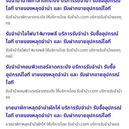
รับจำนำนาฬิกาลาดกระบัง บริการรับจำนำ รับซื้ออุปกรณ์
ไอที ขายของหลุดจำนำ และ รับฝากขายอุปกรณ์ไอที
รับจำนำนาฬิกาลาดกระบัง ให้บริการโดย รับจํานํา.com บริการรับจำนำของทุ
กช
รับจำนำไอโฟน14บางพลี บริการรับจำนำ รับซื้ออุปกรณ์
ไอที ขายของหลุดจำนำ และ รับฝากขายอุปกรณ์ไอที
รับจำนำไอโฟน14บางพลี ให้บริการโดย รับจํานํา.com บริการรับจำนำของทุ
กชนิ
รับจำนำคอมพิวเตอร์ลาดกระบัง บริการรับจำนำ รับซื้อ
อุปกรณ์ไอที ขายของหลุดจำนำ และ รับฝากขายอุปกรณ์
ไอที
รับจำนำคอมพิวเตอร์ลาดกระบัง ให้บริการโดย รับจํานํา.com บริการรับจำนำ
ขอ
ขายนาฬิกาหลุดจำนำผักไห่ บริการรับจำนำ รับซื้ออุปกรณ์
ไอที ขายของหลุดจำนำ และ รับฝากขายอุปกรณ์ไอที
ขายนาฬิกาหลุดจำนำผักไห่ ให้บริการโดย รับจํานํา.com บริการรับจำนำของ