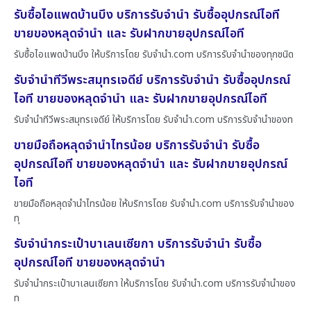
รับซื้อไอแพดบ้านบึง บริการรับจำนำ รับซื้ออุปกรณ์ไอที
ขายของหลุดจำนำ และ รับฝากขายอุปกรณ์ไอที
รับซื้อไอแพดบ้านบึง ให้บริการโดย รับจํานํา.com บริการรับจำนำของทุกชนิด
รับจำนำทีวีพระสมุทรเจดีย์ บริการรับจำนำ รับซื้ออุปกรณ์
ไอที ขายของหลุดจำนำ และ รับฝากขายอุปกรณ์ไอที
รับจำนำทีวีพระสมุทรเจดีย์ ให้บริการโดย รับจํานํา.com บริการรับจำนำของท
ขายมือถือหลุดจำนำไทรน้อย บริการรับจำนำ รับซื้อ
อุปกรณ์ไอที ขายของหลุดจำนำ และ รับฝากขายอุปกรณ์
ไอที
ขายมือถือหลุดจำนำไทรน้อย ให้บริการโดย รับจํานํา.com บริการรับจำนำของ
ทุ
รับจำนำกระเป๋าบาเลนเซียกา บริการรับจำนำ รับซื้อ
อุปกรณ์ไอที ขายของหลุดจำนำ
รับจำนำกระเป๋าบาเลนเซียกา ให้บริการโดย รับจํานํา.com บริการรับจำนำของ
ท