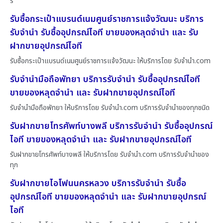
ร
รับซื้อกระเป๋าแบรนด์เนมศูนย์ราชการแจ้งวัฒนะ บริการ
รับจำนำ รับซื้ออุปกรณ์ไอที ขายของหลุดจำนำ และ รับ
ฝากขายอุปกรณ์ไอที
รับซื้อกระเป๋าแบรนด์เนมศูนย์ราชการแจ้งวัฒนะ ให้บริการโดย รับจํานํา.com
รับจำนำมือถือพัทยา บริการรับจำนำ รับซื้ออุปกรณ์ไอที
ขายของหลุดจำนำ และ รับฝากขายอุปกรณ์ไอที
รับจำนำมือถือพัทยา ให้บริการโดย รับจํานํา.com บริการรับจำนำของทุกชนิด
รับฝากขายโทรศัพท์บางพลี บริการรับจำนำ รับซื้ออุปกรณ์
ไอที ขายของหลุดจำนำ และ รับฝากขายอุปกรณ์ไอที
รับฝากขายโทรศัพท์บางพลี ให้บริการโดย รับจํานํา.com บริการรับจำนำของ
ทุก
รับฝากขายไอโฟนนครหลวง บริการรับจำนำ รับซื้อ
อุปกรณ์ไอที ขายของหลุดจำนำ และ รับฝากขายอุปกรณ์
ไอที