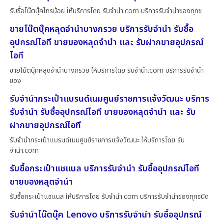
รับซื้อโน๊ตบุ๊คไทรน้อย ให้บริการโดย รับจํานํา.com บริการรับจำนำของทุกช
ขายโน๊ตบุ๊คหลุดจำนำบางกรวย บริการรับจำนำ รับซื้อ
อุปกรณ์ไอที ขายของหลุดจำนำ และ รับฝากขายอุปกรณ์
ไอที
ขายโน๊ตบุ๊คหลุดจำนำบางกรวย ให้บริการโดย รับจํานํา.com บริการรับจำนำ
ของ
รับจำนำกระเป๋าแบรนด์เนมศูนย์ราชการแจ้งวัฒนะ บริการ
รับจำนำ รับซื้ออุปกรณ์ไอที ขายของหลุดจำนำ และ รับ
ฝากขายอุปกรณ์ไอที
รับจำนำกระเป๋าแบรนด์เนมศูนย์ราชการแจ้งวัฒนะ ให้บริการโดย รับ
จํานํา.com
รับซื้อกระเป๋าแชแนล บริการรับจำนำ รับซื้ออุปกรณ์ไอที
ขายของหลุดจำนำ
รับซื้อกระเป๋าแชแนล ให้บริการโดย รับจํานํา.com บริการรับจำนำของทุกชนิด
รับจำนำโน๊ตบุ๊ค Lenovo บริการรับจำนำ รับซื้ออุปกรณ์