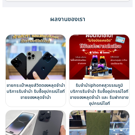
ผลงานของเรา
ขายกระเป๋าหลุยส์วิตตองหลุดจำนำ
รับจำนำiphoneสุวรรณภูมิ
บริการรับจำนำ รับซื้ออุปกรณ์ไอที
บริการรับจำนำ รับซื้ออุปกรณ์ไอที
ขายของหลุดจำนำ
ขายของหลุดจำนำ และ รับฝากขาย
อุปกรณ์ไอที