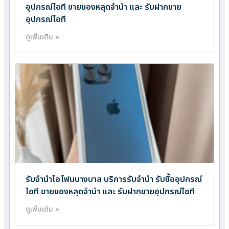
อุปกรณ์ไอที ขายของหลุดจำนำ และ รับฝากขาย
อุปกรณ์ไอที
ดูเพิ่มเติม »
รับจำนำไอโฟนบางบาล บริการรับจำนำ รับซื้ออุปกรณ์
ไอที ขายของหลุดจำนำ และ รับฝากขายอุปกรณ์ไอที
ดูเพิ่มเติม »