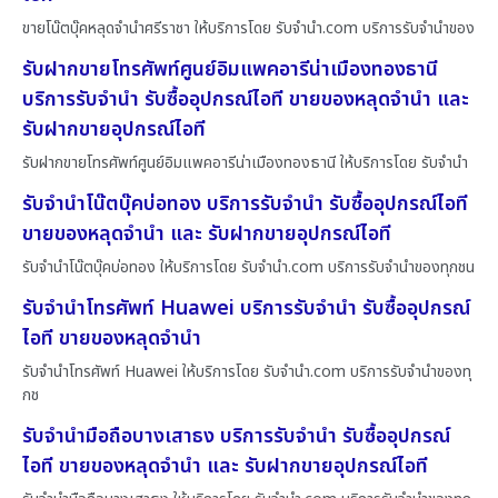
ขายโน๊ตบุ๊คหลุดจำนำศรีราชา ให้บริการโดย รับจํานํา.com บริการรับจำนำของ
รับฝากขายโทรศัพท์ศูนย์อิมแพคอารีน่าเมืองทองธานี
บริการรับจำนำ รับซื้ออุปกรณ์ไอที ขายของหลุดจำนำ และ
รับฝากขายอุปกรณ์ไอที
รับฝากขายโทรศัพท์ศูนย์อิมแพคอารีน่าเมืองทองธานี ให้บริการโดย รับจํานํา
รับจำนำโน๊ตบุ๊คบ่อทอง บริการรับจำนำ รับซื้ออุปกรณ์ไอที
ขายของหลุดจำนำ และ รับฝากขายอุปกรณ์ไอที
รับจำนำโน๊ตบุ๊คบ่อทอง ให้บริการโดย รับจํานํา.com บริการรับจำนำของทุกชน
รับจำนำโทรศัพท์ Huawei บริการรับจำนำ รับซื้ออุปกรณ์
ไอที ขายของหลุดจำนำ
รับจำนำโทรศัพท์ Huawei ให้บริการโดย รับจํานํา.com บริการรับจำนำของทุ
กช
รับจำนำมือถือบางเสาธง บริการรับจำนำ รับซื้ออุปกรณ์
ไอที ขายของหลุดจำนำ และ รับฝากขายอุปกรณ์ไอที