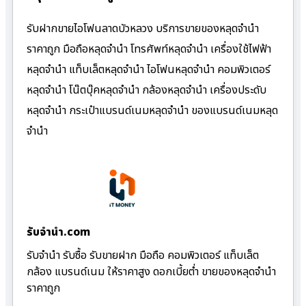
รับฝากขายไอโฟนลาดบัวหลวง บริการขายของหลุดจำนำ
ราคาถูก มือถือหลุดจำนำ โทรศัพท์หลุดจำนำ เครื่องใช้ไฟฟ้า
หลุดจำนำ แท็บเล็ตหลุดจำนำ ไอโฟนหลุดจำนำ คอมพิวเตอร์
หลุดจำนำ โน๊ตบุ๊คหลุดจำนำ กล้องหลุดจำนำ เครื่องประดับ
หลุดจำนำ กระเป๋าแบรนด์เนมหลุดจำนำ ของแบรนด์เนมหลุด
จำนำ
รับจํานํา.com
รับจำนำ รับซื้อ รับขายฝาก มือถือ คอมพิวเตอร์ แท็บเล็ต
กล้อง แบรนด์เนม ให้ราคาสูง ดอกเบี้ยต่ำ ขายของหลุดจำนำ
ราคาถูก