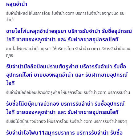
หลุดจำนำ
รับจำนำiPad ให้บริการโดย รับจํานํา.com บริการรับจำนำของทุกชนิด รับ
จำนำ
ขายไอโฟนหลุดจำนำอยุธยา บริการรับจำนำ รับซื้ออุปกรณ์
ไอที ขายของหลุดจำนำ และ รับฝากขายอุปกรณ์ไอที
ขายไอโฟนหลุดจำนำอยุธยา ให้บริการโดย รับจํานํา.com บริการรับจำนำของ
ทุกช
รับจำนำมือถือป้อมปราบศัตรูพ่าย บริการรับจำนำ รับซื้อ
อุปกรณ์ไอที ขายของหลุดจำนำ และ รับฝากขายอุปกรณ์
ไอที
รับจำนำมือถือป้อมปราบศัตรูพ่าย ให้บริการโดย รับจํานํา.com บริการรับจำน
รับซื้อโน๊ตบุ๊คบางบัวทอง บริการรับจำนำ รับซื้ออุปกรณ์
ไอที ขายของหลุดจำนำ และ รับฝากขายอุปกรณ์ไอที
รับซื้อโน๊ตบุ๊คบางบัวทอง ให้บริการโดย รับจํานํา.com บริการรับจำนำของทุ
รับจำนำไอโฟน11สมุทรปราการ บริการรับจำนำ รับซื้อ