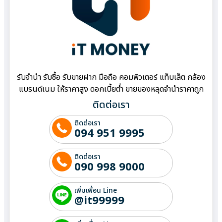
รับจำนำ รับซื้อ รับขายฝาก มือถือ คอมพิวเตอร์ แท็บเล็ต กล้อง
แบรนด์เนม ให้ราคาสูง ดอกเบี้ยต่ำ ขายของหลุดจำนำราคาถูก
ติดต่อเรา
ติดต่อเรา
094 951 9995
ติดต่อเรา
090 998 9000
เพิ่มเพื่อน Line
@it99999