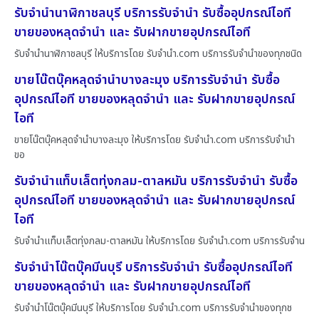
รับจำนำนาฬิกาชลบุรี บริการรับจำนำ รับซื้ออุปกรณ์ไอที
ขายของหลุดจำนำ และ รับฝากขายอุปกรณ์ไอที
รับจำนำนาฬิกาชลบุรี ให้บริการโดย รับจํานํา.com บริการรับจำนำของทุกชนิด
ขายโน๊ตบุ๊คหลุดจำนำบางละมุง บริการรับจำนำ รับซื้อ
อุปกรณ์ไอที ขายของหลุดจำนำ และ รับฝากขายอุปกรณ์
ไอที
ขายโน๊ตบุ๊คหลุดจำนำบางละมุง ให้บริการโดย รับจํานํา.com บริการรับจำนำ
ขอ
รับจำนำแท็บเล็ตทุ่งกลม-ตาลหมัน บริการรับจำนำ รับซื้อ
อุปกรณ์ไอที ขายของหลุดจำนำ และ รับฝากขายอุปกรณ์
ไอที
รับจำนำแท็บเล็ตทุ่งกลม-ตาลหมัน ให้บริการโดย รับจํานํา.com บริการรับจำน
รับจำนำโน๊ตบุ๊คมีนบุรี บริการรับจำนำ รับซื้ออุปกรณ์ไอที
ขายของหลุดจำนำ และ รับฝากขายอุปกรณ์ไอที
รับจำนำโน๊ตบุ๊คมีนบุรี ให้บริการโดย รับจํานํา.com บริการรับจำนำของทุกช