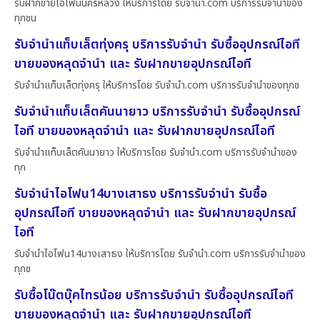
รับฝากขายไอโฟนนครหลวง ให้บริการโดย รับจํานํา.com บริการรับจำนำของ
ทุกชน
รับจำนำแท็บเล็ตทุ่งครุ บริการรับจำนำ รับซื้ออุปกรณ์ไอที
ขายของหลุดจำนำ และ รับฝากขายอุปกรณ์ไอที
รับจำนำแท็บเล็ตทุ่งครุ ให้บริการโดย รับจํานํา.com บริการรับจำนำของทุกช
รับจำนำแท็บเล็ตคันนายาว บริการรับจำนำ รับซื้ออุปกรณ์
ไอที ขายของหลุดจำนำ และ รับฝากขายอุปกรณ์ไอที
รับจำนำแท็บเล็ตคันนายาว ให้บริการโดย รับจํานํา.com บริการรับจำนำของ
ทุก
รับจำนำไอโฟน14บางเสาธง บริการรับจำนำ รับซื้อ
อุปกรณ์ไอที ขายของหลุดจำนำ และ รับฝากขายอุปกรณ์
ไอที
รับจำนำไอโฟน14บางเสาธง ให้บริการโดย รับจํานํา.com บริการรับจำนำของ
ทุกช
รับซื้อโน๊ตบุ๊คไทรน้อย บริการรับจำนำ รับซื้ออุปกรณ์ไอที
ขายของหลุดจำนำ และ รับฝากขายอุปกรณ์ไอที