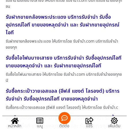
รับจำนำมือถือบางเสาธง ให้บริการโดย รับจํานํา.com บริการรับจำนำของทุก
ชน
รับฝากขายกล้องพระประแดง บริการรับจำนำ รับซื้อ
อุปกรณ์ไอที ขายของหลุดจำนำ และ รับฝากขายอุปกรณ์
ไอที
รับฝากขายกล้องพระประแดง ให้บริการโดย รับจํานํา.com บริการรับจำนำ
ของทุก
รับซื้อไอโฟนบางเสาธง บริการรับจำนำ รับซื้ออุปกรณ์ไอที
ขายของหลุดจำนำ และ รับฝากขายอุปกรณ์ไอที
รับซื้อไอโฟนบางเสาธง ให้บริการโดย รับจํานํา.com บริการรับจำนำของทุกช
นิ
รับซื้อกระเป๋าวายเอสแอล (อีฟส์ แซงต์ โลรองต์) บริการ
รับจำนำ รับซื้ออุปกรณ์ไอที ขายของหลุดจำนำ
รับซื้อกระเป๋าวายเอสแอล (อีฟส์ แซงต์ โลรองต์) ให้บริการโดย รับจํานํา.c
ขายไอแพดหลุดจำนำบางบัวทอง บริการรับจำนำ รับซื้อ
อุปกรณ์ไอที ขายของหลุดจำนำ และ รับฝากขายอุปกรณ์
หน้าหลัก
เมนู
ติดต่อ
แชร์
เพิ่มเติม