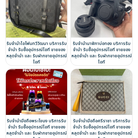
รับจำนำไอโฟนทวีวัฒนา บริการรับ
รับจำนำนาฬิกาบ่อทอง บริการรับ
จำนำ รับซื้ออุปกรณ์ไอที ขายของ
จำนำ รับซื้ออุปกรณ์ไอที ขายของ
หลุดจำนำ และ รับฝากขายอุปกรณ์
หลุดจำนำ และ รับฝากขายอุปกรณ์
ไอที
ไอที
รับจำนำมือถือพระโขนง บริการรับ
รับจำนำมือถือศรีราชา บริการรับ
จำนำ รับซื้ออุปกรณ์ไอที ขายของ
จำนำ รับซื้ออุปกรณ์ไอที ขายของ
หลุดจำนำ และ รับฝากขายอุปกรณ์
หลุดจำนำ และ รับฝากขายอุปกรณ์