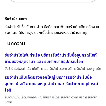
รับจํานํา.com
รับจำนำ รับซื้อ รับขายฝาก มือถือ คอมพิวเตอร์ แท็บเล็ต กล้อง แบ
รนด์เนม ให้ราคาสูง ดอกเบี้ยต่ำ ขายของหลุดจำนำราคาถูก
บทความ
รับจำนำไอโฟนท่าเรือ บริการรับจำนำ รับซื้ออุปกรณ์ไอที
ขายของหลุดจำนำ และ รับฝากขายอุปกรณ์ไอที
รับจำนำไอโฟนท่าเรือ ให้บริการโดย รับจํานํา.com บริการรับจำนำของทุกชนิด
รับจำนำแท็บเล็ตบางกอกใหญ่ บริการรับจำนำ รับซื้อ
อุปกรณ์ไอที ขายของหลุดจำนำ และ รับฝากขายอุปกรณ์
ไอที
รับจำนำแท็บเล็ตบางกอกใหญ่ ให้บริการโดย รับจํานํา.com บริการรับจำนำ
ของท