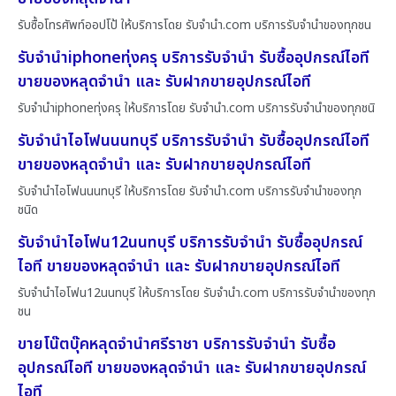
รับซื้อโทรศัพท์ออปโป้ ให้บริการโดย รับจํานํา.com บริการรับจำนำของทุกชน
รับจำนำiphoneทุ่งครุ บริการรับจำนำ รับซื้ออุปกรณ์ไอที
ขายของหลุดจำนำ และ รับฝากขายอุปกรณ์ไอที
รับจำนำiphoneทุ่งครุ ให้บริการโดย รับจํานํา.com บริการรับจำนำของทุกชนิ
รับจำนำไอโฟนนนทบุรี บริการรับจำนำ รับซื้ออุปกรณ์ไอที
ขายของหลุดจำนำ และ รับฝากขายอุปกรณ์ไอที
รับจำนำไอโฟนนนทบุรี ให้บริการโดย รับจํานํา.com บริการรับจำนำของทุก
ชนิด
รับจำนำไอโฟน12นนทบุรี บริการรับจำนำ รับซื้ออุปกรณ์
ไอที ขายของหลุดจำนำ และ รับฝากขายอุปกรณ์ไอที
รับจำนำไอโฟน12นนทบุรี ให้บริการโดย รับจํานํา.com บริการรับจำนำของทุก
ชน
ขายโน๊ตบุ๊คหลุดจำนำศรีราชา บริการรับจำนำ รับซื้อ
อุปกรณ์ไอที ขายของหลุดจำนำ และ รับฝากขายอุปกรณ์
ไอที