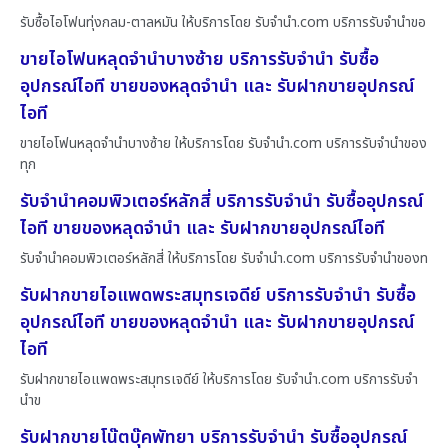
รับซื้อไอโฟนทุ่งกลม-ตาลหมัน ให้บริการโดย รับจํานํา.com บริการรับจำนำขอ
ขายไอโฟนหลุดจำนำบางซ้าย บริการรับจำนำ รับซื้อ
อุปกรณ์ไอที ขายของหลุดจำนำ และ รับฝากขายอุปกรณ์
ไอที
ขายไอโฟนหลุดจำนำบางซ้าย ให้บริการโดย รับจํานํา.com บริการรับจำนำของ
ทุก
รับจำนำคอมพิวเตอร์หลักสี่ บริการรับจำนำ รับซื้ออุปกรณ์
ไอที ขายของหลุดจำนำ และ รับฝากขายอุปกรณ์ไอที
รับจำนำคอมพิวเตอร์หลักสี่ ให้บริการโดย รับจํานํา.com บริการรับจำนำของท
รับฝากขายไอแพดพระสมุทรเจดีย์ บริการรับจำนำ รับซื้อ
อุปกรณ์ไอที ขายของหลุดจำนำ และ รับฝากขายอุปกรณ์
ไอที
รับฝากขายไอแพดพระสมุทรเจดีย์ ให้บริการโดย รับจํานํา.com บริการรับจำ
นำข
รับฝากขายโน๊ตบุ๊คพัทยา บริการรับจำนำ รับซื้ออุปกรณ์