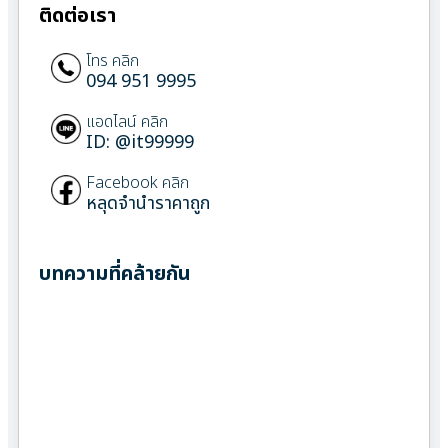
ติดต่อเรา
โทร คลิก
094 951 9995
แอดไลน์ คลิก
ID: @it99999
Facebook คลิก
หลุดจำนำราคาถูก
บทความที่คล้ายกัน