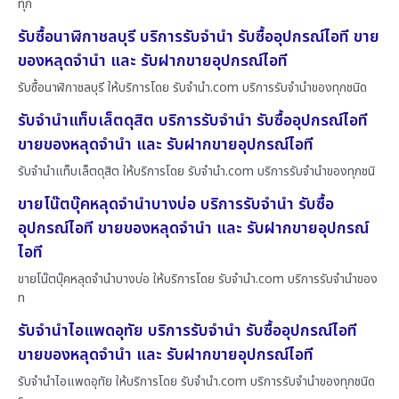
ทุก
รับซื้อนาฬิกาชลบุรี บริการรับจำนำ รับซื้ออุปกรณ์ไอที ขาย
ของหลุดจำนำ และ รับฝากขายอุปกรณ์ไอที
รับซื้อนาฬิกาชลบุรี ให้บริการโดย รับจํานํา.com บริการรับจำนำของทุกชนิด
รับจำนำแท็บเล็ตดุสิต บริการรับจำนำ รับซื้ออุปกรณ์ไอที
ขายของหลุดจำนำ และ รับฝากขายอุปกรณ์ไอที
รับจำนำแท็บเล็ตดุสิต ให้บริการโดย รับจํานํา.com บริการรับจำนำของทุกชนิ
ขายโน๊ตบุ๊คหลุดจำนำบางบ่อ บริการรับจำนำ รับซื้อ
อุปกรณ์ไอที ขายของหลุดจำนำ และ รับฝากขายอุปกรณ์
ไอที
ขายโน๊ตบุ๊คหลุดจำนำบางบ่อ ให้บริการโดย รับจํานํา.com บริการรับจำนำของ
ท
รับจำนำไอแพดอุทัย บริการรับจำนำ รับซื้ออุปกรณ์ไอที
ขายของหลุดจำนำ และ รับฝากขายอุปกรณ์ไอที
รับจำนำไอแพดอุทัย ให้บริการโดย รับจํานํา.com บริการรับจำนำของทุกชนิด