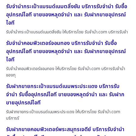
รับจำนำกระเป๋าแบรนด์เนมตลิ่งชัน บริการรับจำนำ รับซื้อ
อุปกรณ์ไอที ขายของหลุดจำนำ และ รับฝากขายอุปกรณ์
ไอที
รับจำนำกระเป๋าแบรนด์เนมตลิ่งชัน ให้บริการโดย รับจํานํา.com บริการรับจำ
รับจำนำคอมพิวเตอร์จอมทอง บริการรับจำนำ รับซื้อ
อุปกรณ์ไอที ขายของหลุดจำนำ และ รับฝากขายอุปกรณ์
ไอที
รับจำนำคอมพิวเตอร์จอมทอง ให้บริการโดย รับจํานํา.com บริการรับจำนำ
ของทุ
รับฝากขายกระเป๋าแบรนด์เนมพระประแดง บริการรับ
จำนำ รับซื้ออุปกรณ์ไอที ขายของหลุดจำนำ และ รับฝาก
ขายอุปกรณ์ไอที
รับฝากขายกระเป๋าแบรนด์เนมพระประแดง ให้บริการโดย รับจํานํา.com
บริการรั
รับฝากขายคอมพิวเตอร์พระสมุทรเจดีย์ บริการรับจำนำ