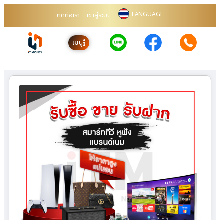
LANGUAGE
ติดต่อเรา
เข้าสู่ระบบ
เมนู