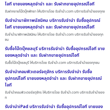
ไอที ขายของหลุดจำนำ และ รับฝากขายอุปกรณ์ไอที
รับฝากขายโน๊ตบุ๊คพัทยา ให้บริการโดย รับจํานํา.com บริการรับจำนำของทุกช
รับจำนำนาฬิกาพนัสนิคม บริการรับจำนำ รับซื้ออุปกรณ์
ไอที ขายของหลุดจำนำ และ รับฝากขายอุปกรณ์ไอที
รับจำนำนาฬิกาพนัสนิคม ให้บริการโดย รับจํานํา.com บริการรับจำนำของทุก
ชน
รับซื้อโน๊ตบุ๊คชลบุรี บริการรับจำนำ รับซื้ออุปกรณ์ไอที ขาย
ของหลุดจำนำ และ รับฝากขายอุปกรณ์ไอที
รับซื้อโน๊ตบุ๊คชลบุรี ให้บริการโดย รับจํานํา.com บริการรับจำนำของทุกชน
รับจำนำคอมพิวเตอร์จตุจักร บริการรับจำนำ รับซื้อ
อุปกรณ์ไอที ขายของหลุดจำนำ และ รับฝากขายอุปกรณ์
ไอที
รับจำนำคอมพิวเตอร์จตุจักร ให้บริการโดย รับจํานํา.com บริการรับจำนำของ
ท
รับจำนำiPad บริการรับจำนำ รับซื้ออุปกรณ์ไอที ขายของ