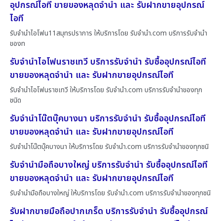
อุปกรณ์ไอที ขายของหลุดจำนำ และ รับฝากขายอุปกรณ์
ไอที
รับจำนำไอโฟน11สมุทรปราการ ให้บริการโดย รับจํานํา.com บริการรับจำนำ
ของท
รับจำนำไอโฟนราชเทวี บริการรับจำนำ รับซื้ออุปกรณ์ไอที
ขายของหลุดจำนำ และ รับฝากขายอุปกรณ์ไอที
รับจำนำไอโฟนราชเทวี ให้บริการโดย รับจํานํา.com บริการรับจำนำของทุก
ชนิด
รับจำนำโน๊ตบุ๊คบางนา บริการรับจำนำ รับซื้ออุปกรณ์ไอที
ขายของหลุดจำนำ และ รับฝากขายอุปกรณ์ไอที
รับจำนำโน๊ตบุ๊คบางนา ให้บริการโดย รับจํานํา.com บริการรับจำนำของทุกชนิ
รับจำนำมือถือบางใหญ่ บริการรับจำนำ รับซื้ออุปกรณ์ไอที
ขายของหลุดจำนำ และ รับฝากขายอุปกรณ์ไอที
รับจำนำมือถือบางใหญ่ ให้บริการโดย รับจํานํา.com บริการรับจำนำของทุกชนิ
รับฝากขายมือถือปากเกร็ด บริการรับจำนำ รับซื้ออุปกรณ์