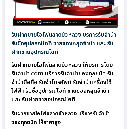
รับฝากขายไอโฟนลาดบัวหลวง บริการรับจำนำ
รับซื้ออุปกรณ์ไอที ขายของหลุดจำนำ และ รับ
ฝากขายอุปกรณ์ไอที
รับฝากขายไอโฟนลาดบัวหลวง ให้บริการโดย
รับจํานํา.com บริการรับจำนำของทุกชนิด รับ
จำนำมือถือ รับจำโทรศัพท์ รับจำนำเครื่องใช้
ไฟฟ้า รับซื้ออุปกรณ์ไอที ขายของหลุดจำนำ
และ รับฝากขายอุปกรณ์ไอที
รับฝากขายไอโฟนลาดบัวหลวง บริการรับจำนำ
ของทุกชนิด ให้ราคาสูง