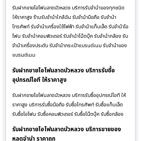
รับฝากขายไอโฟนลาดบัวหลวง บริการรับจำนำของทุกชนิด
ให้ราคาสูง ร้านรับจํานําใกล้ฉัน รับจำนำมือถือ รับจำนำ
โทรศัพท์ รับจำนำเครื่องใช้ไฟฟ้า รับจำนำแท็บเล็ต รับจำนำไอ
โฟน รับจำนำคอมพิวเตอร์ รับจำนำโน๊ตบุ๊ค รับจำนำกล้อง รับ
จำนำเครื่องประดับ รับจำนำกระเป๋าแบรนด์เนม รับจำนำของ
แบรนด์เนม
รับฝากขายไอโฟนลาดบัวหลวง บริการรับซื้อ
อุปกรณ์ไอที ให้ราคาสูง
รับฝากขายไอโฟนลาดบัวหลวง บริการรับซื้ออุปกรณ์ไอที ให้
ราคาสูง บริการรับซื้อมือถือ รับซื้อโทรศัพท์ รับซื้อแท็บเล็ต
รับซื้อไอโฟน รับซื้อคอมพิวเตอร์ รับซื้อโน๊ตบุ๊ค รับซื้อกล้อง
รับฝากขายไอโฟนลาดบัวหลวง บริการขายของ
หลุดจำนำ ราคาถูก