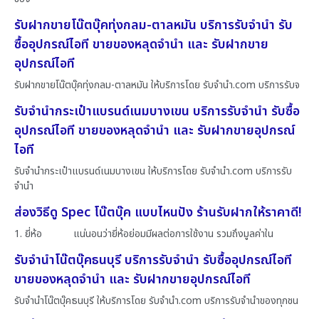
รับฝากขายโน๊ตบุ๊คทุ่งกลม-ตาลหมัน บริการรับจำนำ รับ
ซื้ออุปกรณ์ไอที ขายของหลุดจำนำ และ รับฝากขาย
อุปกรณ์ไอที
รับฝากขายโน๊ตบุ๊คทุ่งกลม-ตาลหมัน ให้บริการโดย รับจํานํา.com บริการรับจ
รับจำนำกระเป๋าแบรนด์เนมบางเขน บริการรับจำนำ รับซื้อ
อุปกรณ์ไอที ขายของหลุดจำนำ และ รับฝากขายอุปกรณ์
ไอที
รับจำนำกระเป๋าแบรนด์เนมบางเขน ให้บริการโดย รับจํานํา.com บริการรับ
จำนำ
ส่องวิธีดู Spec โน๊ตบุ๊ค แบบไหนปัง ร้านรับฝากให้ราคาดี!
1. ยี่ห้อ แน่นอนว่ายี่ห้อย่อมมีผลต่อการใช้งาน รวมถึงมูลค่าใน
รับจำนำโน๊ตบุ๊คธนบุรี บริการรับจำนำ รับซื้ออุปกรณ์ไอที
ขายของหลุดจำนำ และ รับฝากขายอุปกรณ์ไอที
รับจำนำโน๊ตบุ๊คธนบุรี ให้บริการโดย รับจํานํา.com บริการรับจำนำของทุกชน