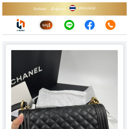
LANGUAGE
ติดต่อเรา
เข้าสู่ระบบ
เมนู