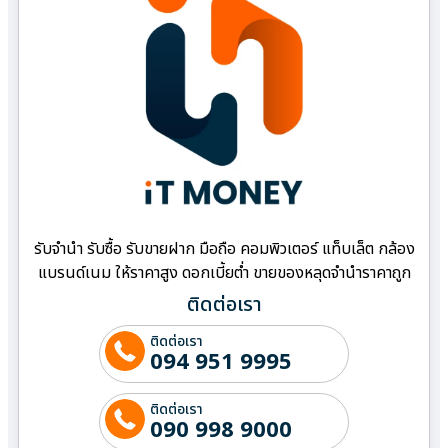
รับจำนำ รับซื้อ รับขายฝาก มือถือ คอมพิวเตอร์ แท็บเล็ต กล้อง
แบรนด์เนม ให้ราคาสูง ดอกเบี้ยต่ำ ขายของหลุดจำนำราคาถูก
ติดต่อเรา
ติดต่อเรา
094 951 9995
ติดต่อเรา
090 998 9000