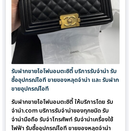
รับฝากขายไอโฟนอมตะซิตี้ บริการรับจำนำ รับ
ซื้ออุปกรณ์ไอที ขายของหลุดจำนำ และ รับฝาก
ขายอุปกรณ์ไอที
รับฝากขายไอโฟนอมตะซิตี้ ให้บริการโดย รับ
จํานํา.com บริการรับจำนำของทุกชนิด รับ
จำนำมือถือ รับจำโทรศัพท์ รับจำนำเครื่องใช้
ไฟฟ้า รับซื้ออุปกรณ์ไอที ขายของหลุดจำนำ