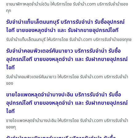
ขายนาฬิกาหลุดจำนำบ่อวิน ให้บริการโดย รับจํานํา.com บริการรับจำนำของ
ทุก
รับจำนำแท็บเล็ตนนทบุรี บริการรับจำนำ รับซื้ออุปกรณ์
ไอที ขายของหลุดจำนำ และ รับฝากขายอุปกรณ์ไอที
รับจำนำแท็บเล็ตนนทบุรี ให้บริการโดย รับจํานํา.com บริการรับจำนำของทุกช
รับจำนำคอมพิวเตอร์คันนายาว บริการรับจำนำ รับซื้อ
อุปกรณ์ไอที ขายของหลุดจำนำ และ รับฝากขายอุปกรณ์
ไอที
รับจำนำคอมพิวเตอร์คันนายาว ให้บริการโดย รับจํานํา.com บริการรับจำนำ
ของ
ขายไอแพดหลุดจำนำบางปะอิน บริการรับจำนำ รับซื้อ
อุปกรณ์ไอที ขายของหลุดจำนำ และ รับฝากขายอุปกรณ์
ไอที
ขายไอแพดหลุดจำนำบางปะอิน ให้บริการโดย รับจํานํา.com บริการรับจำนำ
ของทุ