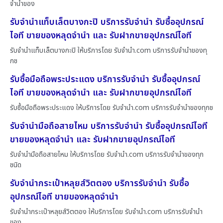
จำนำของ
รับจำนำแท็บเล็ตบางกะปิ บริการรับจำนำ รับซื้ออุปกรณ์
ไอที ขายของหลุดจำนำ และ รับฝากขายอุปกรณ์ไอที
รับจำนำแท็บเล็ตบางกะปิ ให้บริการโดย รับจํานํา.com บริการรับจำนำของทุ
กช
รับซื้อมือถือพระประแดง บริการรับจำนำ รับซื้ออุปกรณ์
ไอที ขายของหลุดจำนำ และ รับฝากขายอุปกรณ์ไอที
รับซื้อมือถือพระประแดง ให้บริการโดย รับจํานํา.com บริการรับจำนำของทุกช
รับจำนำมือถือสายไหม บริการรับจำนำ รับซื้ออุปกรณ์ไอที
ขายของหลุดจำนำ และ รับฝากขายอุปกรณ์ไอที
รับจำนำมือถือสายไหม ให้บริการโดย รับจํานํา.com บริการรับจำนำของทุก
ชนิด
รับจำนำกระเป๋าหลุยส์วิตตอง บริการรับจำนำ รับซื้อ
อุปกรณ์ไอที ขายของหลุดจำนำ
รับจำนำกระเป๋าหลุยส์วิตตอง ให้บริการโดย รับจํานํา.com บริการรับจำนำ
ของ