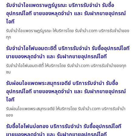
รับจำนำไอแพดราษฎร์บูรณะ บริการรับจำนำ รับซื้อ
อุปกรณ์ไอที ขายของหลุดจำนำ และ รับฝากขายอุปกรณ์
ไอที
รับจำนำไอแพดราษฎร์บูรณะ ให้บริการโดย รับจํานํา.com บริการรับจำนำของ
ทุก
รับจำนำไอโฟนอมตะซิตี้ บริการรับจำนำ รับซื้ออุปกรณ์ไอที
ขายของหลุดจำนำ และ รับฝากขายอุปกรณ์ไอที
รับจำนำไอโฟนอมตะซิตี้ ให้บริการโดย รับจํานํา.com บริการรับจำนำของทุก
ชน
รับผ่อนไอแพดพระสมุทรเจดีย์ บริการรับจำนำ รับซื้อ
อุปกรณ์ไอที ขายของหลุดจำนำ และ รับฝากขายอุปกรณ์
ไอที
รับผ่อนไอแพดพระสมุทรเจดีย์ ให้บริการโดย รับจํานํา.com บริการรับจำนำ
ของ
รับซื้อไอโฟนบ่อทอง บริการรับจำนำ รับซื้ออุปกรณ์ไอที
ขายของหลุดจำนำ และ รับฝากขายอุปกรณ์ไอที