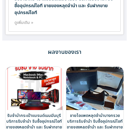
ซื้ออุปกรณ์ไอที ขายของหลุดจำนำ และ รับฝากขาย
อุปกรณ์ไอที
ดูเพิ่มเติม »
ผลงานของเรา
รับจำนำกระเป๋าแบรนด์เนมมีนบุรี
ขายไอแพดหลุดจำนำบางกรวย
บริการรับจำนำ รับซื้ออุปกรณ์ไอที
บริการรับจำนำ รับซื้ออุปกรณ์ไอที
ขายของหลุดจำนำ และ รับฝากขาย
ขายของหลุดจำนำ และ รับฝากขาย