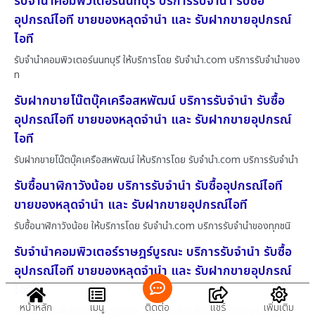
รับจำนำคอมพิวเตอร์นนทบุรี บริการรับจำนำ รับซื้อ
อุปกรณ์ไอที ขายของหลุดจำนำ และ รับฝากขายอุปกรณ์
ไอที
รับจำนำคอมพิวเตอร์นนทบุรี ให้บริการโดย รับจํานํา.com บริการรับจำนำของ
ท
รับฝากขายโน๊ตบุ๊คเครือสหพัฒน์ บริการรับจำนำ รับซื้อ
อุปกรณ์ไอที ขายของหลุดจำนำ และ รับฝากขายอุปกรณ์
ไอที
รับฝากขายโน๊ตบุ๊คเครือสหพัฒน์ ให้บริการโดย รับจํานํา.com บริการรับจำนำ
รับซื้อนาฬิกาวังน้อย บริการรับจำนำ รับซื้ออุปกรณ์ไอที
ขายของหลุดจำนำ และ รับฝากขายอุปกรณ์ไอที
รับซื้อนาฬิกาวังน้อย ให้บริการโดย รับจํานํา.com บริการรับจำนำของทุกชนิ
รับจำนำคอมพิวเตอร์ราษฎร์บูรณะ บริการรับจำนำ รับซื้อ
อุปกรณ์ไอที ขายของหลุดจำนำ และ รับฝากขายอุปกรณ์
ไอที
หน้าหลัก
เมนู
ติดต่อ
แชร์
เพิ่มเติม
รับจำนำคอมพิวเตอร์ราษฎร์บูรณะ ให้บริการโดย รับจํานํา.com บริการรับ