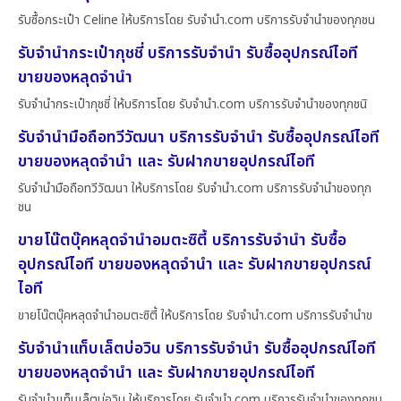
รับซื้อกระเป๋า Celine ให้บริการโดย รับจํานํา.com บริการรับจำนำของทุกชน
รับจำนำกระเป๋ากุชชี่ บริการรับจำนำ รับซื้ออุปกรณ์ไอที
ขายของหลุดจำนำ
รับจำนำกระเป๋ากุชชี่ ให้บริการโดย รับจํานํา.com บริการรับจำนำของทุกชนิ
รับจำนำมือถือทวีวัฒนา บริการรับจำนำ รับซื้ออุปกรณ์ไอที
ขายของหลุดจำนำ และ รับฝากขายอุปกรณ์ไอที
รับจำนำมือถือทวีวัฒนา ให้บริการโดย รับจํานํา.com บริการรับจำนำของทุก
ชน
ขายโน๊ตบุ๊คหลุดจำนำอมตะซิตี้ บริการรับจำนำ รับซื้อ
อุปกรณ์ไอที ขายของหลุดจำนำ และ รับฝากขายอุปกรณ์
ไอที
ขายโน๊ตบุ๊คหลุดจำนำอมตะซิตี้ ให้บริการโดย รับจํานํา.com บริการรับจำนำข
รับจำนำแท็บเล็ตบ่อวิน บริการรับจำนำ รับซื้ออุปกรณ์ไอที
ขายของหลุดจำนำ และ รับฝากขายอุปกรณ์ไอที
รับจำนำแท็บเล็ตบ่อวิน ให้บริการโดย รับจํานํา.com บริการรับจำนำของทุกชน