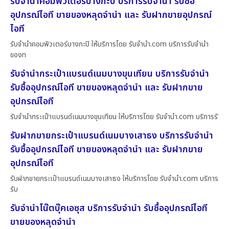
รับจำนำคอมพิวเตอร์บางกะปิ บริการรับจำนำ รับซื้อ
อุปกรณ์ไอที ขายของหลุดจำนำ และ รับฝากขายอุปกรณ์
ไอที
รับจำนำคอมพิวเตอร์บางกะปิ ให้บริการโดย รับจํานํา.com บริการรับจำนำ
ของท
รับจำนำกระเป๋าแบรนด์เนมบางขุนเทียน บริการรับจำนำ
รับซื้ออุปกรณ์ไอที ขายของหลุดจำนำ และ รับฝากขาย
อุปกรณ์ไอที
รับจำนำกระเป๋าแบรนด์เนมบางขุนเทียน ให้บริการโดย รับจํานํา.com บริการรั
รับฝากขายกระเป๋าแบรนด์เนมบางเสาธง บริการรับจำนำ
รับซื้ออุปกรณ์ไอที ขายของหลุดจำนำ และ รับฝากขาย
อุปกรณ์ไอที
รับฝากขายกระเป๋าแบรนด์เนมบางเสาธง ให้บริการโดย รับจํานํา.com บริการ
รับ
รับจำนำโน๊ตบุ๊คเอซุส บริการรับจำนำ รับซื้ออุปกรณ์ไอที
ขายของหลุดจำนำ