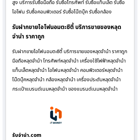
สูง บริการรับซื้อมือถือ รับซื้อโทรศัพท์ รับซื้อแท็บเล็ต รับซื้อ
ไอโฟน รับซื้อคอมพิวเตอร์ รับซื้อโน๊ตบุ๊ค รับซื้อกล้อง
รับฝากขายไอโฟนอมตะซิตี้ บริการขายของหลุด
จำนำ ราคาถูก
รับฝากขายไอโฟนอมตะซิตี้ บริการขายของหลุดจำนำ ราคาถูก
มือถือหลุดจำนำ โทรศัพท์หลุดจำนำ เครื่องใช้ไฟฟ้าหลุดจำนำ
แท็บเล็ตหลุดจำนำ ไอโฟนหลุดจำนำ คอมพิวเตอร์หลุดจำนำ
โน๊ตบุ๊คหลุดจำนำ กล้องหลุดจำนำ เครื่องประดับหลุดจำนำ
กระเป๋าแบรนด์เนมหลุดจำนำ ของแบรนด์เนมหลุดจำนำ
รับจํานํา.com