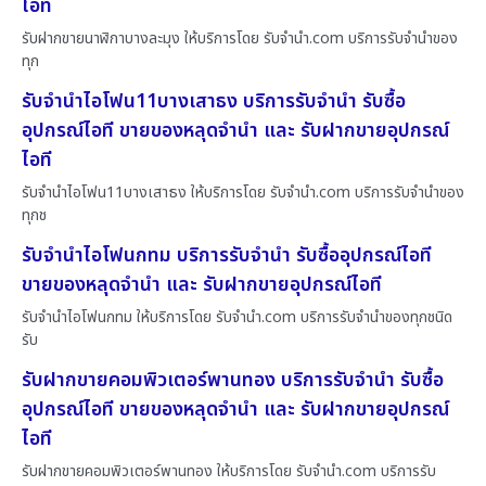
ไอที
รับฝากขายนาฬิกาบางละมุง ให้บริการโดย รับจํานํา.com บริการรับจำนำของ
ทุก
รับจำนำไอโฟน11บางเสาธง บริการรับจำนำ รับซื้อ
อุปกรณ์ไอที ขายของหลุดจำนำ และ รับฝากขายอุปกรณ์
ไอที
รับจำนำไอโฟน11บางเสาธง ให้บริการโดย รับจํานํา.com บริการรับจำนำของ
ทุกช
รับจำนำไอโฟนกทม บริการรับจำนำ รับซื้ออุปกรณ์ไอที
ขายของหลุดจำนำ และ รับฝากขายอุปกรณ์ไอที
รับจำนำไอโฟนกทม ให้บริการโดย รับจํานํา.com บริการรับจำนำของทุกชนิด
รับ
รับฝากขายคอมพิวเตอร์พานทอง บริการรับจำนำ รับซื้อ
อุปกรณ์ไอที ขายของหลุดจำนำ และ รับฝากขายอุปกรณ์
ไอที
รับฝากขายคอมพิวเตอร์พานทอง ให้บริการโดย รับจํานํา.com บริการรับ