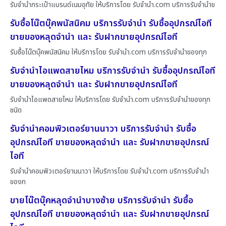
รับจำนำกระเป๋าแบรนด์เนมอุทัย ให้บริการโดย รับจํานํา.com บริการรับจำนำข
รับซื้อโน๊ตบุ๊คพนัสนิคม บริการรับจำนำ รับซื้ออุปกรณ์ไอที
ขายของหลุดจำนำ และ รับฝากขายอุปกรณ์ไอที
รับซื้อโน๊ตบุ๊คพนัสนิคม ให้บริการโดย รับจํานํา.com บริการรับจำนำของทุก
รับจำนำไอแพดสายไหม บริการรับจำนำ รับซื้ออุปกรณ์ไอที
ขายของหลุดจำนำ และ รับฝากขายอุปกรณ์ไอที
รับจำนำไอแพดสายไหม ให้บริการโดย รับจํานํา.com บริการรับจำนำของทุก
ชนิด
รับจำนำคอมพิวเตอร์ยานนาวา บริการรับจำนำ รับซื้อ
อุปกรณ์ไอที ขายของหลุดจำนำ และ รับฝากขายอุปกรณ์
ไอที
รับจำนำคอมพิวเตอร์ยานนาวา ให้บริการโดย รับจํานํา.com บริการรับจำนำ
ของท
ขายโน๊ตบุ๊คหลุดจำนำบางซ้าย บริการรับจำนำ รับซื้อ
อุปกรณ์ไอที ขายของหลุดจำนำ และ รับฝากขายอุปกรณ์