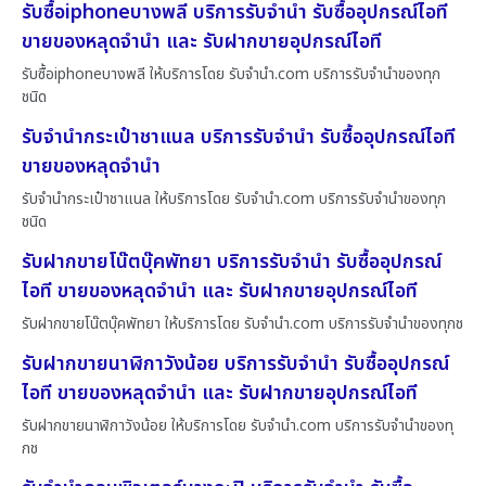
รับซื้อiphoneบางพลี บริการรับจำนำ รับซื้ออุปกรณ์ไอที
ขายของหลุดจำนำ และ รับฝากขายอุปกรณ์ไอที
รับซื้อiphoneบางพลี ให้บริการโดย รับจํานํา.com บริการรับจำนำของทุก
ชนิด
รับจำนำกระเป๋าชาแนล บริการรับจำนำ รับซื้ออุปกรณ์ไอที
ขายของหลุดจำนำ
รับจำนำกระเป๋าชาแนล ให้บริการโดย รับจํานํา.com บริการรับจำนำของทุก
ชนิด
รับฝากขายโน๊ตบุ๊คพัทยา บริการรับจำนำ รับซื้ออุปกรณ์
ไอที ขายของหลุดจำนำ และ รับฝากขายอุปกรณ์ไอที
รับฝากขายโน๊ตบุ๊คพัทยา ให้บริการโดย รับจํานํา.com บริการรับจำนำของทุกช
รับฝากขายนาฬิกาวังน้อย บริการรับจำนำ รับซื้ออุปกรณ์
ไอที ขายของหลุดจำนำ และ รับฝากขายอุปกรณ์ไอที
รับฝากขายนาฬิกาวังน้อย ให้บริการโดย รับจํานํา.com บริการรับจำนำของทุ
กช