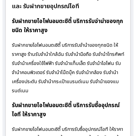
และ รับฝากขายอุปกรณ์ไอที
รับฝากขายไอโฟนอมตะซิตี้ บริการรับจำนำของทุก
ชนิด ให้ราคาสูง
รับฝากขายไอโฟนอมตะซิตี้ บริการรับจำนำของทุกชนิด ให้
ราคาสูง ร้านรับจํานําใกล้ฉัน รับจำนำมือถือ รับจำนำโทรศัพท์
รับจำนำเครื่องใช้ไฟฟ้า รับจำนำแท็บเล็ต รับจำนำไอโฟน รับ
จำนำคอมพิวเตอร์ รับจำนำโน๊ตบุ๊ค รับจำนำกล้อง รับจำนำ
เครื่องประดับ รับจำนำกระเป๋าแบรนด์เนม รับจำนำของแบ
รนด์เนม
รับฝากขายไอโฟนอมตะซิตี้ บริการรับซื้ออุปกรณ์
ไอที ให้ราคาสูง
รับฝากขายไอโฟนอมตะซิตี้ บริการรับซื้ออุปกรณ์ไอที ให้ราคา