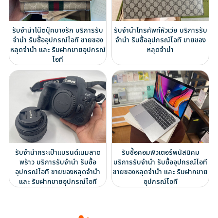
รับจำนำโน๊ตบุ๊คบางรัก บริการรับ
รับจำนำโทรศัพท์หัวเว่ย บริการรับ
จำนำ รับซื้ออุปกรณ์ไอที ขายของ
จำนำ รับซื้ออุปกรณ์ไอที ขายของ
หลุดจำนำ และ รับฝากขายอุปกรณ์
หลุดจำนำ
ไอที
รับจำนำกระเป๋าแบรนด์เนมลาด
รับซื้อคอมพิวเตอร์พนัสนิคม
พร้าว บริการรับจำนำ รับซื้อ
บริการรับจำนำ รับซื้ออุปกรณ์ไอที
อุปกรณ์ไอที ขายของหลุดจำนำ
ขายของหลุดจำนำ และ รับฝากขาย
และ รับฝากขายอุปกรณ์ไอที
อุปกรณ์ไอที