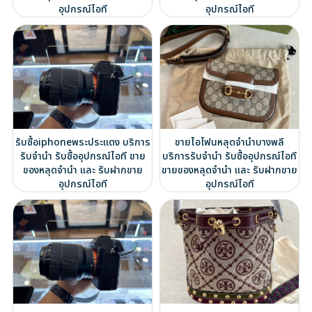
อุปกรณ์ไอที
อุปกรณ์ไอที
รับซื้อiphoneพระประแดง บริการ
ขายไอโฟนหลุดจำนำบางพลี
รับจำนำ รับซื้ออุปกรณ์ไอที ขาย
บริการรับจำนำ รับซื้ออุปกรณ์ไอที
ของหลุดจำนำ และ รับฝากขาย
ขายของหลุดจำนำ และ รับฝากขาย
อุปกรณ์ไอที
อุปกรณ์ไอที