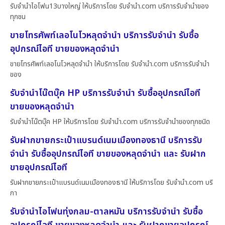
รับจำนำไอโฟน13บางใหญ่ ให้บริการโดย รับจํานํา.com บริการรับจำนำของ
ทุกชน
ขายโทรศัพท์เลอโนโวหลุดจำนำ บริการรับจำนำ รับซื้อ
อุปกรณ์ไอที ขายของหลุดจำนำ
ขายโทรศัพท์เลอโนโวหลุดจำนำ ให้บริการโดย รับจํานํา.com บริการรับจำนำ
ของ
รับจำนำโน๊ตบุ๊ค HP บริการรับจำนำ รับซื้ออุปกรณ์ไอที
ขายของหลุดจำนำ
รับจำนำโน๊ตบุ๊ค HP ให้บริการโดย รับจํานํา.com บริการรับจำนำของทุกชนิด
รับฝากขายกระเป๋าแบรนด์เนมเมืองทองธานี บริการรับ
จำนำ รับซื้ออุปกรณ์ไอที ขายของหลุดจำนำ และ รับฝาก
ขายอุปกรณ์ไอที
รับฝากขายกระเป๋าแบรนด์เนมเมืองทองธานี ให้บริการโดย รับจํานํา.com บริ
กา
รับจำนำไอโฟนทุ่งกลม-ตาลหมัน บริการรับจำนำ รับซื้อ