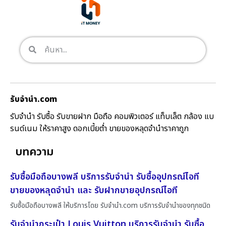
รับจํานํา.com
รับจำนำ รับซื้อ รับขายฝาก มือถือ คอมพิวเตอร์ แท็บเล็ต กล้อง แบ
รนด์เนม ให้ราคาสูง ดอกเบี้ยต่ำ ขายของหลุดจำนำราคาถูก
บทความ
รับซื้อมือถือบางพลี บริการรับจำนำ รับซื้ออุปกรณ์ไอที
ขายของหลุดจำนำ และ รับฝากขายอุปกรณ์ไอที
รับซื้อมือถือบางพลี ให้บริการโดย รับจํานํา.com บริการรับจำนำของทุกชนิด
รับจำนำกระเป๋า Louis Vuitton บริการรับจำนำ รับซื้อ