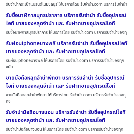
รับจำนำกระเป๋าแบรนด์เนมชลบุรี ให้บริการโดย รับจํานํา.com บริการรับจำนำ
รับซื้อนาฬิกาสมุทรปราการ บริการรับจำนำ รับซื้ออุปกรณ์
ไอที ขายของหลุดจำนำ และ รับฝากขายอุปกรณ์ไอที
รับซื้อนาฬิกาสมุทรปราการ ให้บริการโดย รับจํานํา.com บริการรับจำนำของทุ
รับผ่อนiphoneบางพลี บริการรับจำนำ รับซื้ออุปกรณ์ไอที
ขายของหลุดจำนำ และ รับฝากขายอุปกรณ์ไอที
รับผ่อนiphoneบางพลี ให้บริการโดย รับจํานํา.com บริการรับจำนำของทุก
ชนิด
ขายมือถือหลุดจำนำพัทยา บริการรับจำนำ รับซื้ออุปกรณ์
ไอที ขายของหลุดจำนำ และ รับฝากขายอุปกรณ์ไอที
ขายมือถือหลุดจำนำพัทยา ให้บริการโดย รับจํานํา.com บริการรับจำนำของทุ
กช
รับจำนำมือถือบางบอน บริการรับจำนำ รับซื้ออุปกรณ์ไอที
ขายของหลุดจำนำ และ รับฝากขายอุปกรณ์ไอที
รับจำนำมือถือบางบอน ให้บริการโดย รับจํานํา.com บริการรับจำนำของทุก