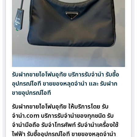
รับฝากขายไอโฟนอุทัย บริการรับจำนำ รับซื้อ
อุปกรณ์ไอที ขายของหลุดจำนำ และ รับฝาก
ขายอุปกรณ์ไอที
รับฝากขายไอโฟนอุทัย ให้บริการโดย รับ
จํานํา.com บริการรับจำนำของทุกชนิด รับ
จำนำมือถือ รับจำโทรศัพท์ รับจำนำเครื่องใช้
ไฟฟ้า รับซื้ออุปกรณ์ไอที ขายของหลุดจำนำ