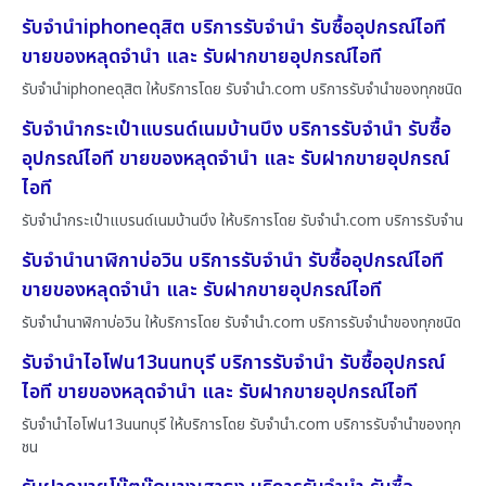
รับจำนำiphoneดุสิต บริการรับจำนำ รับซื้ออุปกรณ์ไอที
ขายของหลุดจำนำ และ รับฝากขายอุปกรณ์ไอที
รับจำนำiphoneดุสิต ให้บริการโดย รับจํานํา.com บริการรับจำนำของทุกชนิด
รับจำนำกระเป๋าแบรนด์เนมบ้านบึง บริการรับจำนำ รับซื้อ
อุปกรณ์ไอที ขายของหลุดจำนำ และ รับฝากขายอุปกรณ์
ไอที
รับจำนำกระเป๋าแบรนด์เนมบ้านบึง ให้บริการโดย รับจํานํา.com บริการรับจำน
รับจำนำนาฬิกาบ่อวิน บริการรับจำนำ รับซื้ออุปกรณ์ไอที
ขายของหลุดจำนำ และ รับฝากขายอุปกรณ์ไอที
รับจำนำนาฬิกาบ่อวิน ให้บริการโดย รับจํานํา.com บริการรับจำนำของทุกชนิด
รับจำนำไอโฟน13นนทบุรี บริการรับจำนำ รับซื้ออุปกรณ์
ไอที ขายของหลุดจำนำ และ รับฝากขายอุปกรณ์ไอที
รับจำนำไอโฟน13นนทบุรี ให้บริการโดย รับจํานํา.com บริการรับจำนำของทุก
ชน