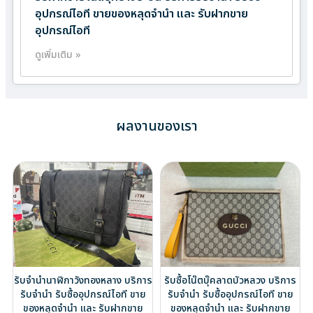
อุปกรณ์ไอที ขายของหลุดจำนำ และ รับฝากขาย
อุปกรณ์ไอที
ดูเพิ่มเติม »
ผลงานของเรา
รับจำนำนาฬิกาวังทองหลาง บริการ
รับซื้อโน๊ตบุ๊คลาดบัวหลวง บริการ
รับจำนำ รับซื้ออุปกรณ์ไอที ขาย
รับจำนำ รับซื้ออุปกรณ์ไอที ขาย
ของหลุดจำนำ และ รับฝากขาย
ของหลุดจำนำ และ รับฝากขาย