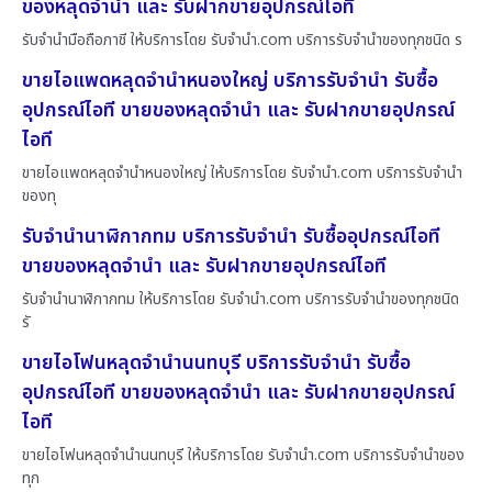
ของหลุดจำนำ และ รับฝากขายอุปกรณ์ไอที
รับจำนำมือถือภาชี ให้บริการโดย รับจํานํา.com บริการรับจำนำของทุกชนิด ร
ขายไอแพดหลุดจำนำหนองใหญ่ บริการรับจำนำ รับซื้อ
อุปกรณ์ไอที ขายของหลุดจำนำ และ รับฝากขายอุปกรณ์
ไอที
ขายไอแพดหลุดจำนำหนองใหญ่ ให้บริการโดย รับจํานํา.com บริการรับจำนำ
ของทุ
รับจำนำนาฬิกากทม บริการรับจำนำ รับซื้ออุปกรณ์ไอที
ขายของหลุดจำนำ และ รับฝากขายอุปกรณ์ไอที
รับจำนำนาฬิกากทม ให้บริการโดย รับจํานํา.com บริการรับจำนำของทุกชนิด
รั
ขายไอโฟนหลุดจำนำนนทบุรี บริการรับจำนำ รับซื้อ
อุปกรณ์ไอที ขายของหลุดจำนำ และ รับฝากขายอุปกรณ์
ไอที
ขายไอโฟนหลุดจำนำนนทบุรี ให้บริการโดย รับจํานํา.com บริการรับจำนำของ
ทุก