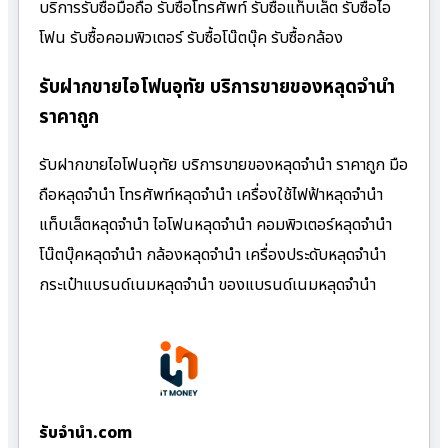
บริการรับซื้อมือถือ รับซื้อโทรศัพท์ รับซื้อแท็บเล็ต รับซื้อไอ
โฟน รับซื้อคอมพิวเตอร์ รับซื้อโน๊ตบุ๊ค รับซื้อกล้อง
รับฝากขายไอโฟนอุทัย บริการขายของหลุดจำนำ
ราคาถูก
รับฝากขายไอโฟนอุทัย บริการขายของหลุดจำนำ ราคาถูก มือ
ถือหลุดจำนำ โทรศัพท์หลุดจำนำ เครื่องใช้ไฟฟ้าหลุดจำนำ
แท็บเล็ตหลุดจำนำ ไอโฟนหลุดจำนำ คอมพิวเตอร์หลุดจำนำ
โน๊ตบุ๊คหลุดจำนำ กล้องหลุดจำนำ เครื่องประดับหลุดจำนำ
กระเป๋าแบรนด์เนมหลุดจำนำ ของแบรนด์เนมหลุดจำนำ
รับจํานํา.com