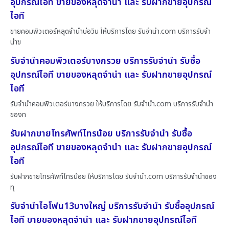
อุปกรณ์ไอที ขายของหลุดจำนำ และ รับฝากขายอุปกรณ์
ไอที
ขายคอมพิวเตอร์หลุดจำนำบ่อวิน ให้บริการโดย รับจํานํา.com บริการรับจำ
นำข
รับจำนำคอมพิวเตอร์บางกรวย บริการรับจำนำ รับซื้อ
อุปกรณ์ไอที ขายของหลุดจำนำ และ รับฝากขายอุปกรณ์
ไอที
รับจำนำคอมพิวเตอร์บางกรวย ให้บริการโดย รับจํานํา.com บริการรับจำนำ
ของท
รับฝากขายโทรศัพท์ไทรน้อย บริการรับจำนำ รับซื้อ
อุปกรณ์ไอที ขายของหลุดจำนำ และ รับฝากขายอุปกรณ์
ไอที
รับฝากขายโทรศัพท์ไทรน้อย ให้บริการโดย รับจํานํา.com บริการรับจำนำของ
ทุ
รับจำนำไอโฟน13บางใหญ่ บริการรับจำนำ รับซื้ออุปกรณ์
ไอที ขายของหลุดจำนำ และ รับฝากขายอุปกรณ์ไอที