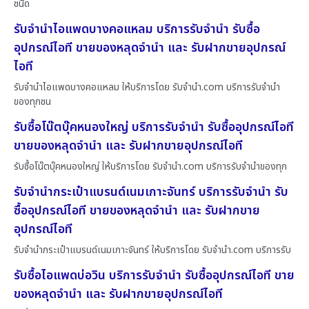
ชนิด
รับจำนำไอแพดบางคอแหลม บริการรับจำนำ รับซื้อ
อุปกรณ์ไอที ขายของหลุดจำนำ และ รับฝากขายอุปกรณ์
ไอที
รับจำนำไอแพดบางคอแหลม ให้บริการโดย รับจํานํา.com บริการรับจำนำ
ของทุกชน
รับซื้อโน๊ตบุ๊คหนองใหญ่ บริการรับจำนำ รับซื้ออุปกรณ์ไอที
ขายของหลุดจำนำ และ รับฝากขายอุปกรณ์ไอที
รับซื้อโน๊ตบุ๊คหนองใหญ่ ให้บริการโดย รับจํานํา.com บริการรับจำนำของทุก
รับจำนำกระเป๋าแบรนด์เนมเกาะจันทร์ บริการรับจำนำ รับ
ซื้ออุปกรณ์ไอที ขายของหลุดจำนำ และ รับฝากขาย
อุปกรณ์ไอที
รับจำนำกระเป๋าแบรนด์เนมเกาะจันทร์ ให้บริการโดย รับจํานํา.com บริการรับ
รับซื้อไอแพดบ่อวิน บริการรับจำนำ รับซื้ออุปกรณ์ไอที ขาย
ของหลุดจำนำ และ รับฝากขายอุปกรณ์ไอที