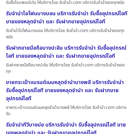
รับซื้อไอแพดบ่อวิน ให้บริการโดย รับจํานํา.com บริการรับจำนำของทุกชนิด
รับจำนำไอโฟนบางบอน บริการรับจำนำ รับซื้ออุปกรณ์ไอที
ขายของหลุดจำนำ และ รับฝากขายอุปกรณ์ไอที
รับจำนำไอโฟนบางบอน ให้บริการโดย รับจํานํา.com บริการรับจำนำของทุก
ชนิด
รับฝากขายมือถือบางปะอิน บริการรับจำนำ รับซื้ออุปกรณ์
ไอที ขายของหลุดจำนำ และ รับฝากขายอุปกรณ์ไอที
รับฝากขายมือถือบางปะอิน ให้บริการโดย รับจํานํา.com บริการรับจำนำของ
ทุก
ขายกระเป๋าแบรนด์เนมหลุดจำนำบางพลี บริการรับจำนำ
รับซื้ออุปกรณ์ไอที ขายของหลุดจำนำ และ รับฝากขาย
อุปกรณ์ไอที
ขายกระเป๋าแบรนด์เนมหลุดจำนำบางพลี ให้บริการโดย รับจํานํา.com บริการ
รับ
รับจำนำทีวีบางบ่อ บริการรับจำนำ รับซื้ออุปกรณ์ไอที ขาย
ของหลุดจำนำ และ รับฝากขายอุปกรณ์ไอที