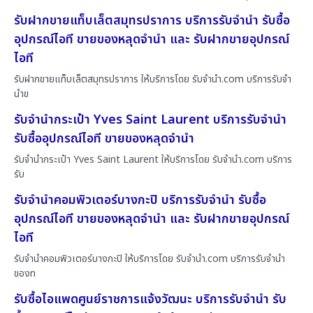
รับฝากขายแท็บเล็ตสมุทรปราการ บริการรับจำนำ รับซื้อ
อุปกรณ์ไอที ขายของหลุดจำนำ และ รับฝากขายอุปกรณ์
ไอที
รับฝากขายแท็บเล็ตสมุทรปราการ ให้บริการโดย รับจํานํา.com บริการรับจำ
นำข
รับจำนำกระเป๋า Yves Saint Laurent บริการรับจำนำ
รับซื้ออุปกรณ์ไอที ขายของหลุดจำนำ
รับจำนำกระเป๋า Yves Saint Laurent ให้บริการโดย รับจํานํา.com บริการ
รับ
รับจำนำคอมพิวเตอร์บางกะปิ บริการรับจำนำ รับซื้อ
อุปกรณ์ไอที ขายของหลุดจำนำ และ รับฝากขายอุปกรณ์
ไอที
รับจำนำคอมพิวเตอร์บางกะปิ ให้บริการโดย รับจํานํา.com บริการรับจำนำ
ของท
รับซื้อไอแพดศูนย์ราชการแจ้งวัฒนะ บริการรับจำนำ รับ