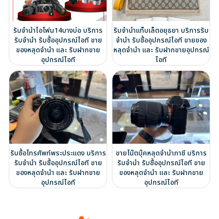
รับจำนำไอโฟน14บางบ่อ บริการ
รับจำนำแท็บเล็ตอยุธยา บริการรับ
รับจำนำ รับซื้ออุปกรณ์ไอที ขาย
จำนำ รับซื้ออุปกรณ์ไอที ขายของ
ของหลุดจำนำ และ รับฝากขาย
หลุดจำนำ และ รับฝากขายอุปกรณ์
อุปกรณ์ไอที
ไอที
รับซื้อโทรศัพท์พระประแดง บริการ
ขายโน๊ตบุ๊คหลุดจำนำภาชี บริการ
รับจำนำ รับซื้ออุปกรณ์ไอที ขาย
รับจำนำ รับซื้ออุปกรณ์ไอที ขาย
ของหลุดจำนำ และ รับฝากขาย
ของหลุดจำนำ และ รับฝากขาย
อุปกรณ์ไอที
อุปกรณ์ไอที