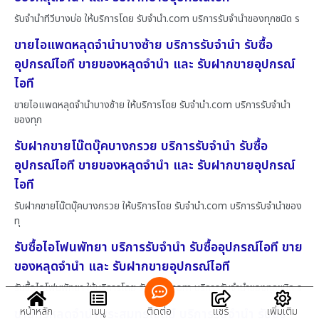
รับจำนำทีวีบางบ่อ ให้บริการโดย รับจํานํา.com บริการรับจำนำของทุกชนิด ร
ขายไอแพดหลุดจำนำบางซ้าย บริการรับจำนำ รับซื้อ
อุปกรณ์ไอที ขายของหลุดจำนำ และ รับฝากขายอุปกรณ์
ไอที
ขายไอแพดหลุดจำนำบางซ้าย ให้บริการโดย รับจํานํา.com บริการรับจำนำ
ของทุก
รับฝากขายโน๊ตบุ๊คบางกรวย บริการรับจำนำ รับซื้อ
อุปกรณ์ไอที ขายของหลุดจำนำ และ รับฝากขายอุปกรณ์
ไอที
รับฝากขายโน๊ตบุ๊คบางกรวย ให้บริการโดย รับจํานํา.com บริการรับจำนำของ
ทุ
รับซื้อไอโฟนพัทยา บริการรับจำนำ รับซื้ออุปกรณ์ไอที ขาย
ของหลุดจำนำ และ รับฝากขายอุปกรณ์ไอที
รับซื้อไอโฟนพัทยา ให้บริการโดย รับจํานํา.com บริการรับจำนำของทุกชนิด ร
หน้าหลัก
เมนู
ติดต่อ
แชร์
เพิ่มเติม
ขายทีวีหลุดจำนำพระสมุทรเจดีย์ บริการรับจำนำ รับซื้อ