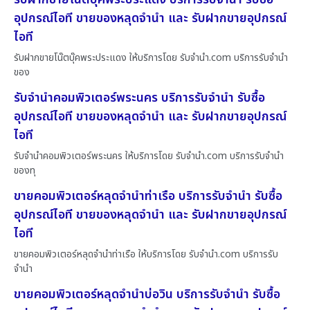
อุปกรณ์ไอที ขายของหลุดจำนำ และ รับฝากขายอุปกรณ์
ไอที
รับฝากขายโน๊ตบุ๊คพระประแดง ให้บริการโดย รับจํานํา.com บริการรับจำนำ
ของ
รับจำนำคอมพิวเตอร์พระนคร บริการรับจำนำ รับซื้อ
อุปกรณ์ไอที ขายของหลุดจำนำ และ รับฝากขายอุปกรณ์
ไอที
รับจำนำคอมพิวเตอร์พระนคร ให้บริการโดย รับจํานํา.com บริการรับจำนำ
ของทุ
ขายคอมพิวเตอร์หลุดจำนำท่าเรือ บริการรับจำนำ รับซื้อ
อุปกรณ์ไอที ขายของหลุดจำนำ และ รับฝากขายอุปกรณ์
ไอที
ขายคอมพิวเตอร์หลุดจำนำท่าเรือ ให้บริการโดย รับจํานํา.com บริการรับ
จำนำ
ขายคอมพิวเตอร์หลุดจำนำบ่อวิน บริการรับจำนำ รับซื้อ