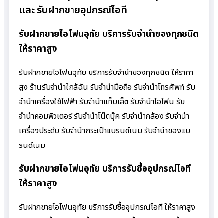
และ รับฝากขายอุปกรณ์ไอที
รับฝากขายไอโฟนอุทัย บริการรับจำนำของทุกชนิด
ให้ราคาสูง
รับฝากขายไอโฟนอุทัย บริการรับจำนำของทุกชนิด ให้ราคา
สูง ร้านรับจํานําใกล้ฉัน รับจำนำมือถือ รับจำนำโทรศัพท์ รับ
จำนำเครื่องใช้ไฟฟ้า รับจำนำแท็บเล็ต รับจำนำไอโฟน รับ
จำนำคอมพิวเตอร์ รับจำนำโน๊ตบุ๊ค รับจำนำกล้อง รับจำนำ
เครื่องประดับ รับจำนำกระเป๋าแบรนด์เนม รับจำนำของแบ
รนด์เนม
รับฝากขายไอโฟนอุทัย บริการรับซื้ออุปกรณ์ไอที
ให้ราคาสูง
รับฝากขายไอโฟนอุทัย บริการรับซื้ออุปกรณ์ไอที ให้ราคาสูง