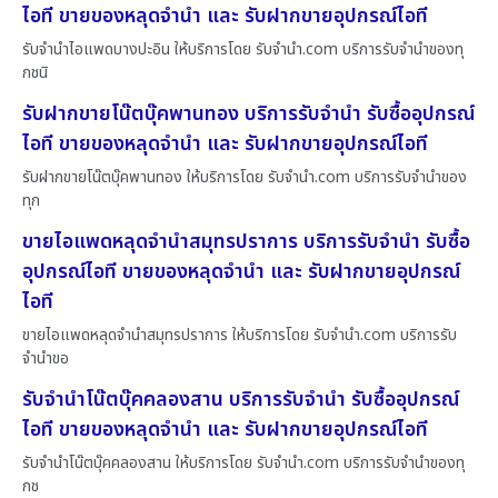
ไอที ขายของหลุดจำนำ และ รับฝากขายอุปกรณ์ไอที
รับจำนำไอแพดบางปะอิน ให้บริการโดย รับจํานํา.com บริการรับจำนำของทุ
กชนิ
รับฝากขายโน๊ตบุ๊คพานทอง บริการรับจำนำ รับซื้ออุปกรณ์
ไอที ขายของหลุดจำนำ และ รับฝากขายอุปกรณ์ไอที
รับฝากขายโน๊ตบุ๊คพานทอง ให้บริการโดย รับจํานํา.com บริการรับจำนำของ
ทุก
ขายไอแพดหลุดจำนำสมุทรปราการ บริการรับจำนำ รับซื้อ
อุปกรณ์ไอที ขายของหลุดจำนำ และ รับฝากขายอุปกรณ์
ไอที
ขายไอแพดหลุดจำนำสมุทรปราการ ให้บริการโดย รับจํานํา.com บริการรับ
จำนำขอ
รับจำนำโน๊ตบุ๊คคลองสาน บริการรับจำนำ รับซื้ออุปกรณ์
ไอที ขายของหลุดจำนำ และ รับฝากขายอุปกรณ์ไอที
รับจำนำโน๊ตบุ๊คคลองสาน ให้บริการโดย รับจํานํา.com บริการรับจำนำของทุ
กช