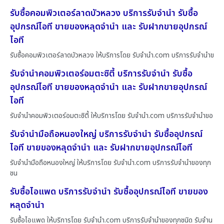
รับซื้อคอมพิวเตอร์ลาดบัวหลวง บริการรับจำนำ รับซื้อ
อุปกรณ์ไอที ขายของหลุดจำนำ และ รับฝากขายอุปกรณ์
ไอที
รับซื้อคอมพิวเตอร์ลาดบัวหลวง ให้บริการโดย รับจํานํา.com บริการรับจำนำข
รับจำนำคอมพิวเตอร์อมตะซิตี้ บริการรับจำนำ รับซื้อ
อุปกรณ์ไอที ขายของหลุดจำนำ และ รับฝากขายอุปกรณ์
ไอที
รับจำนำคอมพิวเตอร์อมตะซิตี้ ให้บริการโดย รับจํานํา.com บริการรับจำนำขอ
รับจำนำมือถือหนองใหญ่ บริการรับจำนำ รับซื้ออุปกรณ์
ไอที ขายของหลุดจำนำ และ รับฝากขายอุปกรณ์ไอที
รับจำนำมือถือหนองใหญ่ ให้บริการโดย รับจํานํา.com บริการรับจำนำของทุก
ชน
รับซื้อไอแพด บริการรับจำนำ รับซื้ออุปกรณ์ไอที ขายของ
หลุดจำนำ
รับซื้อไอแพด ให้บริการโดย รับจํานํา.com บริการรับจำนำของทุกชนิด รับจำน