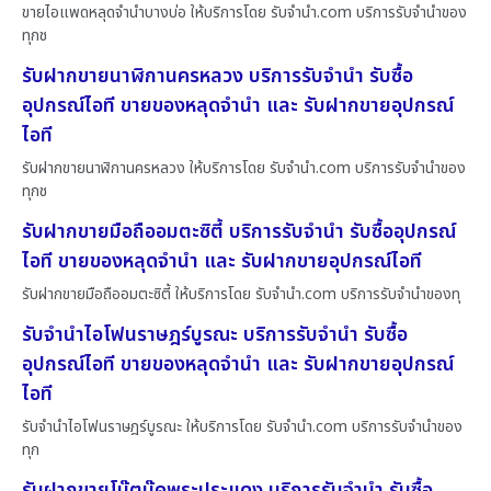
ขายไอแพดหลุดจำนำบางบ่อ ให้บริการโดย รับจํานํา.com บริการรับจำนำของ
ทุกช
รับฝากขายนาฬิกานครหลวง บริการรับจำนำ รับซื้อ
อุปกรณ์ไอที ขายของหลุดจำนำ และ รับฝากขายอุปกรณ์
ไอที
รับฝากขายนาฬิกานครหลวง ให้บริการโดย รับจํานํา.com บริการรับจำนำของ
ทุกช
รับฝากขายมือถืออมตะซิตี้ บริการรับจำนำ รับซื้ออุปกรณ์
ไอที ขายของหลุดจำนำ และ รับฝากขายอุปกรณ์ไอที
รับฝากขายมือถืออมตะซิตี้ ให้บริการโดย รับจํานํา.com บริการรับจำนำของทุ
รับจำนำไอโฟนราษฎร์บูรณะ บริการรับจำนำ รับซื้อ
อุปกรณ์ไอที ขายของหลุดจำนำ และ รับฝากขายอุปกรณ์
ไอที
รับจำนำไอโฟนราษฎร์บูรณะ ให้บริการโดย รับจํานํา.com บริการรับจำนำของ
ทุก
รับฝากขายโน๊ตบุ๊คพระประแดง บริการรับจำนำ รับซื้อ