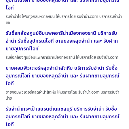
อุปกรณ์ไอที ขายของหลุดจำนำ และ รับฝากขายอุปกรณ์
ไอที
รับจำนำไอโฟนทุ่งกลม-ตาลหมัน ให้บริการโดย รับจํานํา.com บริการรับจำนำ
ขอ
รับซื้อกล้องศูนย์อิมแพคอารีน่าเมืองทองธานี บริการรับ
จำนำ รับซื้ออุปกรณ์ไอที ขายของหลุดจำนำ และ รับฝาก
ขายอุปกรณ์ไอที
รับซื้อกล้องศูนย์อิมแพคอารีน่าเมืองทองธานี ให้บริการโดย รับจํานํา.com
ขายคอมพิวเตอร์หลุดจำนำสัตหีบ บริการรับจำนำ รับซื้อ
อุปกรณ์ไอที ขายของหลุดจำนำ และ รับฝากขายอุปกรณ์
ไอที
ขายคอมพิวเตอร์หลุดจำนำสัตหีบ ให้บริการโดย รับจํานํา.com บริการรับจำ
นำข
รับจำนำกระเป๋าแบรนด์เนมชลบุรี บริการรับจำนำ รับซื้อ
อุปกรณ์ไอที ขายของหลุดจำนำ และ รับฝากขายอุปกรณ์
ไอที