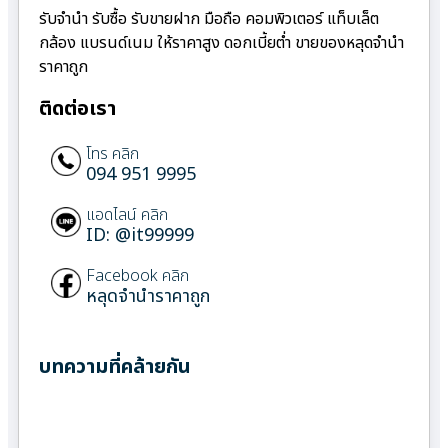
รับจำนำ รับซื้อ รับขายฝาก มือถือ คอมพิวเตอร์ แท็บเล็ต
กล้อง แบรนด์เนม ให้ราคาสูง ดอกเบี้ยต่ำ ขายของหลุดจำนำ
ราคาถูก
ติดต่อเรา
โทร คลิก
094 951 9995
แอดไลน์ คลิก
ID: @it99999
Facebook คลิก
หลุดจำนำราคาถูก
บทความที่คล้ายกัน