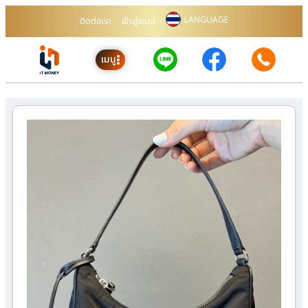
LANGUAGE
ติดต่อเรา
เข้าสู่ระบบ
เมนู