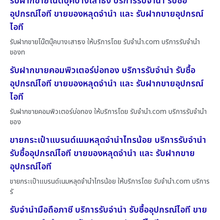
รับฝากขายโน๊ตบุ๊คบางเสาธง บริการรับจำนำ รับซื้อ
อุปกรณ์ไอที ขายของหลุดจำนำ และ รับฝากขายอุปกรณ์
ไอที
รับฝากขายโน๊ตบุ๊คบางเสาธง ให้บริการโดย รับจํานํา.com บริการรับจำนำ
ของท
รับฝากขายคอมพิวเตอร์บ่อทอง บริการรับจำนำ รับซื้อ
อุปกรณ์ไอที ขายของหลุดจำนำ และ รับฝากขายอุปกรณ์
ไอที
รับฝากขายคอมพิวเตอร์บ่อทอง ให้บริการโดย รับจํานํา.com บริการรับจำนำ
ของ
ขายกระเป๋าแบรนด์เนมหลุดจำนำไทรน้อย บริการรับจำนำ
รับซื้ออุปกรณ์ไอที ขายของหลุดจำนำ และ รับฝากขาย
อุปกรณ์ไอที
ขายกระเป๋าแบรนด์เนมหลุดจำนำไทรน้อย ให้บริการโดย รับจํานํา.com บริการ
รั
รับจำนำมือถือภาชี บริการรับจำนำ รับซื้ออุปกรณ์ไอที ขาย