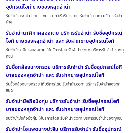
อุปกรณ์ไอที ขายของหลุดจำนำ
รับจำนำกระเป๋า Louis Vuitton ให้บริการโดย รับจํานํา.com บริการรับจำ
นำข
รับจำนำนาฬิกาคลองเตย บริการรับจำนำ รับซื้ออุปกรณ์
ไอที ขายของหลุดจำนำ และ รับฝากขายอุปกรณ์ไอที
รับจำนำนาฬิกาคลองเตย ให้บริการโดย รับจํานํา.com บริการรับจำนำของทุ
กชนิ
รับซื้อกล้องบางกรวย บริการรับจำนำ รับซื้ออุปกรณ์ไอที
ขายของหลุดจำนำ และ รับฝากขายอุปกรณ์ไอที
รับซื้อกล้องบางกรวย ให้บริการโดย รับจํานํา.com บริการรับจำนำของทุก
ชนิด
รับจำนำมือถือบึงกุ่ม บริการรับจำนำ รับซื้ออุปกรณ์ไอที
ขายของหลุดจำนำ และ รับฝากขายอุปกรณ์ไอที
รับจำนำมือถือบึงกุ่ม ให้บริการโดย รับจํานํา.com บริการรับจำนำของทุกชนิ
รับจำนำไอแพดบางปะอิน บริการรับจำนำ รับซื้ออุปกรณ์