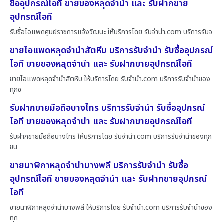
ซื้ออุปกรณ์ไอที ขายของหลุดจำนำ และ รับฝากขาย
อุปกรณ์ไอที
รับซื้อไอแพดศูนย์ราชการแจ้งวัฒนะ ให้บริการโดย รับจํานํา.com บริการรับจ
ขายไอแพดหลุดจำนำสัตหีบ บริการรับจำนำ รับซื้ออุปกรณ์
ไอที ขายของหลุดจำนำ และ รับฝากขายอุปกรณ์ไอที
ขายไอแพดหลุดจำนำสัตหีบ ให้บริการโดย รับจํานํา.com บริการรับจำนำของ
ทุกช
รับฝากขายมือถือบางไทร บริการรับจำนำ รับซื้ออุปกรณ์
ไอที ขายของหลุดจำนำ และ รับฝากขายอุปกรณ์ไอที
รับฝากขายมือถือบางไทร ให้บริการโดย รับจํานํา.com บริการรับจำนำของทุก
ชน
ขายนาฬิกาหลุดจำนำบางพลี บริการรับจำนำ รับซื้อ
อุปกรณ์ไอที ขายของหลุดจำนำ และ รับฝากขายอุปกรณ์
ไอที
ขายนาฬิกาหลุดจำนำบางพลี ให้บริการโดย รับจํานํา.com บริการรับจำนำของ
ทุก