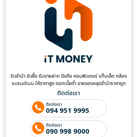
รับจำนำ รับซื้อ รับขายฝาก มือถือ คอมพิวเตอร์ แท็บเล็ต กล้อง
แบรนด์เนม ให้ราคาสูง ดอกเบี้ยต่ำ ขายของหลุดจำนำราคาถูก
ติดต่อเรา
ติดต่อเรา
094 951 9995
ติดต่อเรา
090 998 9000