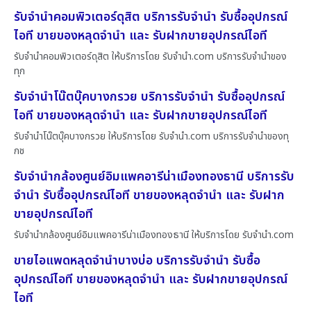
รับจำนำคอมพิวเตอร์ดุสิต บริการรับจำนำ รับซื้ออุปกรณ์
ไอที ขายของหลุดจำนำ และ รับฝากขายอุปกรณ์ไอที
รับจำนำคอมพิวเตอร์ดุสิต ให้บริการโดย รับจํานํา.com บริการรับจำนำของ
ทุก
รับจำนำโน๊ตบุ๊คบางกรวย บริการรับจำนำ รับซื้ออุปกรณ์
ไอที ขายของหลุดจำนำ และ รับฝากขายอุปกรณ์ไอที
รับจำนำโน๊ตบุ๊คบางกรวย ให้บริการโดย รับจํานํา.com บริการรับจำนำของทุ
กช
รับจำนำกล้องศูนย์อิมแพคอารีน่าเมืองทองธานี บริการรับ
จำนำ รับซื้ออุปกรณ์ไอที ขายของหลุดจำนำ และ รับฝาก
ขายอุปกรณ์ไอที
รับจำนำกล้องศูนย์อิมแพคอารีน่าเมืองทองธานี ให้บริการโดย รับจํานํา.com
ขายไอแพดหลุดจำนำบางบ่อ บริการรับจำนำ รับซื้อ
อุปกรณ์ไอที ขายของหลุดจำนำ และ รับฝากขายอุปกรณ์
ไอที