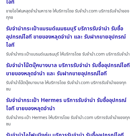
ไอที
ขายไอโฟนหลุดจำนำมหาราช ให้บริการโดย รับจํานํา.com บริการรับจำนำของ
ทุกช
รับจำนำกระเป๋าแบรนด์เนมธนบุรี บริการรับจำนำ รับซื้อ
อุปกรณ์ไอที ขายของหลุดจำนำ และ รับฝากขายอุปกรณ์
ไอที
รับจำนำกระเป๋าแบรนด์เนมธนบุรี ให้บริการโดย รับจํานํา.com บริการรับจำนำ
รับจำนำโน๊ตบุ๊คบางบาล บริการรับจำนำ รับซื้ออุปกรณ์ไอที
ขายของหลุดจำนำ และ รับฝากขายอุปกรณ์ไอที
รับจำนำโน๊ตบุ๊คบางบาล ให้บริการโดย รับจํานํา.com บริการรับจำนำของทุก
ชน
รับจำนำกระเป๋า Hermes บริการรับจำนำ รับซื้ออุปกรณ์
ไอที ขายของหลุดจำนำ
รับจำนำกระเป๋า Hermes ให้บริการโดย รับจํานํา.com บริการรับจำนำของทุก
ชน
รับจำนำไอโฟนบึงกุ่ม บริการรับจำนำ รับซื้ออุปกรณ์ไอที