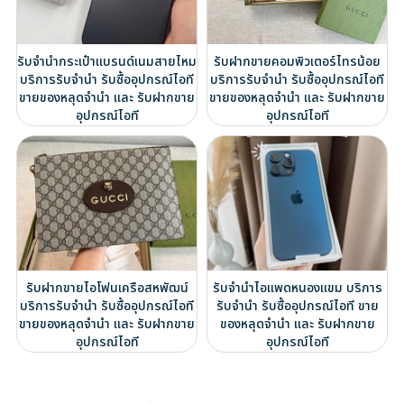
รับจำนำกระเป๋าแบรนด์เนมสายไหม
รับฝากขายคอมพิวเตอร์ไทรน้อย
บริการรับจำนำ รับซื้ออุปกรณ์ไอที
บริการรับจำนำ รับซื้ออุปกรณ์ไอที
ขายของหลุดจำนำ และ รับฝากขาย
ขายของหลุดจำนำ และ รับฝากขาย
อุปกรณ์ไอที
อุปกรณ์ไอที
รับฝากขายไอโฟนเครือสหพัฒน์
รับจำนำไอแพดหนองแขม บริการ
บริการรับจำนำ รับซื้ออุปกรณ์ไอที
รับจำนำ รับซื้ออุปกรณ์ไอที ขาย
ขายของหลุดจำนำ และ รับฝากขาย
ของหลุดจำนำ และ รับฝากขาย
อุปกรณ์ไอที
อุปกรณ์ไอที