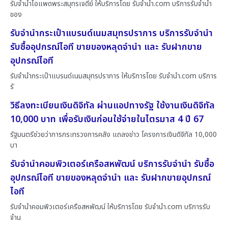
รับจำนำไอแพดพระสมุทรเจดีย์ ให้บริการโดย รับจํานํา.com บริการรับจำนำ
ของ
รับจำนำกระเป๋าแบรนด์เนมสมุทรปราการ บริการรับจำนำ
รับซื้ออุปกรณ์ไอที ขายของหลุดจำนำ และ รับฝากขาย
อุปกรณ์ไอที
รับจำนำกระเป๋าแบรนด์เนมสมุทรปราการ ให้บริการโดย รับจํานํา.com บริการ
รั
วิธีลงทะเบียนเงินดิจิทัล ผ่านแอปทางรัฐ ใช้งานเงินดิจิทัล
10,000 บาท เพื่อรับเงินก่อนใช้จ่ายในไตรมาส 4 ปี 67
รัฐมนตรีช่วยว่าการกระทรวงการคลัง แถลงข่าว โครงการเงินดิจิทัล 10,000
บา
รับจำนำคอมพิวเตอร์เครือสหพัฒน์ บริการรับจำนำ รับซื้อ
อุปกรณ์ไอที ขายของหลุดจำนำ และ รับฝากขายอุปกรณ์
ไอที
รับจำนำคอมพิวเตอร์เครือสหพัฒน์ ให้บริการโดย รับจํานํา.com บริการรับ
จำน