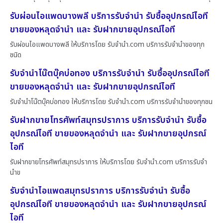
รับผ่อนไอแพดบางพลี บริการรับจำนำ รับซื้ออุปกรณ์ไอที
ขายของหลุดจำนำ และ รับฝากขายอุปกรณ์ไอที
รับผ่อนไอแพดบางพลี ให้บริการโดย รับจํานํา.com บริการรับจำนำของทุก
ชนิด
รับจำนำโน๊ตบุ๊คบ่อทอง บริการรับจำนำ รับซื้ออุปกรณ์ไอที
ขายของหลุดจำนำ และ รับฝากขายอุปกรณ์ไอที
รับจำนำโน๊ตบุ๊คบ่อทอง ให้บริการโดย รับจํานํา.com บริการรับจำนำของทุกชน
รับฝากขายโทรศัพท์สมุทรปราการ บริการรับจำนำ รับซื้อ
อุปกรณ์ไอที ขายของหลุดจำนำ และ รับฝากขายอุปกรณ์
ไอที
รับฝากขายโทรศัพท์สมุทรปราการ ให้บริการโดย รับจํานํา.com บริการรับจำ
นำข
รับจำนำไอแพดสมุทรปราการ บริการรับจำนำ รับซื้อ
อุปกรณ์ไอที ขายของหลุดจำนำ และ รับฝากขายอุปกรณ์
ไอที