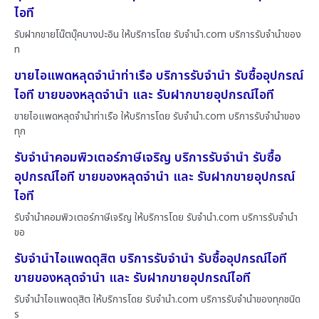
ไอที
รับฝากขายโน๊ตบุ๊คบางปะอิน ให้บริการโดย รับจํานํา.com บริการรับจำนำของ
ท
ขายไอแพดหลุดจำนำท่าเรือ บริการรับจำนำ รับซื้ออุปกรณ์
ไอที ขายของหลุดจำนำ และ รับฝากขายอุปกรณ์ไอที
ขายไอแพดหลุดจำนำท่าเรือ ให้บริการโดย รับจํานํา.com บริการรับจำนำของ
ทุก
รับจำนำคอมพิวเตอร์ภาษีเจริญ บริการรับจำนำ รับซื้อ
อุปกรณ์ไอที ขายของหลุดจำนำ และ รับฝากขายอุปกรณ์
ไอที
รับจำนำคอมพิวเตอร์ภาษีเจริญ ให้บริการโดย รับจํานํา.com บริการรับจำนำ
ขอ
รับจำนำไอแพดดุสิต บริการรับจำนำ รับซื้ออุปกรณ์ไอที
ขายของหลุดจำนำ และ รับฝากขายอุปกรณ์ไอที
รับจำนำไอแพดดุสิต ให้บริการโดย รับจํานํา.com บริการรับจำนำของทุกชนิด
ร