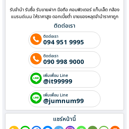
รับจำนำ รับซื้อ รับขายฝาก มือถือ คอมพิวเตอร์ แท็บเล็ต กล้อง
แบรนด์เนม ให้ราคาสูง ดอกเบี้ยต่ำ ขายของหลุดจำนำราคาถูก
ติดต่อเรา
ติดต่อเรา
094 951 9995
ติดต่อเรา
090 998 9000
เพิ่มเพื่อน Line
@it99999
เพิ่มเพื่อน Line
@jumnum99
แชร์หน้านี้