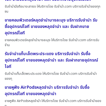
รับจำนำมือถือบางเสาธง ให้บริการโดย รับจํานํา.com บริการรับจำนำของทุก
ชน
ขายคอมพิวเตอร์หลุดจำนำบางละมุง บริการรับจำนำ รับ
ซื้ออุปกรณ์ไอที ขายของหลุดจำนำ และ รับฝากขาย
อุปกรณ์ไอที
ขายคอมพิวเตอร์หลุดจำนำบางละมุง ให้บริการโดย รับจํานํา.com บริการรับ
จำน
รับจำนำแท็บเล็ตพระประแดง บริการรับจำนำ รับซื้อ
อุปกรณ์ไอที ขายของหลุดจำนำ และ รับฝากขายอุปกรณ์
ไอที
รับจำนำแท็บเล็ตพระประแดง ให้บริการโดย รับจํานํา.com บริการรับจำนำ
ของทุ
ขายหูฟัง AirPodsหลุดจำนำ บริการรับจำนำ รับซื้อ
อุปกรณ์ไอที ขายของหลุดจำนำ
ขายหูฟัง AirPodsหลุดจำนำ ให้บริการโดย รับจํานํา.com บริการรับจำนำของ
ทุ