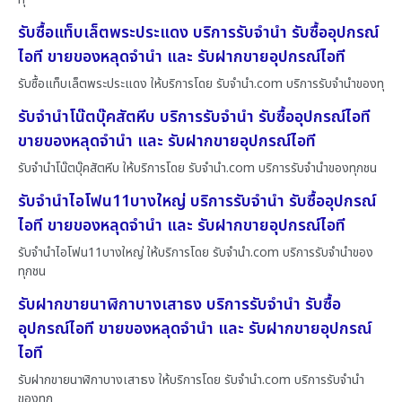
รับซื้อแท็บเล็ตพระประแดง บริการรับจำนำ รับซื้ออุปกรณ์
ไอที ขายของหลุดจำนำ และ รับฝากขายอุปกรณ์ไอที
รับซื้อแท็บเล็ตพระประแดง ให้บริการโดย รับจํานํา.com บริการรับจำนำของทุ
รับจำนำโน๊ตบุ๊คสัตหีบ บริการรับจำนำ รับซื้ออุปกรณ์ไอที
ขายของหลุดจำนำ และ รับฝากขายอุปกรณ์ไอที
รับจำนำโน๊ตบุ๊คสัตหีบ ให้บริการโดย รับจํานํา.com บริการรับจำนำของทุกชน
รับจำนำไอโฟน11บางใหญ่ บริการรับจำนำ รับซื้ออุปกรณ์
ไอที ขายของหลุดจำนำ และ รับฝากขายอุปกรณ์ไอที
รับจำนำไอโฟน11บางใหญ่ ให้บริการโดย รับจํานํา.com บริการรับจำนำของ
ทุกชน
รับฝากขายนาฬิกาบางเสาธง บริการรับจำนำ รับซื้อ
อุปกรณ์ไอที ขายของหลุดจำนำ และ รับฝากขายอุปกรณ์
ไอที
รับฝากขายนาฬิกาบางเสาธง ให้บริการโดย รับจํานํา.com บริการรับจำนำ
ของทุก