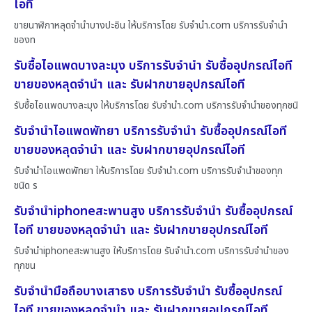
ไอที
ขายนาฬิกาหลุดจำนำบางปะอิน ให้บริการโดย รับจํานํา.com บริการรับจำนำ
ของท
รับซื้อไอแพดบางละมุง บริการรับจำนำ รับซื้ออุปกรณ์ไอที
ขายของหลุดจำนำ และ รับฝากขายอุปกรณ์ไอที
รับซื้อไอแพดบางละมุง ให้บริการโดย รับจํานํา.com บริการรับจำนำของทุกชนิ
รับจำนำไอแพดพัทยา บริการรับจำนำ รับซื้ออุปกรณ์ไอที
ขายของหลุดจำนำ และ รับฝากขายอุปกรณ์ไอที
รับจำนำไอแพดพัทยา ให้บริการโดย รับจํานํา.com บริการรับจำนำของทุก
ชนิด ร
รับจำนำiphoneสะพานสูง บริการรับจำนำ รับซื้ออุปกรณ์
ไอที ขายของหลุดจำนำ และ รับฝากขายอุปกรณ์ไอที
รับจำนำiphoneสะพานสูง ให้บริการโดย รับจํานํา.com บริการรับจำนำของ
ทุกชน
รับจำนำมือถือบางเสาธง บริการรับจำนำ รับซื้ออุปกรณ์
ไอที ขายของหลุดจำนำ และ รับฝากขายอุปกรณ์ไอที