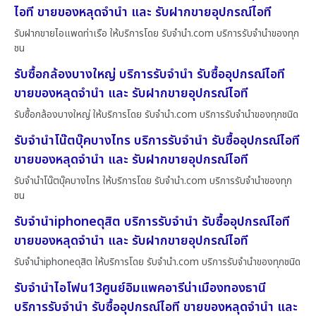
ไอที ขายของหลุดจำนำ และ รับฝากขายอุปกรณ์ไอที
รับฝากขายไอแพดท่าเรือ ให้บริการโดย รับจํานํา.com บริการรับจำนำของทุก
ชน
รับซื้อกล้องบางใหญ่ บริการรับจำนำ รับซื้ออุปกรณ์ไอที
ขายของหลุดจำนำ และ รับฝากขายอุปกรณ์ไอที
รับซื้อกล้องบางใหญ่ ให้บริการโดย รับจํานํา.com บริการรับจำนำของทุกชนิด
รับจำนำโน๊ตบุ๊คบางไทร บริการรับจำนำ รับซื้ออุปกรณ์ไอที
ขายของหลุดจำนำ และ รับฝากขายอุปกรณ์ไอที
รับจำนำโน๊ตบุ๊คบางไทร ให้บริการโดย รับจํานํา.com บริการรับจำนำของทุก
ชน
รับจำนำiphoneดุสิต บริการรับจำนำ รับซื้ออุปกรณ์ไอที
ขายของหลุดจำนำ และ รับฝากขายอุปกรณ์ไอที
รับจำนำiphoneดุสิต ให้บริการโดย รับจํานํา.com บริการรับจำนำของทุกชนิด
รับจำนำไอโฟน13ศูนย์อิมแพคอารีน่าเมืองทองธานี
บริการรับจำนำ รับซื้ออุปกรณ์ไอที ขายของหลุดจำนำ และ