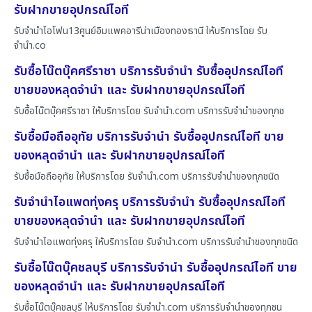
รับฝากขายอุปกรณ์ไอที
รับจำนำไอโฟน13ศูนย์อิมแพคอารีน่าเมืองทองธานี ให้บริการโดย รับ
จํานํา.co
รับซื้อโน๊ตบุ๊คศรีราชา บริการรับจำนำ รับซื้ออุปกรณ์ไอที
ขายของหลุดจำนำ และ รับฝากขายอุปกรณ์ไอที
รับซื้อโน๊ตบุ๊คศรีราชา ให้บริการโดย รับจํานํา.com บริการรับจำนำของทุกช
รับซื้อมือถืออุทัย บริการรับจำนำ รับซื้ออุปกรณ์ไอที ขาย
ของหลุดจำนำ และ รับฝากขายอุปกรณ์ไอที
รับซื้อมือถืออุทัย ให้บริการโดย รับจํานํา.com บริการรับจำนำของทุกชนิด
รับจำนำไอแพดทุ่งครุ บริการรับจำนำ รับซื้ออุปกรณ์ไอที
ขายของหลุดจำนำ และ รับฝากขายอุปกรณ์ไอที
รับจำนำไอแพดทุ่งครุ ให้บริการโดย รับจํานํา.com บริการรับจำนำของทุกชนิด
รับซื้อโน๊ตบุ๊คชลบุรี บริการรับจำนำ รับซื้ออุปกรณ์ไอที ขาย
ของหลุดจำนำ และ รับฝากขายอุปกรณ์ไอที
รับซื้อโน๊ตบุ๊คชลบุรี ให้บริการโดย รับจํานํา.com บริการรับจำนำของทุกชน