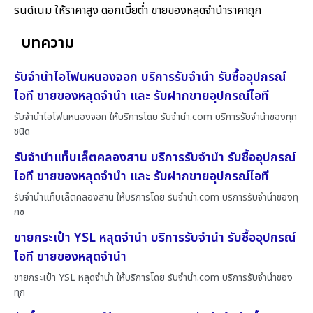
รนด์เนม ให้ราคาสูง ดอกเบี้ยต่ำ ขายของหลุดจำนำราคาถูก
บทความ
รับจำนำไอโฟนหนองจอก บริการรับจำนำ รับซื้ออุปกรณ์
ไอที ขายของหลุดจำนำ และ รับฝากขายอุปกรณ์ไอที
รับจำนำไอโฟนหนองจอก ให้บริการโดย รับจํานํา.com บริการรับจำนำของทุก
ชนิด
รับจำนำแท็บเล็ตคลองสาน บริการรับจำนำ รับซื้ออุปกรณ์
ไอที ขายของหลุดจำนำ และ รับฝากขายอุปกรณ์ไอที
รับจำนำแท็บเล็ตคลองสาน ให้บริการโดย รับจํานํา.com บริการรับจำนำของทุ
กช
ขายกระเป๋า YSL หลุดจำนำ บริการรับจำนำ รับซื้ออุปกรณ์
ไอที ขายของหลุดจำนำ
ขายกระเป๋า YSL หลุดจำนำ ให้บริการโดย รับจํานํา.com บริการรับจำนำของ
ทุก