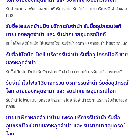
รับฝากขายไอโฟนบางละมุง ให้บริการโดย รับจํานํา.com บริการรับจำนำของ
ทุกช
รับซื้อไอแพดบ้านบึง บริการรับจำนำ รับซื้ออุปกรณ์ไอที
ขายของหลุดจำนำ และ รับฝากขายอุปกรณ์ไอที
รับซื้อไอแพดบ้านบึง ให้บริการโดย รับจํานํา.com บริการรับจำนำของทุกชนิด
รับซื้อโน๊ตบุ๊ค Dell บริการรับจำนำ รับซื้ออุปกรณ์ไอที ขาย
ของหลุดจำนำ
รับซื้อโน๊ตบุ๊ค Dell ให้บริการโดย รับจํานํา.com บริการรับจำนำของทุกชนิ
รับจำนำไอโฟน13บางกรวย บริการรับจำนำ รับซื้ออุปกรณ์
ไอที ขายของหลุดจำนำ และ รับฝากขายอุปกรณ์ไอที
รับจำนำไอโฟน13บางกรวย ให้บริการโดย รับจํานํา.com บริการรับจำนำของ
ทุกชน
ขายนาฬิกาหลุดจำนำบ้านแพรก บริการรับจำนำ รับซื้อ
อุปกรณ์ไอที ขายของหลุดจำนำ และ รับฝากขายอุปกรณ์
ไอที