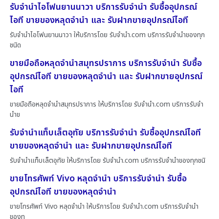
รับจำนำไอโฟนยานนาวา บริการรับจำนำ รับซื้ออุปกรณ์
ไอที ขายของหลุดจำนำ และ รับฝากขายอุปกรณ์ไอที
รับจำนำไอโฟนยานนาวา ให้บริการโดย รับจํานํา.com บริการรับจำนำของทุก
ชนิด
ขายมือถือหลุดจำนำสมุทรปราการ บริการรับจำนำ รับซื้อ
อุปกรณ์ไอที ขายของหลุดจำนำ และ รับฝากขายอุปกรณ์
ไอที
ขายมือถือหลุดจำนำสมุทรปราการ ให้บริการโดย รับจํานํา.com บริการรับจำ
นำข
รับจำนำแท็บเล็ตอุทัย บริการรับจำนำ รับซื้ออุปกรณ์ไอที
ขายของหลุดจำนำ และ รับฝากขายอุปกรณ์ไอที
รับจำนำแท็บเล็ตอุทัย ให้บริการโดย รับจํานํา.com บริการรับจำนำของทุกชนิ
ขายโทรศัพท์ Vivo หลุดจำนำ บริการรับจำนำ รับซื้อ
อุปกรณ์ไอที ขายของหลุดจำนำ
ขายโทรศัพท์ Vivo หลุดจำนำ ให้บริการโดย รับจํานํา.com บริการรับจำนำ
ของท