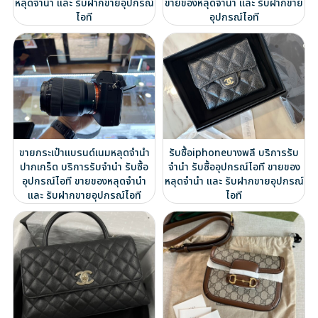
หลุดจำนำ และ รับฝากขายอุปกรณ์
ขายของหลุดจำนำ และ รับฝากขาย
ไอที
อุปกรณ์ไอที
ขายกระเป๋าแบรนด์เนมหลุดจำนำ
รับซื้อiphoneบางพลี บริการรับ
ปากเกร็ด บริการรับจำนำ รับซื้อ
จำนำ รับซื้ออุปกรณ์ไอที ขายของ
อุปกรณ์ไอที ขายของหลุดจำนำ
หลุดจำนำ และ รับฝากขายอุปกรณ์
และ รับฝากขายอุปกรณ์ไอที
ไอที