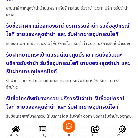
ขายนาฬิกาหลุดจำนำบ้านแพรก ให้บริการโดย รับจํานํา.com บริการรับจำนำ
ของท
รับซื้อนาฬิกาเมืองทองธานี บริการรับจำนำ รับซื้ออุปกรณ์
ไอที ขายของหลุดจำนำ และ รับฝากขายอุปกรณ์ไอที
รับซื้อนาฬิกาเมืองทองธานี ให้บริการโดย รับจํานํา.com บริการรับจำนำของท
รับฝากขายกระเป๋าแบรนด์เนมศูนย์ราชการแจ้งวัฒนะ
บริการรับจำนำ รับซื้ออุปกรณ์ไอที ขายของหลุดจำนำ และ
รับฝากขายอุปกรณ์ไอที
รับฝากขายกระเป๋าแบรนด์เนมศูนย์ราชการแจ้งวัฒนะ ให้บริการโดย รับ
จํานํา.c
รับซื้อโทรศัพท์บางกรวย บริการรับจำนำ รับซื้ออุปกรณ์
ไอที ขายของหลุดจำนำ และ รับฝากขายอุปกรณ์ไอที
รับซื้อโทรศัพท์บางกรวย ให้บริการโดย รับจํานํา.com บริการรับจำนำของทุกช
รับจำนำโทรศัพท์นนทบุรี บริการรับจำนำ รับซื้ออุปกรณ์
หน้าหลัก
เมนู
ติดต่อ
แชร์
เพิ่มเติม
ไอที ขายของหลุดจำนำ และ รับฝากขายอุปกรณ์ไอที