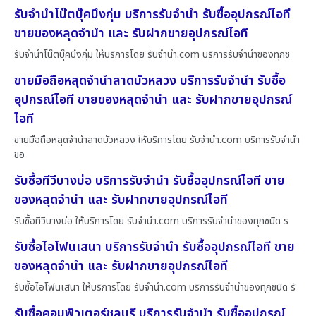
รับจำนำโน๊ตบุ๊คบึงกุ่ม บริการรับจำนำ รับซื้ออุปกรณ์ไอที
ขายของหลุดจำนำ และ รับฝากขายอุปกรณ์ไอที
รับจำนำโน๊ตบุ๊คบึงกุ่ม ให้บริการโดย รับจํานํา.com บริการรับจำนำของทุกช
ขายมือถือหลุดจำนำลาดบัวหลวง บริการรับจำนำ รับซื้อ
อุปกรณ์ไอที ขายของหลุดจำนำ และ รับฝากขายอุปกรณ์
ไอที
ขายมือถือหลุดจำนำลาดบัวหลวง ให้บริการโดย รับจํานํา.com บริการรับจำนำ
ขอ
รับซื้อทีวีบางบ่อ บริการรับจำนำ รับซื้ออุปกรณ์ไอที ขาย
ของหลุดจำนำ และ รับฝากขายอุปกรณ์ไอที
รับซื้อทีวีบางบ่อ ให้บริการโดย รับจํานํา.com บริการรับจำนำของทุกชนิด ร
รับซื้อไอโฟนเสนา บริการรับจำนำ รับซื้ออุปกรณ์ไอที ขาย
ของหลุดจำนำ และ รับฝากขายอุปกรณ์ไอที
รับซื้อไอโฟนเสนา ให้บริการโดย รับจํานํา.com บริการรับจำนำของทุกชนิด รั
รับซื้อคอมพิวเตอร์ชลบุรี บริการรับจำนำ รับซื้ออุปกรณ์