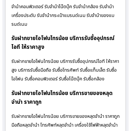
จำนำคอมพิวเตอร์ รับจำนำโน๊ตบุ๊ค รับจำนำกล้อง รับจำนำ
เครื่องประดับ รับจำนำกระเป๋าแบรนด์เนม รับจำนำของแบ
รนด์เนม
รับฝากขายไอโฟนไทรน้อย บริการรับซื้ออุปกรณ์
ไอที ให้ราคาสูง
รับฝากขายไอโฟนไทรน้อย บริการรับซื้ออุปกรณ์ไอที ให้ราคา
สูง บริการรับซื้อมือถือ รับซื้อโทรศัพท์ รับซื้อแท็บเล็ต รับซื้อ
ไอโฟน รับซื้อคอมพิวเตอร์ รับซื้อโน๊ตบุ๊ค รับซื้อกล้อง
รับฝากขายไอโฟนไทรน้อย บริการขายของหลุด
จำนำ ราคาถูก
รับฝากขายไอโฟนไทรน้อย บริการขายของหลุดจำนำ ราคาถูก
มือถือหลุดจำนำ โทรศัพท์หลุดจำนำ เครื่องใช้ไฟฟ้าหลุดจำนำ