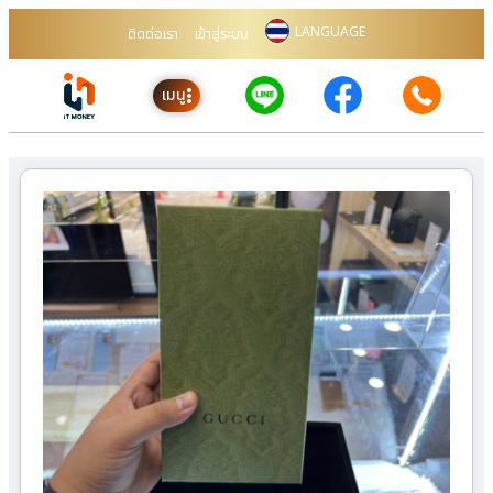
LANGUAGE
ติดต่อเรา
เข้าสู่ระบบ
เมนู