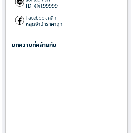
ID: @it99999
Facebook คลิก
หลุดจำนำราคาถูก
บทความที่คล้ายกัน