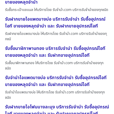
ขายของหลุดจำนำ
รับซื้อกระเป๋าแชแนล ให้บริการโดย รับจํานํา.com บริการรับจำนำของทุกชนิด
รับฝากขายไอแพดบางบ่อ บริการรับจำนำ รับซื้ออุปกรณ์
ไอที ขายของหลุดจำนำ และ รับฝากขายอุปกรณ์ไอที
รับฝากขายไอแพดบางบ่อ ให้บริการโดย รับจํานํา.com บริการรับจำนำของทุ
กชนิ
รับซื้อนาฬิกาพานทอง บริการรับจำนำ รับซื้ออุปกรณ์ไอที
ขายของหลุดจำนำ และ รับฝากขายอุปกรณ์ไอที
รับซื้อนาฬิกาพานทอง ให้บริการโดย รับจํานํา.com บริการรับจำนำของทุก
ชนิด
รับจำนำไอแพดบางบ่อ บริการรับจำนำ รับซื้ออุปกรณ์ไอที
ขายของหลุดจำนำ และ รับฝากขายอุปกรณ์ไอที
รับจำนำไอแพดบางบ่อ ให้บริการโดย รับจํานํา.com บริการรับจำนำของทุก
ชนิด
รับฝากขายไอโฟนบางละมุง บริการรับจำนำ รับซื้ออุปกรณ์
ไอที ขายของหลุดจำนำ และ รับฝากขายอุปกรณ์ไอที