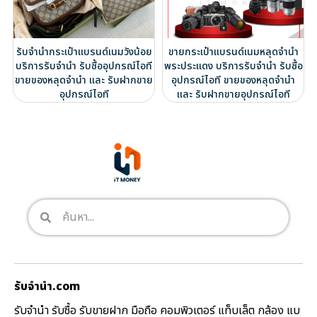
รับจำนำกระเป๋าแบรนด์เนมวังน้อย
ขายกระเป๋าแบรนด์เนมหลุดจำนำ
บริการรับจำนำ รับซื้ออุปกรณ์ไอที
พระประแดง บริการรับจำนำ รับซื้อ
ขายของหลุดจำนำ และ รับฝากขาย
อุปกรณ์ไอที ขายของหลุดจำนำ
อุปกรณ์ไอที
และ รับฝากขายอุปกรณ์ไอที
รับจํานํา.com
รับจำนำ รับซื้อ รับขายฝาก มือถือ คอมพิวเตอร์ แท็บเล็ต กล้อง แบ