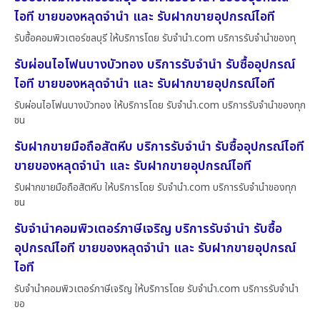
ไอที ขายของหลุดจำนำ และ รับฝากขายอุปกรณ์ไอที
รับซื้อคอมพิวเตอร์ชลบุรี ให้บริการโดย รับจํานํา.com บริการรับจำนำของทุ
รับผ่อนไอโฟนบางบัวทอง บริการรับจำนำ รับซื้ออุปกรณ์
ไอที ขายของหลุดจำนำ และ รับฝากขายอุปกรณ์ไอที
รับผ่อนไอโฟนบางบัวทอง ให้บริการโดย รับจํานํา.com บริการรับจำนำของทุก
ชน
รับฝากขายมือถือสัตหีบ บริการรับจำนำ รับซื้ออุปกรณ์ไอที
ขายของหลุดจำนำ และ รับฝากขายอุปกรณ์ไอที
รับฝากขายมือถือสัตหีบ ให้บริการโดย รับจํานํา.com บริการรับจำนำของทุก
ชน
รับจำนำคอมพิวเตอร์ภาษีเจริญ บริการรับจำนำ รับซื้อ
อุปกรณ์ไอที ขายของหลุดจำนำ และ รับฝากขายอุปกรณ์
ไอที
รับจำนำคอมพิวเตอร์ภาษีเจริญ ให้บริการโดย รับจํานํา.com บริการรับจำนำ
ขอ