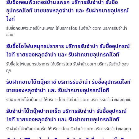
รับซื้อคอมพิวเตอร์บ้านแพรก บริการรับจำนำ รับซื้อ
อุปกรณ์ไอที ขายของหลุดจำนำ และ รับฝากขายอุปกรณ์
ไอที
รับซื้อคอมพิวเตอร์บ้านแพรก ให้บริการโดย รับจํานํา.com บริการรับจำนำ
ของ
รับซื้อไอโฟนสมุทรปราการ บริการรับจำนำ รับซื้ออุปกรณ์
ไอที ขายของหลุดจำนำ และ รับฝากขายอุปกรณ์ไอที
รับซื้อไอโฟนสมุทรปราการ ให้บริการโดย รับจํานํา.com บริการรับจำนำของ
ทุก
รับฝากขายโน๊ตบุ๊คภาชี บริการรับจำนำ รับซื้ออุปกรณ์ไอที
ขายของหลุดจำนำ และ รับฝากขายอุปกรณ์ไอที
รับฝากขายโน๊ตบุ๊คภาชี ให้บริการโดย รับจํานํา.com บริการรับจำนำของทุกชน
รับจำนำโน๊ตบุ๊คปากเกร็ด บริการรับจำนำ รับซื้ออุปกรณ์
ไอที ขายของหลุดจำนำ และ รับฝากขายอุปกรณ์ไอที
รับจำนำโน๊ตบุ๊คปากเกร็ด ให้บริการโดย รับจํานํา.com บริการรับจำนำของทุก