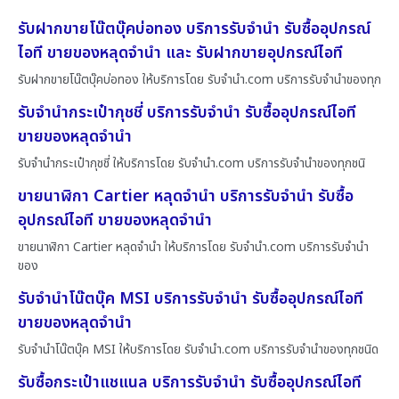
รับฝากขายโน๊ตบุ๊คบ่อทอง บริการรับจำนำ รับซื้ออุปกรณ์
ไอที ขายของหลุดจำนำ และ รับฝากขายอุปกรณ์ไอที
รับฝากขายโน๊ตบุ๊คบ่อทอง ให้บริการโดย รับจํานํา.com บริการรับจำนำของทุก
รับจำนำกระเป๋ากุชชี่ บริการรับจำนำ รับซื้ออุปกรณ์ไอที
ขายของหลุดจำนำ
รับจำนำกระเป๋ากุชชี่ ให้บริการโดย รับจํานํา.com บริการรับจำนำของทุกชนิ
ขายนาฬิกา Cartier หลุดจำนำ บริการรับจำนำ รับซื้อ
อุปกรณ์ไอที ขายของหลุดจำนำ
ขายนาฬิกา Cartier หลุดจำนำ ให้บริการโดย รับจํานํา.com บริการรับจำนำ
ของ
รับจำนำโน๊ตบุ๊ค MSI บริการรับจำนำ รับซื้ออุปกรณ์ไอที
ขายของหลุดจำนำ
รับจำนำโน๊ตบุ๊ค MSI ให้บริการโดย รับจํานํา.com บริการรับจำนำของทุกชนิด
รับซื้อกระเป๋าแชแนล บริการรับจำนำ รับซื้ออุปกรณ์ไอที