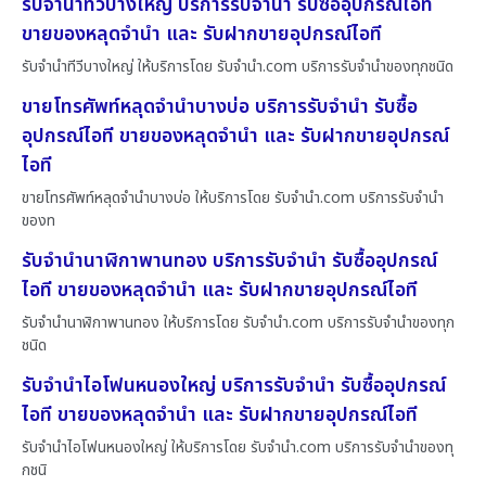
รับจำนำทีวีบางใหญ่ บริการรับจำนำ รับซื้ออุปกรณ์ไอที
ขายของหลุดจำนำ และ รับฝากขายอุปกรณ์ไอที
รับจำนำทีวีบางใหญ่ ให้บริการโดย รับจํานํา.com บริการรับจำนำของทุกชนิด
ขายโทรศัพท์หลุดจำนำบางบ่อ บริการรับจำนำ รับซื้อ
อุปกรณ์ไอที ขายของหลุดจำนำ และ รับฝากขายอุปกรณ์
ไอที
ขายโทรศัพท์หลุดจำนำบางบ่อ ให้บริการโดย รับจํานํา.com บริการรับจำนำ
ของท
รับจำนำนาฬิกาพานทอง บริการรับจำนำ รับซื้ออุปกรณ์
ไอที ขายของหลุดจำนำ และ รับฝากขายอุปกรณ์ไอที
รับจำนำนาฬิกาพานทอง ให้บริการโดย รับจํานํา.com บริการรับจำนำของทุก
ชนิด
รับจำนำไอโฟนหนองใหญ่ บริการรับจำนำ รับซื้ออุปกรณ์
ไอที ขายของหลุดจำนำ และ รับฝากขายอุปกรณ์ไอที
รับจำนำไอโฟนหนองใหญ่ ให้บริการโดย รับจํานํา.com บริการรับจำนำของทุ
กชนิ