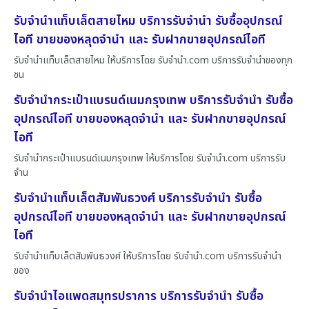
รับจำนำแท็บเล็ตสายไหม บริการรับจำนำ รับซื้ออุปกรณ์
ไอที ขายของหลุดจำนำ และ รับฝากขายอุปกรณ์ไอที
รับจำนำแท็บเล็ตสายไหม ให้บริการโดย รับจํานํา.com บริการรับจำนำของทุก
ชน
รับจำนำกระเป๋าแบรนด์เนมกรุงเทพ บริการรับจำนำ รับซื้อ
อุปกรณ์ไอที ขายของหลุดจำนำ และ รับฝากขายอุปกรณ์
ไอที
รับจำนำกระเป๋าแบรนด์เนมกรุงเทพ ให้บริการโดย รับจํานํา.com บริการรับ
จำน
รับจำนำแท็บเล็ตสัมพันธวงศ์ บริการรับจำนำ รับซื้อ
อุปกรณ์ไอที ขายของหลุดจำนำ และ รับฝากขายอุปกรณ์
ไอที
รับจำนำแท็บเล็ตสัมพันธวงศ์ ให้บริการโดย รับจํานํา.com บริการรับจำนำ
ของ
รับจำนำไอแพดสมุทรปราการ บริการรับจำนำ รับซื้อ