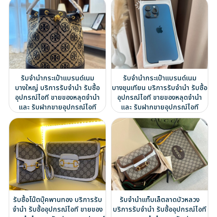
รับจำนำกระเป๋าแบรนด์เนม
รับจำนำกระเป๋าแบรนด์เนม
บางใหญ่ บริการรับจำนำ รับซื้อ
บางขุนเทียน บริการรับจำนำ รับซื้อ
อุปกรณ์ไอที ขายของหลุดจำนำ
อุปกรณ์ไอที ขายของหลุดจำนำ
และ รับฝากขายอุปกรณ์ไอที
และ รับฝากขายอุปกรณ์ไอที
รับซื้อโน๊ตบุ๊คพานทอง บริการรับ
รับจำนำแท็บเล็ตลาดบัวหลวง
จำนำ รับซื้ออุปกรณ์ไอที ขายของ
บริการรับจำนำ รับซื้ออุปกรณ์ไอที