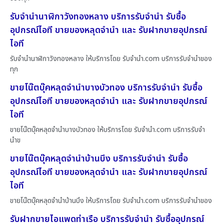
รับจำนำนาฬิกาวังทองหลาง บริการรับจำนำ รับซื้อ
อุปกรณ์ไอที ขายของหลุดจำนำ และ รับฝากขายอุปกรณ์
ไอที
รับจำนำนาฬิกาวังทองหลาง ให้บริการโดย รับจํานํา.com บริการรับจำนำของ
ทุก
ขายโน๊ตบุ๊คหลุดจำนำบางบัวทอง บริการรับจำนำ รับซื้อ
อุปกรณ์ไอที ขายของหลุดจำนำ และ รับฝากขายอุปกรณ์
ไอที
ขายโน๊ตบุ๊คหลุดจำนำบางบัวทอง ให้บริการโดย รับจํานํา.com บริการรับจำ
นำข
ขายโน๊ตบุ๊คหลุดจำนำบ้านบึง บริการรับจำนำ รับซื้อ
อุปกรณ์ไอที ขายของหลุดจำนำ และ รับฝากขายอุปกรณ์
ไอที
ขายโน๊ตบุ๊คหลุดจำนำบ้านบึง ให้บริการโดย รับจํานํา.com บริการรับจำนำของ
รับฝากขายไอแพดท่าเรือ บริการรับจำนำ รับซื้ออุปกรณ์