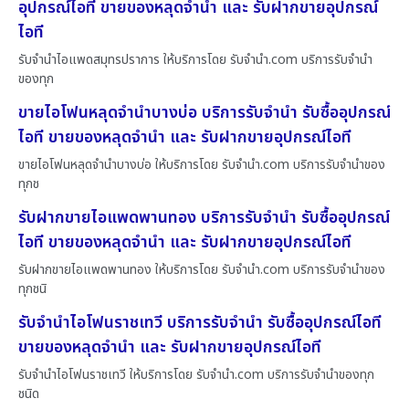
อุปกรณ์ไอที ขายของหลุดจำนำ และ รับฝากขายอุปกรณ์
ไอที
รับจำนำไอแพดสมุทรปราการ ให้บริการโดย รับจํานํา.com บริการรับจำนำ
ของทุก
ขายไอโฟนหลุดจำนำบางบ่อ บริการรับจำนำ รับซื้ออุปกรณ์
ไอที ขายของหลุดจำนำ และ รับฝากขายอุปกรณ์ไอที
ขายไอโฟนหลุดจำนำบางบ่อ ให้บริการโดย รับจํานํา.com บริการรับจำนำของ
ทุกช
รับฝากขายไอแพดพานทอง บริการรับจำนำ รับซื้ออุปกรณ์
ไอที ขายของหลุดจำนำ และ รับฝากขายอุปกรณ์ไอที
รับฝากขายไอแพดพานทอง ให้บริการโดย รับจํานํา.com บริการรับจำนำของ
ทุกชนิ
รับจำนำไอโฟนราชเทวี บริการรับจำนำ รับซื้ออุปกรณ์ไอที
ขายของหลุดจำนำ และ รับฝากขายอุปกรณ์ไอที
รับจำนำไอโฟนราชเทวี ให้บริการโดย รับจํานํา.com บริการรับจำนำของทุก
ชนิด