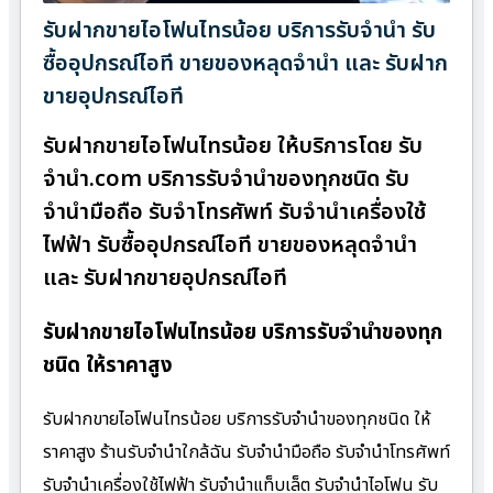
รับฝากขายไอโฟนไทรน้อย บริการรับจำนำ รับ
ซื้ออุปกรณ์ไอที ขายของหลุดจำนำ และ รับฝาก
ขายอุปกรณ์ไอที
รับฝากขายไอโฟนไทรน้อย ให้บริการโดย รับ
จํานํา.com บริการรับจำนำของทุกชนิด รับ
จำนำมือถือ รับจำโทรศัพท์ รับจำนำเครื่องใช้
ไฟฟ้า รับซื้ออุปกรณ์ไอที ขายของหลุดจำนำ
และ รับฝากขายอุปกรณ์ไอที
รับฝากขายไอโฟนไทรน้อย บริการรับจำนำของทุก
ชนิด ให้ราคาสูง
รับฝากขายไอโฟนไทรน้อย บริการรับจำนำของทุกชนิด ให้
ราคาสูง ร้านรับจํานําใกล้ฉัน รับจำนำมือถือ รับจำนำโทรศัพท์
รับจำนำเครื่องใช้ไฟฟ้า รับจำนำแท็บเล็ต รับจำนำไอโฟน รับ