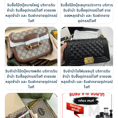
รับซื้อโน๊ตบุ๊คบางใหญ่ บริการรับ
รับซื้อโน๊ตบุ๊คสมุทรปราการ บริการ
จำนำ รับซื้ออุปกรณ์ไอที ขายของ
รับจำนำ รับซื้ออุปกรณ์ไอที ขาย
หลุดจำนำ และ รับฝากขายอุปกรณ์
ของหลุดจำนำ และ รับฝากขาย
ไอที
อุปกรณ์ไอที
รับจำนำโน๊ตบุ๊คบางพลัด บริการรับ
รับจำนำไอโฟนชลบุรี บริการรับ
จำนำ รับซื้ออุปกรณ์ไอที ขายของ
จำนำ รับซื้ออุปกรณ์ไอที ขายของ
หลุดจำนำ และ รับฝากขายอุปกรณ์
หลุดจำนำ และ รับฝากขายอุปกรณ์
ไอที
ไอที