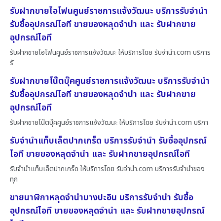
รับฝากขายไอโฟนศูนย์ราชการแจ้งวัฒนะ บริการรับจำนำ
รับซื้ออุปกรณ์ไอที ขายของหลุดจำนำ และ รับฝากขาย
อุปกรณ์ไอที
รับฝากขายไอโฟนศูนย์ราชการแจ้งวัฒนะ ให้บริการโดย รับจํานํา.com บริการ
รั
รับฝากขายโน๊ตบุ๊คศูนย์ราชการแจ้งวัฒนะ บริการรับจำนำ
รับซื้ออุปกรณ์ไอที ขายของหลุดจำนำ และ รับฝากขาย
อุปกรณ์ไอที
รับฝากขายโน๊ตบุ๊คศูนย์ราชการแจ้งวัฒนะ ให้บริการโดย รับจํานํา.com บริกา
รับจำนำแท็บเล็ตปากเกร็ด บริการรับจำนำ รับซื้ออุปกรณ์
ไอที ขายของหลุดจำนำ และ รับฝากขายอุปกรณ์ไอที
รับจำนำแท็บเล็ตปากเกร็ด ให้บริการโดย รับจํานํา.com บริการรับจำนำของ
ทุก
ขายนาฬิกาหลุดจำนำบางปะอิน บริการรับจำนำ รับซื้อ
อุปกรณ์ไอที ขายของหลุดจำนำ และ รับฝากขายอุปกรณ์