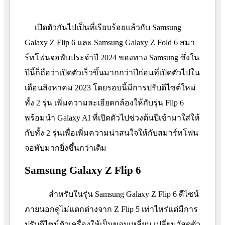
เปิดตัวกันไปเป็นที่เรียบร้อยแล้วกับ
Samsung
Galaxy Z Flip
6 และ
Samsung Galaxy Z Fold
6 สมา
ร์ทโฟนจอพับประจำปี 2024 ของทาง
Samsung
ซึ่งใน
ปีนี้ก็ถือว่าเปิดตัวเร็วขึ้นมากกว่าปีก่อนที่เปิดตัวไปใน
เดือนสิงหาคม 2023 โดยรอบนี้มีการปรับดีไซต์ใหม่
ทั้ง 2 รุ่น เพิ่มความละเอียดกล้องให้กับรุ่น
Flip
6
พร้อมนำ
Galaxy AI
ที่เปิดตัวไปช่วงต้นปีเข้ามาใส่ให้
กับทั้ง 2 รุ่นเพื่อเพิ่มความน่าสนใจให้กับสมาร์ทโฟน
จอพับมากยิ่งขึ้นกว่าเดิม
Samsung Galaxy Z Flip
6
สำหรับในรุ่น
Samsung Galaxy Z Flip
6 ดีไซน์
ภายนอกดูไม่แตกต่างจาก
Z Flip
5 เท่าไหร่แต่มีการ
ปรับดีไซน์ตัวเครื่องให้เป็นขอบเหลี่ยม เปลี่ยนวัสดุตัว