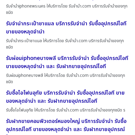
รับจำนำiphoneพระนคร ให้บริการโดย รับจํานํา.com บริการรับจำนำของทุก
ชนิด
รับจำนำกระเป๋าชาแนล บริการรับจำนำ รับซื้ออุปกรณ์ไอที
ขายของหลุดจำนำ
รับจำนำกระเป๋าชาแนล ให้บริการโดย รับจํานํา.com บริการรับจำนำของทุก
ชนิด
รับผ่อนiphoneบางพลี บริการรับจำนำ รับซื้ออุปกรณ์ไอที
ขายของหลุดจำนำ และ รับฝากขายอุปกรณ์ไอที
รับผ่อนiphoneบางพลี ให้บริการโดย รับจํานํา.com บริการรับจำนำของทุก
ชนิด
รับซื้อไอโฟนอุทัย บริการรับจำนำ รับซื้ออุปกรณ์ไอที ขาย
ของหลุดจำนำ และ รับฝากขายอุปกรณ์ไอที
รับซื้อไอโฟนอุทัย ให้บริการโดย รับจํานํา.com บริการรับจำนำของทุกชนิด ร
รับฝากขายคอมพิวเตอร์หนองใหญ่ บริการรับจำนำ รับซื้อ
อุปกรณ์ไอที ขายของหลุดจำนำ และ รับฝากขายอุปกรณ์