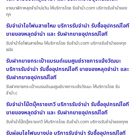
ขายนาฬิกาหลุดจำนำบ่อวิน ให้บริการโดย รับจํานํา.com บริการรับจำนำของ
ทุก
รับจำนำไอโฟนสายไหม บริการรับจำนำ รับซื้ออุปกรณ์ไอที
ขายของหลุดจำนำ และ รับฝากขายอุปกรณ์ไอที
รับจำนำไอโฟนสายไหม ให้บริการโดย รับจํานํา.com บริการรับจำนำของทุก
ชนิด
รับฝากขายกระเป๋าแบรนด์เนมศูนย์ราชการแจ้งวัฒนะ
บริการรับจำนำ รับซื้ออุปกรณ์ไอที ขายของหลุดจำนำ และ
รับฝากขายอุปกรณ์ไอที
รับฝากขายกระเป๋าแบรนด์เนมศูนย์ราชการแจ้งวัฒนะ ให้บริการโดย รับ
จํานํา.c
รับจำนำโน๊ตบุ๊คราชเทวี บริการรับจำนำ รับซื้ออุปกรณ์ไอที
ขายของหลุดจำนำ และ รับฝากขายอุปกรณ์ไอที
รับจำนำโน๊ตบุ๊คราชเทวี ให้บริการโดย รับจํานํา.com บริการรับจำนำของทุกช
รับผ่อนไอโฟนบางบ่อ บริการรับจำนำ รับซื้ออุปกรณ์ไอที