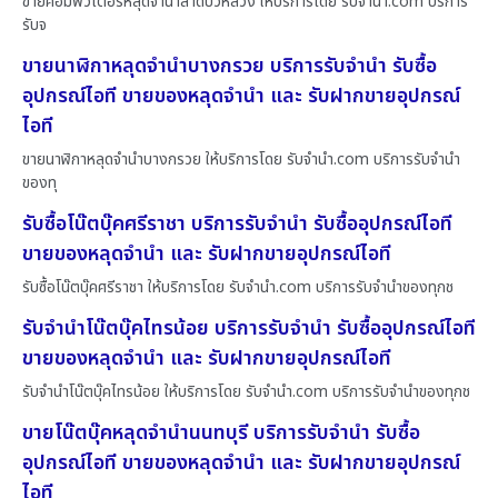
ขายคอมพิวเตอร์หลุดจำนำลาดบัวหลวง ให้บริการโดย รับจํานํา.com บริการ
รับจ
ขายนาฬิกาหลุดจำนำบางกรวย บริการรับจำนำ รับซื้อ
อุปกรณ์ไอที ขายของหลุดจำนำ และ รับฝากขายอุปกรณ์
ไอที
ขายนาฬิกาหลุดจำนำบางกรวย ให้บริการโดย รับจํานํา.com บริการรับจำนำ
ของทุ
รับซื้อโน๊ตบุ๊คศรีราชา บริการรับจำนำ รับซื้ออุปกรณ์ไอที
ขายของหลุดจำนำ และ รับฝากขายอุปกรณ์ไอที
รับซื้อโน๊ตบุ๊คศรีราชา ให้บริการโดย รับจํานํา.com บริการรับจำนำของทุกช
รับจำนำโน๊ตบุ๊คไทรน้อย บริการรับจำนำ รับซื้ออุปกรณ์ไอที
ขายของหลุดจำนำ และ รับฝากขายอุปกรณ์ไอที
รับจำนำโน๊ตบุ๊คไทรน้อย ให้บริการโดย รับจํานํา.com บริการรับจำนำของทุกช
ขายโน๊ตบุ๊คหลุดจำนำนนทบุรี บริการรับจำนำ รับซื้อ
อุปกรณ์ไอที ขายของหลุดจำนำ และ รับฝากขายอุปกรณ์
ไอที