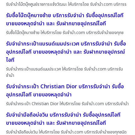
รับจำนำโน๊ตบุ๊คศูนย์ราชการแจ้งวัฒนะ ให้บริการโดย รับจํานํา.com บริการร
รับซื้อโน๊ตบุ๊คบางซ้าย บริการรับจำนำ รับซื้ออุปกรณ์ไอที
ขายของหลุดจำนำ และ รับฝากขายอุปกรณ์ไอที
รับซื้อโน๊ตบุ๊คบางซ้าย ให้บริการโดย รับจํานํา.com บริการรับจำนำของทุกช
รับจำนำกระเป๋าแบรนด์เนมประเวศ บริการรับจำนำ รับซื้อ
อุปกรณ์ไอที ขายของหลุดจำนำ และ รับฝากขายอุปกรณ์
ไอที
รับจำนำกระเป๋าแบรนด์เนมประเวศ ให้บริการโดย รับจํานํา.com บริการรับ
จำนำ
รับจำนำกระเป๋า Christian Dior บริการรับจำนำ รับซื้อ
อุปกรณ์ไอที ขายของหลุดจำนำ
รับจำนำกระเป๋า Christian Dior ให้บริการโดย รับจํานํา.com บริการรับจำนำ
รับจำนำมือถือบ่อวิน บริการรับจำนำ รับซื้ออุปกรณ์ไอที
ขายของหลุดจำนำ และ รับฝากขายอุปกรณ์ไอที
รับจำนำมือถือบ่อวิน ให้บริการโดย รับจํานํา.com บริการรับจำนำของทุกชนิด