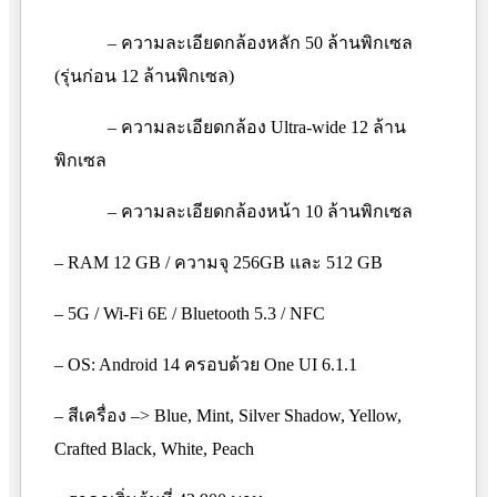
– ความละเอียดกล้องหลัก 50 ล้านพิกเซล
(รุ่นก่อน 12 ล้านพิกเซล)
– ความละเอียดกล้อง
Ultra-wide
12 ล้าน
พิกเซล
– ความละเอียดกล้องหน้า 10 ล้านพิกเซล
– RAM
12
GB /
ความจุ 256
GB
และ 512
GB
– 5
G / Wi-Fi
6
E / Bluetooth
5.3 /
NFC
– OS: Android
14 ครอบด้วย
One UI
6.1.1
– สีเครื่อง –
> Blue, Mint, Silver Shadow, Yellow,
Crafted Black, White, Peach