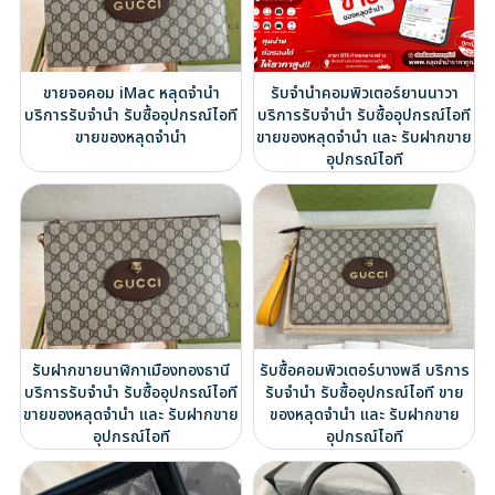
ขายจอคอม iMac หลุดจำนำ
รับจำนำคอมพิวเตอร์ยานนาวา
บริการรับจำนำ รับซื้ออุปกรณ์ไอที
บริการรับจำนำ รับซื้ออุปกรณ์ไอที
ขายของหลุดจำนำ
ขายของหลุดจำนำ และ รับฝากขาย
อุปกรณ์ไอที
รับฝากขายนาฬิกาเมืองทองธานี
รับซื้อคอมพิวเตอร์บางพลี บริการ
บริการรับจำนำ รับซื้ออุปกรณ์ไอที
รับจำนำ รับซื้ออุปกรณ์ไอที ขาย
ขายของหลุดจำนำ และ รับฝากขาย
ของหลุดจำนำ และ รับฝากขาย
อุปกรณ์ไอที
อุปกรณ์ไอที