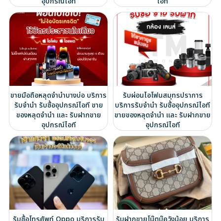
อุปกรณ์ไอที
ไอที
ขายมือถือหลุดจำนำบางบ่อ บริการ
รับผ่อนไอโฟนสมุทรปราการ
รับจำนำ รับซื้ออุปกรณ์ไอที ขาย
บริการรับจำนำ รับซื้ออุปกรณ์ไอที
ของหลุดจำนำ และ รับฝากขาย
ขายของหลุดจำนำ และ รับฝากขาย
อุปกรณ์ไอที
อุปกรณ์ไอที
รับซื้อโทรศัพท์ Oppo บริการรับ
รับฝากขายโน๊ตบุ๊ควังน้อย บริการ