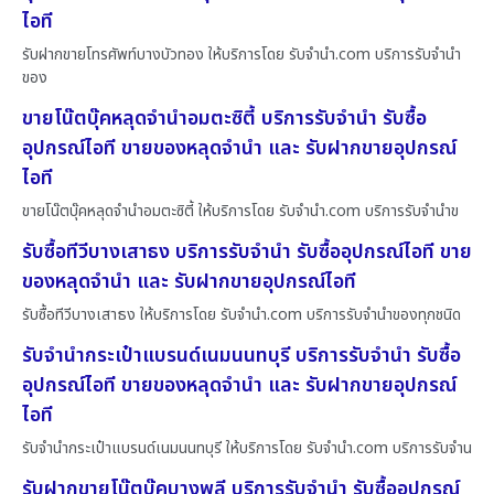
ไอที
รับฝากขายโทรศัพท์บางบัวทอง ให้บริการโดย รับจํานํา.com บริการรับจำนำ
ของ
ขายโน๊ตบุ๊คหลุดจำนำอมตะซิตี้ บริการรับจำนำ รับซื้อ
อุปกรณ์ไอที ขายของหลุดจำนำ และ รับฝากขายอุปกรณ์
ไอที
ขายโน๊ตบุ๊คหลุดจำนำอมตะซิตี้ ให้บริการโดย รับจํานํา.com บริการรับจำนำข
รับซื้อทีวีบางเสาธง บริการรับจำนำ รับซื้ออุปกรณ์ไอที ขาย
ของหลุดจำนำ และ รับฝากขายอุปกรณ์ไอที
รับซื้อทีวีบางเสาธง ให้บริการโดย รับจํานํา.com บริการรับจำนำของทุกชนิด
รับจำนำกระเป๋าแบรนด์เนมนนทบุรี บริการรับจำนำ รับซื้อ
อุปกรณ์ไอที ขายของหลุดจำนำ และ รับฝากขายอุปกรณ์
ไอที
รับจำนำกระเป๋าแบรนด์เนมนนทบุรี ให้บริการโดย รับจํานํา.com บริการรับจำน
รับฝากขายโน๊ตบุ๊คบางพลี บริการรับจำนำ รับซื้ออุปกรณ์