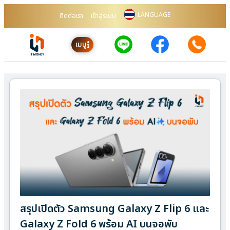
LANGUAGE
ติดต่อเรา
เข้าสู่ระบบ
เมนู
สรุปเปิดตัว Samsung Galaxy Z Flip 6 และ
Galaxy Z Fold 6 พร้อม AI บนจอพับ