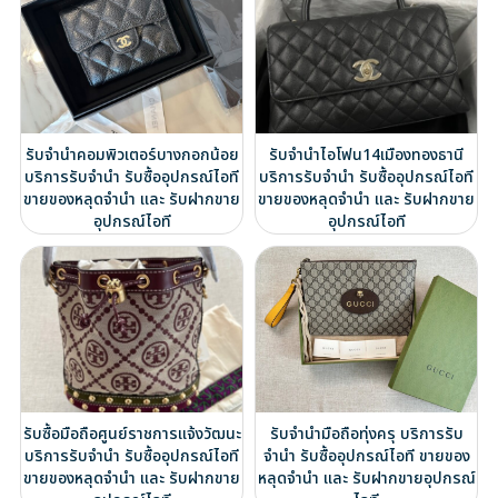
รับจำนำคอมพิวเตอร์บางกอกน้อย
รับจำนำไอโฟน14เมืองทองธานี
บริการรับจำนำ รับซื้ออุปกรณ์ไอที
บริการรับจำนำ รับซื้ออุปกรณ์ไอที
ขายของหลุดจำนำ และ รับฝากขาย
ขายของหลุดจำนำ และ รับฝากขาย
อุปกรณ์ไอที
อุปกรณ์ไอที
รับซื้อมือถือศูนย์ราชการแจ้งวัฒนะ
รับจำนำมือถือทุ่งครุ บริการรับ
บริการรับจำนำ รับซื้ออุปกรณ์ไอที
จำนำ รับซื้ออุปกรณ์ไอที ขายของ
ขายของหลุดจำนำ และ รับฝากขาย
หลุดจำนำ และ รับฝากขายอุปกรณ์