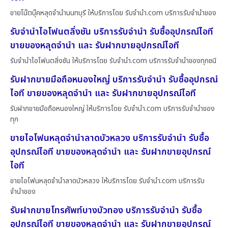
ขายโน๊ตบุ๊คหลุดจำนำนนทบุรี ให้บริการโดย รับจํานํา.com บริการรับจำนำของ
รับจำนำไอโฟนตลิ่งชัน บริการรับจำนำ รับซื้ออุปกรณ์ไอที
ขายของหลุดจำนำ และ รับฝากขายอุปกรณ์ไอที
รับจำนำไอโฟนตลิ่งชัน ให้บริการโดย รับจํานํา.com บริการรับจำนำของทุกชนิ
รับฝากขายมือถือหนองใหญ่ บริการรับจำนำ รับซื้ออุปกรณ์
ไอที ขายของหลุดจำนำ และ รับฝากขายอุปกรณ์ไอที
รับฝากขายมือถือหนองใหญ่ ให้บริการโดย รับจํานํา.com บริการรับจำนำของ
ทุก
ขายไอโฟนหลุดจำนำลาดบัวหลวง บริการรับจำนำ รับซื้อ
อุปกรณ์ไอที ขายของหลุดจำนำ และ รับฝากขายอุปกรณ์
ไอที
ขายไอโฟนหลุดจำนำลาดบัวหลวง ให้บริการโดย รับจํานํา.com บริการรับ
จำนำของ
รับฝากขายโทรศัพท์บางบัวทอง บริการรับจำนำ รับซื้อ
อุปกรณ์ไอที ขายของหลุดจำนำ และ รับฝากขายอุปกรณ์