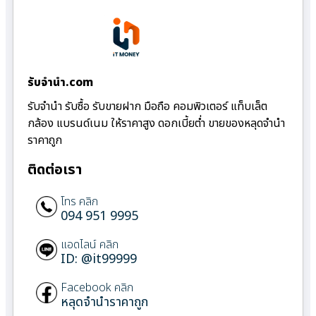
รับจํานํา.com
รับจำนำ รับซื้อ รับขายฝาก มือถือ คอมพิวเตอร์ แท็บเล็ต
กล้อง แบรนด์เนม ให้ราคาสูง ดอกเบี้ยต่ำ ขายของหลุดจำนำ
ราคาถูก
ติดต่อเรา
โทร คลิก
094 951 9995
แอดไลน์ คลิก
ID: @it99999
Facebook คลิก
หลุดจำนำราคาถูก