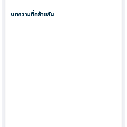
บทความที่คล้ายกัน