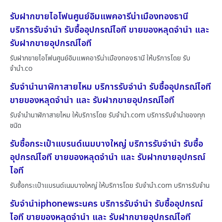
รับฝากขายไอโฟนศูนย์อิมแพคอารีน่าเมืองทองธานี
บริการรับจำนำ รับซื้ออุปกรณ์ไอที ขายของหลุดจำนำ และ
รับฝากขายอุปกรณ์ไอที
รับฝากขายไอโฟนศูนย์อิมแพคอารีน่าเมืองทองธานี ให้บริการโดย รับ
จํานํา.co
รับจำนำนาฬิกาสายไหม บริการรับจำนำ รับซื้ออุปกรณ์ไอที
ขายของหลุดจำนำ และ รับฝากขายอุปกรณ์ไอที
รับจำนำนาฬิกาสายไหม ให้บริการโดย รับจํานํา.com บริการรับจำนำของทุก
ชนิด
รับซื้อกระเป๋าแบรนด์เนมบางใหญ่ บริการรับจำนำ รับซื้อ
อุปกรณ์ไอที ขายของหลุดจำนำ และ รับฝากขายอุปกรณ์
ไอที
รับซื้อกระเป๋าแบรนด์เนมบางใหญ่ ให้บริการโดย รับจํานํา.com บริการรับจำน
รับจำนำiphoneพระนคร บริการรับจำนำ รับซื้ออุปกรณ์
ไอที ขายของหลุดจำนำ และ รับฝากขายอุปกรณ์ไอที