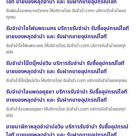
ไอที ขายของหลุดจำนำ และ รับฝากขายอุปกรณ์ไอที
รับผ่อนไอแพดบางบัวทอง ให้บริการโดย รับจํานํา.com บริการรับจำนำของ
ทุกชน
รับจำนำไอโฟนพระนคร บริการรับจำนำ รับซื้ออุปกรณ์ไอที
ขายของหลุดจำนำ และ รับฝากขายอุปกรณ์ไอที
รับจำนำไอโฟนพระนคร ให้บริการโดย รับจํานํา.com บริการรับจำนำของทุก
ชนิด
รับจำนำโน๊ตบุ๊คบ่อวิน บริการรับจำนำ รับซื้ออุปกรณ์ไอที
ขายของหลุดจำนำ และ รับฝากขายอุปกรณ์ไอที
รับจำนำโน๊ตบุ๊คบ่อวิน ให้บริการโดย รับจํานํา.com บริการรับจำนำของทุกชน
รับจำนำไอแพดอยุธยา บริการรับจำนำ รับซื้ออุปกรณ์ไอที
ขายของหลุดจำนำ และ รับฝากขายอุปกรณ์ไอที
รับจำนำไอแพดอยุธยา ให้บริการโดย รับจํานํา.com บริการรับจำนำของทุก
ชนิด
ขายนาฬิกาหลุดจำนำบ่อวิน บริการรับจำนำ รับซื้ออุปกรณ์
ไอที ขายของหลุดจำนำ และ รับฝากขายอุปกรณ์ไอที