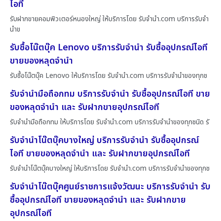
ไอที
รับฝากขายคอมพิวเตอร์หนองใหญ่ ให้บริการโดย รับจํานํา.com บริการรับจำ
นำข
รับซื้อโน๊ตบุ๊ค Lenovo บริการรับจำนำ รับซื้ออุปกรณ์ไอที
ขายของหลุดจำนำ
รับซื้อโน๊ตบุ๊ค Lenovo ให้บริการโดย รับจํานํา.com บริการรับจำนำของทุกช
รับจำนำมือถือกทม บริการรับจำนำ รับซื้ออุปกรณ์ไอที ขาย
ของหลุดจำนำ และ รับฝากขายอุปกรณ์ไอที
รับจำนำมือถือกทม ให้บริการโดย รับจํานํา.com บริการรับจำนำของทุกชนิด รั
รับจำนำโน๊ตบุ๊คบางใหญ่ บริการรับจำนำ รับซื้ออุปกรณ์
ไอที ขายของหลุดจำนำ และ รับฝากขายอุปกรณ์ไอที
รับจำนำโน๊ตบุ๊คบางใหญ่ ให้บริการโดย รับจํานํา.com บริการรับจำนำของทุกช
รับจำนำโน๊ตบุ๊คศูนย์ราชการแจ้งวัฒนะ บริการรับจำนำ รับ
ซื้ออุปกรณ์ไอที ขายของหลุดจำนำ และ รับฝากขาย
อุปกรณ์ไอที