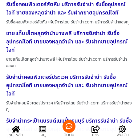
รับซื้อคอมพิวเตอร์สัตหีบ บริการรับจำนำ รับซื้ออุปกรณ์
ไอที ขายของหลุดจำนำ และ รับฝากขายอุปกรณ์ไอที
รับซื้อคอมพิวเตอร์สัตหีบ ให้บริการโดย รับจํานํา.com บริการรับจำนำของทุ
ขายแท็บเล็ตหลุดจำนำบางพลี บริการรับจำนำ รับซื้อ
อุปกรณ์ไอที ขายของหลุดจำนำ และ รับฝากขายอุปกรณ์
ไอที
ขายแท็บเล็ตหลุดจำนำบางพลี ให้บริการโดย รับจํานํา.com บริการรับจำนำ
ของท
รับจำนำคอมพิวเตอร์ประเวศ บริการรับจำนำ รับซื้อ
อุปกรณ์ไอที ขายของหลุดจำนำ และ รับฝากขายอุปกรณ์
ไอที
รับจำนำคอมพิวเตอร์ประเวศ ให้บริการโดย รับจํานํา.com บริการรับจำนำของ
ทุ
รับจำนำกระเป๋าแบรนด์เนมฝั่งธนบุรี บริการรับจำนำ รับซื้อ
อุปกรณ์ไอที ขายของหลุดจำนำ และ รับฝากขายอุปกรณ์
หน้าหลัก
เมนู
ติดต่อ
แชร์
เพิ่มเติม
ไอที