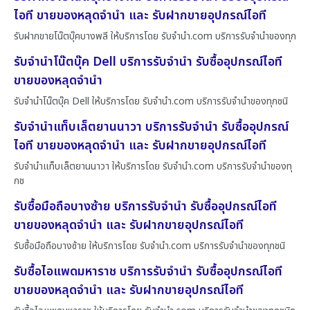
ไอที ขายของหลุดจำนำ และ รับฝากขายอุปกรณ์ไอที
รับฝากขายโน๊ตบุ๊คบางพลี ให้บริการโดย รับจํานํา.com บริการรับจำนำของทุก
รับจำนำโน๊ตบุ๊ค Dell บริการรับจำนำ รับซื้ออุปกรณ์ไอที
ขายของหลุดจำนำ
รับจำนำโน๊ตบุ๊ค Dell ให้บริการโดย รับจํานํา.com บริการรับจำนำของทุกชนิ
รับจำนำแท็บเล็ตยานนาวา บริการรับจำนำ รับซื้ออุปกรณ์
ไอที ขายของหลุดจำนำ และ รับฝากขายอุปกรณ์ไอที
รับจำนำแท็บเล็ตยานนาวา ให้บริการโดย รับจํานํา.com บริการรับจำนำของทุ
กช
รับซื้อมือถือบางซ้าย บริการรับจำนำ รับซื้ออุปกรณ์ไอที
ขายของหลุดจำนำ และ รับฝากขายอุปกรณ์ไอที
รับซื้อมือถือบางซ้าย ให้บริการโดย รับจํานํา.com บริการรับจำนำของทุกชนิ
รับซื้อไอแพดมหาราช บริการรับจำนำ รับซื้ออุปกรณ์ไอที
ขายของหลุดจำนำ และ รับฝากขายอุปกรณ์ไอที