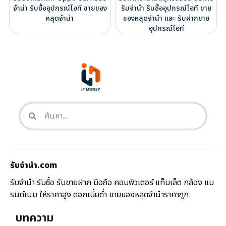
จำนำ รับซื้ออุปกรณ์ไอที ขายของ
รับจำนำ รับซื้ออุปกรณ์ไอที ขาย
หลุดจำนำ
ของหลุดจำนำ และ รับฝากขาย
อุปกรณ์ไอที
รับจํานํา.com
รับจำนำ รับซื้อ รับขายฝาก มือถือ คอมพิวเตอร์ แท็บเล็ต กล้อง แบ
รนด์เนม ให้ราคาสูง ดอกเบี้ยต่ำ ขายของหลุดจำนำราคาถูก
บทความ