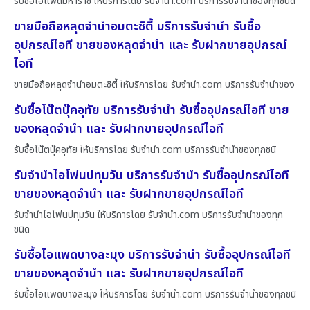
รับซื้อไอแพดมหาราช ให้บริการโดย รับจํานํา.com บริการรับจำนำของทุกชนิด
ขายมือถือหลุดจำนำอมตะซิตี้ บริการรับจำนำ รับซื้อ
อุปกรณ์ไอที ขายของหลุดจำนำ และ รับฝากขายอุปกรณ์
ไอที
ขายมือถือหลุดจำนำอมตะซิตี้ ให้บริการโดย รับจํานํา.com บริการรับจำนำของ
รับซื้อโน๊ตบุ๊คอุทัย บริการรับจำนำ รับซื้ออุปกรณ์ไอที ขาย
ของหลุดจำนำ และ รับฝากขายอุปกรณ์ไอที
รับซื้อโน๊ตบุ๊คอุทัย ให้บริการโดย รับจํานํา.com บริการรับจำนำของทุกชนิ
รับจำนำไอโฟนปทุมวัน บริการรับจำนำ รับซื้ออุปกรณ์ไอที
ขายของหลุดจำนำ และ รับฝากขายอุปกรณ์ไอที
รับจำนำไอโฟนปทุมวัน ให้บริการโดย รับจํานํา.com บริการรับจำนำของทุก
ชนิด
รับซื้อไอแพดบางละมุง บริการรับจำนำ รับซื้ออุปกรณ์ไอที
ขายของหลุดจำนำ และ รับฝากขายอุปกรณ์ไอที
รับซื้อไอแพดบางละมุง ให้บริการโดย รับจํานํา.com บริการรับจำนำของทุกชนิ