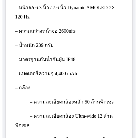
– หน้าจอ 6.3 นิ้ว / 7.6 นิ้ว
Dynamic AMOLED
2
X
120
Hz
– ความสว่างหน้าจอ 2600
nits
– น้ำหนัก 239 กรัม
– มาตรฐานกันน้ำกันฝุ่น
IP
48
– แบตเตอรี่ความจุ 4,400
mAh
– กล้อง
– ความละเอียดกล้องหลัก 50 ล้านพิกเซล
– ความละเอียดกล้อง
Ultra-wide
12 ล้าน
พิกเซล