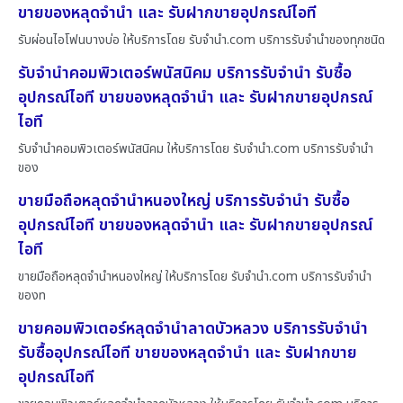
ขายของหลุดจำนำ และ รับฝากขายอุปกรณ์ไอที
รับผ่อนไอโฟนบางบ่อ ให้บริการโดย รับจํานํา.com บริการรับจำนำของทุกชนิด
รับจำนำคอมพิวเตอร์พนัสนิคม บริการรับจำนำ รับซื้อ
อุปกรณ์ไอที ขายของหลุดจำนำ และ รับฝากขายอุปกรณ์
ไอที
รับจำนำคอมพิวเตอร์พนัสนิคม ให้บริการโดย รับจํานํา.com บริการรับจำนำ
ของ
ขายมือถือหลุดจำนำหนองใหญ่ บริการรับจำนำ รับซื้อ
อุปกรณ์ไอที ขายของหลุดจำนำ และ รับฝากขายอุปกรณ์
ไอที
ขายมือถือหลุดจำนำหนองใหญ่ ให้บริการโดย รับจํานํา.com บริการรับจำนำ
ของท
ขายคอมพิวเตอร์หลุดจำนำลาดบัวหลวง บริการรับจำนำ
รับซื้ออุปกรณ์ไอที ขายของหลุดจำนำ และ รับฝากขาย
อุปกรณ์ไอที