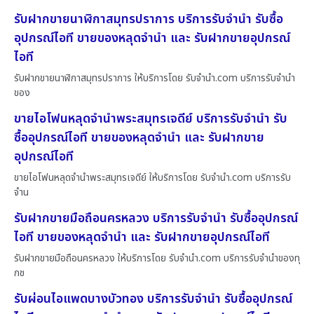
รับฝากขายนาฬิกาสมุทรปราการ บริการรับจำนำ รับซื้อ
อุปกรณ์ไอที ขายของหลุดจำนำ และ รับฝากขายอุปกรณ์
ไอที
รับฝากขายนาฬิกาสมุทรปราการ ให้บริการโดย รับจํานํา.com บริการรับจำนำ
ของ
ขายไอโฟนหลุดจำนำพระสมุทรเจดีย์ บริการรับจำนำ รับ
ซื้ออุปกรณ์ไอที ขายของหลุดจำนำ และ รับฝากขาย
อุปกรณ์ไอที
ขายไอโฟนหลุดจำนำพระสมุทรเจดีย์ ให้บริการโดย รับจํานํา.com บริการรับ
จำน
รับฝากขายมือถือนครหลวง บริการรับจำนำ รับซื้ออุปกรณ์
ไอที ขายของหลุดจำนำ และ รับฝากขายอุปกรณ์ไอที
รับฝากขายมือถือนครหลวง ให้บริการโดย รับจํานํา.com บริการรับจำนำของทุ
กช
รับผ่อนไอแพดบางบัวทอง บริการรับจำนำ รับซื้ออุปกรณ์