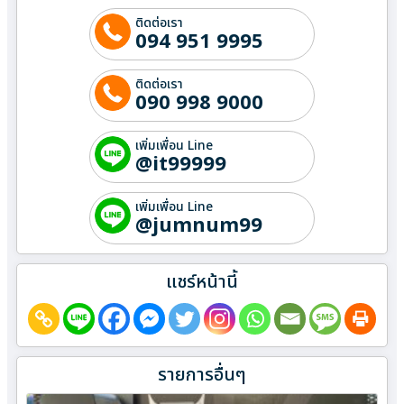
ติดต่อเรา
094 951 9995
ติดต่อเรา
090 998 9000
เพิ่มเพื่อน Line
@it99999
เพิ่มเพื่อน Line
@jumnum99
แชร์หน้านี้
รายการอื่นๆ