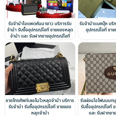
รับจำนำไอแพดคันนายาว บริการรับ
รับจำนำแมคบุ๊ค บริก
จำนำ รับซื้ออุปกรณ์ไอที ขายของหลุด
อุปกรณ์ไอที ขา
จำนำ และ รับฝากขายอุปกรณ์ไอที
ขายโทรศัพท์เลอโนโวหลุดจำนำ บริการ
รับผ่อนไอโฟนนนทบุ
รับจำนำ รับซื้ออุปกรณ์ไอที ขายของ
รับซื้ออุปกรณ์ไอท
หลุดจำนำ
และ รับฝากขาย