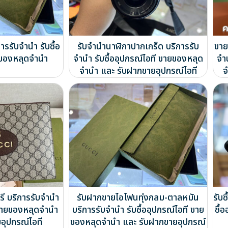
ารรับจำนำ รับซื้อ
รับจำนำนาฬิกาปากเกร็ด บริการรับ
ขาย
ยของหลุดจำนำ
จำนำ รับซื้ออุปกรณ์ไอที ขายของหลุด
จำ
จำนำ และ รับฝากขายอุปกรณ์ไอที
จ
รี บริการรับจำนำ
รับฝากขายไอโฟนทุ่งกลม-ตาลหมัน
รับ
ี ขายของหลุดจำนำ
บริการรับจำนำ รับซื้ออุปกรณ์ไอที ขาย
ซื้
อุปกรณ์ไอที
ของหลุดจำนำ และ รับฝากขายอุปกรณ์