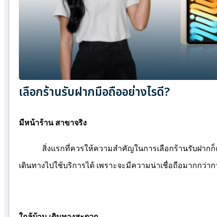
เลือกร้านรับฝากมือถืออย่างไรดี?
มีหน้าร้าน สาขาจริง
สิ่งแรกที่ควรให้ความสำคัญในการเลือกร้านรับฝากก็ค
เดินทางไปใช้บริการได้ เพราะจะมีความน่าเชื่อถือมากกว่า
ใกล้บ้าน เดินทางสะดวก