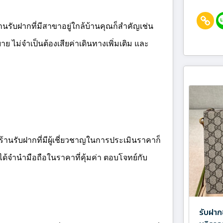
รับฝากที่มีสาขาอยู่ใกล้บ้านคุณก็สำคัญเช่น
 ไม่จำเป็นต้องเสียค่าเดินทางเพิ่มเติม และ
้านรับฝากที่มีผู้เชี่ยวชาญในการประเมินราคาก็
ด้จำนำมือถือในราคาที่คุ้มค่า ตอบโจทย์กับ
รับฝาก