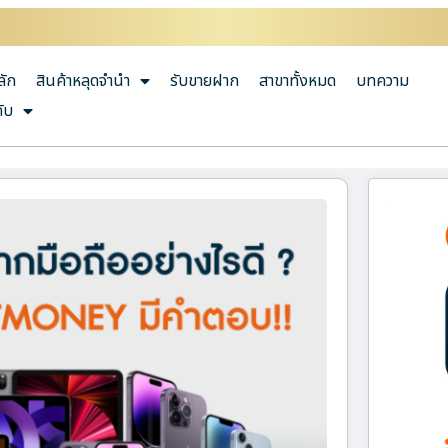
ลัก
สินค้าหลุดจำนำ
รับขายฝาก
สาขาทั้งหมด
บทความ
กับ