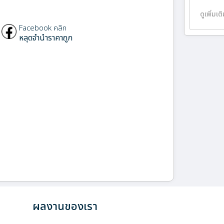
ดูเพิ่มเต
Facebook คลิก
หลุดจำนำราคาถูก
ผลงานของเรา