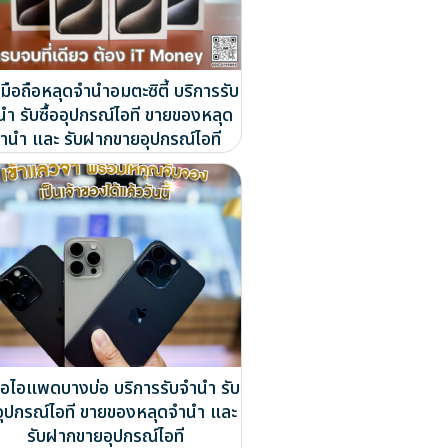
มือถือหลุดจำนำอมตะซิตี้ บริการรับ
นำ รับซื้ออุปกรณ์ไอที ขายของหลุด
ำนำ และ รับฝากขายอุปกรณ์ไอที
ซื้อไอแพดบางบ่อ บริการรับจำนำ รับ
ออุปกรณ์ไอที ขายของหลุดจำนำ และ
รับฝากขายอุปกรณ์ไอที