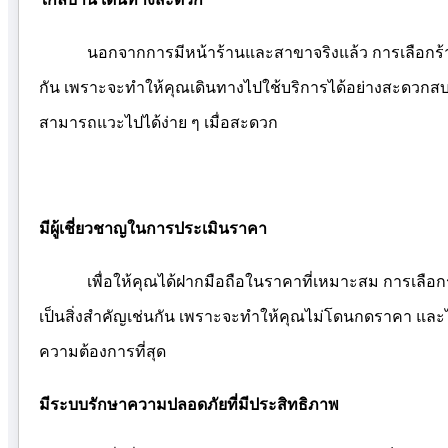
นอกจากการมีหน้าร้านและสาขาจริงแล้ว การเลือกร้าน
กัน เพราะจะทำให้คุณเดินทางไปใช้บริการได้อย่างสะดวกสบาย
สามารถแวะไปได้ง่าย ๆ เมื่อสะดวก
มีผู้เชี่ยวชาญในการประเมินราคา
เพื่อให้คุณได้ฝากมือถือในราคาที่เหมาะสม การเลือกร
เป็นสิ่งสำคัญเช่นกัน เพราะจะทำให้คุณไม่โดนกดราคา และไ
ความต้องการที่สุด
มีระบบรักษาความปลอดภัยที่มีประสิทธิภาพ