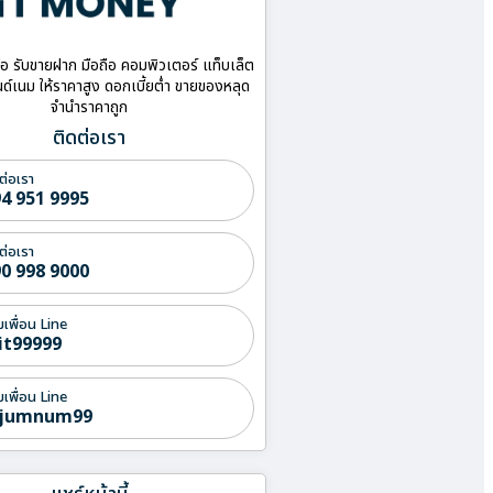
ื้อ รับขายฝาก มือถือ คอมพิวเตอร์ แท็บเล็ต
ด์เนม ให้ราคาสูง ดอกเบี้ยต่ำ ขายของหลุด
จำนำราคาถูก
ติดต่อเรา
ต่อเรา
4 951 9995
ต่อเรา
0 998 9000
่มเพื่อน Line
it99999
่มเพื่อน Line
jumnum99