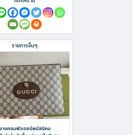
แชร์หน้านี้
รายการอื่นๆ
ขายคอมพิวเตอร์พนัสนิคม