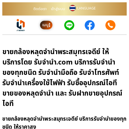
LANGUAGE
ติดต่อเรา
เข้าสู่ระบบ
เมนู
ขายกล้องหลุดจำนำพระสมุทรเจดีย์ ให้
บริการโดย รับจํานํา.com บริการรับจำนำ
ของทุกชนิด รับจำนำมือถือ รับจำโทรศัพท์
รับจำนำเครื่องใช้ไฟฟ้า รับซื้ออุปกรณ์ไอที
ขายของหลุดจำนำ และ รับฝากขายอุปกรณ์
ไอที
ขายกล้องหลุดจำนำพระสมุทรเจดีย์ บริการรับจำนำของทุก
ชนิด ให้ราคาสูง