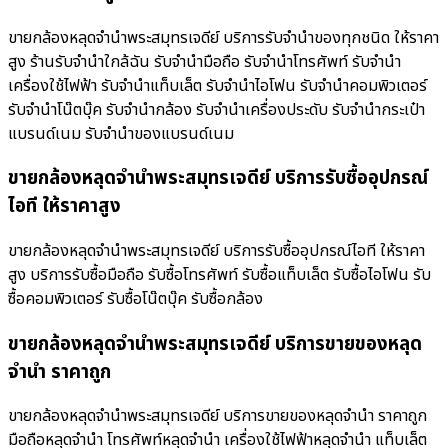
ขายกล้องหลุดจำนำพระสมุทรเจดีย์ บริการรับจำนำของทุกชนิด ให้ราคา
สูง ร้านรับจํานําใกล้ฉัน รับจำนำมือถือ รับจำนำโทรศัพท์ รับจำนำ
เครื่องใช้ไฟฟ้า รับจำนำแท็บเล็ต รับจำนำไอโฟน รับจำนำคอมพิวเตอร์
รับจำนำโน๊ตบุ๊ค รับจำนำกล้อง รับจำนำเครื่องประดับ รับจำนำกระเป๋า
แบรนด์เนม รับจำนำของแบรนด์เนม
ขายกล้องหลุดจำนำพระสมุทรเจดีย์ บริการรับซื้ออุปกรณ์
ไอที ให้ราคาสูง
ขายกล้องหลุดจำนำพระสมุทรเจดีย์ บริการรับซื้ออุปกรณ์ไอที ให้ราคา
สูง บริการรับซื้อมือถือ รับซื้อโทรศัพท์ รับซื้อแท็บเล็ต รับซื้อไอโฟน รับ
ซื้อคอมพิวเตอร์ รับซื้อโน๊ตบุ๊ค รับซื้อกล้อง
ขายกล้องหลุดจำนำพระสมุทรเจดีย์ บริการขายของหลุด
จำนำ ราคาถูก
ขายกล้องหลุดจำนำพระสมุทรเจดีย์ บริการขายของหลุดจำนำ ราคาถูก
มือถือหลุดจำนำ โทรศัพท์หลุดจำนำ เครื่องใช้ไฟฟ้าหลุดจำนำ แท็บเล็ต