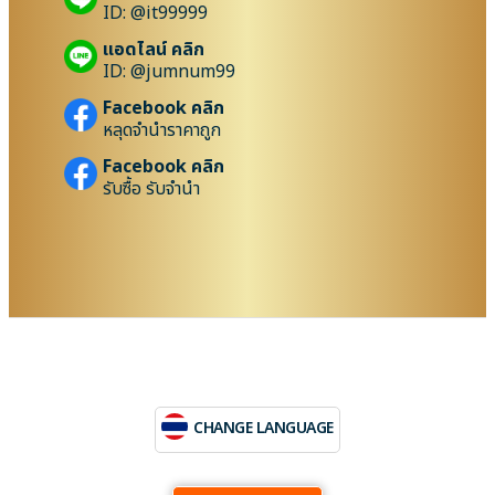
ID: @it99999
แอดไลน์ คลิก
ID: @jumnum99
Facebook คลิก
หลุดจำนำราคาถูก
Facebook คลิก
รับซื้อ รับจำนำ
CHANGE LANGUAGE