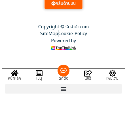
กลับด้านบน
Copyright © รับจํานํา.com
SiteMap
Cookie-Policy
Powered by
หน้าหลัก
เมนู
ติดต่อ
แชร์
เพิ่มเติม