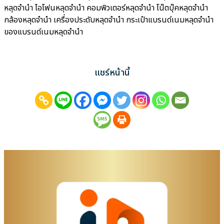
หลุดจำนำ ไอโฟนหลุดจำนำ คอมพิวเตอร์หลุดจำนำ โน๊ตบุ๊คหลุดจำนำ
กล้องหลุดจำนำ เครื่องประดับหลุดจำนำ กระเป๋าแบรนด์เนมหลุดจำนำ
ของแบรนด์เนมหลุดจำนำ
แชร์หน้านี้