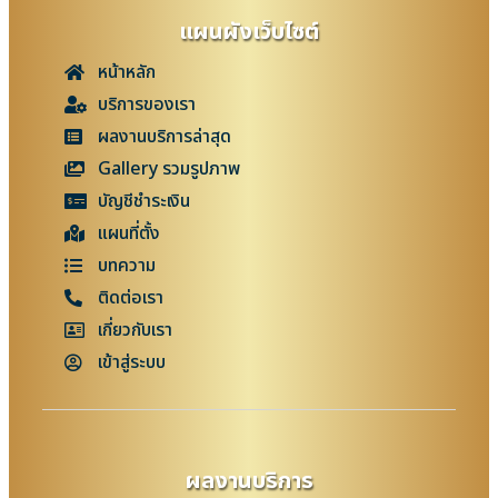
แผนผังเว็บไซต์
หน้าหลัก
บริการของเรา
ผลงานบริการล่าสุด
Gallery รวมรูปภาพ
บัญชีชำระเงิน
แผนที่ตั้ง
บทความ
ติดต่อเรา
เกี่ยวกับเรา
เข้าสู่ระบบ
ผลงานบริการ