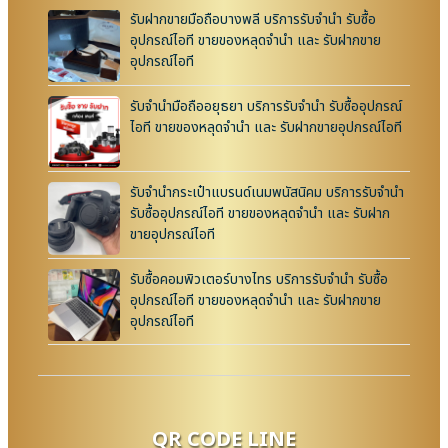
รับฝากขายมือถือบางพลี บริการรับจำนำ รับซื้อ
อุปกรณ์ไอที ขายของหลุดจำนำ และ รับฝากขาย
อุปกรณ์ไอที
รับจำนำมือถืออยุธยา บริการรับจำนำ รับซื้ออุปกรณ์
ไอที ขายของหลุดจำนำ และ รับฝากขายอุปกรณ์ไอที
รับจำนำกระเป๋าแบรนด์เนมพนัสนิคม บริการรับจำนำ
รับซื้ออุปกรณ์ไอที ขายของหลุดจำนำ และ รับฝาก
ขายอุปกรณ์ไอที
รับซื้อคอมพิวเตอร์บางไทร บริการรับจำนำ รับซื้อ
อุปกรณ์ไอที ขายของหลุดจำนำ และ รับฝากขาย
อุปกรณ์ไอที
QR CODE LINE