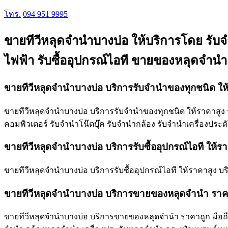
โทร.
094 951 9995
ขายทีวีหลุดจำนำบางบ่อ ให้บริการโดย รับจํ
ไฟฟ้า รับซื้ออุปกรณ์ไอที ขายของหลุดจำน
ขายทีวีหลุดจำนำบางบ่อ บริการรับจำนำของทุกชนิด ให
ขายทีวีหลุดจำนำบางบ่อ บริการรับจำนำของทุกชนิด ให้ราคาสูง ร
คอมพิวเตอร์ รับจำนำโน๊ตบุ๊ค รับจำนำกล้อง รับจำนำเครื่องปร
ขายทีวีหลุดจำนำบางบ่อ บริการรับซื้ออุปกรณ์ไอที ให้ร
ขายทีวีหลุดจำนำบางบ่อ บริการรับซื้ออุปกรณ์ไอที ให้ราคาสูง บริการ
ขายทีวีหลุดจำนำบางบ่อ บริการขายของหลุดจำนำ ราค
ขายทีวีหลุดจำนำบางบ่อ บริการขายของหลุดจำนำ ราคาถูก มือถื