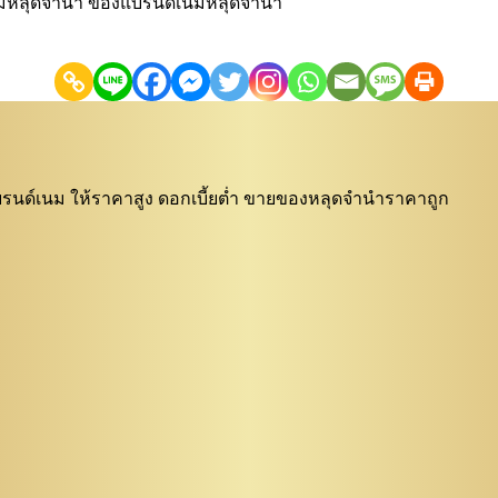
เนมหลุดจำนำ ของแบรนด์เนมหลุดจำนำ
 แบรนด์เนม ให้ราคาสูง ดอกเบี้ยต่ำ ขายของหลุดจำนำราคาถูก