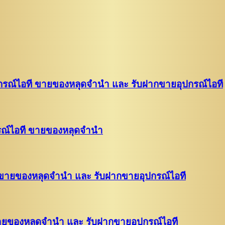
อุปกรณ์ไอที ขายของหลุดจำนำ และ รับฝากขายอุปกรณ์ไอที
กรณ์ไอที ขายของหลุดจำนำ
ที ขายของหลุดจำนำ และ รับฝากขายอุปกรณ์ไอที
 ขายของหลุดจำนำ และ รับฝากขายอุปกรณ์ไอที