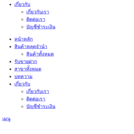
เกี่ยวกับ
เกี่ยวกับเรา
ติดต่อเรา
บัญชีชำระเงิน
หน้าหลัก
สินค้าหลุดจำนำ
สินค้าทั้งหมด
รับขายฝาก
สาขาทั้งหมด
บทความ
เกี่ยวกับ
เกี่ยวกับเรา
ติดต่อเรา
บัญชีชำระเงิน
เมนู