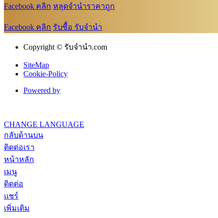
Facebook คลิก
หลุดจำนำราคาถูก
Facebook คลิก
รับซื้อ รับจำนำ
Copyright © รับจํานํา.com
SiteMap
Cookie-Policy
Powered by
CHANGE LANGUAGE
กลับด้านบน
ติดต่อเรา
หน้าหลัก
เมนู
ติดต่อ
แชร์
เพิ่มเติม