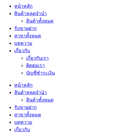
หน้าหลัก
สินค้าหลุดจำนำ
สินค้าทั้งหมด
รับขายฝาก
สาขาทั้งหมด
บทความ
เกี่ยวกับ
เกี่ยวกับเรา
ติดต่อเรา
บัญชีชำระเงิน
หน้าหลัก
สินค้าหลุดจำนำ
สินค้าทั้งหมด
รับขายฝาก
สาขาทั้งหมด
บทความ
เกี่ยวกับ