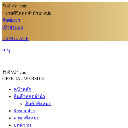
รับจํานํา.com
: ขายทีวีหลุดจำนำบางบ่อ
ติดต่อเรา
เข้าสู่ระบบ
LANGUAGE
เมนู
รับจํานํา.com
OFFICIAL WEBSITE
หน้าหลัก
สินค้าหลุดจำนำ
สินค้าทั้งหมด
รับขายฝาก
สาขาทั้งหมด
บทความ