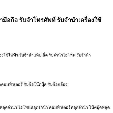
ือถือ รับจำโทรศัพท์ รับจำนำเครื่องใช้
ื่องใช้ไฟฟ้า รับจำนำแท็บเล็ต รับจำนำไอโฟน รับจำนำ
คอมพิวเตอร์ รับซื้อโน๊ตบุ๊ค รับซื้อกล้อง
ตหลุดจำนำ ไอโฟนหลุดจำนำ คอมพิวเตอร์หลุดจำนำ โน๊ตบุ๊คหลุด