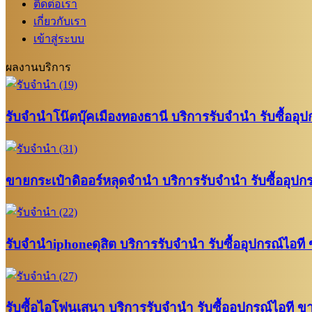
ติดต่อเรา
เกี่ยวกับเรา
เข้าสู่ระบบ
ผลงานบริการ
รับจำนำโน๊ตบุ๊คเมืองทองธานี บริการรับจำนำ รับซื้อ
ขายกระเป๋าดิออร์หลุดจำนำ บริการรับจำนำ รับซื้ออุป
รับจำนำiphoneดุสิต บริการรับจำนำ รับซื้ออุปกรณ์ไอ
รับซื้อไอโฟนเสนา บริการรับจำนำ รับซื้ออุปกรณ์ไอที