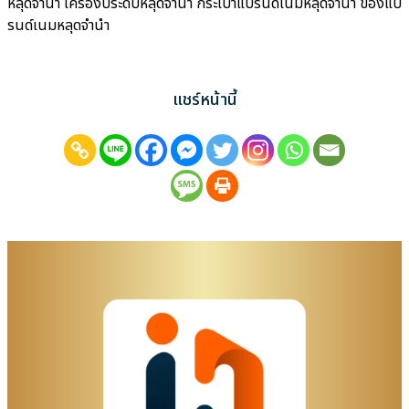
หลุดจำนำ เครื่องประดับหลุดจำนำ กระเป๋าแบรนด์เนมหลุดจำนำ ของแบ
รนด์เนมหลุดจำนำ
แชร์หน้านี้