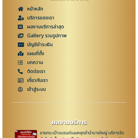
หน้าหลัก
บริการของเรา
ผลงานบริการล่าสุด
Gallery รวมรูปภาพ
บัญชีชำระเงิน
แผนที่ตั้ง
บทความ
ติดต่อเรา
เกี่ยวกับเรา
เข้าสู่ระบบ
ผลงานบริการ
ขายกระเป๋าแบรนด์เนมหลุดจำนำบางใหญ่ บริการรับ