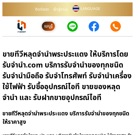
LANGUAGE
ติดต่อเรา
เข้าสู่ระบบ
เมนู
ขายทีวีหลุดจำนำพระประแดง ให้บริการโดย
รับจํานํา.com บริการรับจำนำของทุกชนิด
รับจำนำมือถือ รับจำโทรศัพท์ รับจำนำเครื่อง
ใช้ไฟฟ้า รับซื้ออุปกรณ์ไอที ขายของหลุด
จำนำ และ รับฝากขายอุปกรณ์ไอที
ขายทีวีหลุดจำนำพระประแดง บริการรับจำนำของทุกชนิด
ให้ราคาสูง