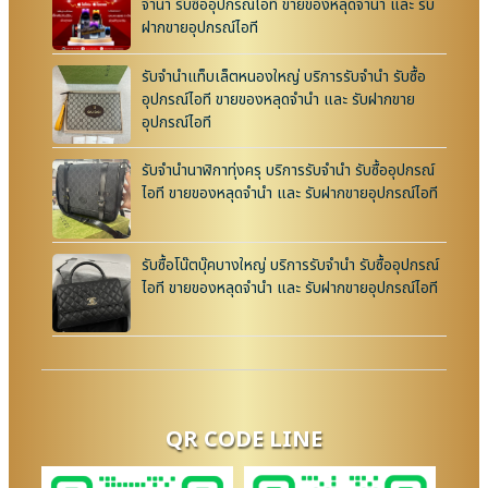
จำนำ รับซื้ออุปกรณ์ไอที ขายของหลุดจำนำ และ รับ
ฝากขายอุปกรณ์ไอที
รับจำนำแท็บเล็ตหนองใหญ่ บริการรับจำนำ รับซื้อ
อุปกรณ์ไอที ขายของหลุดจำนำ และ รับฝากขาย
อุปกรณ์ไอที
รับจำนำนาฬิกาทุ่งครุ บริการรับจำนำ รับซื้ออุปกรณ์
ไอที ขายของหลุดจำนำ และ รับฝากขายอุปกรณ์ไอที
รับซื้อโน๊ตบุ๊คบางใหญ่ บริการรับจำนำ รับซื้ออุปกรณ์
ไอที ขายของหลุดจำนำ และ รับฝากขายอุปกรณ์ไอที
QR CODE LINE