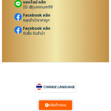
แอดไลน์ คลิก
ID: @jumnum99
Facebook คลิก
หลุดจำนำราคาถูก
Facebook คลิก
รับซื้อ รับจำนำ
CHANGE LANGUAGE
กลับด้านบน