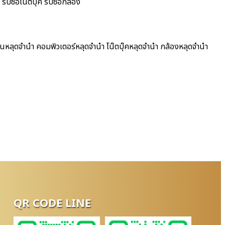
ับซื้อโน๊ตบุ๊ค รับซื้อกล้อง
ฟนหลุดจำนำ คอมพิวเตอร์หลุดจำนำ โน๊ตบุ๊คหลุดจำนำ กล้องหลุดจำนำ
QR CODE LINE