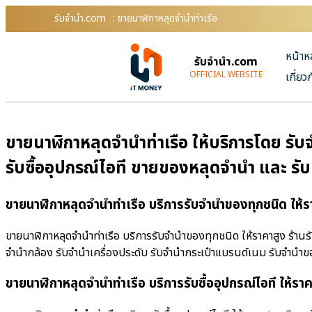
รับจํานํา.com
: ขายนาฬิกาหลุดจำนำท่าเรือ
หน้าห
รับจํานํา.com
OFFICIAL WEBSITE
เกี่ยว
ขายนาฬิกาหลุดจำนำท่าเรือ ให้บริการโดย รับจ
รับซื้ออุปกรณ์ไอที ขายของหลุดจำนำ และ รั
ขายนาฬิกาหลุดจำนำท่าเรือ บริการรับจำนำของทุกชนิด ให้ร
ขายนาฬิกาหลุดจำนำท่าเรือ บริการรับจำนำของทุกชนิด ให้ราคาสูง ร้านรับ
จำนำกล้อง รับจำนำเครื่องประดับ รับจำนำกระเป๋าแบรนด์เนม รับจำน
ขายนาฬิกาหลุดจำนำท่าเรือ บริการรับซื้ออุปกรณ์ไอที ให้รา