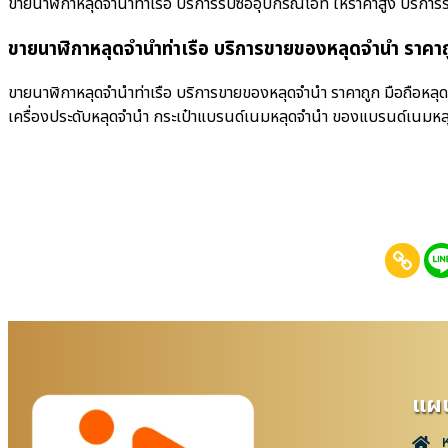
ขายนาฬิกาหลุดจำนำท่าเรือ บริการรับซื้ออุปกรณ์ไอที ให้ราคาสูง บริการรับซื
ขายนาฬิกาหลุดจำนำท่าเรือ บริการขายของหลุดจำนำ ราคาถ
ขายนาฬิกาหลุดจำนำท่าเรือ บริการขายของหลุดจำนำ ราคาถูก มือถือหลุด
เครื่องประดับหลุดจำนำ กระเป๋าแบรนด์เนมหลุดจำนำ ของแบรนด์เนมหล
แผน