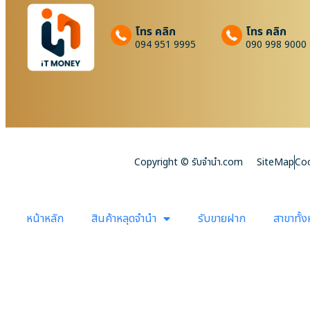
โทร คลิก
โทร คลิก
094 951 9995
090 998 9000
Copyright © รับจํานํา.com
SiteMap
Coo
หน้าหลัก
สินค้าหลุดจำนำ
รับขายฝาก
สาขาทั้