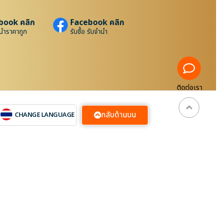
book คลิก
Facebook คลิก
นำราคาถูก
รับซื้อ รับจำนำ
ติดต่อเรา
กลับด้านบน
CHANGE LANGUAGE