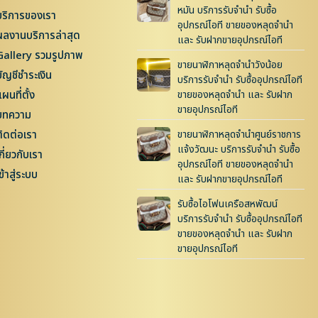
หมัน บริการรับจำนำ รับซื้อ
บริการของเรา
อุปกรณ์ไอที ขายของหลุดจำนำ
ผลงานบริการล่าสุด
และ รับฝากขายอุปกรณ์ไอที
Gallery รวมรูปภาพ
ขายนาฬิกาหลุดจำนำวังน้อย
บัญชีชำระเงิน
บริการรับจำนำ รับซื้ออุปกรณ์ไอที
ผนที่ตั้ง
ขายของหลุดจำนำ และ รับฝาก
ขายอุปกรณ์ไอที
บทความ
ติดต่อเรา
ขายนาฬิกาหลุดจำนำศูนย์ราชการ
แจ้งวัฒนะ บริการรับจำนำ รับซื้อ
กี่ยวกับเรา
อุปกรณ์ไอที ขายของหลุดจำนำ
ข้าสู่ระบบ
และ รับฝากขายอุปกรณ์ไอที
รับซื้อไอโฟนเครือสหพัฒน์
บริการรับจำนำ รับซื้ออุปกรณ์ไอที
ขายของหลุดจำนำ และ รับฝาก
ขายอุปกรณ์ไอที