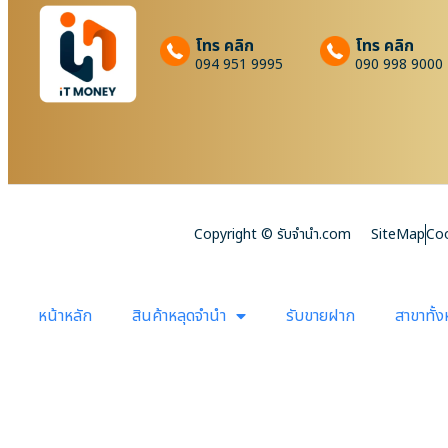
โทร คลิก
โทร คลิก
094 951 9995
090 998 9000
Copyright © รับจํานํา.com
SiteMap
Coo
หน้าหลัก
สินค้าหลุดจำนำ
รับขายฝาก
สาขาทั้