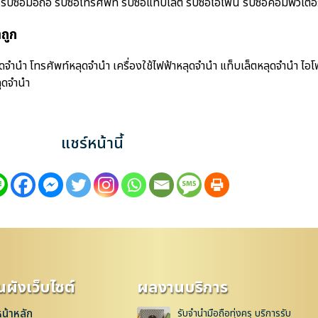
้อมือถือ รับซื้อโทรศัพท์ รับซื้อแท็บเล็ต รับซื้อไอโฟน รับซื้อคอมพิวเตอร์ 
ถูก
จำนำ โทรศัพท์หลุดจำนำ เครื่องใช้ไฟฟ้าหลุดจำนำ แท็บเล็ตหลุดจำนำ ไอ
ุดจำนำ
แชร์หน้านี้
ผังเว็บไซต์
ผลงานบริการ
หน้าหลัก
รับจำนำมือถือทุ่งครุ บริการรับ