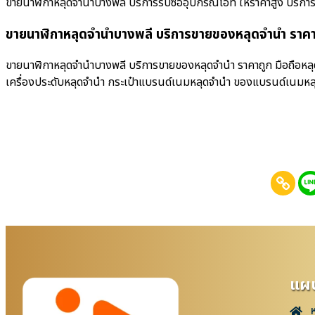
ขายนาฬิกาหลุดจำนำบางพลี บริการรับซื้ออุปกรณ์ไอที ให้ราคาสูง บริการรับซื
ขายนาฬิกาหลุดจำนำบางพลี บริการขายของหลุดจำนำ ราคา
ขายนาฬิกาหลุดจำนำบางพลี บริการขายของหลุดจำนำ ราคาถูก มือถือหลุด
เครื่องประดับหลุดจำนำ กระเป๋าแบรนด์เนมหลุดจำนำ ของแบรนด์เนมหล
แผน