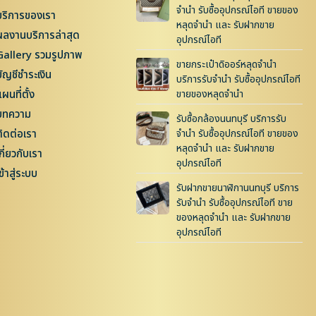
จำนำ รับซื้ออุปกรณ์ไอที ขายของ
บริการของเรา
หลุดจำนำ และ รับฝากขาย
ผลงานบริการล่าสุด
อุปกรณ์ไอที
Gallery รวมรูปภาพ
ขายกระเป๋าดิออร์หลุดจำนำ
บัญชีชำระเงิน
บริการรับจำนำ รับซื้ออุปกรณ์ไอที
ผนที่ตั้ง
ขายของหลุดจำนำ
บทความ
รับซื้อกล้องนนทบุรี บริการรับ
ติดต่อเรา
จำนำ รับซื้ออุปกรณ์ไอที ขายของ
หลุดจำนำ และ รับฝากขาย
กี่ยวกับเรา
อุปกรณ์ไอที
ข้าสู่ระบบ
รับฝากขายนาฬิกานนทบุรี บริการ
รับจำนำ รับซื้ออุปกรณ์ไอที ขาย
ของหลุดจำนำ และ รับฝากขาย
อุปกรณ์ไอที