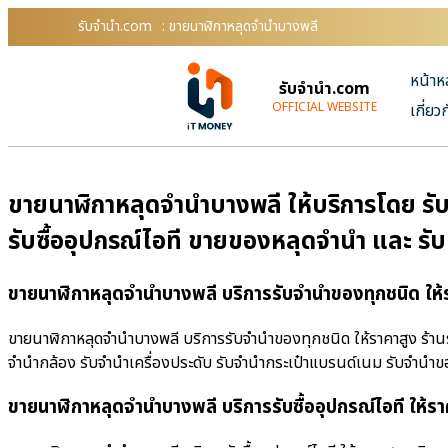
รับจํานํา.com
: ขายนาฬิกาหลุดจำนำบางพลี
หน้าห
รับจํานํา.com
OFFICIAL WEBSITE
เกี่ยว
ขายนาฬิกาหลุดจำนำบางพลี ให้บริการโดย รับจ
รับซื้ออุปกรณ์ไอที ขายของหลุดจำนำ และ รั
ขายนาฬิกาหลุดจำนำบางพลี บริการรับจำนำของทุกชนิด ให้
ขายนาฬิกาหลุดจำนำบางพลี บริการรับจำนำของทุกชนิด ให้ราคาสูง ร้านรับ
จำนำกล้อง รับจำนำเครื่องประดับ รับจำนำกระเป๋าแบรนด์เนม รับจำน
ขายนาฬิกาหลุดจำนำบางพลี บริการรับซื้ออุปกรณ์ไอที ให้รา