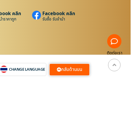
book คลิก
Facebook คลิก
นำราคาถูก
รับซื้อ รับจำนำ
ติดต่อเรา
กลับด้านบน
CHANGE LANGUAGE