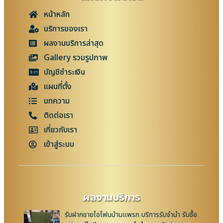
หน้าหลัก
บริการของเรา
ผลงานบริการล่าสุด
Gallery รวมรูปภาพ
บัญชีชำระเงิน
แผนที่ตั้ง
บทความ
ติดต่อเรา
เกี่ยวกับเรา
เข้าสู่ระบบ
ผลงานบริการ
รับฝากขายไอโฟนบ้านแพรก บริการรับจำนำ รับซื้อ