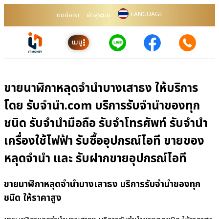
LANGUAGE
ติดต่อเรา
เข้าสู่ระบบ
เมนู
ขายนาฬิกาหลุดจำนำบางเสาธง ให้บริการ
โดย รับจํานํา.com บริการรับจำนำของทุก
ชนิด รับจำนำมือถือ รับจำโทรศัพท์ รับจำนำ
เครื่องใช้ไฟฟ้า รับซื้ออุปกรณ์ไอที ขายของ
หลุดจำนำ และ รับฝากขายอุปกรณ์ไอที
ขายนาฬิกาหลุดจำนำบางเสาธง บริการรับจำนำของทุก
ชนิด ให้ราคาสูง