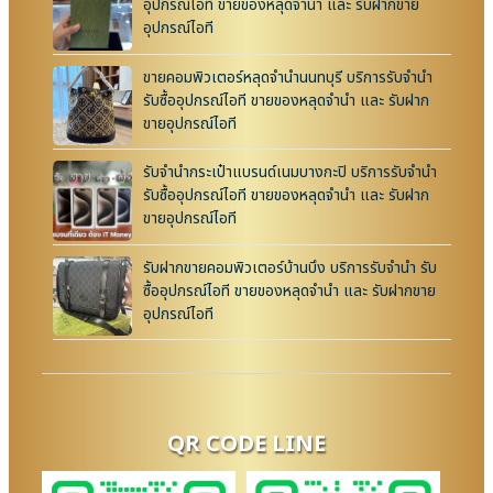
อุปกรณ์ไอที ขายของหลุดจำนำ และ รับฝากขาย
อุปกรณ์ไอที
ขายคอมพิวเตอร์หลุดจำนำนนทบุรี บริการรับจำนำ
รับซื้ออุปกรณ์ไอที ขายของหลุดจำนำ และ รับฝาก
ขายอุปกรณ์ไอที
รับจำนำกระเป๋าแบรนด์เนมบางกะปิ บริการรับจำนำ
รับซื้ออุปกรณ์ไอที ขายของหลุดจำนำ และ รับฝาก
ขายอุปกรณ์ไอที
รับฝากขายคอมพิวเตอร์บ้านบึง บริการรับจำนำ รับ
ซื้ออุปกรณ์ไอที ขายของหลุดจำนำ และ รับฝากขาย
อุปกรณ์ไอที
QR CODE LINE