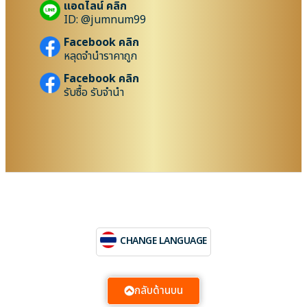
แอดไลน์ คลิก
ID: @jumnum99
Facebook คลิก
หลุดจำนำราคาถูก
Facebook คลิก
รับซื้อ รับจำนำ
CHANGE LANGUAGE
กลับด้านบน