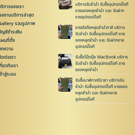
บริการรับจำนำ รับซื้ออุปกรณ์ไอที
บริการของเรา
ขายของหลุดจำนำ และ รับฝาก
ผลงานบริการล่าสุด
ขายอุปกรณ์ไอที
Gallery รวมรูปภาพ
ขายมือถือหลุดจำนำภาชี บริการ
บัญชีชำระเงิน
รับจำนำ รับซื้ออุปกรณ์ไอที ขาย
ผนที่ตั้ง
ของหลุดจำนำ และ รับฝากขาย
อุปกรณ์ไอที
บทความ
ติดต่อเรา
รับซื้อโน๊ตบุ๊ค MacBook บริการ
รับจำนำ รับซื้ออุปกรณ์ไอที ขาย
กี่ยวกับเรา
ของหลุดจำนำ
ข้าสู่ระบบ
รับซื้อนาฬิกาศรีราชา บริการรับ
จำนำ รับซื้ออุปกรณ์ไอที ขายของ
หลุดจำนำ และ รับฝากขาย
อุปกรณ์ไอที