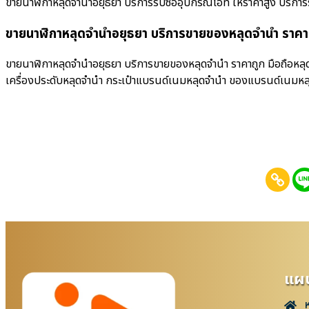
ขายนาฬิกาหลุดจำนำอยุธยา บริการรับซื้ออุปกรณ์ไอที ให้ราคาสูง บริการรับซื
ขายนาฬิกาหลุดจำนำอยุธยา บริการขายของหลุดจำนำ ราคา
ขายนาฬิกาหลุดจำนำอยุธยา บริการขายของหลุดจำนำ ราคาถูก มือถือหลุดจ
เครื่องประดับหลุดจำนำ กระเป๋าแบรนด์เนมหลุดจำนำ ของแบรนด์เนมหล
แผน