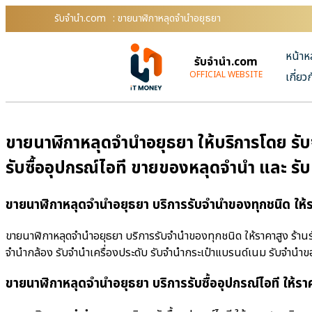
รับจํานํา.com
: ขายนาฬิกาหลุดจำนำอยุธยา
หน้าห
รับจํานํา.com
OFFICIAL WEBSITE
เกี่ยว
ขายนาฬิกาหลุดจำนำอยุธยา ให้บริการโดย รับจ
รับซื้ออุปกรณ์ไอที ขายของหลุดจำนำ และ รั
ขายนาฬิกาหลุดจำนำอยุธยา บริการรับจำนำของทุกชนิด ให้
ขายนาฬิกาหลุดจำนำอยุธยา บริการรับจำนำของทุกชนิด ให้ราคาสูง ร้านรับ
จำนำกล้อง รับจำนำเครื่องประดับ รับจำนำกระเป๋าแบรนด์เนม รับจำน
ขายนาฬิกาหลุดจำนำอยุธยา บริการรับซื้ออุปกรณ์ไอที ให้รา