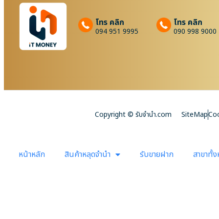
โทร คลิก
โทร คลิก
094 951 9995
090 998 9000
Copyright © รับจํานํา.com
SiteMap
Coo
หน้าหลัก
สินค้าหลุดจำนำ
รับขายฝาก
สาขาทั้