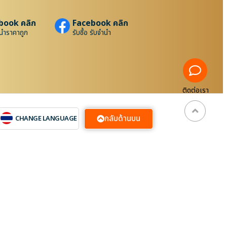
book คลิก
Facebook คลิก
นำราคาถูก
รับซื้อ รับจำนำ
ติดต่อเรา
กลับด้านบน
CHANGE LANGUAGE