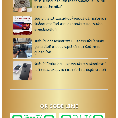
จำนำ รับซื้ออุปกรณ์ไอที ขายของหลุดจำนำ และ รับ
ฝากขายอุปกรณ์ไอที
รับจำนำกระเป๋าแบรนด์เนมฝั่งธนบุรี บริการรับจำนำ
รับซื้ออุปกรณ์ไอที ขายของหลุดจำนำ และ รับฝาก
ขายอุปกรณ์ไอที
รับจำนำมือถือเครือสหพัฒน์ บริการรับจำนำ รับซื้อ
อุปกรณ์ไอที ขายของหลุดจำนำ และ รับฝากขาย
อุปกรณ์ไอที
รับจำนำโน๊ตบุ๊คบ่อวิน บริการรับจำนำ รับซื้ออุปกรณ์
ไอที ขายของหลุดจำนำ และ รับฝากขายอุปกรณ์ไอที
QR CODE LINE