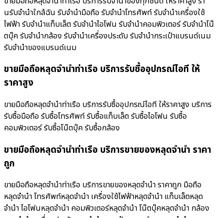
ขายมือถือหลุดจำนำท่าเรือ บริการรับจำนำของทุกชนิด ให้ราคาสูง ร้า
นรับจํานําใกล้ฉัน รับจำนำมือถือ รับจำนำโทรศัพท์ รับจำนำเครื่องใช้
ไฟฟ้า รับจำนำแท็บเล็ต รับจำนำไอโฟน รับจำนำคอมพิวเตอร์ รับจำนำโน๊
ตบุ๊ค รับจำนำกล้อง รับจำนำเครื่องประดับ รับจำนำกระเป๋าแบรนด์เนม
รับจำนำของแบรนด์เนม
ขายมือถือหลุดจำนำท่าเรือ บริการรับซื้ออุปกรณ์ไอที ให้
ราคาสูง
ขายมือถือหลุดจำนำท่าเรือ บริการรับซื้ออุปกรณ์ไอที ให้ราคาสูง บริการ
รับซื้อมือถือ รับซื้อโทรศัพท์ รับซื้อแท็บเล็ต รับซื้อไอโฟน รับซื้อ
คอมพิวเตอร์ รับซื้อโน๊ตบุ๊ค รับซื้อกล้อง
ขายมือถือหลุดจำนำท่าเรือ บริการขายของหลุดจำนำ ราคา
ถูก
ขายมือถือหลุดจำนำท่าเรือ บริการขายของหลุดจำนำ ราคาถูก มือถือ
หลุดจำนำ โทรศัพท์หลุดจำนำ เครื่องใช้ไฟฟ้าหลุดจำนำ แท็บเล็ตหลุด
จำนำ ไอโฟนหลุดจำนำ คอมพิวเตอร์หลุดจำนำ โน๊ตบุ๊คหลุดจำนำ กล้อง