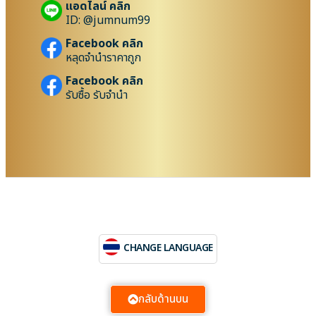
แอดไลน์ คลิก
ID: @jumnum99
Facebook คลิก
หลุดจำนำราคาถูก
Facebook คลิก
รับซื้อ รับจำนำ
CHANGE LANGUAGE
กลับด้านบน