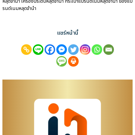
หลุดจำนำ เครื่องประดับหลุดจำนำ กระเป๋าแบรนด์เนมหลุดจำนำ ของแบ
รนด์เนมหลุดจำนำ
แชร์หน้านี้