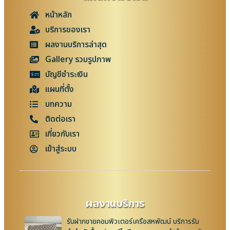
หน้าหลัก
บริการของเรา
ผลงานบริการล่าสุด
Gallery รวมรูปภาพ
บัญชีชำระเงิน
แผนที่ตั้ง
บทความ
ติดต่อเรา
เกี่ยวกับเรา
เข้าสู่ระบบ
ผลงานบริการ
รับฝากขายคอมพิวเตอร์เครือสหพัฒน์ บริการรับ