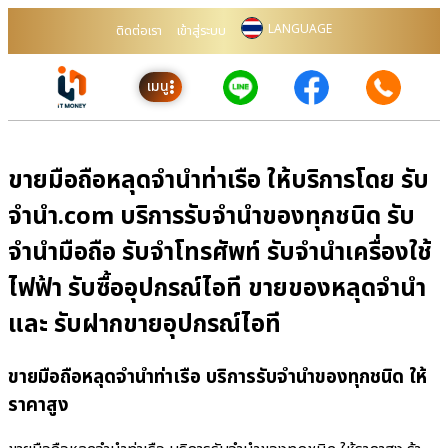
LANGUAGE
ติดต่อเรา
เข้าสู่ระบบ
เมนู
ขายมือถือหลุดจำนำท่าเรือ ให้บริการโดย รับ
จํานํา.com บริการรับจำนำของทุกชนิด รับ
จำนำมือถือ รับจำโทรศัพท์ รับจำนำเครื่องใช้
ไฟฟ้า รับซื้ออุปกรณ์ไอที ขายของหลุดจำนำ
และ รับฝากขายอุปกรณ์ไอที
ขายมือถือหลุดจำนำท่าเรือ บริการรับจำนำของทุกชนิด ให้
ราคาสูง