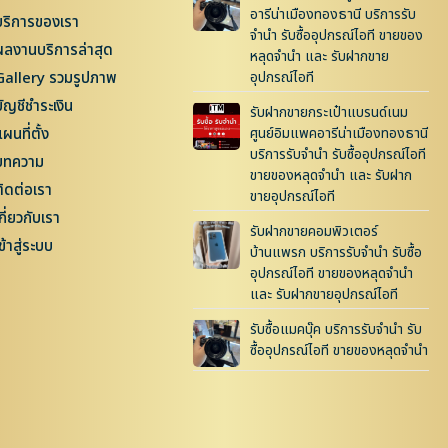
อารีน่าเมืองทองธานี บริการรับ
บริการของเรา
จำนำ รับซื้ออุปกรณ์ไอที ขายของ
ผลงานบริการล่าสุด
หลุดจำนำ และ รับฝากขาย
Gallery รวมรูปภาพ
อุปกรณ์ไอที
บัญชีชำระเงิน
รับฝากขายกระเป๋าแบรนด์เนม
ผนที่ตั้ง
ศูนย์อิมแพคอารีน่าเมืองทองธานี
บริการรับจำนำ รับซื้ออุปกรณ์ไอที
บทความ
ขายของหลุดจำนำ และ รับฝาก
ติดต่อเรา
ขายอุปกรณ์ไอที
กี่ยวกับเรา
รับฝากขายคอมพิวเตอร์
ข้าสู่ระบบ
บ้านแพรก บริการรับจำนำ รับซื้อ
อุปกรณ์ไอที ขายของหลุดจำนำ
และ รับฝากขายอุปกรณ์ไอที
รับซื้อแมคบุ๊ค บริการรับจำนำ รับ
ซื้ออุปกรณ์ไอที ขายของหลุดจำนำ