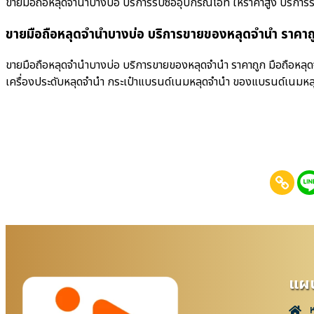
ขายมือถือหลุดจำนำบางบ่อ บริการรับซื้ออุปกรณ์ไอที ให้ราคาสูง บริการรับซื้
ขายมือถือหลุดจำนำบางบ่อ บริการขายของหลุดจำนำ ราคาถ
ขายมือถือหลุดจำนำบางบ่อ บริการขายของหลุดจำนำ ราคาถูก มือถือหลุดจ
เครื่องประดับหลุดจำนำ กระเป๋าแบรนด์เนมหลุดจำนำ ของแบรนด์เนมหล
แผน