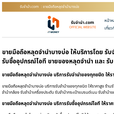
รับจํานํา.com
: ขายมือถือหลุดจำนำบางบ่อ
หน้าห
รับจํานํา.com
OFFICIAL WEBSITE
เกี่ยว
ขายมือถือหลุดจำนำบางบ่อ ให้บริการโดย รับจ
รับซื้ออุปกรณ์ไอที ขายของหลุดจำนำ และ รั
ขายมือถือหลุดจำนำบางบ่อ บริการรับจำนำของทุกชนิด ให้ร
ขายมือถือหลุดจำนำบางบ่อ บริการรับจำนำของทุกชนิด ให้ราคาสูง ร้านรับ
จำนำกล้อง รับจำนำเครื่องประดับ รับจำนำกระเป๋าแบรนด์เนม รับจำน
ขายมือถือหลุดจำนำบางบ่อ บริการรับซื้ออุปกรณ์ไอที ให้ราค