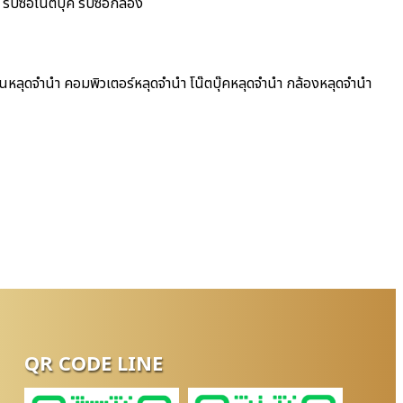
ับซื้อโน๊ตบุ๊ค รับซื้อกล้อง
ฟนหลุดจำนำ คอมพิวเตอร์หลุดจำนำ โน๊ตบุ๊คหลุดจำนำ กล้องหลุดจำนำ
QR CODE LINE