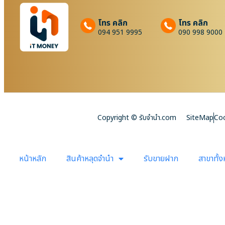
โทร คลิก
โทร คลิก
094 951 9995
090 998 9000
Copyright © รับจํานํา.com
SiteMap
Coo
หน้าหลัก
สินค้าหลุดจำนำ
รับขายฝาก
สาขาทั้