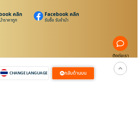
book คลิก
Facebook คลิก
นำราคาถูก
รับซื้อ รับจำนำ
ติดต่อเรา
กลับด้านบน
CHANGE LANGUAGE