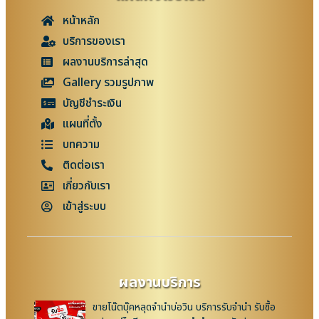
หน้าหลัก
บริการของเรา
ผลงานบริการล่าสุด
Gallery รวมรูปภาพ
บัญชีชำระเงิน
แผนที่ตั้ง
บทความ
ติดต่อเรา
เกี่ยวกับเรา
เข้าสู่ระบบ
ผลงานบริการ
ขายโน๊ตบุ๊คหลุดจำนำบ่อวิน บริการรับจำนำ รับซื้อ