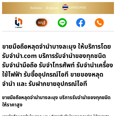
LANGUAGE
ติดต่อเรา
เข้าสู่ระบบ
เมนู
ขายมือถือหลุดจำนำบางละมุง ให้บริการโดย
รับจํานํา.com บริการรับจำนำของทุกชนิด
รับจำนำมือถือ รับจำโทรศัพท์ รับจำนำเครื่อง
ใช้ไฟฟ้า รับซื้ออุปกรณ์ไอที ขายของหลุด
จำนำ และ รับฝากขายอุปกรณ์ไอที
ขายมือถือหลุดจำนำบางละมุง บริการรับจำนำของทุกชนิด
ให้ราคาสูง