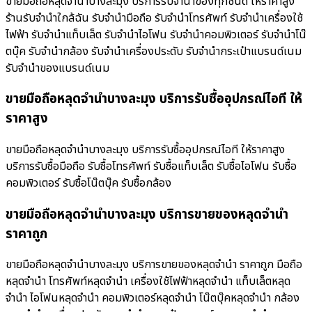
ขายมือถือหลุดจำนำบางละมุง บริการรับจำนำของทุกชนิด ให้ราคาสูง
ร้านรับจํานําใกล้ฉัน รับจำนำมือถือ รับจำนำโทรศัพท์ รับจำนำเครื่องใช้
ไฟฟ้า รับจำนำแท็บเล็ต รับจำนำไอโฟน รับจำนำคอมพิวเตอร์ รับจำนำโน๊
ตบุ๊ค รับจำนำกล้อง รับจำนำเครื่องประดับ รับจำนำกระเป๋าแบรนด์เนม
รับจำนำของแบรนด์เนม
ขายมือถือหลุดจำนำบางละมุง บริการรับซื้ออุปกรณ์ไอที ให้
ราคาสูง
ขายมือถือหลุดจำนำบางละมุง บริการรับซื้ออุปกรณ์ไอที ให้ราคาสูง
บริการรับซื้อมือถือ รับซื้อโทรศัพท์ รับซื้อแท็บเล็ต รับซื้อไอโฟน รับซื้อ
คอมพิวเตอร์ รับซื้อโน๊ตบุ๊ค รับซื้อกล้อง
ขายมือถือหลุดจำนำบางละมุง บริการขายของหลุดจำนำ
ราคาถูก
ขายมือถือหลุดจำนำบางละมุง บริการขายของหลุดจำนำ ราคาถูก มือถือ
หลุดจำนำ โทรศัพท์หลุดจำนำ เครื่องใช้ไฟฟ้าหลุดจำนำ แท็บเล็ตหลุด
จำนำ ไอโฟนหลุดจำนำ คอมพิวเตอร์หลุดจำนำ โน๊ตบุ๊คหลุดจำนำ กล้อง