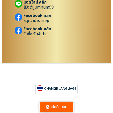
แอดไลน์ คลิก
ID: @jumnum99
Facebook คลิก
หลุดจำนำราคาถูก
Facebook คลิก
รับซื้อ รับจำนำ
CHANGE LANGUAGE
กลับด้านบน