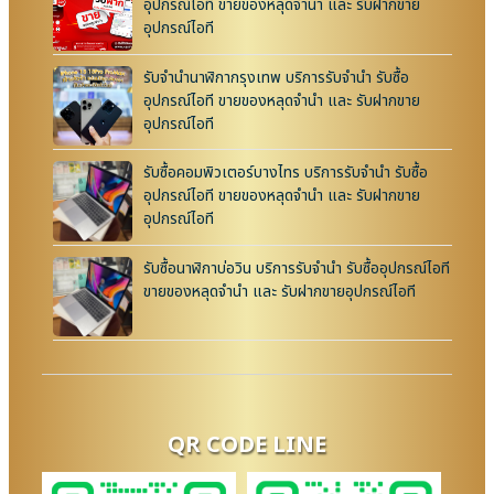
อุปกรณ์ไอที ขายของหลุดจำนำ และ รับฝากขาย
อุปกรณ์ไอที
รับจำนำนาฬิกากรุงเทพ บริการรับจำนำ รับซื้อ
อุปกรณ์ไอที ขายของหลุดจำนำ และ รับฝากขาย
อุปกรณ์ไอที
รับซื้อคอมพิวเตอร์บางไทร บริการรับจำนำ รับซื้อ
อุปกรณ์ไอที ขายของหลุดจำนำ และ รับฝากขาย
อุปกรณ์ไอที
รับซื้อนาฬิกาบ่อวิน บริการรับจำนำ รับซื้ออุปกรณ์ไอที
ขายของหลุดจำนำ และ รับฝากขายอุปกรณ์ไอที
QR CODE LINE