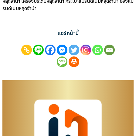
หลุดจำนำ เครื่องประดับหลุดจำนำ กระเป๋าแบรนด์เนมหลุดจำนำ ของแบ
รนด์เนมหลุดจำนำ
แชร์หน้านี้