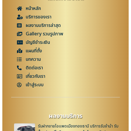
หน้าหลัก
บริการของเรา
ผลงานบริการล่าสุด
Gallery รวมรูปภาพ
บัญชีชำระเงิน
แผนที่ตั้ง
บทความ
ติดต่อเรา
เกี่ยวกับเรา
เข้าสู่ระบบ
ผลงานบริการ
รับฝากขายไอแพดเมืองทองธานี บริการรับจำนำ รับ