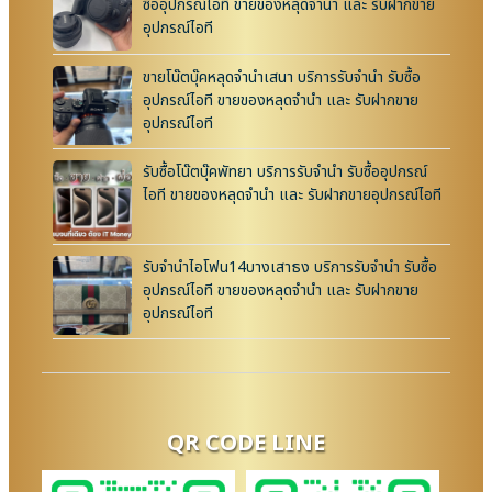
ซื้ออุปกรณ์ไอที ขายของหลุดจำนำ และ รับฝากขาย
อุปกรณ์ไอที
ขายโน๊ตบุ๊คหลุดจำนำเสนา บริการรับจำนำ รับซื้อ
อุปกรณ์ไอที ขายของหลุดจำนำ และ รับฝากขาย
อุปกรณ์ไอที
รับซื้อโน๊ตบุ๊คพัทยา บริการรับจำนำ รับซื้ออุปกรณ์
ไอที ขายของหลุดจำนำ และ รับฝากขายอุปกรณ์ไอที
รับจำนำไอโฟน14บางเสาธง บริการรับจำนำ รับซื้อ
อุปกรณ์ไอที ขายของหลุดจำนำ และ รับฝากขาย
อุปกรณ์ไอที
QR CODE LINE