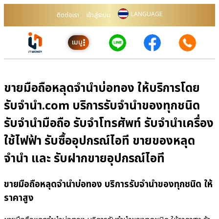
LANGUAGE
ติดต่อเรา
เข้าสู่ระบบ
เมนู
ขายมือถือหลุดจำนำบ่อทอง ให้บริการโดย
รับจํานํา.com บริการรับจำนำของทุกชนิด
รับจำนำมือถือ รับจำโทรศัพท์ รับจำนำเครื่อง
ใช้ไฟฟ้า รับซื้ออุปกรณ์ไอที ขายของหลุด
จำนำ และ รับฝากขายอุปกรณ์ไอที
ขายมือถือหลุดจำนำบ่อทอง บริการรับจำนำของทุกชนิด ให้
ราคาสูง