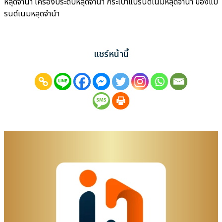
หลุดจำนำ เครื่องประดับหลุดจำนำ กระเป๋าแบรนด์เนมหลุดจำนำ ของแบ
รนด์เนมหลุดจำนำ
แชร์หน้านี้