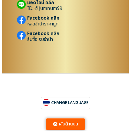
แอดไลน์ คลิก
ID: @jumnum99
Facebook คลิก
หลุดจำนำราคาถูก
Facebook คลิก
รับซื้อ รับจำนำ
CHANGE LANGUAGE
กลับด้านบน