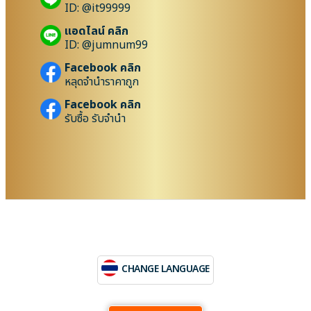
ID: @it99999
แอดไลน์ คลิก
ID: @jumnum99
Facebook คลิก
หลุดจำนำราคาถูก
Facebook คลิก
รับซื้อ รับจำนำ
CHANGE LANGUAGE