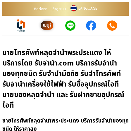
LANGUAGE
ติดต่อเรา
เข้าสู่ระบบ
เมนู
ขายโทรศัพท์หลุดจำนำพระประแดง ให้
บริการโดย รับจํานํา.com บริการรับจำนำ
ของทุกชนิด รับจำนำมือถือ รับจำโทรศัพท์
รับจำนำเครื่องใช้ไฟฟ้า รับซื้ออุปกรณ์ไอที
ขายของหลุดจำนำ และ รับฝากขายอุปกรณ์
ไอที
ขายโทรศัพท์หลุดจำนำพระประแดง บริการรับจำนำของทุก
ชนิด ให้ราคาสูง