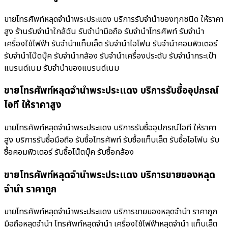
ขายโทรศัพท์หลุดจำนำพระประแดง บริการรับจำนำของทุกชนิด ให้ราคา
สูง ร้านรับจํานําใกล้ฉัน รับจำนำมือถือ รับจำนำโทรศัพท์ รับจำนำ
เครื่องใช้ไฟฟ้า รับจำนำแท็บเล็ต รับจำนำไอโฟน รับจำนำคอมพิวเตอร์
รับจำนำโน๊ตบุ๊ค รับจำนำกล้อง รับจำนำเครื่องประดับ รับจำนำกระเป๋า
แบรนด์เนม รับจำนำของแบรนด์เนม
ขายโทรศัพท์หลุดจำนำพระประแดง บริการรับซื้ออุปกรณ์
ไอที ให้ราคาสูง
ขายโทรศัพท์หลุดจำนำพระประแดง บริการรับซื้ออุปกรณ์ไอที ให้ราคา
สูง บริการรับซื้อมือถือ รับซื้อโทรศัพท์ รับซื้อแท็บเล็ต รับซื้อไอโฟน รับ
ซื้อคอมพิวเตอร์ รับซื้อโน๊ตบุ๊ค รับซื้อกล้อง
ขายโทรศัพท์หลุดจำนำพระประแดง บริการขายของหลุด
จำนำ ราคาถูก
ขายโทรศัพท์หลุดจำนำพระประแดง บริการขายของหลุดจำนำ ราคาถูก
มือถือหลุดจำนำ โทรศัพท์หลุดจำนำ เครื่องใช้ไฟฟ้าหลุดจำนำ แท็บเล็ต