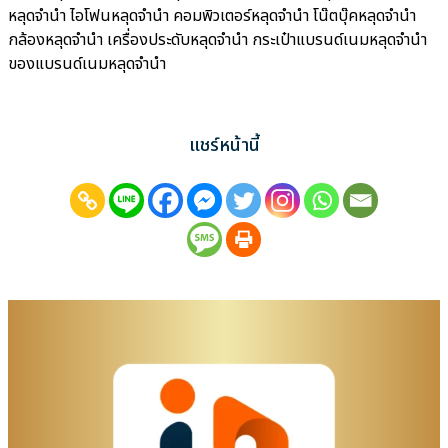
หลุดจำนำ ไอโฟนหลุดจำนำ คอมพิวเตอร์หลุดจำนำ โน๊ตบุ๊คหลุดจำนำ
กล้องหลุดจำนำ เครื่องประดับหลุดจำนำ กระเป๋าแบรนด์เนมหลุดจำนำ
ของแบรนด์เนมหลุดจำนำ
แชร์หน้านี้