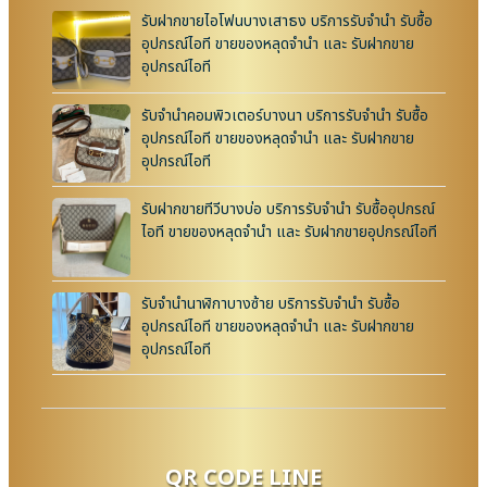
รับฝากขายไอโฟนบางเสาธง บริการรับจำนำ รับซื้อ
อุปกรณ์ไอที ขายของหลุดจำนำ และ รับฝากขาย
อุปกรณ์ไอที
รับจำนำคอมพิวเตอร์บางนา บริการรับจำนำ รับซื้อ
อุปกรณ์ไอที ขายของหลุดจำนำ และ รับฝากขาย
อุปกรณ์ไอที
รับฝากขายทีวีบางบ่อ บริการรับจำนำ รับซื้ออุปกรณ์
ไอที ขายของหลุดจำนำ และ รับฝากขายอุปกรณ์ไอที
รับจำนำนาฬิกาบางซ้าย บริการรับจำนำ รับซื้อ
อุปกรณ์ไอที ขายของหลุดจำนำ และ รับฝากขาย
อุปกรณ์ไอที
QR CODE LINE