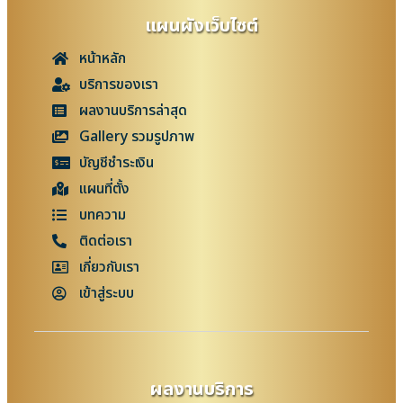
แผนผังเว็บไซต์
หน้าหลัก
บริการของเรา
ผลงานบริการล่าสุด
Gallery รวมรูปภาพ
บัญชีชำระเงิน
แผนที่ตั้ง
บทความ
ติดต่อเรา
เกี่ยวกับเรา
เข้าสู่ระบบ
ผลงานบริการ