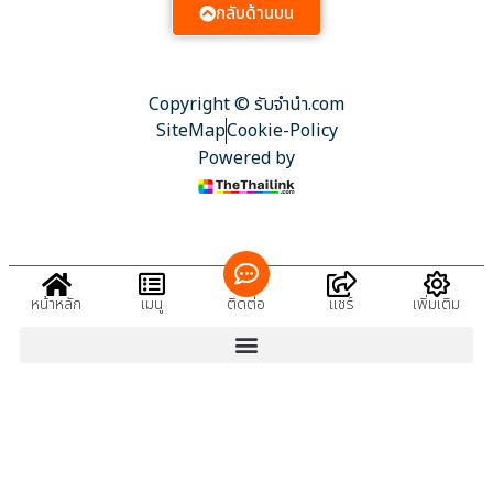
กลับด้านบน
Copyright © รับจํานํา.com
SiteMap
Cookie-Policy
Powered by
หน้าหลัก
เมนู
ติดต่อ
แชร์
เพิ่มเติม