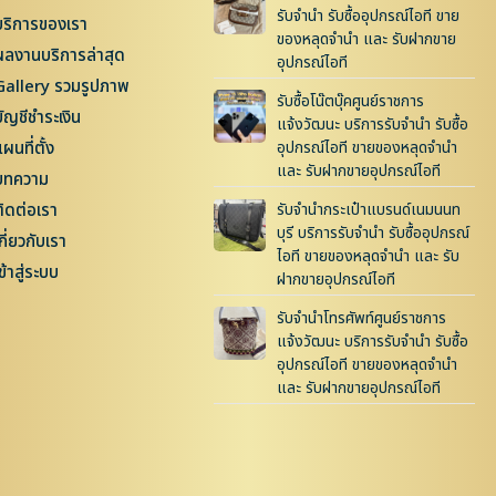
รับจำนำ รับซื้ออุปกรณ์ไอที ขาย
บริการของเรา
ของหลุดจำนำ และ รับฝากขาย
ผลงานบริการล่าสุด
อุปกรณ์ไอที
Gallery รวมรูปภาพ
รับซื้อโน๊ตบุ๊คศูนย์ราชการ
บัญชีชำระเงิน
แจ้งวัฒนะ บริการรับจำนำ รับซื้อ
ผนที่ตั้ง
อุปกรณ์ไอที ขายของหลุดจำนำ
และ รับฝากขายอุปกรณ์ไอที
บทความ
ติดต่อเรา
รับจำนำกระเป๋าแบรนด์เนมนนท
บุรี บริการรับจำนำ รับซื้ออุปกรณ์
กี่ยวกับเรา
ไอที ขายของหลุดจำนำ และ รับ
ข้าสู่ระบบ
ฝากขายอุปกรณ์ไอที
รับจำนำโทรศัพท์ศูนย์ราชการ
แจ้งวัฒนะ บริการรับจำนำ รับซื้อ
อุปกรณ์ไอที ขายของหลุดจำนำ
และ รับฝากขายอุปกรณ์ไอที