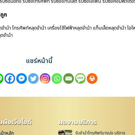
ื้อมือถือ รับซื้อโทรศัพท์ รับซื้อแท็บเล็ต รับซื้อไอโฟน รับซื้อคอมพิวเตอร์ 
ถูก
ดจำนำ โทรศัพท์หลุดจำนำ เครื่องใช้ไฟฟ้าหลุดจำนำ แท็บเล็ตหลุดจำนำ ไอ
ุดจำนำ
แชร์หน้านี้
ผังเว็บไซต์
ผลงานบริการ
หน้าหลัก
รับจำนำโทรศัพท์บางบ่อ บริการ