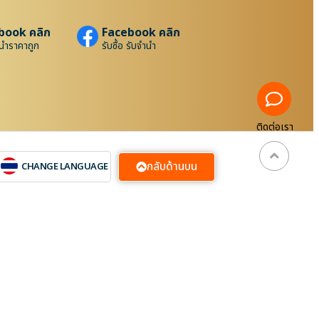
book คลิก
Facebook คลิก
นำราคาถูก
รับซื้อ รับจำนำ
ติดต่อเรา
กลับด้านบน
CHANGE LANGUAGE