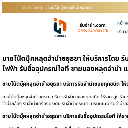
รับจํานํา.com
: ขายโน๊ตบุ๊คหลุดจำนำอยุธยา
หน้าห
รับจํานํา.com
OFFICIAL WEBSITE
เกี่ยว
ขายโน๊ตบุ๊คหลุดจำนำอยุธยา ให้บริการโดย รับ
ไฟฟ้า รับซื้ออุปกรณ์ไอที ขายของหลุดจำนำ 
ขายโน๊ตบุ๊คหลุดจำนำอยุธยา บริการรับจำนำของทุกชนิด ให้
ขายโน๊ตบุ๊คหลุดจำนำอยุธยา บริการรับจำนำของทุกชนิด ให้ราคาสูง ร้านรั
จำนำกล้อง รับจำนำเครื่องประดับ รับจำนำกระเป๋าแบรนด์เนม รับจำน
ขายโน๊ตบุ๊คหลุดจำนำอยุธยา บริการรับซื้ออุปกรณ์ไอที ให้รา