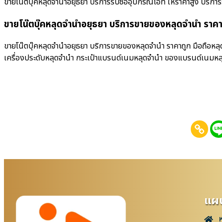
ขายโน๊ตบุ๊คหลุดจำนำอยุธยา บริการรับซื้ออุปกรณ์ไอที ให้ราคาสูง บริการรับซ
ขายโน๊ตบุ๊คหลุดจำนำอยุธยา บริการขายของหลุดจำนำ ราคา
ขายโน๊ตบุ๊คหลุดจำนำอยุธยา บริการขายของหลุดจำนำ ราคาถูก มือถือหลุ
เครื่องประดับหลุดจำนำ กระเป๋าแบรนด์เนมหลุดจำนำ ของแบรนด์เนมหล
แผน