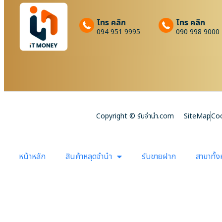
โทร คลิก
โทร คลิก
094 951 9995
090 998 9000
Copyright © รับจํานํา.com
SiteMap
Coo
หน้าหลัก
สินค้าหลุดจำนำ
รับขายฝาก
สาขาทั้