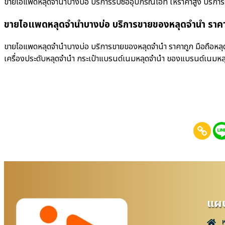
ขายไอแพดหลุดจำนำบางบ่อ บริการรับซื้ออุปกรณ์ไอที ให้ราคาสูง บริการรับซื้
ขายไอแพดหลุดจำนำบางบ่อ บริการขายของหลุดจำนำ ราคา
ขายไอแพดหลุดจำนำบางบ่อ บริการขายของหลุดจำนำ ราคาถูก มือถือหลุดจ
เครื่องประดับหลุดจำนำ กระเป๋าแบรนด์เนมหลุดจำนำ ของแบรนด์เนมหล
แผน