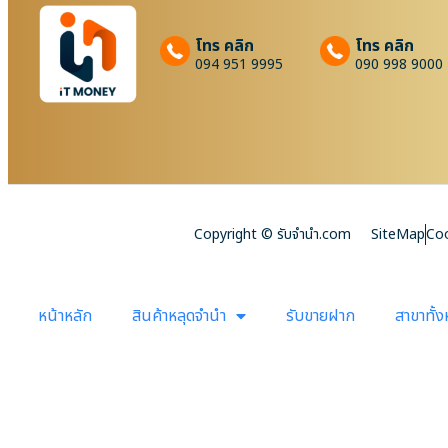
โทร คลิก
โทร คลิก
094 951 9995
090 998 9000
Copyright © รับจํานํา.com
SiteMap
Coo
หน้าหลัก
สินค้าหลุดจำนำ
รับขายฝาก
สาขาทั้