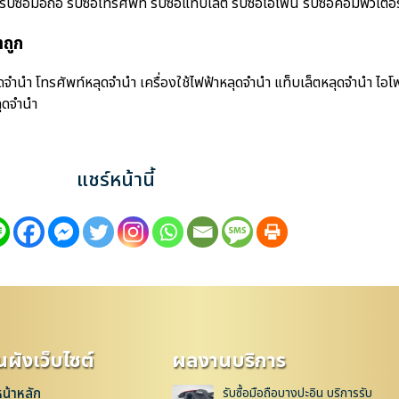
อมือถือ รับซื้อโทรศัพท์ รับซื้อแท็บเล็ต รับซื้อไอโฟน รับซื้อคอมพิวเตอร์ ร
ถูก
ำนำ โทรศัพท์หลุดจำนำ เครื่องใช้ไฟฟ้าหลุดจำนำ แท็บเล็ตหลุดจำนำ ไอโ
ุดจำนำ
แชร์หน้านี้
ผังเว็บไซต์
ผลงานบริการ
หน้าหลัก
รับซื้อมือถือบางปะอิน บริการรับ