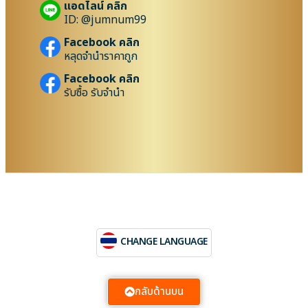
แอดไลน์ คลิก
ID: @jumnum99
Facebook คลิก
หลุดจำนำราคาถูก
Facebook คลิก
รับซื้อ รับจำนำ
CHANGE LANGUAGE
กลับด้านบน