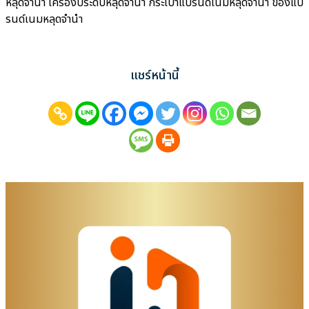
หลุดจำนำ เครื่องประดับหลุดจำนำ กระเป๋าแบรนด์เนมหลุดจำนำ ของแบ
รนด์เนมหลุดจำนำ
แชร์หน้านี้