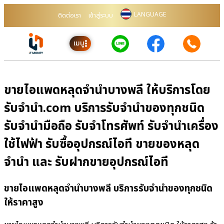
LANGUAGE
ติดต่อเรา
เข้าสู่ระบบ
เมนู
ขายไอแพดหลุดจำนำบางพลี ให้บริการโดย
รับจํานํา.com บริการรับจำนำของทุกชนิด
รับจำนำมือถือ รับจำโทรศัพท์ รับจำนำเครื่อง
ใช้ไฟฟ้า รับซื้ออุปกรณ์ไอที ขายของหลุด
จำนำ และ รับฝากขายอุปกรณ์ไอที
ขายไอแพดหลุดจำนำบางพลี บริการรับจำนำของทุกชนิด
ให้ราคาสูง