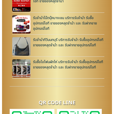
ไอที ขายของหลุดจำนำ
รับจำนำโน๊ตบุ๊คบางเขน บริการรับจำนำ รับซื้อ
อุปกรณ์ไอที ขายของหลุดจำนำ และ รับฝากขาย
อุปกรณ์ไอที
รับจำนำทีวีนนทบุรี บริการรับจำนำ รับซื้ออุปกรณ์ไอที
ขายของหลุดจำนำ และ รับฝากขายอุปกรณ์ไอที
รับซื้อไอโฟนผักไห่ บริการรับจำนำ รับซื้ออุปกรณ์ไอที
ขายของหลุดจำนำ และ รับฝากขายอุปกรณ์ไอที
QR CODE LINE