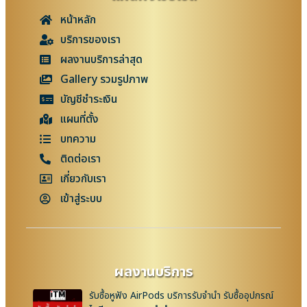
หน้าหลัก
บริการของเรา
ผลงานบริการล่าสุด
Gallery รวมรูปภาพ
บัญชีชำระเงิน
แผนที่ตั้ง
บทความ
ติดต่อเรา
เกี่ยวกับเรา
เข้าสู่ระบบ
ผลงานบริการ
รับซื้อหูฟัง AirPods บริการรับจำนำ รับซื้ออุปกรณ์