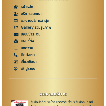
หน้าหลัก
บริการของเรา
ผลงานบริการล่าสุด
Gallery รวมรูปภาพ
บัญชีชำระเงิน
แผนที่ตั้ง
บทความ
ติดต่อเรา
เกี่ยวกับเรา
เข้าสู่ระบบ
ผลงานบริการ
รับซื้อมือถือบางไทร บริการรับจำนำ รับซื้ออุปกรณ์