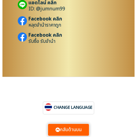
แอดไลน์ คลิก
ID: @jumnum99
Facebook คลิก
หลุดจำนำราคาถูก
Facebook คลิก
รับซื้อ รับจำนำ
CHANGE LANGUAGE
กลับด้านบน