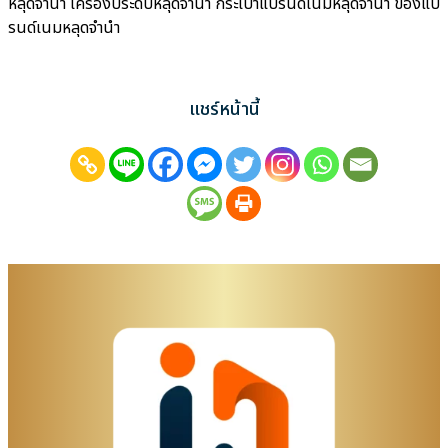
หลุดจำนำ เครื่องประดับหลุดจำนำ กระเป๋าแบรนด์เนมหลุดจำนำ ของแบ
รนด์เนมหลุดจำนำ
แชร์หน้านี้