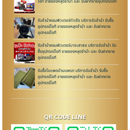
ไอที ขายของหลุดจำนำ และ รับฝากขายอุปกรณ์ไอที
รับจำนำคอมพิวเตอร์ท่าเรือ บริการรับจำนำ รับซื้อ
อุปกรณ์ไอที ขายของหลุดจำนำ และ รับฝากขาย
อุปกรณ์ไอที
รับจำนำคอมพิวเตอร์บางเสาธง บริการรับจำนำ รับ
ซื้ออุปกรณ์ไอที ขายของหลุดจำนำ และ รับฝากขาย
อุปกรณ์ไอที
รับซื้อไอแพดบ้านแพรก บริการรับจำนำ รับซื้อ
อุปกรณ์ไอที ขายของหลุดจำนำ และ รับฝากขาย
อุปกรณ์ไอที
QR CODE LINE