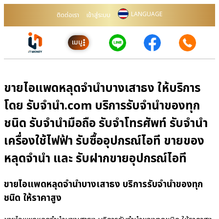
LANGUAGE
ติดต่อเรา
เข้าสู่ระบบ
เมนู
ขายไอแพดหลุดจำนำบางเสาธง ให้บริการ
โดย รับจํานํา.com บริการรับจำนำของทุก
ชนิด รับจำนำมือถือ รับจำโทรศัพท์ รับจำนำ
เครื่องใช้ไฟฟ้า รับซื้ออุปกรณ์ไอที ขายของ
หลุดจำนำ และ รับฝากขายอุปกรณ์ไอที
ขายไอแพดหลุดจำนำบางเสาธง บริการรับจำนำของทุก
ชนิด ให้ราคาสูง