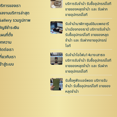
บริการรับจำนำ รับซื้ออุปกรณ์ไอที
บริการของเรา
ขายของหลุดจำนำ และ รับฝาก
ผลงานบริการล่าสุด
ขายอุปกรณ์ไอที
Gallery รวมรูปภาพ
รับจำนำนาฬิกาศูนย์อิมแพคอารี
บัญชีชำระเงิน
น่าเมืองทองธานี บริการรับจำนำ
ผนที่ตั้ง
รับซื้ออุปกรณ์ไอที ขายของหลุด
จำนำ และ รับฝากขายอุปกรณ์
บทความ
ไอที
ติดต่อเรา
รับจำนำไอโฟน14บางเสาธง
กี่ยวกับเรา
บริการรับจำนำ รับซื้ออุปกรณ์ไอที
ข้าสู่ระบบ
ขายของหลุดจำนำ และ รับฝาก
ขายอุปกรณ์ไอที
รับซื้อหูฟังแอร์พอด บริการรับ
จำนำ รับซื้ออุปกรณ์ไอที ขายของ
หลุดจำนำ