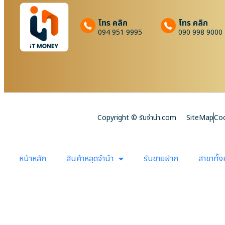
โทร คลิก
โทร คลิก
094 951 9995
090 998 9000
Copyright © รับจํานํา.com
SiteMap
Coo
หน้าหลัก
สินค้าหลุดจำนำ
รับขายฝาก
สาขาทั้