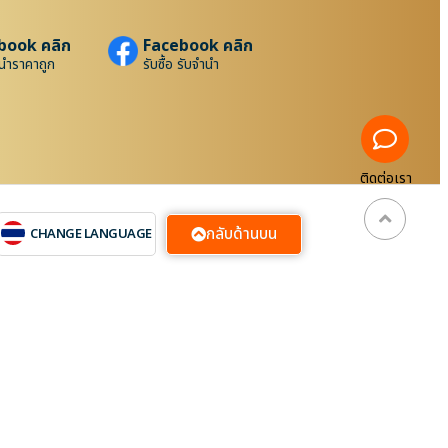
book คลิก
Facebook คลิก
นำราคาถูก
รับซื้อ รับจำนำ
ติดต่อเรา
กลับด้านบน
CHANGE LANGUAGE