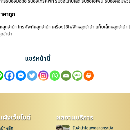
ซื้อมือถือ รับซื้อโทรศัพท์ รับซื้อแท็บเล็ต รับซื้อไอโฟน รับซื้อคอมพิวเตอร
าคาถูก
ดจำนำ โทรศัพท์หลุดจำนำ เครื่องใช้ไฟฟ้าหลุดจำนำ แท็บเล็ตหลุดจำนำ 
ุดจำนำ
แชร์หน้านี้
ผังเว็บไซต์
ผลงานบริการ
หน้าหลัก
รับจำนำไอแพดลาดกระบัง