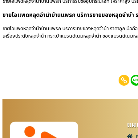
ขายไอแพดหลุดจำนำบ้านแพรก บริการรับซื้ออุปกรณ์ไอที ให้ราคาสูง บริการรับ
ขายไอแพดหลุดจำนำบ้านแพรก บริการขายของหลุดจำนำ ร
ขายไอแพดหลุดจำนำบ้านแพรก บริการขายของหลุดจำนำ ราคาถูก มือถือหลุ
เครื่องประดับหลุดจำนำ กระเป๋าแบรนด์เนมหลุดจำนำ ของแบรนด์เนมหล
แผน