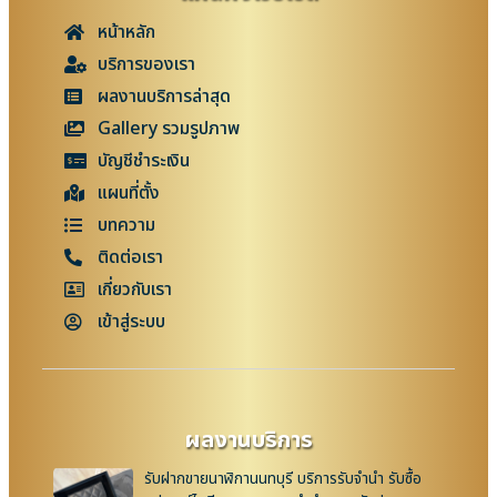
หน้าหลัก
บริการของเรา
ผลงานบริการล่าสุด
Gallery รวมรูปภาพ
บัญชีชำระเงิน
แผนที่ตั้ง
บทความ
ติดต่อเรา
เกี่ยวกับเรา
เข้าสู่ระบบ
ผลงานบริการ
รับฝากขายนาฬิกานนทบุรี บริการรับจำนำ รับซื้อ