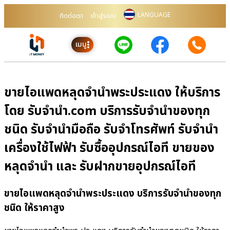
LANGUAGE
ติดต่อเรา
เข้าสู่ระบบ
เมนู
ขายไอแพดหลุดจำนำพระประแดง ให้บริการ
โดย รับจํานํา.com บริการรับจำนำของทุก
ชนิด รับจำนำมือถือ รับจำโทรศัพท์ รับจำนำ
เครื่องใช้ไฟฟ้า รับซื้ออุปกรณ์ไอที ขายของ
หลุดจำนำ และ รับฝากขายอุปกรณ์ไอที
ขายไอแพดหลุดจำนำพระประแดง บริการรับจำนำของทุก
ชนิด ให้ราคาสูง