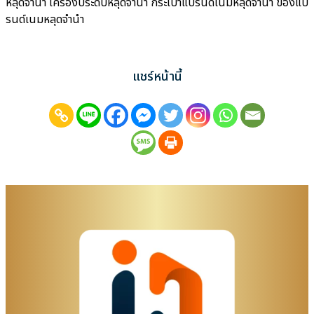
หลุดจำนำ เครื่องประดับหลุดจำนำ กระเป๋าแบรนด์เนมหลุดจำนำ ของแบ
รนด์เนมหลุดจำนำ
แชร์หน้านี้