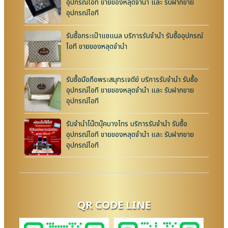
อุปกรณ์ไอที ขายของหลุดจำนำ และ รับฝากขาย
อุปกรณ์ไอที
รับซื้อกระเป๋าแชแนล บริการรับจำนำ รับซื้ออุปกรณ์
ไอที ขายของหลุดจำนำ
รับซื้อมือถือพระสมุทรเจดีย์ บริการรับจำนำ รับซื้อ
อุปกรณ์ไอที ขายของหลุดจำนำ และ รับฝากขาย
อุปกรณ์ไอที
รับจำนำโน๊ตบุ๊คบางไทร บริการรับจำนำ รับซื้อ
อุปกรณ์ไอที ขายของหลุดจำนำ และ รับฝากขาย
อุปกรณ์ไอที
QR CODE LINE