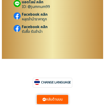
แอดไลน์ คลิก
ID: @jumnum99
Facebook คลิก
หลุดจำนำราคาถูก
Facebook คลิก
รับซื้อ รับจำนำ
CHANGE LANGUAGE
กลับด้านบน