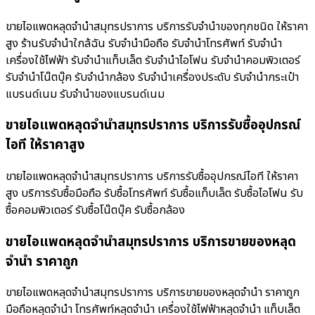
ขายไอแพดหลุดจำนำสมุทรปราการ บริการรับจำนำของทุกชนิด ให้ราคา
สูง ร้านรับจํานําใกล้ฉัน รับจำนำมือถือ รับจำนำโทรศัพท์ รับจำนำ
เครื่องใช้ไฟฟ้า รับจำนำแท็บเล็ต รับจำนำไอโฟน รับจำนำคอมพิวเตอร์
รับจำนำโน๊ตบุ๊ค รับจำนำกล้อง รับจำนำเครื่องประดับ รับจำนำกระเป๋า
แบรนด์เนม รับจำนำของแบรนด์เนม
ขายไอแพดหลุดจำนำสมุทรปราการ บริการรับซื้ออุปกรณ์
ไอที ให้ราคาสูง
ขายไอแพดหลุดจำนำสมุทรปราการ บริการรับซื้ออุปกรณ์ไอที ให้ราคา
สูง บริการรับซื้อมือถือ รับซื้อโทรศัพท์ รับซื้อแท็บเล็ต รับซื้อไอโฟน รับ
ซื้อคอมพิวเตอร์ รับซื้อโน๊ตบุ๊ค รับซื้อกล้อง
ขายไอแพดหลุดจำนำสมุทรปราการ บริการขายของหลุด
จำนำ ราคาถูก
ขายไอแพดหลุดจำนำสมุทรปราการ บริการขายของหลุดจำนำ ราคาถูก
มือถือหลุดจำนำ โทรศัพท์หลุดจำนำ เครื่องใช้ไฟฟ้าหลุดจำนำ แท็บเล็ต