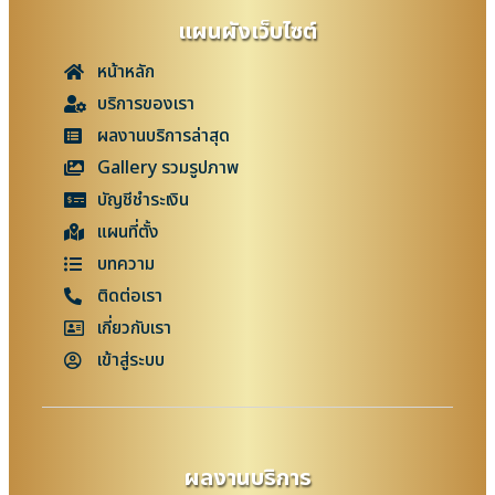
แผนผังเว็บไซต์
หน้าหลัก
บริการของเรา
ผลงานบริการล่าสุด
Gallery รวมรูปภาพ
บัญชีชำระเงิน
แผนที่ตั้ง
บทความ
ติดต่อเรา
เกี่ยวกับเรา
เข้าสู่ระบบ
ผลงานบริการ