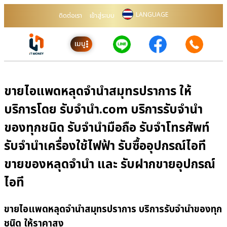
LANGUAGE
ติดต่อเรา
เข้าสู่ระบบ
เมนู
ขายไอแพดหลุดจำนำสมุทรปราการ ให้
บริการโดย รับจํานํา.com บริการรับจำนำ
ของทุกชนิด รับจำนำมือถือ รับจำโทรศัพท์
รับจำนำเครื่องใช้ไฟฟ้า รับซื้ออุปกรณ์ไอที
ขายของหลุดจำนำ และ รับฝากขายอุปกรณ์
ไอที
ขายไอแพดหลุดจำนำสมุทรปราการ บริการรับจำนำของทุก
ชนิด ให้ราคาสูง