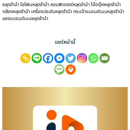
หลุดจำนำ ไอโฟนหลุดจำนำ คอมพิวเตอร์หลุดจำนำ โน๊ตบุ๊คหลุดจำนำ
กล้องหลุดจำนำ เครื่องประดับหลุดจำนำ กระเป๋าแบรนด์เนมหลุดจำนำ
ของแบรนด์เนมหลุดจำนำ
แชร์หน้านี้