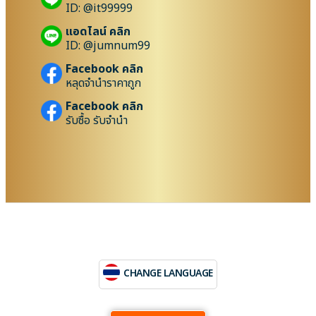
ID: @it99999
แอดไลน์ คลิก
ID: @jumnum99
Facebook คลิก
หลุดจำนำราคาถูก
Facebook คลิก
รับซื้อ รับจำนำ
CHANGE LANGUAGE