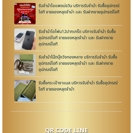
รับจำนำไอแพดบ่อวิน บริการรับจำนำ รับซื้ออุปกรณ์
ไอที ขายของหลุดจำนำ และ รับฝากขายอุปกรณ์ไอที
รับจำนำไอโฟน12ปากเกร็ด บริการรับจำนำ รับซื้อ
อุปกรณ์ไอที ขายของหลุดจำนำ และ รับฝากขาย
อุปกรณ์ไอที
รับจำนำโน๊ตบุ๊ควังทองหลาง บริการรับจำนำ รับซื้อ
อุปกรณ์ไอที ขายของหลุดจำนำ และ รับฝากขาย
อุปกรณ์ไอที
รับซื้อกระเป๋าชาแนล บริการรับจำนำ รับซื้ออุปกรณ์
ไอที ขายของหลุดจำนำ
QR CODE LINE