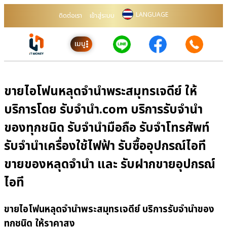
LANGUAGE
ติดต่อเรา
เข้าสู่ระบบ
เมนู
ขายไอโฟนหลุดจำนำพระสมุทรเจดีย์ ให้
บริการโดย รับจํานํา.com บริการรับจำนำ
ของทุกชนิด รับจำนำมือถือ รับจำโทรศัพท์
รับจำนำเครื่องใช้ไฟฟ้า รับซื้ออุปกรณ์ไอที
ขายของหลุดจำนำ และ รับฝากขายอุปกรณ์
ไอที
ขายไอโฟนหลุดจำนำพระสมุทรเจดีย์ บริการรับจำนำของ
ทุกชนิด ให้ราคาสูง