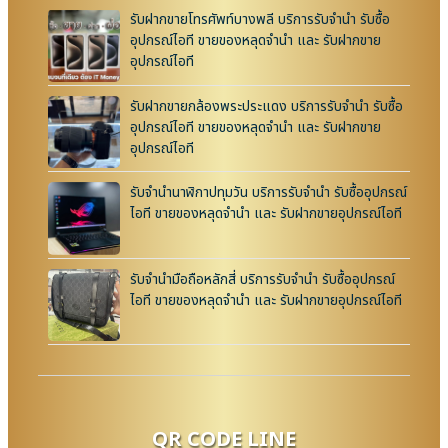
รับฝากขายโทรศัพท์บางพลี บริการรับจำนำ รับซื้อ
อุปกรณ์ไอที ขายของหลุดจำนำ และ รับฝากขาย
อุปกรณ์ไอที
รับฝากขายกล้องพระประแดง บริการรับจำนำ รับซื้อ
อุปกรณ์ไอที ขายของหลุดจำนำ และ รับฝากขาย
อุปกรณ์ไอที
รับจำนำนาฬิกาปทุมวัน บริการรับจำนำ รับซื้ออุปกรณ์
ไอที ขายของหลุดจำนำ และ รับฝากขายอุปกรณ์ไอที
รับจำนำมือถือหลักสี่ บริการรับจำนำ รับซื้ออุปกรณ์
ไอที ขายของหลุดจำนำ และ รับฝากขายอุปกรณ์ไอที
QR CODE LINE