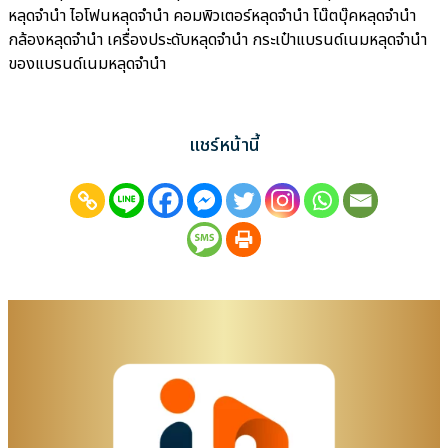
หลุดจำนำ ไอโฟนหลุดจำนำ คอมพิวเตอร์หลุดจำนำ โน๊ตบุ๊คหลุดจำนำ
กล้องหลุดจำนำ เครื่องประดับหลุดจำนำ กระเป๋าแบรนด์เนมหลุดจำนำ
ของแบรนด์เนมหลุดจำนำ
แชร์หน้านี้