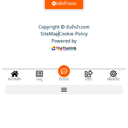
กลับด้านบน
Copyright © รับจํานํา.com
SiteMap
Cookie-Policy
Powered by
หน้าหลัก
เมนู
ติดต่อ
แชร์
เพิ่มเติม