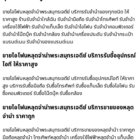
ขายไอโฟนหลุดจำนำพระสมุทรเจดีย์ บริการรับจำนำของทุกชนิด ให้
ราคาสูง ร้านรับจํานําใกล้ฉัน รับจำนำมือถือ รับจำนำโทรศัพท์ รับจำนำ
เครื่องใช้ไฟฟ้า รับจำนำแท็บเล็ต รับจำนำไอโฟน รับจำนำคอมพิวเตอร์
รับจำนำโน๊ตบุ๊ค รับจำนำกล้อง รับจำนำเครื่องประดับ รับจำนำกระเป๋า
แบรนด์เนม รับจำนำของแบรนด์เนม
ขายไอโฟนหลุดจำนำพระสมุทรเจดีย์ บริการรับซื้ออุปกรณ์
ไอที ให้ราคาสูง
ขายไอโฟนหลุดจำนำพระสมุทรเจดีย์ บริการรับซื้ออุปกรณ์ไอที ให้ราคา
สูง บริการรับซื้อมือถือ รับซื้อโทรศัพท์ รับซื้อแท็บเล็ต รับซื้อไอโฟน รับ
ซื้อคอมพิวเตอร์ รับซื้อโน๊ตบุ๊ค รับซื้อกล้อง
ขายไอโฟนหลุดจำนำพระสมุทรเจดีย์ บริการขายของหลุด
จำนำ ราคาถูก
ขายไอโฟนหลุดจำนำพระสมุทรเจดีย์ บริการขายของหลุดจำนำ ราคาถูก
มือถือหลุดจำนำ โทรศัพท์หลุดจำนำ เครื่องใช้ไฟฟ้าหลุดจำนำ แท็บเล็ต