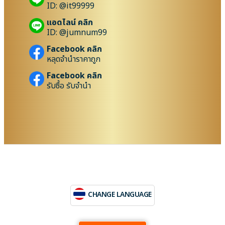
ID: @it99999
แอดไลน์ คลิก
ID: @jumnum99
Facebook คลิก
หลุดจำนำราคาถูก
Facebook คลิก
รับซื้อ รับจำนำ
CHANGE LANGUAGE