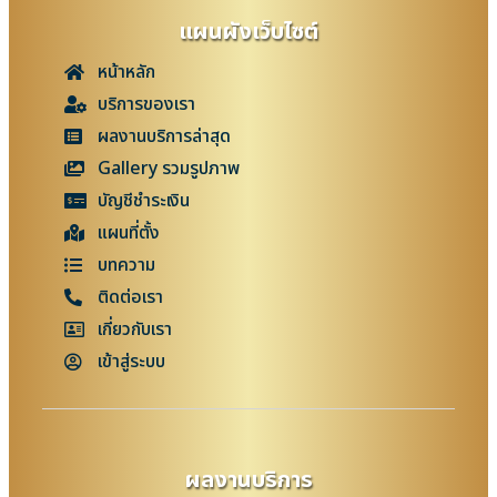
แผนผังเว็บไซต์
หน้าหลัก
บริการของเรา
ผลงานบริการล่าสุด
Gallery รวมรูปภาพ
บัญชีชำระเงิน
แผนที่ตั้ง
บทความ
ติดต่อเรา
เกี่ยวกับเรา
เข้าสู่ระบบ
ผลงานบริการ