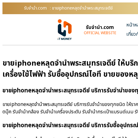
รับจํานํา.com
: ขายiphoneหลุดจำนำพระสมุทรเจดีย์
หน้าห
รับจํานํา.com
OFFICIAL WEBSITE
เกี่ยว
ขายiphoneหลุดจำนำพระสมุทรเจดีย์ ให้บริกา
เครื่องใช้ไฟฟ้า รับซื้ออุปกรณ์ไอที ขายของ
ขายiphoneหลุดจำนำพระสมุทรเจดีย์ บริการรับจำนำของทุ
ขายiphoneหลุดจำนำพระสมุทรเจดีย์ บริการรับจำนำของทุกชนิด ให้ราคาสู
ตบุ๊ค รับจำนำกล้อง รับจำนำเครื่องประดับ รับจำนำกระเป๋าแบรนด์เนม
ขายiphoneหลุดจำนำพระสมุทรเจดีย์ บริการรับซื้ออุปกรณ์ไ