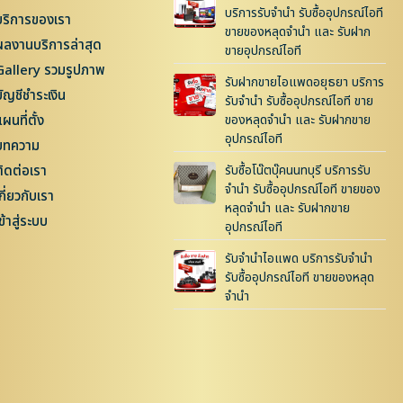
บริการรับจำนำ รับซื้ออุปกรณ์ไอที
บริการของเรา
ขายของหลุดจำนำ และ รับฝาก
ผลงานบริการล่าสุด
ขายอุปกรณ์ไอที
Gallery รวมรูปภาพ
รับฝากขายไอแพดอยุธยา บริการ
บัญชีชำระเงิน
รับจำนำ รับซื้ออุปกรณ์ไอที ขาย
ผนที่ตั้ง
ของหลุดจำนำ และ รับฝากขาย
อุปกรณ์ไอที
บทความ
ติดต่อเรา
รับซื้อโน๊ตบุ๊คนนทบุรี บริการรับ
จำนำ รับซื้ออุปกรณ์ไอที ขายของ
กี่ยวกับเรา
หลุดจำนำ และ รับฝากขาย
ข้าสู่ระบบ
อุปกรณ์ไอที
รับจำนำไอแพด บริการรับจำนำ
รับซื้ออุปกรณ์ไอที ขายของหลุด
จำนำ