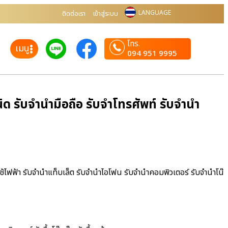
LANGUAGE
ติดต่อเรา
เข้าสู่ระบบ
โทร.
เมนู
094 951 9995
ด รับจำนำมือถือ รับจำโทรศัพท์ รับจำนำ
ช้ไฟฟ้า รับจำนำแท็บเล็ต รับจำนำไอโฟน รับจำนำคอมพิวเตอร์ รับจำนำโน๊