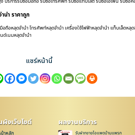
การรับซื้อมือถือ รับซื้อโทรศัพท์ รับซื้อแท็บเล็ต รับซื้อไอโฟน รับซื้อคอม
ำนำ ราคาถูก
อถือหลุดจำนำ โทรศัพท์หลุดจำนำ เครื่องใช้ไฟฟ้าหลุดจำนำ แท็บเล็ตหลุด
รนด์เนมหลุดจำนำ
แชร์หน้านี้
ผังเว็บไซต์
ผลงานบริการ
หน้าหลัก
รับฝากขายไอแพดบ้านแพรก