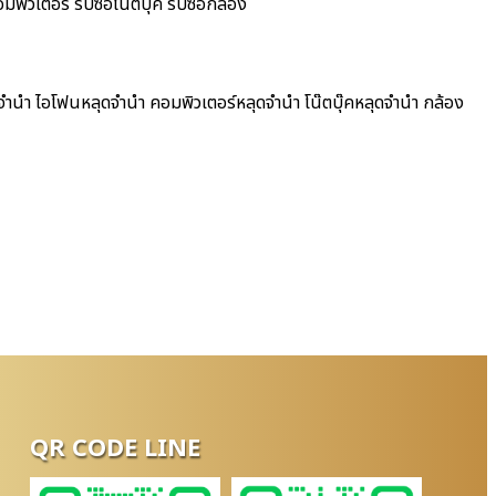
พิวเตอร์ รับซื้อโน๊ตบุ๊ค รับซื้อกล้อง
จำนำ ไอโฟนหลุดจำนำ คอมพิวเตอร์หลุดจำนำ โน๊ตบุ๊คหลุดจำนำ กล้อง
QR CODE LINE