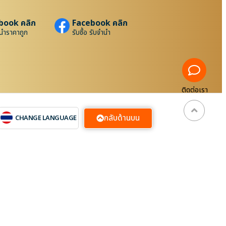
book คลิก
Facebook คลิก
นำราคาถูก
รับซื้อ รับจำนำ
ติดต่อเรา
กลับด้านบน
CHANGE LANGUAGE