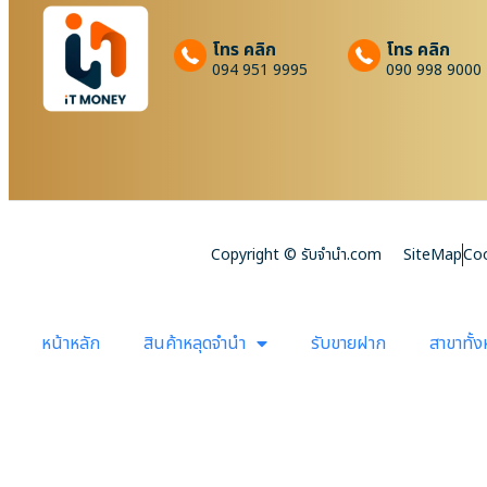
โทร คลิก
โทร คลิก
094 951 9995
090 998 9000
Copyright © รับจํานํา.com
SiteMap
Coo
หน้าหลัก
สินค้าหลุดจำนำ
รับขายฝาก
สาขาทั้