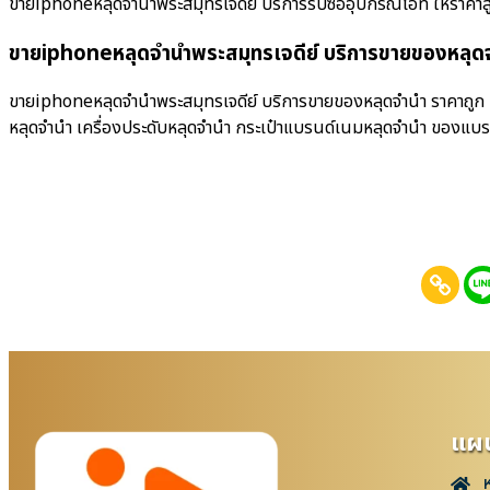
ขายiphoneหลุดจำนำพระสมุทรเจดีย์ บริการรับซื้ออุปกรณ์ไอที ให้ราคาสูง บริ
ขายiphoneหลุดจำนำพระสมุทรเจดีย์ บริการขายของหลุดจ
ขายiphoneหลุดจำนำพระสมุทรเจดีย์ บริการขายของหลุดจำนำ ราคาถูก มื
หลุดจำนำ เครื่องประดับหลุดจำนำ กระเป๋าแบรนด์เนมหลุดจำนำ ของแบ
แผน