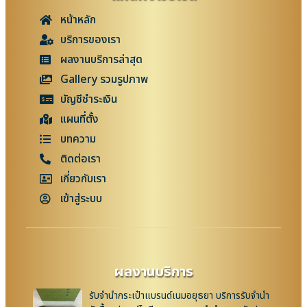
หน้าหลัก
บริการของเรา
ผลงานบริการล่าสุด
Gallery รวมรูปภาพ
บัญชีชำระเงิน
แผนที่ตั้ง
บทความ
ติดต่อเรา
เกี่ยวกับเรา
เข้าสู่ระบบ
ผลงานบริการ
รับจำนำกระเป๋าแบรนด์เนมอยุธยา บริการรับจำนำ