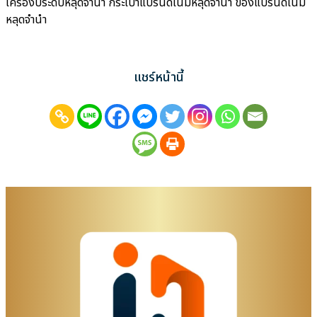
เครื่องประดับหลุดจำนำ กระเป๋าแบรนด์เนมหลุดจำนำ ของแบรนด์เนม
หลุดจำนำ
แชร์หน้านี้