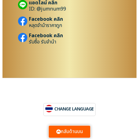
แอดไลน์ คลิก
ID: @jumnum99
Facebook คลิก
หลุดจำนำราคาถูก
Facebook คลิก
รับซื้อ รับจำนำ
CHANGE LANGUAGE
กลับด้านบน