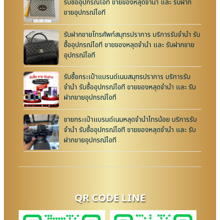
รับซื้ออุปกรณ์ไอที ขายของหลุดจำนำ และ รับฝาก
ขายอุปกรณ์ไอที
รับฝากขายโทรศัพท์สมุทรปราการ บริการรับจำนำ รับ
ซื้ออุปกรณ์ไอที ขายของหลุดจำนำ และ รับฝากขาย
อุปกรณ์ไอที
รับซื้อกระเป๋าแบรนด์เนมสมุทรปราการ บริการรับ
จำนำ รับซื้ออุปกรณ์ไอที ขายของหลุดจำนำ และ รับ
ฝากขายอุปกรณ์ไอที
ขายกระเป๋าแบรนด์เนมหลุดจำนำไทรน้อย บริการรับ
จำนำ รับซื้ออุปกรณ์ไอที ขายของหลุดจำนำ และ รับ
ฝากขายอุปกรณ์ไอที
QR CODE LINE