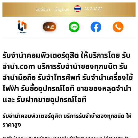
LANGUAGE
ติดต่อเรา
เข้าสู่ระบบ
เมนู
รับจำนำคอมพิวเตอร์ดุสิต ให้บริการโดย รับ
จํานํา.com บริการรับจำนำของทุกชนิด รับ
จำนำมือถือ รับจำโทรศัพท์ รับจำนำเครื่องใช้
ไฟฟ้า รับซื้ออุปกรณ์ไอที ขายของหลุดจำนำ
และ รับฝากขายอุปกรณ์ไอที
รับจำนำคอมพิวเตอร์ดุสิต บริการรับจำนำของทุกชนิด ให้
ราคาสูง