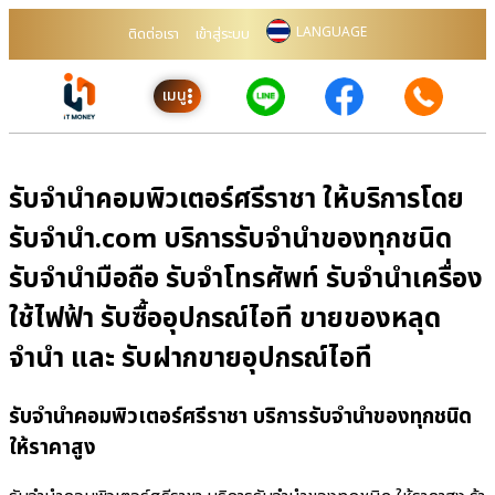
LANGUAGE
ติดต่อเรา
เข้าสู่ระบบ
เมนู
รับจำนำคอมพิวเตอร์ศรีราชา ให้บริการโดย
รับจํานํา.com บริการรับจำนำของทุกชนิด
รับจำนำมือถือ รับจำโทรศัพท์ รับจำนำเครื่อง
ใช้ไฟฟ้า รับซื้ออุปกรณ์ไอที ขายของหลุด
จำนำ และ รับฝากขายอุปกรณ์ไอที
รับจำนำคอมพิวเตอร์ศรีราชา บริการรับจำนำของทุกชนิด
ให้ราคาสูง