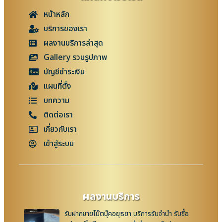
หน้าหลัก
บริการของเรา
ผลงานบริการล่าสุด
Gallery รวมรูปภาพ
บัญชีชำระเงิน
แผนที่ตั้ง
บทความ
ติดต่อเรา
เกี่ยวกับเรา
เข้าสู่ระบบ
ผลงานบริการ
รับฝากขายโน๊ตบุ๊คอยุธยา บริการรับจำนำ รับซื้อ