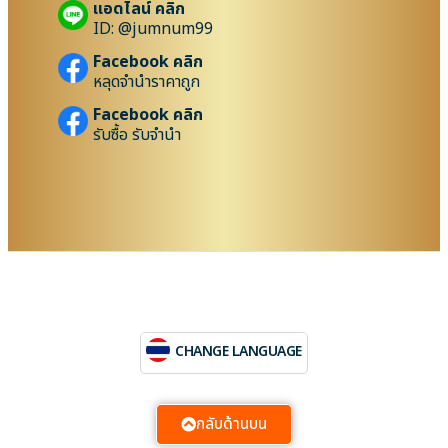
แอดไลน์ คลิก
ID: @jumnum99
Facebook คลิก
หลุดจำนำราคาถูก
Facebook คลิก
รับซื้อ รับจำนำ
CHANGE LANGUAGE
กลับด้านบน