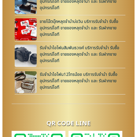
อุปกรณ์ไอที ขายของหลุดจำนำ และ รับฝากขาย
อุปกรณ์ไอที
ขายโน๊ตบุ๊คหลุดจำนำบ่อวิน บริการรับจำนำ รับซื้อ
อุปกรณ์ไอที ขายของหลุดจำนำ และ รับฝากขาย
อุปกรณ์ไอที
รับจำนำไอโฟนสัมพันธวงศ์ บริการรับจำนำ รับซื้อ
อุปกรณ์ไอที ขายของหลุดจำนำ และ รับฝากขาย
อุปกรณ์ไอที
รับจำนำไอโฟน12ไทรน้อย บริการรับจำนำ รับซื้อ
อุปกรณ์ไอที ขายของหลุดจำนำ และ รับฝากขาย
อุปกรณ์ไอที
QR CODE LINE