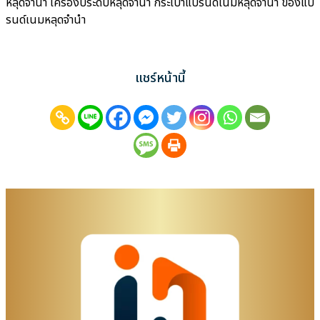
หลุดจำนำ เครื่องประดับหลุดจำนำ กระเป๋าแบรนด์เนมหลุดจำนำ ของแบ
รนด์เนมหลุดจำนำ
แชร์หน้านี้