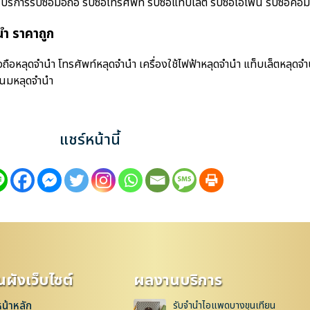
ารรับซื้อมือถือ รับซื้อโทรศัพท์ รับซื้อแท็บเล็ต รับซื้อไอโฟน รับซื้อคอมพิ
ำ ราคาถูก
ือหลุดจำนำ โทรศัพท์หลุดจำนำ เครื่องใช้ไฟฟ้าหลุดจำนำ แท็บเล็ตหลุดจ
เนมหลุดจำนำ
แชร์หน้านี้
ผังเว็บไซต์
ผลงานบริการ
หน้าหลัก
รับจำนำไอแพดบางขุนเทียน