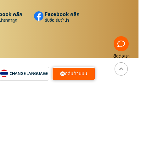
book คลิก
Facebook คลิก
นำราคาถูก
รับซื้อ รับจำนำ
ติดต่อเรา
กลับด้านบน
CHANGE LANGUAGE