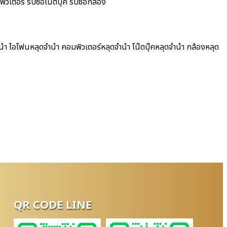
วเตอร์ รับซื้อโน๊ตบุ๊ค รับซื้อกล้อง
ำนำ ไอโฟนหลุดจำนำ คอมพิวเตอร์หลุดจำนำ โน๊ตบุ๊คหลุดจำนำ กล้องหลุด
QR CODE LINE