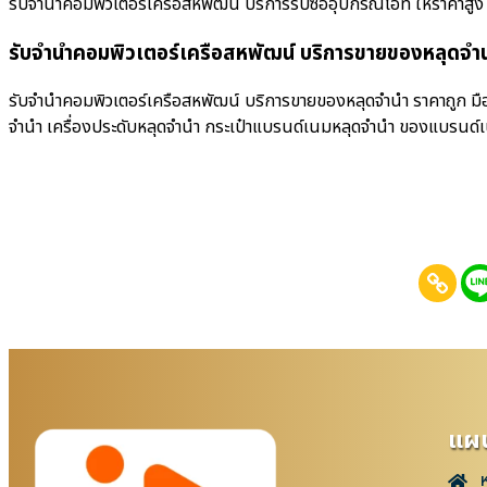
รับจำนำคอมพิวเตอร์เครือสหพัฒน์ บริการรับซื้ออุปกรณ์ไอที ให้ราคาสูง บริก
รับจำนำคอมพิวเตอร์เครือสหพัฒน์ บริการขายของหลุดจำน
รับจำนำคอมพิวเตอร์เครือสหพัฒน์ บริการขายของหลุดจำนำ ราคาถูก มือถ
จำนำ เครื่องประดับหลุดจำนำ กระเป๋าแบรนด์เนมหลุดจำนำ ของแบรนด์
แผน