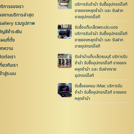
บริการรับจำนำ รับซื้ออุปกรณ์ไอที
บริการของเรา
ขายของหลุดจำนำ และ รับฝาก
ผลงานบริการล่าสุด
ขายอุปกรณ์ไอที
Gallery รวมรูปภาพ
รับซื้อแท็บเล็ตพระประแดง
บัญชีชำระเงิน
บริการรับจำนำ รับซื้ออุปกรณ์ไอที
ผนที่ตั้ง
ขายของหลุดจำนำ และ รับฝาก
ขายอุปกรณ์ไอที
บทความ
ติดต่อเรา
รับจำนำแท็บเล็ตธนบุรี บริการรับ
จำนำ รับซื้ออุปกรณ์ไอที ขายของ
กี่ยวกับเรา
หลุดจำนำ และ รับฝากขาย
ข้าสู่ระบบ
อุปกรณ์ไอที
รับซื้อจอคอม iMac บริการรับ
จำนำ รับซื้ออุปกรณ์ไอที ขายของ
หลุดจำนำ