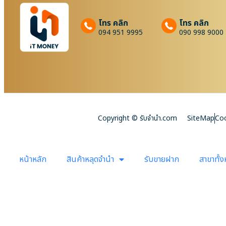
โทร คลิก
โทร คลิก
094 951 9995
090 998 9000
Copyright © รับจํานํา.com
SiteMap
Coo
หน้าหลัก
สินค้าหลุดจำนำ
รับขายฝาก
สาขาทั้