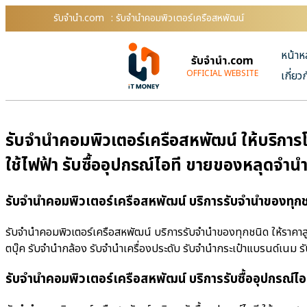
รับจํานํา.com
: รับจำนำคอมพิวเตอร์เครือสหพัฒน์
หน้าห
รับจํานํา.com
OFFICIAL WEBSITE
เกี่ยว
รับจำนำคอมพิวเตอร์เครือสหพัฒน์ ให้บริการโ
ใช้ไฟฟ้า รับซื้ออุปกรณ์ไอที ขายของหลุดจำ
รับจำนำคอมพิวเตอร์เครือสหพัฒน์ บริการรับจำนำของทุกชน
รับจำนำคอมพิวเตอร์เครือสหพัฒน์ บริการรับจำนำของทุกชนิด ให้ราคาสูง 
ตบุ๊ค รับจำนำกล้อง รับจำนำเครื่องประดับ รับจำนำกระเป๋าแบรนด์เนม
รับจำนำคอมพิวเตอร์เครือสหพัฒน์ บริการรับซื้ออุปกรณ์ไอท