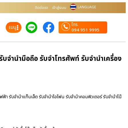
LANGUAGE
ติดต่อเรา
เข้าสู่ระบบ
โทร.
เมนู
094 951 9995
ับจำนำมือถือ รับจำโทรศัพท์ รับจำนำเครื่อง
้ไฟฟ้า รับจำนำแท็บเล็ต รับจำนำไอโฟน รับจำนำคอมพิวเตอร์ รับจำนำโน๊