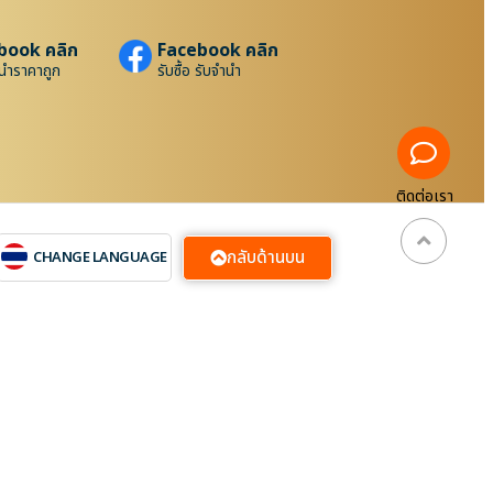
book คลิก
Facebook คลิก
นำราคาถูก
รับซื้อ รับจำนำ
ติดต่อเรา
กลับด้านบน
CHANGE LANGUAGE