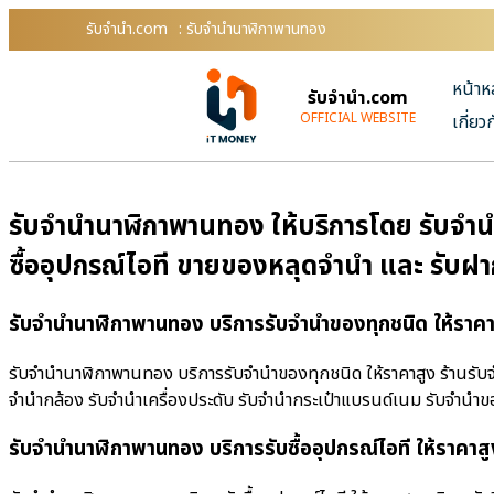
รับจํานํา.com
: รับจำนำนาฬิกาพานทอง
หน้าห
รับจํานํา.com
OFFICIAL WEBSITE
เกี่ยว
รับจำนำนาฬิกาพานทอง ให้บริการโดย รับจํานํ
ซื้ออุปกรณ์ไอที ขายของหลุดจำนำ และ รับฝ
รับจำนำนาฬิกาพานทอง บริการรับจำนำของทุกชนิด ให้ราคา
รับจำนำนาฬิกาพานทอง บริการรับจำนำของทุกชนิด ให้ราคาสูง ร้านรับจําน
จำนำกล้อง รับจำนำเครื่องประดับ รับจำนำกระเป๋าแบรนด์เนม รับจำน
รับจำนำนาฬิกาพานทอง บริการรับซื้ออุปกรณ์ไอที ให้ราคาสู