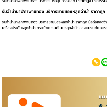
รับจำนำนาฬิกาพานทอง บริการรับซื้ออุปกรณ์ไอที ให้ราคาสูง บริการรับซื้อมื
รับจำนำนาฬิกาพานทอง บริการขายของหลุดจำนำ ราคาถูก
รับจำนำนาฬิกาพานทอง บริการขายของหลุดจำนำ ราคาถูก มือถือหลุดจำนำ
เครื่องประดับหลุดจำนำ กระเป๋าแบรนด์เนมหลุดจำนำ ของแบรนด์เนมหล
แผน