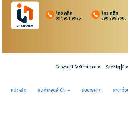
โทร คลิก
โทร คลิก
094 951 9995
090 998 9000
Copyright © รับจํานํา.com
SiteMap
Coo
หน้าหลัก
สินค้าหลุดจำนำ
รับขายฝาก
สาขาทั้