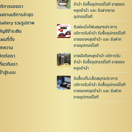
จำนำ รับซื้ออุปกรณ์ไอที ขายของ
บริการของเรา
หลุดจำนำ และ รับฝากขาย
ผลงานบริการล่าสุด
อุปกรณ์ไอที
Gallery รวมรูปภาพ
รับผ่อนไอโฟนสมุทรปราการ
บัญชีชำระเงิน
บริการรับจำนำ รับซื้ออุปกรณ์ไอที
ผนที่ตั้ง
ขายของหลุดจำนำ และ รับฝาก
ขายอุปกรณ์ไอที
บทความ
ติดต่อเรา
ขายมือถือหลุดจำนำ บริการรับ
จำนำ รับซื้ออุปกรณ์ไอที ขายของ
กี่ยวกับเรา
หลุดจำนำ
ข้าสู่ระบบ
รับซื้อแท็บเล็ตสมุทรปราการ
บริการรับจำนำ รับซื้ออุปกรณ์ไอที
ขายของหลุดจำนำ และ รับฝาก
ขายอุปกรณ์ไอที