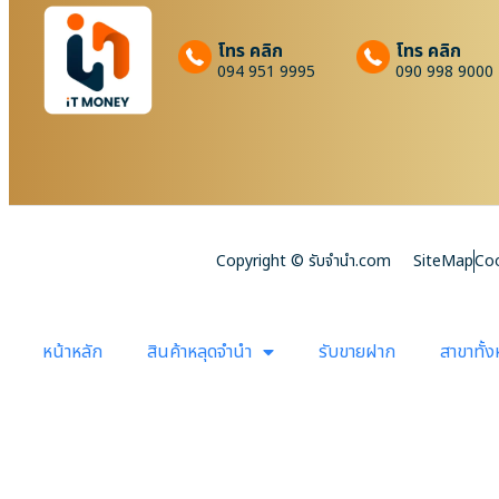
โทร คลิก
โทร คลิก
094 951 9995
090 998 9000
Copyright © รับจํานํา.com
SiteMap
Coo
หน้าหลัก
สินค้าหลุดจำนำ
รับขายฝาก
สาขาทั้