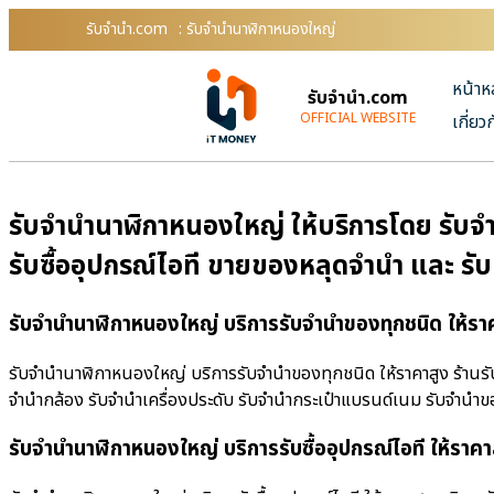
รับจํานํา.com
: รับจำนำนาฬิกาหนองใหญ่
หน้าห
รับจํานํา.com
OFFICIAL WEBSITE
เกี่ยว
รับจำนำนาฬิกาหนองใหญ่ ให้บริการโดย รับจํา
รับซื้ออุปกรณ์ไอที ขายของหลุดจำนำ และ รั
รับจำนำนาฬิกาหนองใหญ่ บริการรับจำนำของทุกชนิด ให้รา
รับจำนำนาฬิกาหนองใหญ่ บริการรับจำนำของทุกชนิด ให้ราคาสูง ร้านรับจํ
จำนำกล้อง รับจำนำเครื่องประดับ รับจำนำกระเป๋าแบรนด์เนม รับจำน
รับจำนำนาฬิกาหนองใหญ่ บริการรับซื้ออุปกรณ์ไอที ให้ราคา