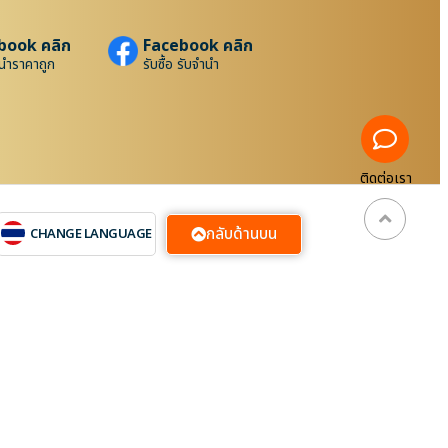
book คลิก
Facebook คลิก
นำราคาถูก
รับซื้อ รับจำนำ
ติดต่อเรา
กลับด้านบน
CHANGE LANGUAGE