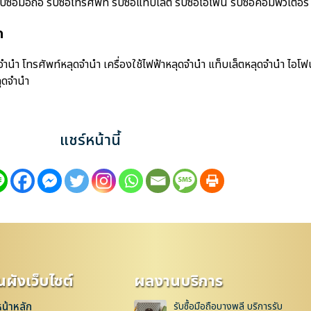
มือถือ รับซื้อโทรศัพท์ รับซื้อแท็บเล็ต รับซื้อไอโฟน รับซื้อคอมพิวเตอร์ รั
ก
นำ โทรศัพท์หลุดจำนำ เครื่องใช้ไฟฟ้าหลุดจำนำ แท็บเล็ตหลุดจำนำ ไอโฟ
ุดจำนำ
แชร์หน้านี้
ผังเว็บไซต์
ผลงานบริการ
หน้าหลัก
รับซื้อมือถือบางพลี บริการรับ