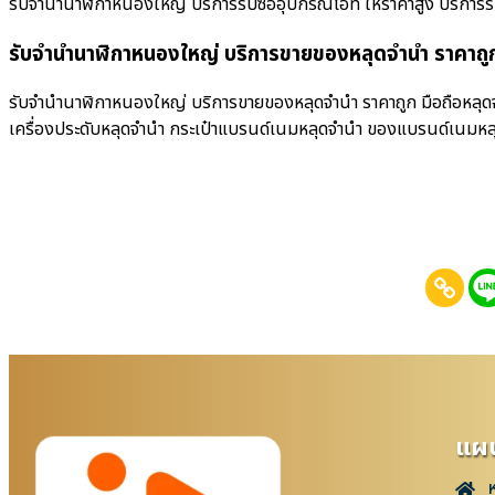
รับจำนำนาฬิกาหนองใหญ่ บริการรับซื้ออุปกรณ์ไอที ให้ราคาสูง บริการรับซื้อ
รับจำนำนาฬิกาหนองใหญ่ บริการขายของหลุดจำนำ ราคาถู
รับจำนำนาฬิกาหนองใหญ่ บริการขายของหลุดจำนำ ราคาถูก มือถือหลุดจำ
เครื่องประดับหลุดจำนำ กระเป๋าแบรนด์เนมหลุดจำนำ ของแบรนด์เนมหล
แผน