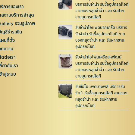
บริการรับจำนำ รับซื้ออุปกรณ์ไอที
บริการของเรา
ขายของหลุดจำนำ และ รับฝาก
ผลงานบริการล่าสุด
ขายอุปกรณ์ไอที
Gallery รวมรูปภาพ
รับจำนำไอแพดปากเกร็ด บริการ
บัญชีชำระเงิน
รับจำนำ รับซื้ออุปกรณ์ไอที ขาย
ผนที่ตั้ง
ของหลุดจำนำ และ รับฝากขาย
อุปกรณ์ไอที
บทความ
ติดต่อเรา
รับจำนำไอโฟนเครือสหพัฒน์
บริการรับจำนำ รับซื้ออุปกรณ์ไอที
กี่ยวกับเรา
ขายของหลุดจำนำ และ รับฝาก
ข้าสู่ระบบ
ขายอุปกรณ์ไอที
รับซื้อไอแพดบางพลี บริการรับ
จำนำ รับซื้ออุปกรณ์ไอที ขายของ
หลุดจำนำ และ รับฝากขาย
อุปกรณ์ไอที