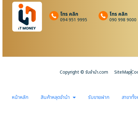
โทร คลิก
โทร คลิก
094 951 9995
090 998 9000
Copyright © รับจํานํา.com
SiteMap
Coo
หน้าหลัก
สินค้าหลุดจำนำ
รับขายฝาก
สาขาทั้