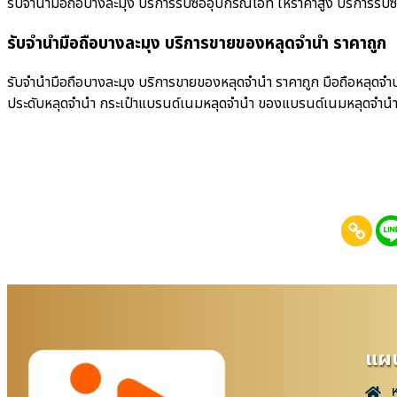
รับจำนำมือถือบางละมุง บริการรับซื้ออุปกรณ์ไอที ให้ราคาสูง บริการรับซื้อม
รับจำนำมือถือบางละมุง บริการขายของหลุดจำนำ ราคาถูก
รับจำนำมือถือบางละมุง บริการขายของหลุดจำนำ ราคาถูก มือถือหลุดจำน
ประดับหลุดจำนำ กระเป๋าแบรนด์เนมหลุดจำนำ ของแบรนด์เนมหลุดจำน
แผน