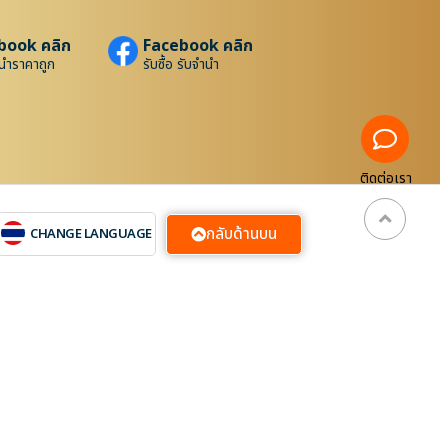
book คลิก
Facebook คลิก
นำราคาถูก
รับซื้อ รับจำนำ
ติดต่อเรา
กลับด้านบน
CHANGE LANGUAGE