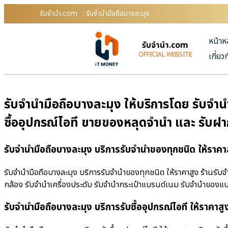
รับจํานํา.com
: รับจำนำมือถือบางละมุง
หน้าห
รับจํานํา.com
OFFICIAL WEBSITE
เกี่ยว
รับจำนำมือถือบางละมุง ให้บริการโดย รับจําน
ซื้ออุปกรณ์ไอที ขายของหลุดจำนำ และ รับฝ
รับจำนำมือถือบางละมุง บริการรับจำนำของทุกชนิด ให้ราคา
รับจำนำมือถือบางละมุง บริการรับจำนำของทุกชนิด ให้ราคาสูง ร้านรับจํ
กล้อง รับจำนำเครื่องประดับ รับจำนำกระเป๋าแบรนด์เนม รับจำนำของแ
รับจำนำมือถือบางละมุง บริการรับซื้ออุปกรณ์ไอที ให้ราคาสู