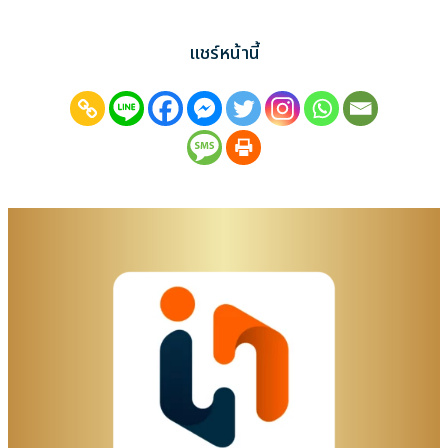
แชร์หน้านี้