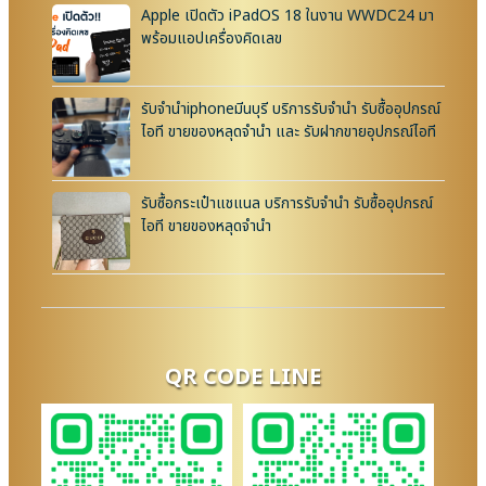
Apple เปิดตัว iPadOS 18 ในงาน WWDC24 มา
พร้อมแอปเครื่องคิดเลข
รับจำนำiphoneมีนบุรี บริการรับจำนำ รับซื้ออุปกรณ์
ไอที ขายของหลุดจำนำ และ รับฝากขายอุปกรณ์ไอที
รับซื้อกระเป๋าแชแนล บริการรับจำนำ รับซื้ออุปกรณ์
ไอที ขายของหลุดจำนำ
QR CODE LINE