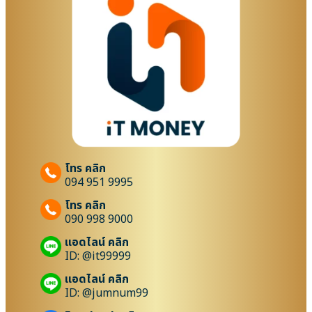
โทร คลิก
094 951 9995
โทร คลิก
090 998 9000
แอดไลน์ คลิก
ID: @it99999
แอดไลน์ คลิก
ID: @jumnum99