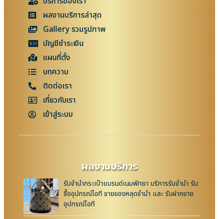
บริการของเรา
ผลงานบริการล่าสุด
Gallery รวมรูปภาพ
บัญชีชำระเงิน
แผนที่ตั้ง
บทความ
ติดต่อเรา
เกี่ยวกับเรา
เข้าสู่ระบบ
ผลงานบริการ
รับจำนำกระเป๋าแบรนด์เนมพัทยา บริการรับจำนำ รับ
ซื้ออุปกรณ์ไอที ขายของหลุดจำนำ และ รับฝากขาย
อุปกรณ์ไอที