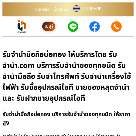
LANGUAGE
ติดต่อเรา
เข้าสู่ระบบ
เมนู
รับจำนำมือถือบ่อทอง ให้บริการโดย รับ
จํานํา.com บริการรับจำนำของทุกชนิด รับ
จำนำมือถือ รับจำโทรศัพท์ รับจำนำเครื่องใช้
ไฟฟ้า รับซื้ออุปกรณ์ไอที ขายของหลุดจำนำ
และ รับฝากขายอุปกรณ์ไอที
รับจำนำมือถือบ่อทอง บริการรับจำนำของทุกชนิด ให้ราคา
สูง