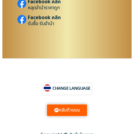
Facebook คลิก
หลุดจำนำราคาถูก
Facebook คลิก
รับซื้อ รับจำนำ
CHANGE LANGUAGE
กลับด้านบน