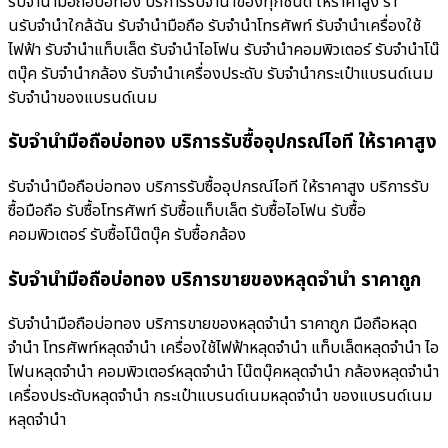
รับจำนำมือถือบ่อทอง บริการรับจำนำของทุกชนิด ให้ราคาสูง ร้า
นรับจํานําใกล้ฉัน รับจำนำมือถือ รับจำนำโทรศัพท์ รับจำนำเครื่องใช้
ไฟฟ้า รับจำนำแท็บเล็ต รับจำนำไอโฟน รับจำนำคอมพิวเตอร์ รับจำนำโน๊
ตบุ๊ค รับจำนำกล้อง รับจำนำเครื่องประดับ รับจำนำกระเป๋าแบรนด์เนม
รับจำนำของแบรนด์เนม
รับจำนำมือถือบ่อทอง บริการรับซื้ออุปกรณ์ไอที ให้ราคาสูง
รับจำนำมือถือบ่อทอง บริการรับซื้ออุปกรณ์ไอที ให้ราคาสูง บริการรับ
ซื้อมือถือ รับซื้อโทรศัพท์ รับซื้อแท็บเล็ต รับซื้อไอโฟน รับซื้อ
คอมพิวเตอร์ รับซื้อโน๊ตบุ๊ค รับซื้อกล้อง
รับจำนำมือถือบ่อทอง บริการขายของหลุดจำนำ ราคาถูก
รับจำนำมือถือบ่อทอง บริการขายของหลุดจำนำ ราคาถูก มือถือหลุด
จำนำ โทรศัพท์หลุดจำนำ เครื่องใช้ไฟฟ้าหลุดจำนำ แท็บเล็ตหลุดจำนำ ไอ
โฟนหลุดจำนำ คอมพิวเตอร์หลุดจำนำ โน๊ตบุ๊คหลุดจำนำ กล้องหลุดจำนำ
เครื่องประดับหลุดจำนำ กระเป๋าแบรนด์เนมหลุดจำนำ ของแบรนด์เนม
หลุดจำนำ