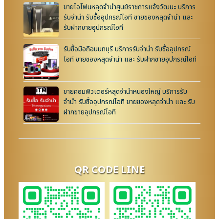
ขายไอโฟนหลุดจำนำศูนย์ราชการแจ้งวัฒนะ บริการ
รับจำนำ รับซื้ออุปกรณ์ไอที ขายของหลุดจำนำ และ
รับฝากขายอุปกรณ์ไอที
รับซื้อมือถือนนทบุรี บริการรับจำนำ รับซื้ออุปกรณ์
ไอที ขายของหลุดจำนำ และ รับฝากขายอุปกรณ์ไอที
ขายคอมพิวเตอร์หลุดจำนำหนองใหญ่ บริการรับ
จำนำ รับซื้ออุปกรณ์ไอที ขายของหลุดจำนำ และ รับ
ฝากขายอุปกรณ์ไอที
QR CODE LINE