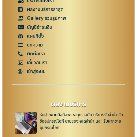
บริการของเรา
ผลงานบริการล่าสุด
Gallery รวมรูปภาพ
บัญชีชำระเงิน
แผนที่ตั้ง
บทความ
ติดต่อเรา
เกี่ยวกับเรา
เข้าสู่ระบบ
ผลงานบริการ
รับฝากขายมือถือพระสมุทรเจดีย์ บริการรับจำนำ รับ
ซื้ออุปกรณ์ไอที ขายของหลุดจำนำ และ รับฝากขาย
อุปกรณ์ไอที