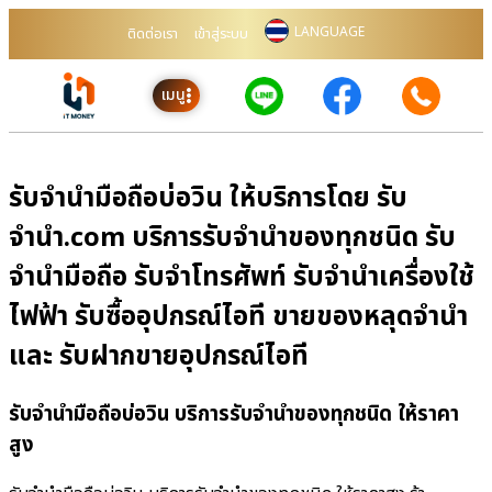
LANGUAGE
ติดต่อเรา
เข้าสู่ระบบ
เมนู
รับจำนำมือถือบ่อวิน ให้บริการโดย รับ
จํานํา.com บริการรับจำนำของทุกชนิด รับ
จำนำมือถือ รับจำโทรศัพท์ รับจำนำเครื่องใช้
ไฟฟ้า รับซื้ออุปกรณ์ไอที ขายของหลุดจำนำ
และ รับฝากขายอุปกรณ์ไอที
รับจำนำมือถือบ่อวิน บริการรับจำนำของทุกชนิด ให้ราคา
สูง