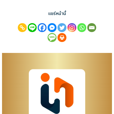
แชร์หน้านี้