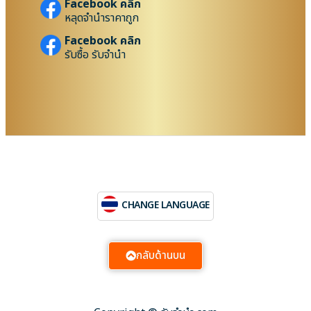
Facebook คลิก
หลุดจำนำราคาถูก
Facebook คลิก
รับซื้อ รับจำนำ
CHANGE LANGUAGE
กลับด้านบน