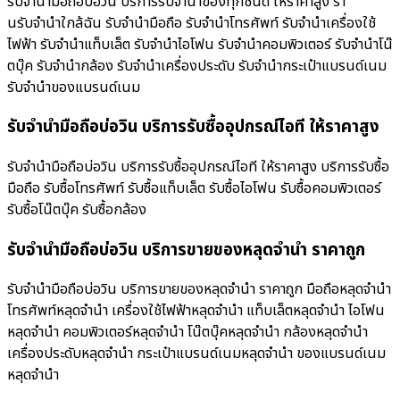
รับจำนำมือถือบ่อวิน บริการรับจำนำของทุกชนิด ให้ราคาสูง ร้า
นรับจํานําใกล้ฉัน รับจำนำมือถือ รับจำนำโทรศัพท์ รับจำนำเครื่องใช้
ไฟฟ้า รับจำนำแท็บเล็ต รับจำนำไอโฟน รับจำนำคอมพิวเตอร์ รับจำนำโน๊
ตบุ๊ค รับจำนำกล้อง รับจำนำเครื่องประดับ รับจำนำกระเป๋าแบรนด์เนม
รับจำนำของแบรนด์เนม
รับจำนำมือถือบ่อวิน บริการรับซื้ออุปกรณ์ไอที ให้ราคาสูง
รับจำนำมือถือบ่อวิน บริการรับซื้ออุปกรณ์ไอที ให้ราคาสูง บริการรับซื้อ
มือถือ รับซื้อโทรศัพท์ รับซื้อแท็บเล็ต รับซื้อไอโฟน รับซื้อคอมพิวเตอร์
รับซื้อโน๊ตบุ๊ค รับซื้อกล้อง
รับจำนำมือถือบ่อวิน บริการขายของหลุดจำนำ ราคาถูก
รับจำนำมือถือบ่อวิน บริการขายของหลุดจำนำ ราคาถูก มือถือหลุดจำนำ
โทรศัพท์หลุดจำนำ เครื่องใช้ไฟฟ้าหลุดจำนำ แท็บเล็ตหลุดจำนำ ไอโฟน
หลุดจำนำ คอมพิวเตอร์หลุดจำนำ โน๊ตบุ๊คหลุดจำนำ กล้องหลุดจำนำ
เครื่องประดับหลุดจำนำ กระเป๋าแบรนด์เนมหลุดจำนำ ของแบรนด์เนม
หลุดจำนำ