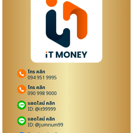
โทร คลิก
094 951 9995
โทร คลิก
090 998 9000
แอดไลน์ คลิก
ID: @it99999
แอดไลน์ คลิก
ID: @jumnum99