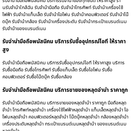
รับจำนำมือถือพนัสนิคม บริการรับจำนำของทุกชนิด ให้ราคาสูง ร้า
นรับจํานําใกล้ฉัน รับจำนำมือถือ รับจำนำโทรศัพท์ รับจำนำเครื่องใช้
ไฟฟ้า รับจำนำแท็บเล็ต รับจำนำไอโฟน รับจำนำคอมพิวเตอร์ รับจำนำโน๊
ตบุ๊ค รับจำนำกล้อง รับจำนำเครื่องประดับ รับจำนำกระเป๋าแบรนด์เนม
รับจำนำของแบรนด์เนม
รับจำนำมือถือพนัสนิคม บริการรับซื้ออุปกรณ์ไอที ให้ราคา
สูง
รับจำนำมือถือพนัสนิคม บริการรับซื้ออุปกรณ์ไอที ให้ราคาสูง บริการ
รับซื้อมือถือ รับซื้อโทรศัพท์ รับซื้อแท็บเล็ต รับซื้อไอโฟน รับซื้อ
คอมพิวเตอร์ รับซื้อโน๊ตบุ๊ค รับซื้อกล้อง
รับจำนำมือถือพนัสนิคม บริการขายของหลุดจำนำ ราคาถูก
รับจำนำมือถือพนัสนิคม บริการขายของหลุดจำนำ ราคาถูก มือถือหลุด
จำนำ โทรศัพท์หลุดจำนำ เครื่องใช้ไฟฟ้าหลุดจำนำ แท็บเล็ตหลุดจำนำ ไอ
โฟนหลุดจำนำ คอมพิวเตอร์หลุดจำนำ โน๊ตบุ๊คหลุดจำนำ กล้องหลุดจำนำ
เครื่องประดับหลุดจำนำ กระเป๋าแบรนด์เนมหลุดจำนำ ของแบรนด์เนม