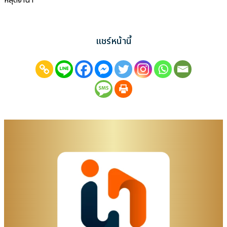
หลุดจำนำ
แชร์หน้านี้