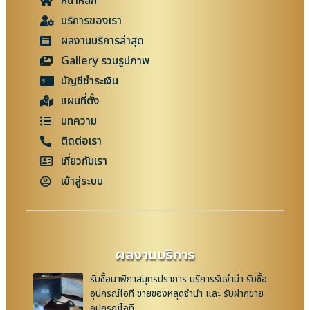
หน้าหลัก
บริการของเรา
ผลงานบริการล่าสุด
Gallery รวมรูปภาพ
บัญชีชำระเงิน
แผนที่ตั้ง
บทความ
ติดต่อเรา
เกี่ยวกับเรา
เข้าสู่ระบบ
ผลงานบริการ
รับซื้อนาฬิกาสมุทรปราการ บริการรับจำนำ รับซื้อ
อุปกรณ์ไอที ขายของหลุดจำนำ และ รับฝากขาย
อุปกรณ์ไอที