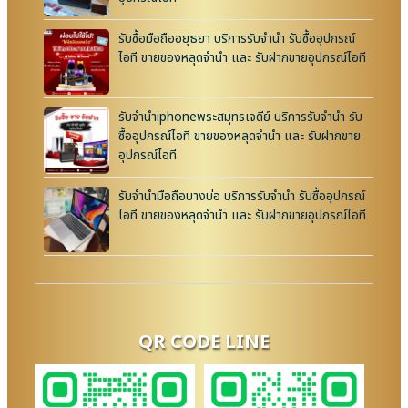
รับซื้อมือถืออยุธยา บริการรับจำนำ รับซื้ออุปกรณ์
ไอที ขายของหลุดจำนำ และ รับฝากขายอุปกรณ์ไอที
รับจำนำiphoneพระสมุทรเจดีย์ บริการรับจำนำ รับ
ซื้ออุปกรณ์ไอที ขายของหลุดจำนำ และ รับฝากขาย
อุปกรณ์ไอที
รับจำนำมือถือบางบ่อ บริการรับจำนำ รับซื้ออุปกรณ์
ไอที ขายของหลุดจำนำ และ รับฝากขายอุปกรณ์ไอที
QR CODE LINE