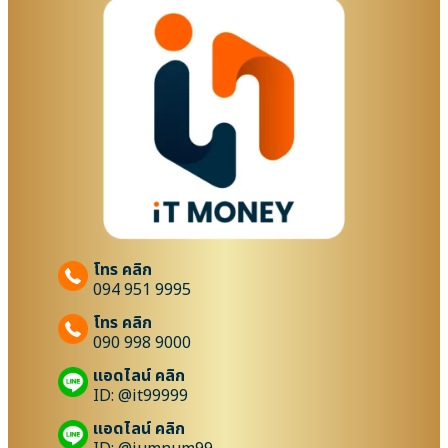
โทร คลิก
094 951 9995
โทร คลิก
090 998 9000
แอดไลน์ คลิก
ID: @it99999
แอดไลน์ คลิก