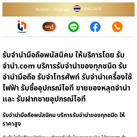
LANGUAGE
ติดต่อเรา
เข้าสู่ระบบ
เมนู
รับจำนำมือถือพนัสนิคม ให้บริการโดย รับ
จํานํา.com บริการรับจำนำของทุกชนิด รับ
จำนำมือถือ รับจำโทรศัพท์ รับจำนำเครื่องใช้
ไฟฟ้า รับซื้ออุปกรณ์ไอที ขายของหลุดจำนำ
และ รับฝากขายอุปกรณ์ไอที
รับจำนำมือถือพนัสนิคม บริการรับจำนำของทุกชนิด ให้
ราคาสูง