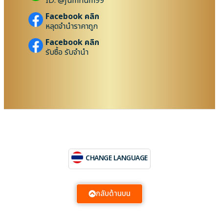
ID: @jumnum99
Facebook คลิก
หลุดจำนำราคาถูก
Facebook คลิก
รับซื้อ รับจำนำ
CHANGE LANGUAGE
กลับด้านบน