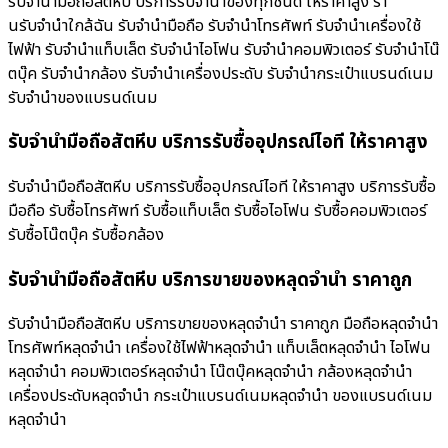
รับจำนำมือถือสัตหีบ บริการรับจำนำของทุกชนิด ให้ราคาสูง ร้า
นรับจํานําใกล้ฉัน รับจำนำมือถือ รับจำนำโทรศัพท์ รับจำนำเครื่องใช้
ไฟฟ้า รับจำนำแท็บเล็ต รับจำนำไอโฟน รับจำนำคอมพิวเตอร์ รับจำนำโน๊
ตบุ๊ค รับจำนำกล้อง รับจำนำเครื่องประดับ รับจำนำกระเป๋าแบรนด์เนม
รับจำนำของแบรนด์เนม
รับจำนำมือถือสัตหีบ บริการรับซื้ออุปกรณ์ไอที ให้ราคาสูง
รับจำนำมือถือสัตหีบ บริการรับซื้ออุปกรณ์ไอที ให้ราคาสูง บริการรับซื้อ
มือถือ รับซื้อโทรศัพท์ รับซื้อแท็บเล็ต รับซื้อไอโฟน รับซื้อคอมพิวเตอร์
รับซื้อโน๊ตบุ๊ค รับซื้อกล้อง
รับจำนำมือถือสัตหีบ บริการขายของหลุดจำนำ ราคาถูก
รับจำนำมือถือสัตหีบ บริการขายของหลุดจำนำ ราคาถูก มือถือหลุดจำนำ
โทรศัพท์หลุดจำนำ เครื่องใช้ไฟฟ้าหลุดจำนำ แท็บเล็ตหลุดจำนำ ไอโฟน
หลุดจำนำ คอมพิวเตอร์หลุดจำนำ โน๊ตบุ๊คหลุดจำนำ กล้องหลุดจำนำ
เครื่องประดับหลุดจำนำ กระเป๋าแบรนด์เนมหลุดจำนำ ของแบรนด์เนม
หลุดจำนำ