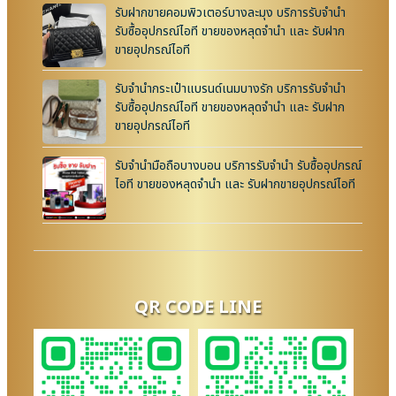
รับฝากขายคอมพิวเตอร์บางละมุง บริการรับจำนำ
รับซื้ออุปกรณ์ไอที ขายของหลุดจำนำ และ รับฝาก
ขายอุปกรณ์ไอที
รับจำนำกระเป๋าแบรนด์เนมบางรัก บริการรับจำนำ
รับซื้ออุปกรณ์ไอที ขายของหลุดจำนำ และ รับฝาก
ขายอุปกรณ์ไอที
รับจำนำมือถือบางบอน บริการรับจำนำ รับซื้ออุปกรณ์
ไอที ขายของหลุดจำนำ และ รับฝากขายอุปกรณ์ไอที
QR CODE LINE