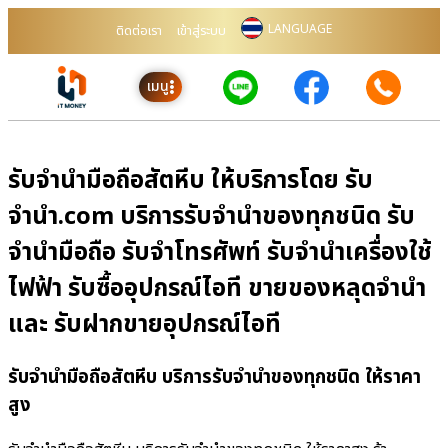
LANGUAGE
ติดต่อเรา
เข้าสู่ระบบ
เมนู
รับจำนำมือถือสัตหีบ ให้บริการโดย รับ
จํานํา.com บริการรับจำนำของทุกชนิด รับ
จำนำมือถือ รับจำโทรศัพท์ รับจำนำเครื่องใช้
ไฟฟ้า รับซื้ออุปกรณ์ไอที ขายของหลุดจำนำ
และ รับฝากขายอุปกรณ์ไอที
รับจำนำมือถือสัตหีบ บริการรับจำนำของทุกชนิด ให้ราคา
สูง