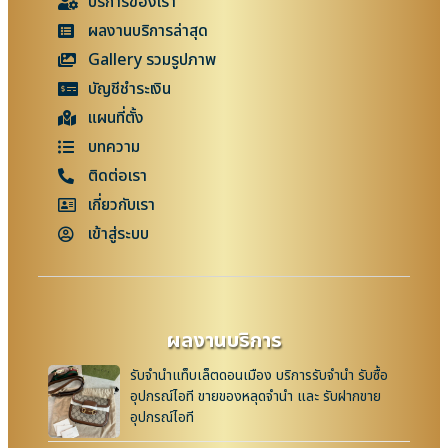
บริการของเรา
ผลงานบริการล่าสุด
Gallery รวมรูปภาพ
บัญชีชำระเงิน
แผนที่ตั้ง
บทความ
ติดต่อเรา
เกี่ยวกับเรา
เข้าสู่ระบบ
ผลงานบริการ
รับจำนำแท็บเล็ตดอนเมือง บริการรับจำนำ รับซื้อ
อุปกรณ์ไอที ขายของหลุดจำนำ และ รับฝากขาย
อุปกรณ์ไอที