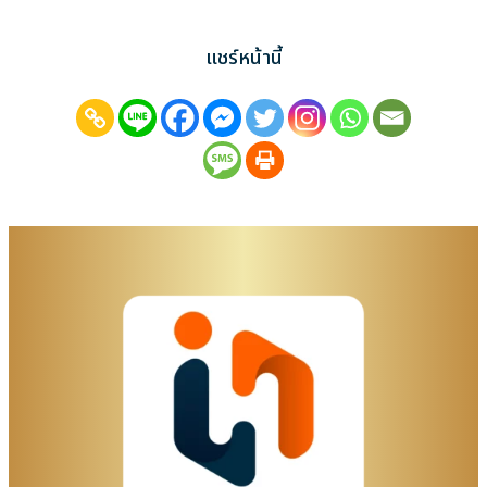
แชร์หน้านี้