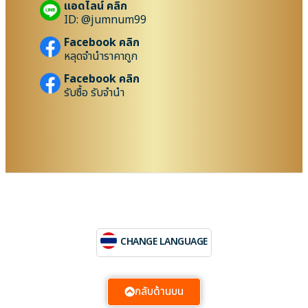
แอดไลน์ คลิก
ID: @jumnum99
Facebook คลิก
หลุดจำนำราคาถูก
Facebook คลิก
รับซื้อ รับจำนำ
CHANGE LANGUAGE
กลับด้านบน