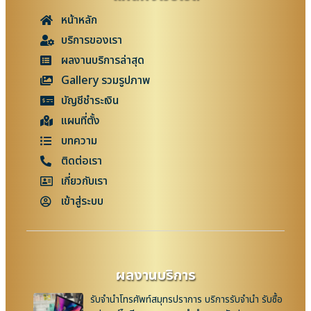
หน้าหลัก
บริการของเรา
ผลงานบริการล่าสุด
Gallery รวมรูปภาพ
บัญชีชำระเงิน
แผนที่ตั้ง
บทความ
ติดต่อเรา
เกี่ยวกับเรา
เข้าสู่ระบบ
ผลงานบริการ
รับจำนำโทรศัพท์สมุทรปราการ บริการรับจำนำ รับซื้อ