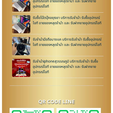
อุปกรณ์ไอที ขายของหลุดจำนำ และ รับฝากขาย
อุปกรณ์ไอที
รับซื้อโน๊ตบุ๊คอยุธยา บริการรับจำนำ รับซื้ออุปกรณ์
ไอที ขายของหลุดจำนำ และ รับฝากขายอุปกรณ์ไอที
รับจำนำมือถือบางแค บริการรับจำนำ รับซื้ออุปกรณ์
ไอที ขายของหลุดจำนำ และ รับฝากขายอุปกรณ์ไอที
รับจำนำiphoneสุวรรณภูมิ บริการรับจำนำ รับซื้อ
อุปกรณ์ไอที ขายของหลุดจำนำ และ รับฝากขาย
อุปกรณ์ไอที
QR CODE LINE