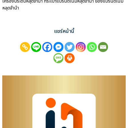
เครื่องประดับหลุดจำนำ กระเป๋าแบรนด์เนมหลุดจำนำ ของแบรนด์เนม
หลุดจำนำ
แชร์หน้านี้