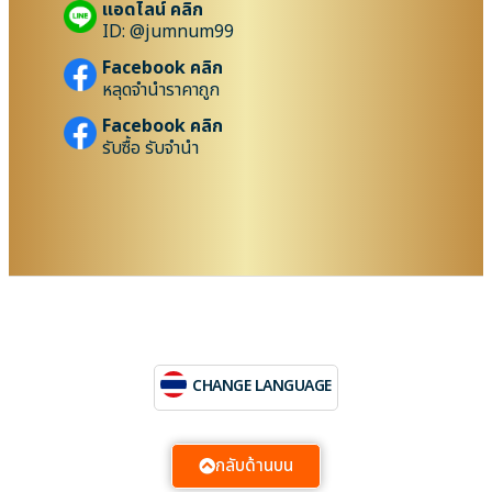
แอดไลน์ คลิก
ID: @jumnum99
Facebook คลิก
หลุดจำนำราคาถูก
Facebook คลิก
รับซื้อ รับจำนำ
CHANGE LANGUAGE
กลับด้านบน