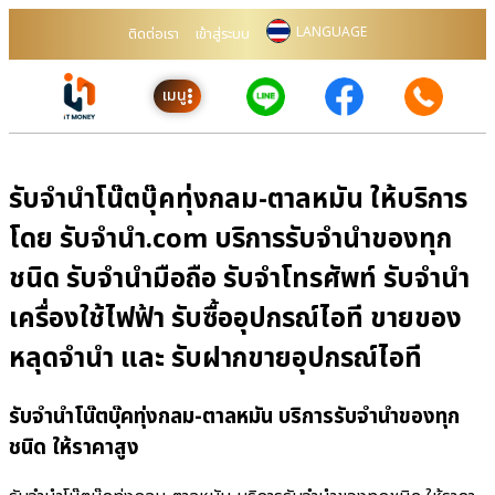
LANGUAGE
ติดต่อเรา
เข้าสู่ระบบ
เมนู
รับจำนำโน๊ตบุ๊คทุ่งกลม-ตาลหมัน ให้บริการ
โดย รับจํานํา.com บริการรับจำนำของทุก
ชนิด รับจำนำมือถือ รับจำโทรศัพท์ รับจำนำ
เครื่องใช้ไฟฟ้า รับซื้ออุปกรณ์ไอที ขายของ
หลุดจำนำ และ รับฝากขายอุปกรณ์ไอที
รับจำนำโน๊ตบุ๊คทุ่งกลม-ตาลหมัน บริการรับจำนำของทุก
ชนิด ให้ราคาสูง