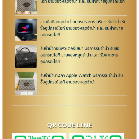
ไอที ขายของหลุดจำนำ และ รับฝากขายอุปกรณ์ไอที
ขายมือถือหลุดจำนำสมุทรปราการ บริการรับจำนำ รับ
ซื้ออุปกรณ์ไอที ขายของหลุดจำนำ และ รับฝากขาย
อุปกรณ์ไอที
รับจำนำคอมพิวเตอร์เสนา บริการรับจำนำ รับซื้อ
อุปกรณ์ไอที ขายของหลุดจำนำ และ รับฝากขาย
อุปกรณ์ไอที
รับจำนำนาฬิกา Apple Watch บริการรับจำนำ รับ
ซื้ออุปกรณ์ไอที ขายของหลุดจำนำ
QR CODE LINE