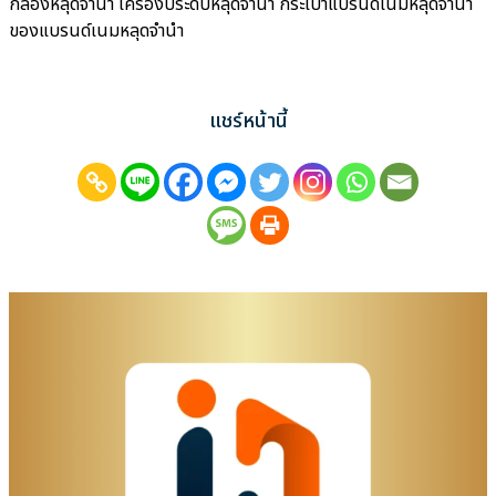
กล้องหลุดจำนำ เครื่องประดับหลุดจำนำ กระเป๋าแบรนด์เนมหลุดจำนำ
ของแบรนด์เนมหลุดจำนำ
แชร์หน้านี้