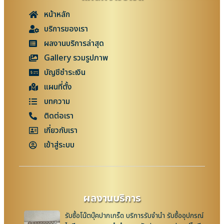
หน้าหลัก
บริการของเรา
ผลงานบริการล่าสุด
Gallery รวมรูปภาพ
บัญชีชำระเงิน
แผนที่ตั้ง
บทความ
ติดต่อเรา
เกี่ยวกับเรา
เข้าสู่ระบบ
ผลงานบริการ
รับซื้อโน๊ตบุ๊คปากเกร็ด บริการรับจำนำ รับซื้ออุปกรณ์