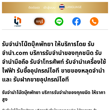
LANGUAGE
ติดต่อเรา
เข้าสู่ระบบ
เมนู
รับจำนำโน๊ตบุ๊คพัทยา ให้บริการโดย รับ
จํานํา.com บริการรับจำนำของทุกชนิด รับ
จำนำมือถือ รับจำโทรศัพท์ รับจำนำเครื่องใช้
ไฟฟ้า รับซื้ออุปกรณ์ไอที ขายของหลุดจำนำ
และ รับฝากขายอุปกรณ์ไอที
รับจำนำโน๊ตบุ๊คพัทยา บริการรับจำนำของทุกชนิด ให้ราคา
สูง