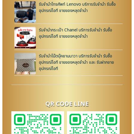
รับจำนำโทรศัพท์ Lenovo บริการรับจำนำ รับซื้อ
อุปกรณ์ไอที ขายของหลุดจำนำ
รับจำนำกระเป๋า Chanel บริการรับจำนำ รับซื้อ
อุปกรณ์ไอที ขายของหลุดจำนำ
รับจำนำโน๊ตบุ๊คยานนาวา บริการรับจำนำ รับซื้อ
อุปกรณ์ไอที ขายของหลุดจำนำ และ รับฝากขาย
อุปกรณ์ไอที
QR CODE LINE