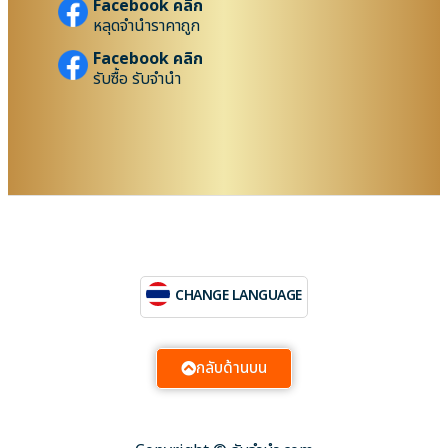
Facebook คลิก
หลุดจำนำราคาถูก
Facebook คลิก
รับซื้อ รับจำนำ
CHANGE LANGUAGE
กลับด้านบน