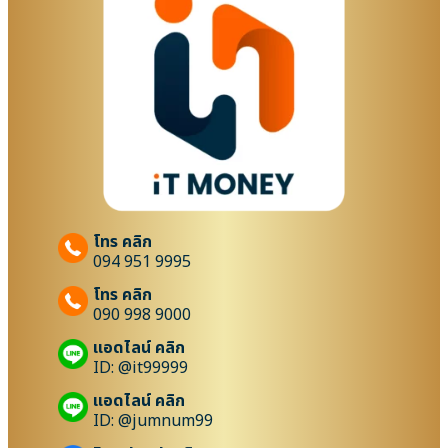
โทร คลิก
094 951 9995
โทร คลิก
090 998 9000
แอดไลน์ คลิก
ID: @it99999
แอดไลน์ คลิก
ID: @jumnum99