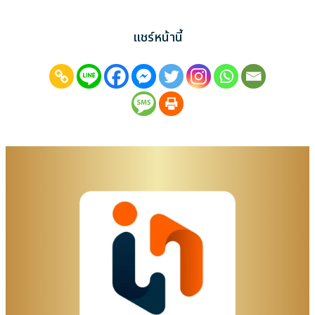
แชร์หน้านี้