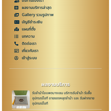
บริการของเรา
ผลงานบริการล่าสุด
Gallery รวมรูปภาพ
บัญชีชำระเงิน
แผนที่ตั้ง
บทความ
ติดต่อเรา
เกี่ยวกับเรา
เข้าสู่ระบบ
ผลงานบริการ
รับจำนำไอแพดบางเขน บริการรับจำนำ รับซื้อ
อุปกรณ์ไอที ขายของหลุดจำนำ และ รับฝากขาย
อุปกรณ์ไอที