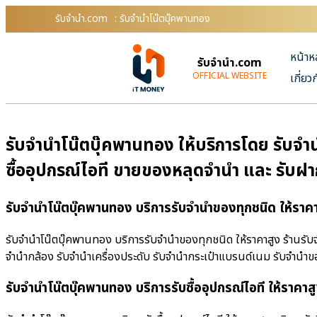
รับจํานํา.com
: รับจำนำโน๊ตบุ๊คพานทอง
หน้าห
รับจํานํา.com
OFFICIAL WEBSITE
เกี่ยว
รับจำนำโน๊ตบุ๊คพานทอง ให้บริการโดย รับจําน
ซื้ออุปกรณ์ไอที ขายของหลุดจำนำ และ รับฝ
รับจำนำโน๊ตบุ๊คพานทอง บริการรับจำนำของทุกชนิด ให้ราค
รับจำนำโน๊ตบุ๊คพานทอง บริการรับจำนำของทุกชนิด ให้ราคาสูง ร้านรับจํ
จำนำกล้อง รับจำนำเครื่องประดับ รับจำนำกระเป๋าแบรนด์เนม รับจำน
รับจำนำโน๊ตบุ๊คพานทอง บริการรับซื้ออุปกรณ์ไอที ให้ราคาส