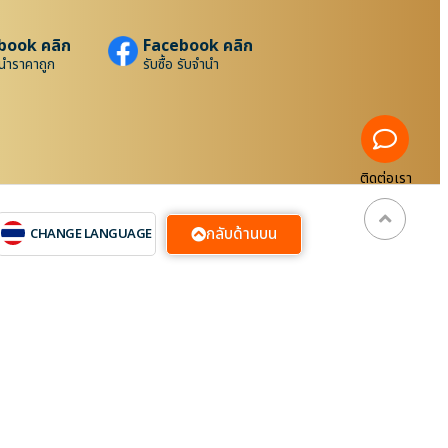
book คลิก
Facebook คลิก
นำราคาถูก
รับซื้อ รับจำนำ
ติดต่อเรา
กลับด้านบน
CHANGE LANGUAGE