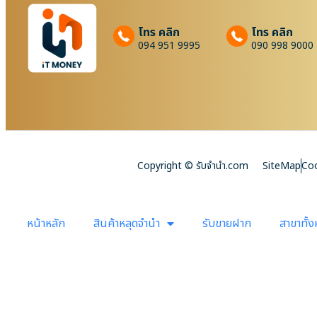
โทร คลิก
โทร คลิก
094 951 9995
090 998 9000
Copyright © รับจํานํา.com
SiteMap
Coo
หน้าหลัก
สินค้าหลุดจำนำ
รับขายฝาก
สาขาทั้