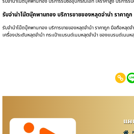
รับจำนำโน๊ตบุ๊คพานทอง บริการรับซื้ออุปกรณ์ไอที ให้ราคาสูง บริการรับซื้อม
รับจำนำโน๊ตบุ๊คพานทอง บริการขายของหลุดจำนำ ราคาถูก
รับจำนำโน๊ตบุ๊คพานทอง บริการขายของหลุดจำนำ ราคาถูก มือถือหลุดจำน
เครื่องประดับหลุดจำนำ กระเป๋าแบรนด์เนมหลุดจำนำ ของแบรนด์เนมหล
แผน