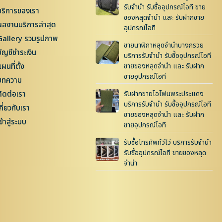
รับจำนำ รับซื้ออุปกรณ์ไอที ขาย
บริการของเรา
ของหลุดจำนำ และ รับฝากขาย
ผลงานบริการล่าสุด
อุปกรณ์ไอที
Gallery รวมรูปภาพ
ขายนาฬิกาหลุดจำนำบางกรวย
บัญชีชำระเงิน
บริการรับจำนำ รับซื้ออุปกรณ์ไอที
ผนที่ตั้ง
ขายของหลุดจำนำ และ รับฝาก
ขายอุปกรณ์ไอที
บทความ
ติดต่อเรา
รับฝากขายไอโฟนพระประแดง
บริการรับจำนำ รับซื้ออุปกรณ์ไอที
กี่ยวกับเรา
ขายของหลุดจำนำ และ รับฝาก
ข้าสู่ระบบ
ขายอุปกรณ์ไอที
รับซื้อโทรศัพท์วีโว่ บริการรับจำนำ
รับซื้ออุปกรณ์ไอที ขายของหลุด
จำนำ