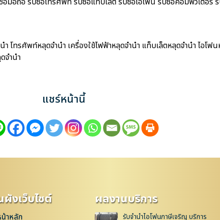
ือถือ รับซื้อโทรศัพท์ รับซื้อแท็บเล็ต รับซื้อไอโฟน รับซื้อคอมพิวเตอร์ รับ
ำ โทรศัพท์หลุดจำนำ เครื่องใช้ไฟฟ้าหลุดจำนำ แท็บเล็ตหลุดจำนำ ไอโฟน
ุดจำนำ
แชร์หน้านี้
ผังเว็บไซต์
ผลงานบริการ
หน้าหลัก
รับจำนำไอโฟนภาษีเจริญ บริการ