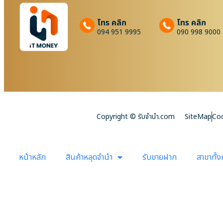
โทร คลิก
โทร คลิก
094 951 9995
090 998 9000
Copyright © รับจํานํา.com
SiteMap
Coo
หน้าหลัก
สินค้าหลุดจำนำ
รับขายฝาก
สาขาทั้