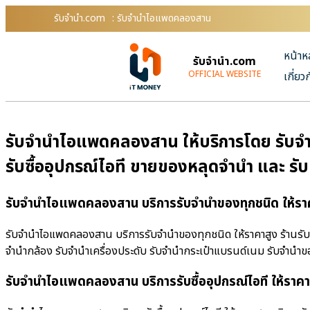
รับจํานํา.com
: รับจำนำไอแพดคลองสาน
หน้าห
รับจํานํา.com
OFFICIAL WEBSITE
เกี่ยว
รับจำนำไอแพดคลองสาน ให้บริการโดย รับจําน
รับซื้ออุปกรณ์ไอที ขายของหลุดจำนำ และ รั
รับจำนำไอแพดคลองสาน บริการรับจำนำของทุกชนิด ให้รา
รับจำนำไอแพดคลองสาน บริการรับจำนำของทุกชนิด ให้ราคาสูง ร้านรับจํา
จำนำกล้อง รับจำนำเครื่องประดับ รับจำนำกระเป๋าแบรนด์เนม รับจำน
รับจำนำไอแพดคลองสาน บริการรับซื้ออุปกรณ์ไอที ให้ราคา