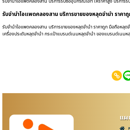
รับจำนำไอแพดคลองสาน บริการรับซื้ออุปกรณ์ไอที ให้ราคาสูง บริการรับซื้อมื
รับจำนำไอแพดคลองสาน บริการขายของหลุดจำนำ ราคาถู
รับจำนำไอแพดคลองสาน บริการขายของหลุดจำนำ ราคาถูก มือถือหลุดจำนำ
เครื่องประดับหลุดจำนำ กระเป๋าแบรนด์เนมหลุดจำนำ ของแบรนด์เนมหล
แผน