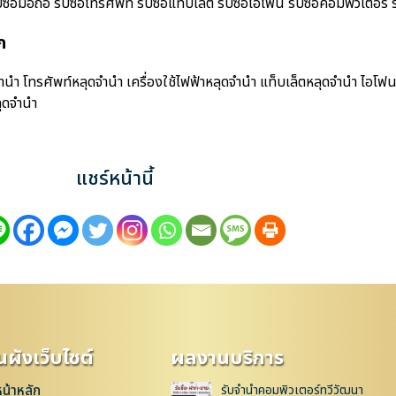
อถือ รับซื้อโทรศัพท์ รับซื้อแท็บเล็ต รับซื้อไอโฟน รับซื้อคอมพิวเตอร์ รับ
ก
 โทรศัพท์หลุดจำนำ เครื่องใช้ไฟฟ้าหลุดจำนำ แท็บเล็ตหลุดจำนำ ไอโฟน
ุดจำนำ
แชร์หน้านี้
ผังเว็บไซต์
ผลงานบริการ
หน้าหลัก
รับจำนำคอมพิวเตอร์ทวีวัฒนา