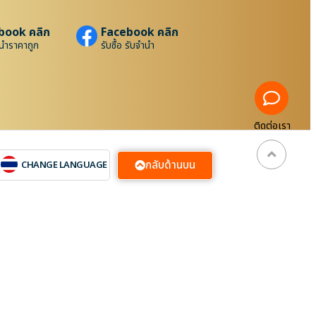
book คลิก
Facebook คลิก
นำราคาถูก
รับซื้อ รับจำนำ
ติดต่อเรา
กลับด้านบน
CHANGE LANGUAGE