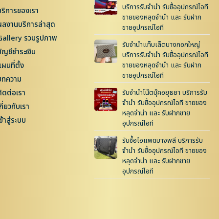
บริการรับจำนำ รับซื้ออุปกรณ์ไอที
บริการของเรา
ขายของหลุดจำนำ และ รับฝาก
ผลงานบริการล่าสุด
ขายอุปกรณ์ไอที
Gallery รวมรูปภาพ
รับจำนำแท็บเล็ตบางกอกใหญ่
บัญชีชำระเงิน
บริการรับจำนำ รับซื้ออุปกรณ์ไอที
ผนที่ตั้ง
ขายของหลุดจำนำ และ รับฝาก
ขายอุปกรณ์ไอที
บทความ
ติดต่อเรา
รับจำนำโน๊ตบุ๊คอยุธยา บริการรับ
จำนำ รับซื้ออุปกรณ์ไอที ขายของ
กี่ยวกับเรา
หลุดจำนำ และ รับฝากขาย
ข้าสู่ระบบ
อุปกรณ์ไอที
รับซื้อไอแพดบางพลี บริการรับ
จำนำ รับซื้ออุปกรณ์ไอที ขายของ
หลุดจำนำ และ รับฝากขาย
อุปกรณ์ไอที