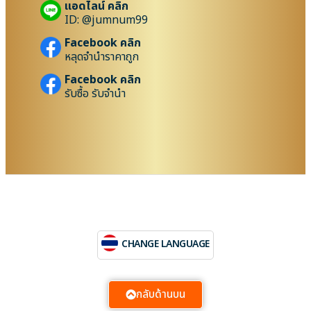
แอดไลน์ คลิก
ID: @jumnum99
Facebook คลิก
หลุดจำนำราคาถูก
Facebook คลิก
รับซื้อ รับจำนำ
CHANGE LANGUAGE
กลับด้านบน