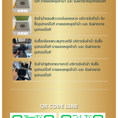
ไอที ขายของหลุดจำนำ และ รับฝากขายอุปกรณ์ไอที
รับจำนำคอมพิวเตอร์นครหลวง บริการรับจำนำ รับ
ซื้ออุปกรณ์ไอที ขายของหลุดจำนำ และ รับฝากขาย
อุปกรณ์ไอที
รับซื้อกล้องพระสมุทรเจดีย์ บริการรับจำนำ รับซื้อ
อุปกรณ์ไอที ขายของหลุดจำนำ และ รับฝากขาย
อุปกรณ์ไอที
รับจำนำiphoneบางกะปิ บริการรับจำนำ รับซื้อ
อุปกรณ์ไอที ขายของหลุดจำนำ และ รับฝากขาย
อุปกรณ์ไอที
QR CODE LINE