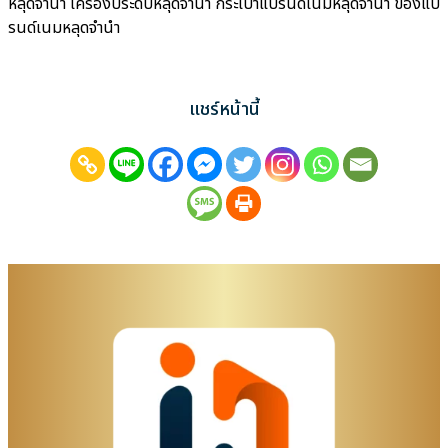
หลุดจำนำ เครื่องประดับหลุดจำนำ กระเป๋าแบรนด์เนมหลุดจำนำ ของแบ
รนด์เนมหลุดจำนำ
แชร์หน้านี้