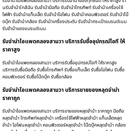
รับจำนำไอแพดคลองสามวา บริการรับจำนำของทุกชนิด ให้ราคาสูง ร้า
นรับจํานําใกล้ฉัน รับจำนำมือถือ รับจำนำโทรศัพท์ รับจำนำเครื่องใช้
ไฟฟ้า รับจำนำแท็บเล็ต รับจำนำไอโฟน รับจำนำคอมพิวเตอร์ รับจำนำโน๊
ตบุ๊ค รับจำนำกล้อง รับจำนำเครื่องประดับ รับจำนำกระเป๋าแบรนด์เนม
รับจำนำของแบรนด์เนม
รับจำนำไอแพดคลองสามวา บริการรับซื้ออุปกรณ์ไอที ให้
ราคาสูง
รับจำนำไอแพดคลองสามวา บริการรับซื้ออุปกรณ์ไอที ให้ราคาสูง
บริการรับซื้อมือถือ รับซื้อโทรศัพท์ รับซื้อแท็บเล็ต รับซื้อไอโฟน รับซื้อ
คอมพิวเตอร์ รับซื้อโน๊ตบุ๊ค รับซื้อกล้อง
รับจำนำไอแพดคลองสามวา บริการขายของหลุดจำนำ
ราคาถูก
รับจำนำไอแพดคลองสามวา บริการขายของหลุดจำนำ ราคาถูก มือถือ
หลุดจำนำ โทรศัพท์หลุดจำนำ เครื่องใช้ไฟฟ้าหลุดจำนำ แท็บเล็ตหลุด
จำนำ ไอโฟนหลุดจำนำ คอมพิวเตอร์หลุดจำนำ โน๊ตบุ๊คหลุดจำนำ กล้อง