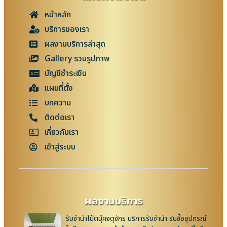
หน้าหลัก
บริการของเรา
ผลงานบริการล่าสุด
Gallery รวมรูปภาพ
บัญชีชำระเงิน
แผนที่ตั้ง
บทความ
ติดต่อเรา
เกี่ยวกับเรา
เข้าสู่ระบบ
ผลงานบริการ
รับจำนำโน๊ตบุ๊คจตุจักร บริการรับจำนำ รับซื้ออุปกรณ์