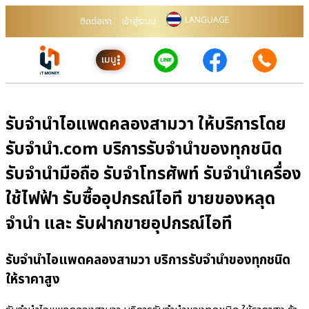
LANGUAGE
ติดต่อเรา
เข้าสู่ระบบ
เมนู
รับจำนำไอแพดคลองสามวา ให้บริการโดย
รับจํานํา.com บริการรับจำนำของทุกชนิด
รับจำนำมือถือ รับจำโทรศัพท์ รับจำนำเครื่อง
ใช้ไฟฟ้า รับซื้ออุปกรณ์ไอที ขายของหลุด
จำนำ และ รับฝากขายอุปกรณ์ไอที
รับจำนำไอแพดคลองสามวา บริการรับจำนำของทุกชนิด
ให้ราคาสูง