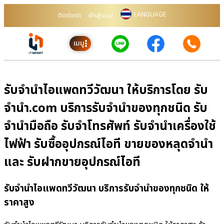
LANGUAGE
ติดต่อเรา
เข้าสู่ระบบ
เมนู
รับจำนำไอแพดทวีวัฒนา ให้บริการโดย รับ
จํานํา.com บริการรับจำนำของทุกชนิด รับ
จำนำมือถือ รับจำโทรศัพท์ รับจำนำเครื่องใช้
ไฟฟ้า รับซื้ออุปกรณ์ไอที ขายของหลุดจำนำ
และ รับฝากขายอุปกรณ์ไอที
รับจำนำไอแพดทวีวัฒนา บริการรับจำนำของทุกชนิด ให้
ราคาสูง