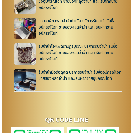
ซื้ออุปกรณ์ไอที ขายของหลุดจำนำ และ รับฝากขาย
อุปกรณ์ไอที
ขายนาฬิกาหลุดจำนำท่าเรือ บริการรับจำนำ รับซื้อ
อุปกรณ์ไอที ขายของหลุดจำนำ และ รับฝากขาย
อุปกรณ์ไอที
รับจำนำไอแพดราษฎร์บูรณะ บริการรับจำนำ รับซื้อ
อุปกรณ์ไอที ขายของหลุดจำนำ และ รับฝากขาย
อุปกรณ์ไอที
รับจำนำมือถือดุสิต บริการรับจำนำ รับซื้ออุปกรณ์ไอที
ขายของหลุดจำนำ และ รับฝากขายอุปกรณ์ไอที
QR CODE LINE