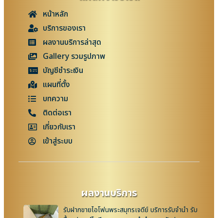
หน้าหลัก
บริการของเรา
ผลงานบริการล่าสุด
Gallery รวมรูปภาพ
บัญชีชำระเงิน
แผนที่ตั้ง
บทความ
ติดต่อเรา
เกี่ยวกับเรา
เข้าสู่ระบบ
ผลงานบริการ
รับฝากขายไอโฟนพระสมุทรเจดีย์ บริการรับจำนำ รับ