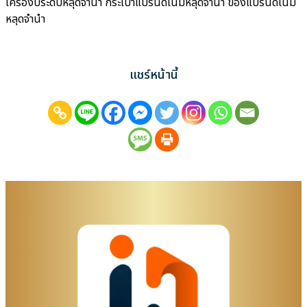
เครื่องประดับหลุดจำนำ กระเป๋าแบรนด์เนมหลุดจำนำ ของแบรนด์เนม
หลุดจำนำ
แชร์หน้านี้