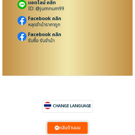
แอดไลน์ คลิก
ID: @jumnum99
Facebook คลิก
หลุดจำนำราคาถูก
Facebook คลิก
รับซื้อ รับจำนำ
CHANGE LANGUAGE
กลับด้านบน